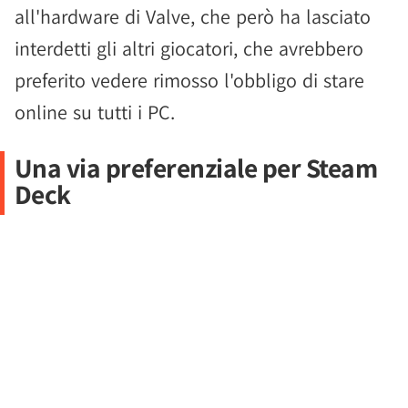
all'hardware di Valve, che però ha lasciato
interdetti gli altri giocatori, che avrebbero
preferito vedere rimosso l'obbligo di stare
online su tutti i PC.
Una via preferenziale per Steam
Deck