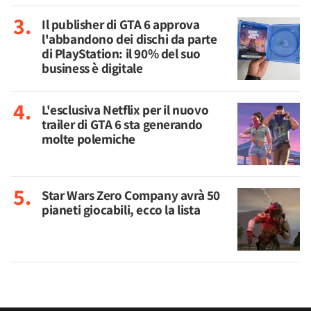
Il publisher di GTA 6 approva
l'abbandono dei dischi da parte
di PlayStation: il 90% del suo
business è digitale
L'esclusiva Netflix per il nuovo
trailer di GTA 6 sta generando
molte polemiche
Star Wars Zero Company avrà 50
pianeti giocabili, ecco la lista