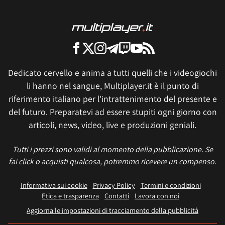
Dedicato cervello e anima a tutti quelli che i videogiochi
li hanno nel sangue, Multiplayer.it è il punto di
riferimento italiano per l'intrattenimento del presente e
del futuro. Preparatevi ad essere stupiti ogni giorno con
articoli, news, video, live e produzioni geniali.
Tutti i prezzi sono validi al momento della pubblicazione. Se
fai click o acquisti qualcosa, potremmo ricevere un compenso.
Informativa sui cookie
Privacy Policy
Termini e condizioni
Etica e trasparenza
Contatti
Lavora con noi
Aggiorna le impostazioni di tracciamento della pubblicità