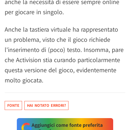
anche la necessità di essere sempre online
per giocare in singolo.
Anche la tastiera virtuale ha rappresentato
un problema, visto che il gioco richiede
l'inserimento di (poco) testo. Insomma, pare
che Activision stia curando particolarmente
questa versione del gioco, evidentemente
molto giocata.
FONTE
HAI NOTATO ERRORI?
Aggiungici come fonte preferita