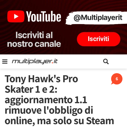
Tony Hawk's Pro
6
Skater 1 e 2:
aggiornamento 1.1
rimuove l'obbligo di
online, ma solo su Steam