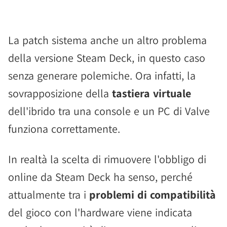
La patch sistema anche un altro problema
della versione Steam Deck, in questo caso
senza generare polemiche. Ora infatti, la
sovrapposizione della
tastiera virtuale
dell'ibrido tra una console e un PC di Valve
funziona correttamente.
In realtà la scelta di rimuovere l'obbligo di
online da Steam Deck ha senso, perché
attualmente tra i
problemi di compatibilità
del gioco con l'hardware viene indicata