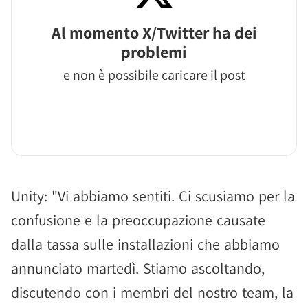
Al momento X/Twitter ha dei
problemi
e non è possibile caricare il post
Unity: "Vi abbiamo sentiti. Ci scusiamo per la
confusione e la preoccupazione causate
dalla tassa sulle installazioni che abbiamo
annunciato martedì. Stiamo ascoltando,
discutendo con i membri del nostro team, la