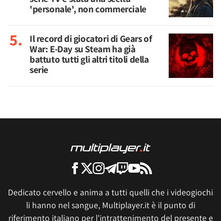
'personale', non commerciale
Il record di giocatori di Gears of
War: E-Day su Steam ha già
battuto tutti gli altri titoli della
serie
Dedicato cervello e anima a tutti quelli che i videogiochi
li hanno nel sangue, Multiplayer.it è il punto di
riferimento italiano per l'intrattenimento del presente e