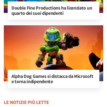
Double Fine Productions ha licenziato un 
quarto dei suoi dipendenti
Alpha Dog Games si distacca da Microsoft 
e torna indipendente
LE NOTIZIE PIÙ LETTE