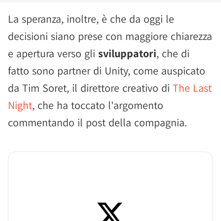
La speranza, inoltre, è che da oggi le
decisioni siano prese con maggiore chiarezza
e apertura verso gli
sviluppatori
, che di
fatto sono partner di Unity, come auspicato
da Tim Soret, il direttore creativo di
The Last
Night
, che ha toccato l'argomento
commentando il post della compagnia.