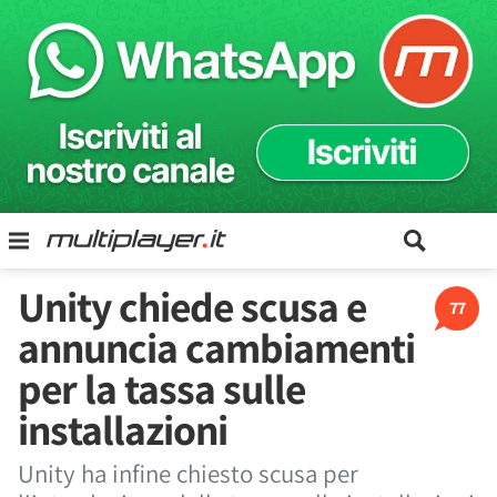
Unity chiede scusa e
77
annuncia cambiamenti
per la tassa sulle
installazioni
Unity ha infine chiesto scusa per