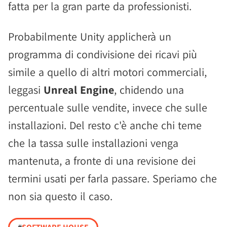
fatta per la gran parte da professionisti.
Probabilmente Unity applicherà un
programma di condivisione dei ricavi più
simile a quello di altri motori commerciali,
leggasi
Unreal Engine
, chidendo una
percentuale sulle vendite, invece che sulle
installazioni. Del resto c'è anche chi teme
che la tassa sulle installazioni venga
mantenuta, a fronte di una revisione dei
termini usati per farla passare. Speriamo che
non sia questo il caso.