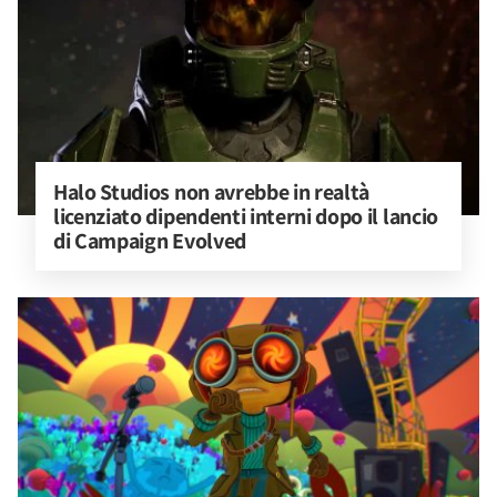
Halo Studios non avrebbe in realtà 
licenziato dipendenti interni dopo il lancio 
di Campaign Evolved