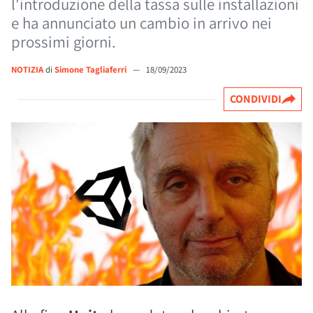
l'introduzione della tassa sulle installazioni
e ha annunciato un cambio in arrivo nei
prossimi giorni.
NOTIZIA
di
Simone Tagliaferri
—
18/09/2023
CONDIVIDI