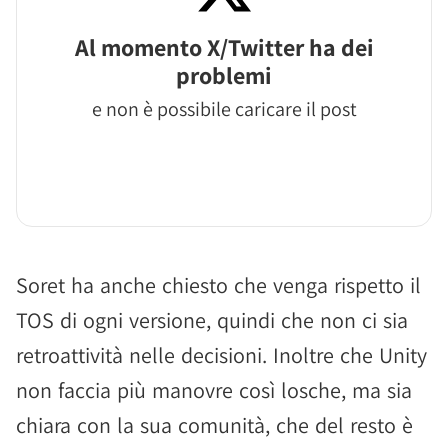
Al momento X/Twitter ha dei
problemi
e non è possibile caricare il post
Soret ha anche chiesto che venga rispetto il
TOS di ogni versione, quindi che non ci sia
retroattività nelle decisioni. Inoltre che Unity
non faccia più manovre così losche, ma sia
chiara con la sua comunità, che del resto è