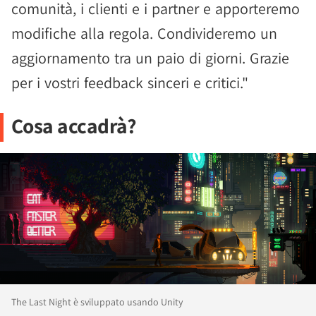
comunità, i clienti e i partner e apporteremo
modifiche alla regola. Condivideremo un
aggiornamento tra un paio di giorni. Grazie
per i vostri feedback sinceri e critici."
Cosa accadrà?
The Last Night è sviluppato usando Unity