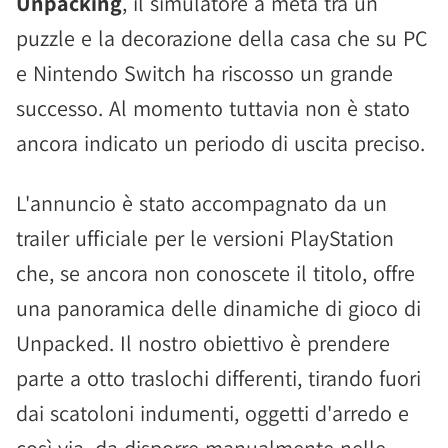
Unpacking
, il simulatore a metà tra un
puzzle e la decorazione della casa che su PC
e Nintendo Switch ha riscosso un grande
successo. Al momento tuttavia non è stato
ancora indicato un periodo di uscita preciso.
L'annuncio è stato accompagnato da un
trailer ufficiale per le versioni PlayStation
che, se ancora non conoscete il titolo, offre
una panoramica delle dinamiche di gioco di
Unpacked. Il nostro obiettivo è prendere
parte a otto traslochi differenti, tirando fuori
dai scatoloni indumenti, oggetti d'arredo e