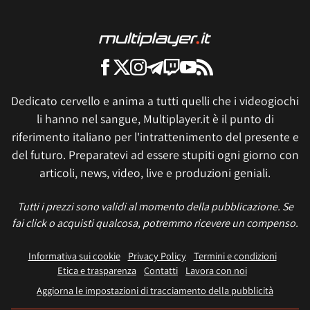
Dedicato cervello e anima a tutti quelli che i videogiochi
li hanno nel sangue, Multiplayer.it è il punto di
riferimento italiano per l'intrattenimento del presente e
del futuro. Preparatevi ad essere stupiti ogni giorno con
articoli, news, video, live e produzioni geniali.
Tutti i prezzi sono validi al momento della pubblicazione. Se
fai click o acquisti qualcosa, potremmo ricevere un compenso.
Informativa sui cookie
Privacy Policy
Termini e condizioni
Etica e trasparenza
Contatti
Lavora con noi
Aggiorna le impostazioni di tracciamento della pubblicità