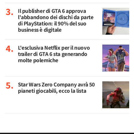
Il publisher di GTA 6 approva
l'abbandono dei dischi da parte
di PlayStation: il 90% del suo
business è digitale
L'esclusiva Netflix per il nuovo
trailer di GTA 6 sta generando
molte polemiche
Star Wars Zero Company avrà 50
pianeti giocabili, ecco la lista