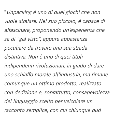
"
Unpacking è uno di quei giochi che non
vuole strafare. Nel suo piccolo, è capace di
affascinare, proponendo un'esperienza che
sa di "già visto", eppure abbastanza
peculiare da trovare una sua strada
distintiva. Non è uno di quei titoli
indipendenti rivoluzionari, in grado di dare
uno schiaffo morale all'industria, ma rimane
comunque un ottimo prodotto, realizzato
con dedizione e, soprattutto, consapevolezza
del linguaggio scelto per veicolare un
racconto semplice, con cui chiunque può