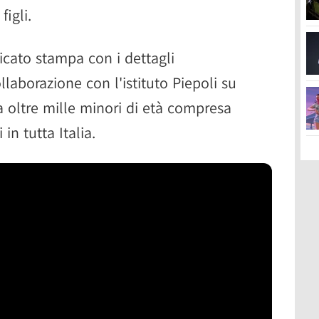
figli.
icato stampa con i dettagli
ollaborazione con l'istituto Piepoli su
oltre mille minori di età compresa
i in tutta Italia.