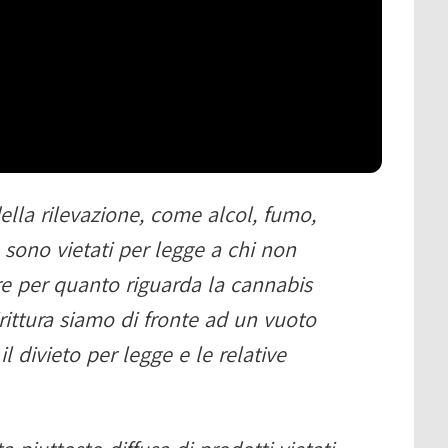
ella rilevazione, come alcol, fumo,
 sono vietati per legge a chi non
e per quanto riguarda la cannabis
irittura siamo di fronte ad un vuoto
l divieto per legge e le relative