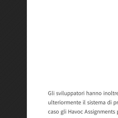
Gli sviluppatori hanno inoltr
ulteriormente il sistema di 
caso gli Havoc Assignments 