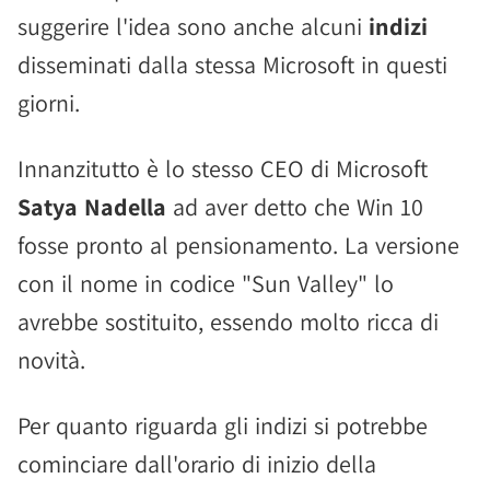
suggerire l'idea sono anche alcuni
indizi
disseminati dalla stessa Microsoft in questi
giorni.
Innanzitutto è lo stesso CEO di Microsoft
Satya Nadella
ad aver detto che Win 10
fosse pronto al pensionamento. La versione
con il nome in codice "Sun Valley" lo
avrebbe sostituito, essendo molto ricca di
novità.
Per quanto riguarda gli indizi si potrebbe
cominciare dall'orario di inizio della