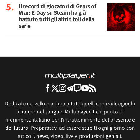
Il record di giocatori di Gears of
War: E-Day su Steam ha già
battuto tutti gli altri titoli della
serie
Dedicato cervello e anima a tutti quelli che i videogiochi
li hanno nel sangue, Multiplayer.it è il punto di
riferimento italiano per l'intrattenimento del presente e
del futuro. Preparatevi ad essere stupiti ogni giorno con
articoli, news, video, live e produzioni geniali.