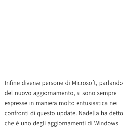
Infine diverse persone di Microsoft, parlando
del nuovo aggiornamento, si sono sempre
espresse in maniera molto entusiastica nei
confronti di questo update. Nadella ha detto
che è uno degli aggiornamenti di Windows