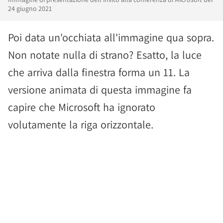
24 giugno 2021
Poi data un'occhiata all'immagine qua sopra.
Non notate nulla di strano? Esatto, la luce
che arriva dalla finestra forma un 11. La
versione animata di questa immagine fa
capire che Microsoft ha ignorato
volutamente la riga orizzontale.