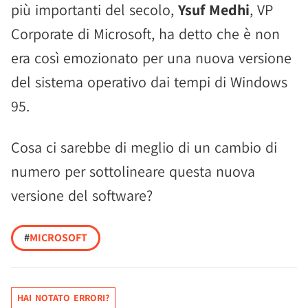
più importanti del secolo,
Ysuf Medhi
, VP
Corporate di Microsoft, ha detto che è non
era così emozionato per una nuova versione
del sistema operativo dai tempi di Windows
95.
Cosa ci sarebbe di meglio di un cambio di
numero per sottolineare questa nuova
versione del software?
#
MICROSOFT
HAI NOTATO ERRORI?