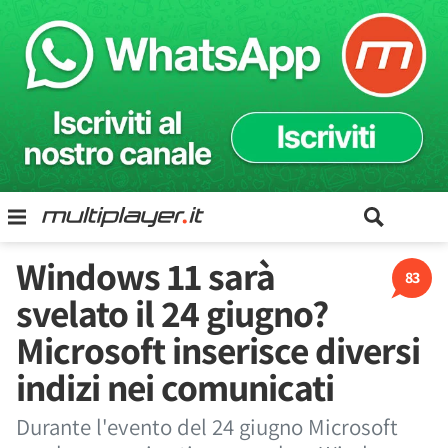
Windows 11 sarà
83
svelato il 24 giugno?
Microsoft inserisce diversi
indizi nei comunicati
Durante l'evento del 24 giugno Microsoft