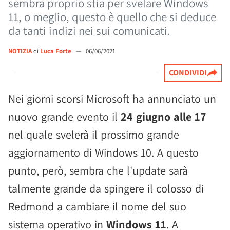
sembra proprio stia per svelare Windows
11, o meglio, questo è quello che si deduce
da tanti indizi nei sui comunicati.
NOTIZIA
di
Luca Forte
—
06/06/2021
CONDIVIDI
Nei giorni scorsi Microsoft ha annunciato un
nuovo grande evento il
24 giugno alle 17
nel quale svelerà il prossimo grande
aggiornamento di Windows 10. A questo
punto, però, sembra che l'update sarà
talmente grande da spingere il colosso di
Redmond a cambiare il nome del suo
sistema operativo in
Windows 11
. A