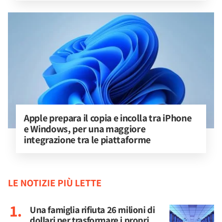
Apple prepara il copia e incolla tra iPhone 
e Windows, per una maggiore 
integrazione tra le piattaforme
LE NOTIZIE PIÙ LETTE
Una famiglia rifiuta 26 milioni di
dollari per trasformare i propri