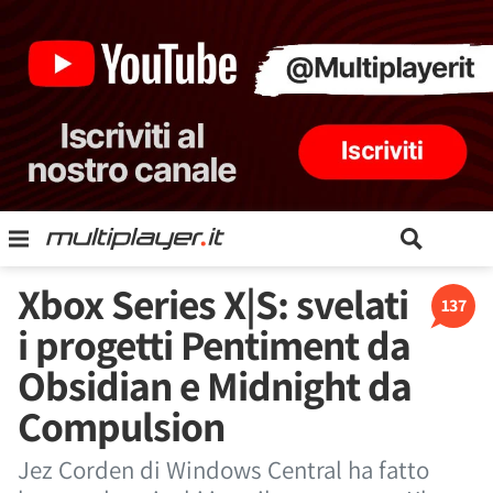
Xbox Series X|S: svelati
137
i progetti Pentiment da
Obsidian e Midnight da
Compulsion
Jez Corden di Windows Central ha fatto