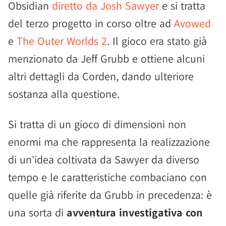
Obsidian
diretto da Josh Sawyer
e si tratta
del terzo progetto in corso oltre ad
Avowed
e
The Outer Worlds 2
. Il gioco era stato già
menzionato da Jeff Grubb e ottiene alcuni
altri dettagli da Corden, dando ulteriore
sostanza alla questione.
Si tratta di un gioco di dimensioni non
enormi ma che rappresenta la realizzazione
di un'idea coltivata da Sawyer da diverso
tempo e le caratteristiche combaciano con
quelle già riferite da Grubb in precedenza: è
una sorta di
avventura investigativa con