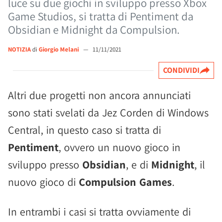
luce su due giochi in sviluppo presso Xbox
Game Studios, si tratta di Pentiment da
Obsidian e Midnight da Compulsion.
NOTIZIA
di
Giorgio Melani
—
11/11/2021
CONDIVIDI
Altri due progetti non ancora annunciati
sono stati svelati da Jez Corden di Windows
Central, in questo caso si tratta di
Pentiment
, ovvero un nuovo gioco in
sviluppo presso
Obsidian
, e di
Midnight
, il
nuovo gioco di
Compulsion Games
.
In entrambi i casi si tratta ovviamente di