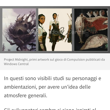
Project Midnight, primi artwork sul gioco di Compulsion pubblicati da
Windows Central
In questi sono visibili studi su personaggi e
ambientazioni, per avere un'idea delle
atmosfere generali.
Gli sviluppatori sembra si siano ispirati al