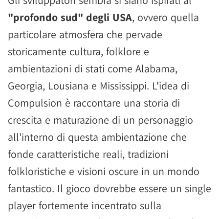
"profondo sud" degli USA
, ovvero quella
particolare atmosfera che pervade
storicamente cultura, folklore e
ambientazioni di stati come Alabama,
Georgia, Lousiana e Mississippi. L'idea di
Compulsion è raccontare una storia di
crescita e maturazione di un personaggio
all'interno di questa ambientazione che
fonde caratteristiche reali, tradizioni
folkloristiche e visioni oscure in un mondo
fantastico. Il gioco dovrebbe essere un single
player fortemente incentrato sulla