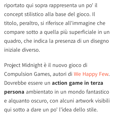
riportato qui sopra rappresenta un po' il
concept stilistico alla base del gioco. Il
titolo, peraltro, si riferisce all'immagine che
compare sotto a quella più superficiale in un
quadro, che indica la presenza di un disegno
iniziale diverso.
Project Midnight è il nuovo gioco di
Compulsion Games, autori di
We Happy Few
.
Dovrebbe essere un
action game in terza
persona
ambientato in un mondo fantastico
e alquanto oscuro, con alcuni artwork visibili
qui sotto a dare un po' l'idea dello stile.