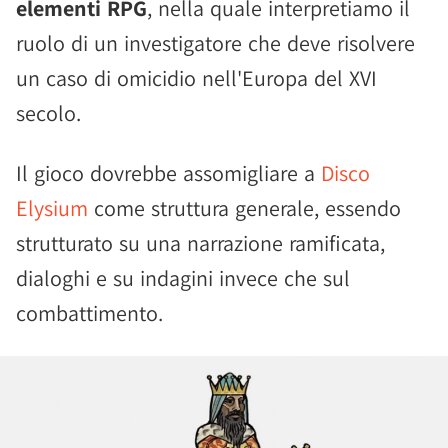
elementi RPG
, nella quale interpretiamo il
ruolo di un investigatore che deve risolvere
un caso di omicidio nell'Europa del XVI
secolo.
Il gioco dovrebbe assomigliare a
Disco
Elysium
come struttura generale, essendo
strutturato su una narrazione ramificata,
dialoghi e su indagini invece che sul
combattimento.