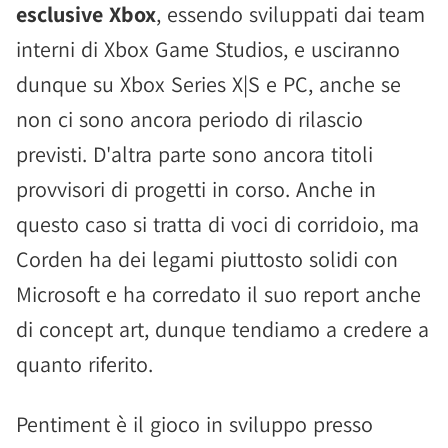
esclusive Xbox
, essendo sviluppati dai team
interni di Xbox Game Studios, e usciranno
dunque su Xbox Series X|S e PC, anche se
non ci sono ancora periodo di rilascio
previsti. D'altra parte sono ancora titoli
provvisori di progetti in corso. Anche in
questo caso si tratta di voci di corridoio, ma
Corden ha dei legami piuttosto solidi con
Microsoft e ha corredato il suo report anche
di concept art, dunque tendiamo a credere a
quanto riferito.
Pentiment è il gioco in sviluppo presso