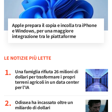
Apple prepara il copia e incolla tra iPhone 
e Windows, per una maggiore 
integrazione tra le piattaforme
LE NOTIZIE PIÙ LETTE
Una famiglia rifiuta 26 milioni di
dollari per trasformare i propri
terreni agricoli in un data center
per l'IA
Odissea ha incassato oltre un
miliardo di dollari