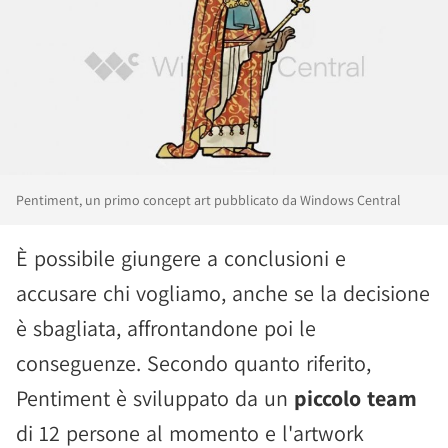
Pentiment, un primo concept art pubblicato da Windows Central
È possibile giungere a conclusioni e
accusare chi vogliamo, anche se la decisione
è sbagliata, affrontandone poi le
conseguenze. Secondo quanto riferito,
Pentiment è sviluppato da un
piccolo team
di 12 persone al momento e l'artwork