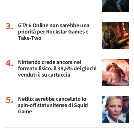
GTA 6 Online non sarebbe una
priorità per Rockstar Games e
Take-Two
Nintendo crede ancora nel
formato fisico, il 38,5% dei giochi
venduti è su cartuccia
Netflix avrebbe cancellato lo
spin-off statunitense di Squid
Game