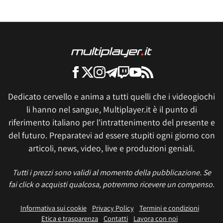
Dedicato cervello e anima a tutti quelli che i videogiochi
li hanno nel sangue, Multiplayer.it è il punto di
riferimento italiano per l'intrattenimento del presente e
del futuro. Preparatevi ad essere stupiti ogni giorno con
articoli, news, video, live e produzioni geniali.
Tutti i prezzi sono validi al momento della pubblicazione. Se
fai click o acquisti qualcosa, potremmo ricevere un compenso.
Informativa sui cookie
Privacy Policy
Termini e condizioni
Etica e trasparenza
Contatti
Lavora con noi