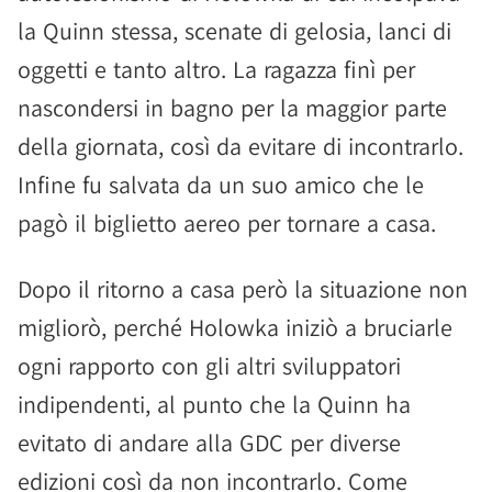
la Quinn stessa, scenate di gelosia, lanci di
oggetti e tanto altro. La ragazza finì per
nascondersi in bagno per la maggior parte
della giornata, così da evitare di incontrarlo.
Infine fu salvata da un suo amico che le
pagò il biglietto aereo per tornare a casa.
Dopo il ritorno a casa però la situazione non
migliorò, perché Holowka iniziò a bruciarle
ogni rapporto con gli altri sviluppatori
indipendenti, al punto che la Quinn ha
evitato di andare alla GDC per diverse
edizioni così da non incontrarlo. Come