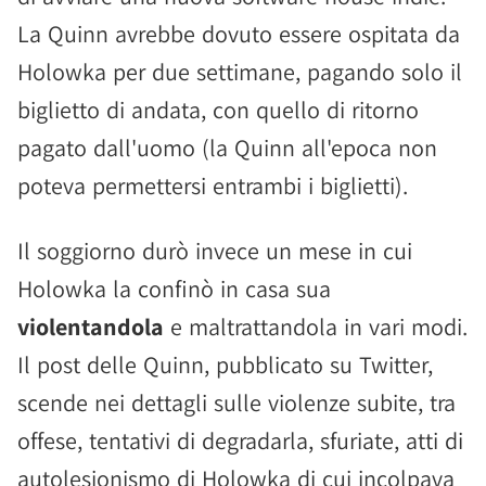
La Quinn avrebbe dovuto essere ospitata da
Holowka per due settimane, pagando solo il
biglietto di andata, con quello di ritorno
pagato dall'uomo (la Quinn all'epoca non
poteva permettersi entrambi i biglietti).
Il soggiorno durò invece un mese in cui
Holowka la confinò in casa sua
violentandola
e maltrattandola in vari modi.
Il post delle Quinn, pubblicato su Twitter,
scende nei dettagli sulle violenze subite, tra
offese, tentativi di degradarla, sfuriate, atti di
autolesionismo di Holowka di cui incolpava