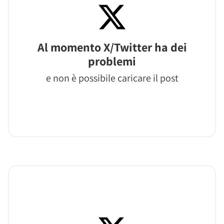
Al momento X/Twitter ha dei
problemi
e non è possibile caricare il post