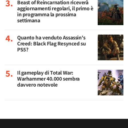
Beast of Reincarnation riceverà
aggiornamenti regolari, il primo è
in programma la prossima
settimana
Quanto ha venduto Assassin's
Creed: Black Flag Resynced su
PS5?
Il gameplay di Total War:
Warhammer 40.000 sembra
davvero notevole