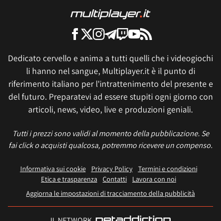
Dedicato cervello e anima a tutti quelli che i videogiochi
li hanno nel sangue, Multiplayer.it è il punto di
riferimento italiano per l'intrattenimento del presente e
del futuro. Preparatevi ad essere stupiti ogni giorno con
articoli, news, video, live e produzioni geniali.
Tutti i prezzi sono validi al momento della pubblicazione. Se
fai click o acquisti qualcosa, potremmo ricevere un compenso.
Informativa sui cookie
Privacy Policy
Termini e condizioni
Etica e trasparenza
Contatti
Lavora con noi
Aggiorna le impostazioni di tracciamento della pubblicità
IL NETWORK