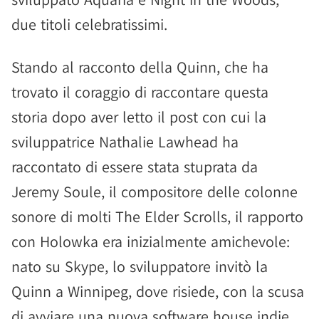
due titoli celebratissimi.
Stando al racconto della Quinn, che ha
trovato il coraggio di raccontare questa
storia dopo aver letto il post con cui la
sviluppatrice Nathalie Lawhead ha
raccontato di essere stata stuprata da
Jeremy Soule, il compositore delle colonne
sonore di molti The Elder Scrolls, il rapporto
con Holowka era inizialmente amichevole:
nato su Skype, lo sviluppatore invitò la
Quinn a Winnipeg, dove risiede, con la scusa
di avviare una nuova software house indie.