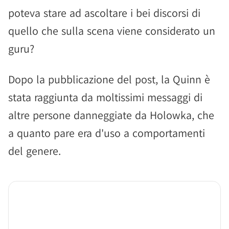
poteva stare ad ascoltare i bei discorsi di
quello che sulla scena viene considerato un
guru?
Dopo la pubblicazione del post, la Quinn è
stata raggiunta da moltissimi messaggi di
altre persone danneggiate da Holowka, che
a quanto pare era d'uso a comportamenti
del genere.