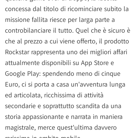
concessa dal titolo di ricominciare subito la
missione fallita riesce per larga parte a
controbilanciare il tutto. Quel che è sicuro è
che al prezzo a cui viene offerto, il prodotto
Rockstar rappresenta uno dei migliori affari
attualmente disponibili su App Store e
Google Play: spendendo meno di cinque
Euro, ci si porta a casa un'avventura lunga
ed articolata, ricchissima di attività
secondarie e soprattutto scandita da una
storia appassionante e narrata in maniera
magistrale, merce quest'ultima davvero