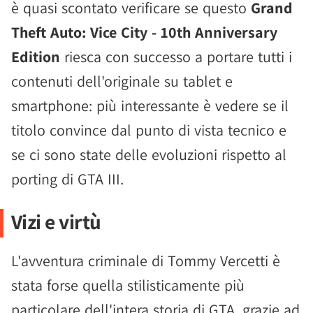
è quasi scontato verificare se questo
Grand
Theft Auto: Vice City - 10th Anniversary
Edition
riesca con successo a portare tutti i
contenuti dell'originale su tablet e
smartphone: più interessante è vedere se il
titolo convince dal punto di vista tecnico e
se ci sono state delle evoluzioni rispetto al
porting di GTA III.
Vizi e virtù
L'avventura criminale di Tommy Vercetti è
stata forse quella stilisticamente più
particolare dell'intera storia di GTA, grazie ad