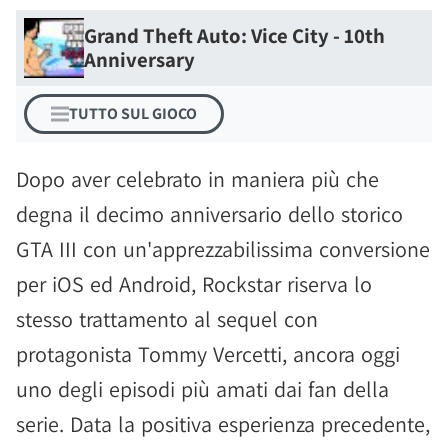
Grand Theft Auto: Vice City - 10th
Anniversary
TUTTO SUL GIOCO
Dopo aver celebrato in maniera più che
degna il decimo anniversario dello storico
GTA III con un'apprezzabilissima conversione
per iOS ed Android, Rockstar riserva lo
stesso trattamento al sequel con
protagonista Tommy Vercetti, ancora oggi
uno degli episodi più amati dai fan della
serie. Data la positiva esperienza precedente,