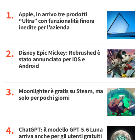
Apple, in arrivo tre prodotti
“Ultra” con funzionalità finora
inedite per l’azienda
Disney Epic Mickey: Rebrushed è
stato annunciato per iOS e
Android
Moonlighter è gratis su Steam, ma
solo per pochi giorni
ChatGPT: il modello GPT-5.6 Luna
arriva anche per gli utenti gratuiti