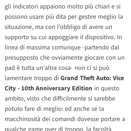
gli indicatori appaiono molto più chiari e si
possono usare più dita per gestire meglio la
situazione, ma con l'obbligo di avere un
supporto su cui appoggiare il dispositivo. In
linea di massima comunque -partendo dal
presupposto che ovviamente giocare con un
pad è tutta un'altra cosa- non ci si può
lamentare troppo di
Grand Theft Auto: Vice
City - 10th Anniversary Edition
in questo
ambito, visto che difficilmente si sarebbe
potuto fare di meglio: ed anche se la
macchinosità dei comandi dovesse portare a
qualche game over di troppo, la facoltà