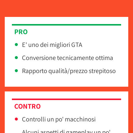
PRO
E' uno dei migliori GTA
Conversione tecnicamente ottima
Rapporto qualità/prezzo strepitoso
CONTRO
Controlli un po' macchinosi
Alcuni aspetti di gameplay un po'