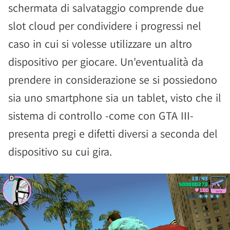
schermata di salvataggio comprende due
slot cloud per condividere i progressi nel
caso in cui si volesse utilizzare un altro
dispositivo per giocare. Un'eventualità da
prendere in considerazione se si possiedono
sia uno smartphone sia un tablet, visto che il
sistema di controllo -come con GTA III-
presenta pregi e difetti diversi a seconda del
dispositivo su cui gira.