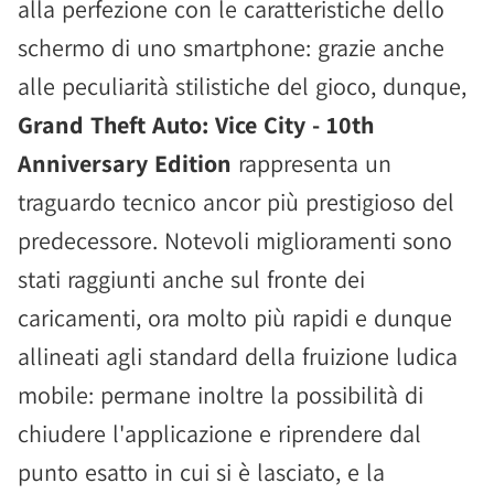
alla perfezione con le caratteristiche dello
schermo di uno smartphone: grazie anche
alle peculiarità stilistiche del gioco, dunque,
Grand Theft Auto: Vice City - 10th
Anniversary Edition
rappresenta un
traguardo tecnico ancor più prestigioso del
predecessore. Notevoli miglioramenti sono
stati raggiunti anche sul fronte dei
caricamenti, ora molto più rapidi e dunque
allineati agli standard della fruizione ludica
mobile: permane inoltre la possibilità di
chiudere l'applicazione e riprendere dal
punto esatto in cui si è lasciato, e la