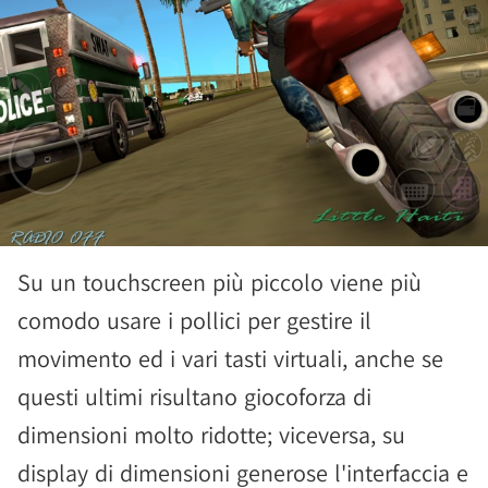
Su un touchscreen più piccolo viene più
comodo usare i pollici per gestire il
movimento ed i vari tasti virtuali, anche se
questi ultimi risultano giocoforza di
dimensioni molto ridotte; viceversa, su
display di dimensioni generose l'interfaccia e