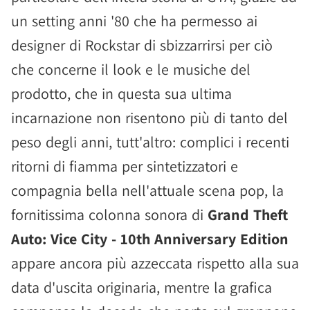
un setting anni '80 che ha permesso ai
designer di Rockstar di sbizzarrirsi per ciò
che concerne il look e le musiche del
prodotto, che in questa sua ultima
incarnazione non risentono più di tanto del
peso degli anni, tutt'altro: complici i recenti
ritorni di fiamma per sintetizzatori e
compagnia bella nell'attuale scena pop, la
fornitissima colonna sonora di
Grand Theft
Auto: Vice City - 10th Anniversary Edition
appare ancora più azzeccata rispetto alla sua
data d'uscita originaria, mentre la grafica