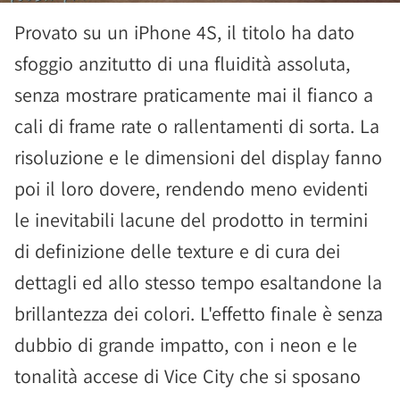
Provato su un iPhone 4S, il titolo ha dato
sfoggio anzitutto di una fluidità assoluta,
senza mostrare praticamente mai il fianco a
cali di frame rate o rallentamenti di sorta. La
risoluzione e le dimensioni del display fanno
poi il loro dovere, rendendo meno evidenti
le inevitabili lacune del prodotto in termini
di definizione delle texture e di cura dei
dettagli ed allo stesso tempo esaltandone la
brillantezza dei colori. L'effetto finale è senza
dubbio di grande impatto, con i neon e le
tonalità accese di Vice City che si sposano