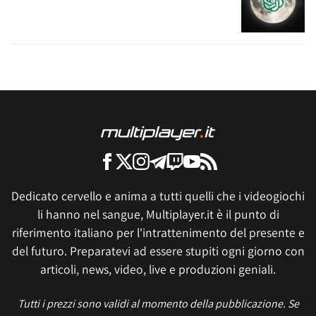
Dedicato cervello e anima a tutti quelli che i videogiochi
li hanno nel sangue, Multiplayer.it è il punto di
riferimento italiano per l'intrattenimento del presente e
del futuro. Preparatevi ad essere stupiti ogni giorno con
articoli, news, video, live e produzioni geniali.
Tutti i prezzi sono validi al momento della pubblicazione. Se