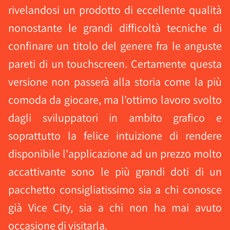
rivelandosi un prodotto di eccellente qualità
nonostante le grandi difficoltà tecniche di
confinare un titolo del genere fra le anguste
pareti di un touchscreen. Certamente questa
versione non passerà alla storia come la più
comoda da giocare, ma l'ottimo lavoro svolto
dagli sviluppatori in ambito grafico e
soprattutto la felice intuizione di rendere
disponibile l'applicazione ad un prezzo molto
accattivante sono le più grandi doti di un
pacchetto consigliatissimo sia a chi conosce
già Vice City, sia a chi non ha mai avuto
occasione di visitarla.