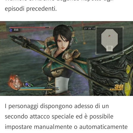
episodi precedenti.
I personaggi dispongono adesso di un
secondo attacco speciale ed è possibile
impostare manualmente o automaticamente