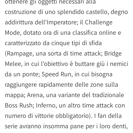
ottenere gli oggetti necessari alla
costruzione di uno splendido castello, degno
addirittura dell'Imperatore; il Challenge
Mode, dotato ora di una classifica online e
caratterizzato da cinque tipi di sfida
(Rampage, una sorta di time attack; Bridge
Melee, in cui l'obiettivo è buttare giù i nemici
da un ponte; Speed Run, in cui bisogna
raggiungere rapidamente delle zone sulla
mappa; Arena, una variante del tradizionale
Boss Rush; Inferno, un altro time attack con
numero di vittorie obbligatorio). I fan della
serie avranno insomma pane per i loro denti,