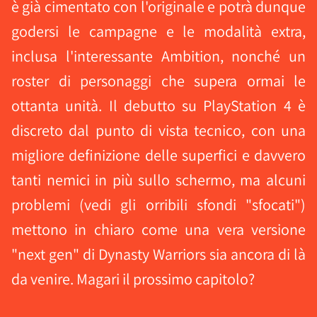
è già cimentato con l'originale e potrà dunque
godersi le campagne e le modalità extra,
inclusa l'interessante Ambition, nonché un
roster di personaggi che supera ormai le
ottanta unità. Il debutto su PlayStation 4 è
discreto dal punto di vista tecnico, con una
migliore definizione delle superfici e davvero
tanti nemici in più sullo schermo, ma alcuni
problemi (vedi gli orribili sfondi "sfocati")
mettono in chiaro come una vera versione
"next gen" di Dynasty Warriors sia ancora di là
da venire. Magari il prossimo capitolo?