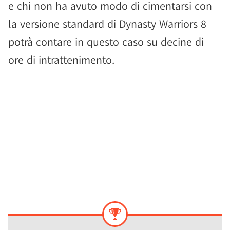
e chi non ha avuto modo di cimentarsi con
la versione standard di Dynasty Warriors 8
potrà contare in questo caso su decine di
ore di intrattenimento.