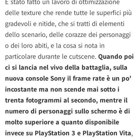
È stato fatto un lavoro di ottimizzazione
delle texture che rende tutte le superfici più
gradevoli e nitide, che si tratti di elementi
dello scenario, delle corazze dei personaggi
o dei loro abiti, e la cosa si nota in
particolare durante le cutscene.
Quando poi
ci si lancia nel vivo della battaglia, sulla
nuova console Sony il frame rate è un po'
incostante ma non scende mai sotto i
trenta fotogrammi al secondo, mentre il
numero di personaggi sullo schermo è di
molto superiore a quanto disponibile
invece su PlayStation 3 e PlayStation Vita
,