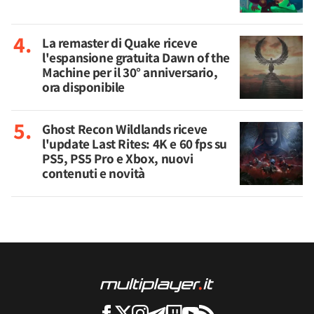
La remaster di Quake riceve
l'espansione gratuita Dawn of the
Machine per il 30° anniversario,
ora disponibile
Ghost Recon Wildlands riceve
l'update Last Rites: 4K e 60 fps su
PS5, PS5 Pro e Xbox, nuovi
contenuti e novità