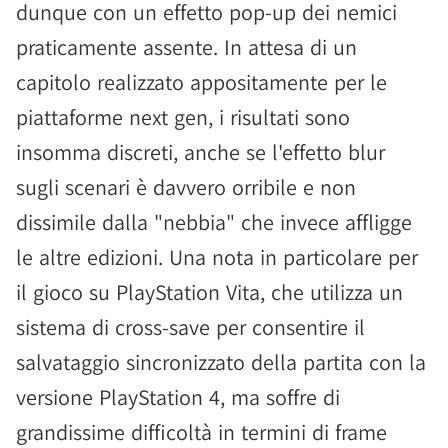
dunque con un effetto pop-up dei nemici
praticamente assente. In attesa di un
capitolo realizzato appositamente per le
piattaforme next gen, i risultati sono
insomma discreti, anche se l'effetto blur
sugli scenari è davvero orribile e non
dissimile dalla "nebbia" che invece affligge
le altre edizioni. Una nota in particolare per
il gioco su PlayStation Vita, che utilizza un
sistema di cross-save per consentire il
salvataggio sincronizzato della partita con la
versione PlayStation 4, ma soffre di
grandissime difficoltà in termini di frame