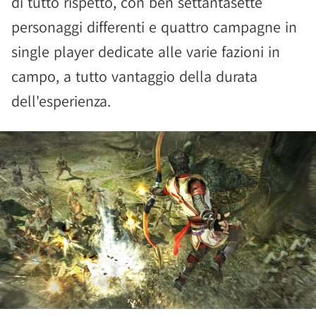
di tutto rispetto, con ben settantasette
personaggi differenti e quattro campagne in
single player dedicate alle varie fazioni in
campo, a tutto vantaggio della durata
dell'esperienza.