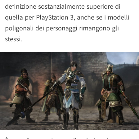
definizione sostanzialmente superiore di
quella per PlayStation 3, anche se i modelli
poligonali dei personaggi rimangono gli
stessi.