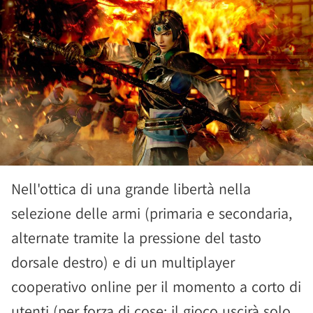
Nell'ottica di una grande libertà nella
selezione delle armi (primaria e secondaria,
alternate tramite la pressione del tasto
dorsale destro) e di un multiplayer
cooperativo online per il momento a corto di
utenti (per forza di cose: il gioco uscirà solo