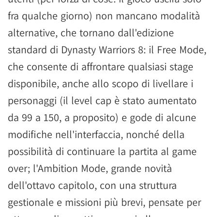
fra qualche giorno) non mancano modalità
alternative, che tornano dall'edizione
standard di Dynasty Warriors 8: il Free Mode,
che consente di affrontare qualsiasi stage
disponibile, anche allo scopo di livellare i
personaggi (il level cap è stato aumentato
da 99 a 150, a proposito) e gode di alcune
modifiche nell'interfaccia, nonché della
possibilità di continuare la partita al game
over; l'Ambition Mode, grande novità
dell'ottavo capitolo, con una struttura
gestionale e missioni più brevi, pensate per