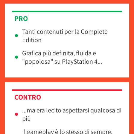
PRO
Tanti contenuti per la Complete
Edition
Grafica più definita, fluida e
"popolosa" su PlayStation 4...
CONTRO
...ma era lecito aspettarsi qualcosa di
più
Il gameplay è lo stesso di sempre,