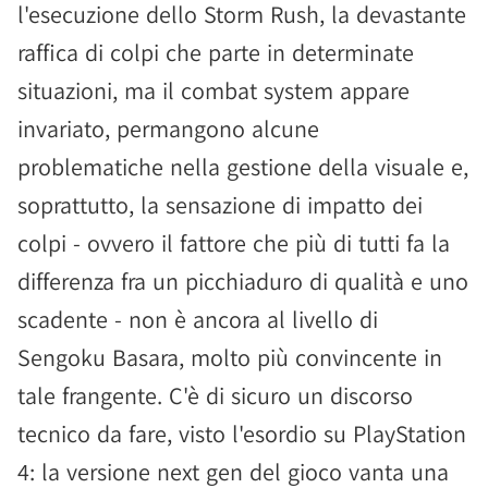
l'esecuzione dello Storm Rush, la devastante
raffica di colpi che parte in determinate
situazioni, ma il combat system appare
invariato, permangono alcune
problematiche nella gestione della visuale e,
soprattutto, la sensazione di impatto dei
colpi - ovvero il fattore che più di tutti fa la
differenza fra un picchiaduro di qualità e uno
scadente - non è ancora al livello di
Sengoku Basara, molto più convincente in
tale frangente. C'è di sicuro un discorso
tecnico da fare, visto l'esordio su PlayStation
4: la versione next gen del gioco vanta una