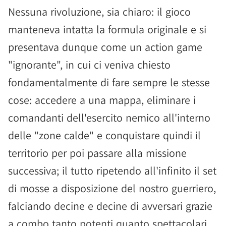
Nessuna rivoluzione, sia chiaro: il gioco
manteneva intatta la formula originale e si
presentava dunque come un action game
"ignorante", in cui ci veniva chiesto
fondamentalmente di fare sempre le stesse
cose: accedere a una mappa, eliminare i
comandanti dell'esercito nemico all'interno
delle "zone calde" e conquistare quindi il
territorio per poi passare alla missione
successiva; il tutto ripetendo all'infinito il set
di mosse a disposizione del nostro guerriero,
falciando decine e decine di avversari grazie
a combo tanto potenti quanto spettacolari.