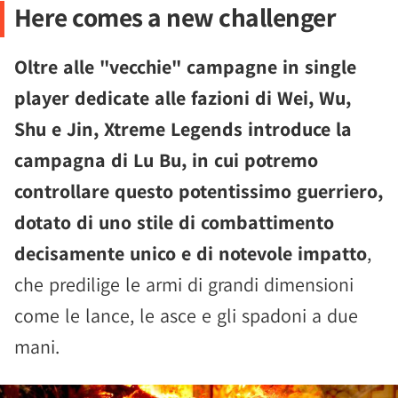
Here comes a new challenger
Oltre alle "vecchie" campagne in single
player dedicate alle fazioni di Wei, Wu,
Shu e Jin, Xtreme Legends introduce la
campagna di Lu Bu, in cui potremo
controllare questo potentissimo guerriero,
dotato di uno stile di combattimento
decisamente unico e di notevole impatto
,
che predilige le armi di grandi dimensioni
come le lance, le asce e gli spadoni a due
mani.