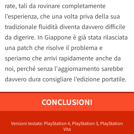
rate, tali da rovinare completamente
l'esperienza, che una volta priva della sua
tradizionale fluidità diventa davvero difficile
da digerire. In Giappone è già stata rilasciata
una patch che risolve il problema e
speriamo che arrivi rapidamente anche da
noi, perché senza l'aggiornamento sarebbe
davvero dura consigliare l'edizione portatile.
CONCLUSIONI
Versioni testate: PlayStation 4, PlayStation 3, PlayStation
Vita