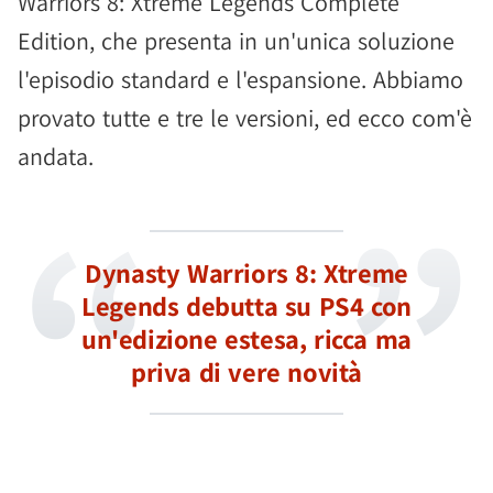
Warriors 8: Xtreme Legends Complete
Edition, che presenta in un'unica soluzione
l'episodio standard e l'espansione. Abbiamo
provato tutte e tre le versioni, ed ecco com'è
andata.
Dynasty Warriors 8: Xtreme
Legends debutta su PS4 con
un'edizione estesa, ricca ma
priva di vere novità