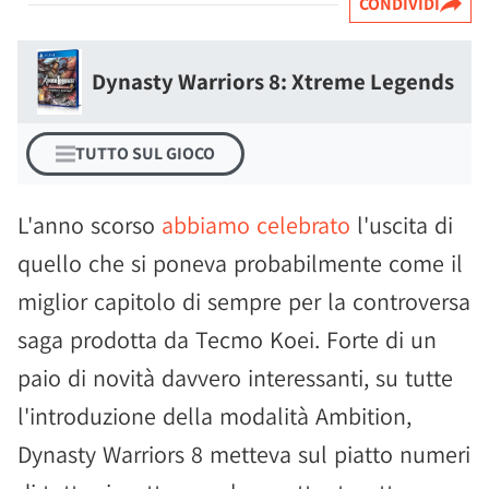
CONDIVIDI
Dynasty Warriors 8: Xtreme Legends
TUTTO SUL GIOCO
L'anno scorso
abbiamo celebrato
l'uscita di
quello che si poneva probabilmente come il
miglior capitolo di sempre per la controversa
saga prodotta da Tecmo Koei. Forte di un
paio di novità davvero interessanti, su tutte
l'introduzione della modalità Ambition,
Dynasty Warriors 8 metteva sul piatto numeri