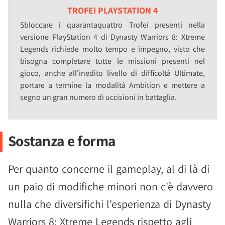
TROFEI PLAYSTATION 4
Sbloccare i quarantaquattro Trofei presenti nella
versione PlayStation 4 di Dynasty Warriors 8: Xtreme
Legends richiede molto tempo e impegno, visto che
bisogna completare tutte le missioni presenti nel
gioco, anche all'inedito livello di difficoltà Ultimate,
portare a termine la modalità Ambition e mettere a
segno un gran numero di uccisioni in battaglia.
Sostanza e forma
Per quanto concerne il gameplay, al di là di
un paio di modifiche minori non c'è davvero
nulla che diversifichi l'esperienza di Dynasty
Warriors 8: Xtreme Legends rispetto agli