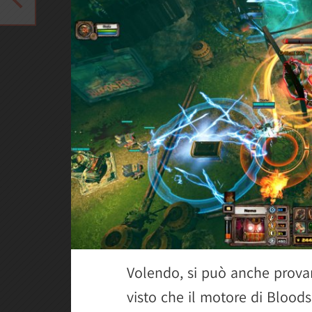
Volendo, si può anche provar
visto che il motore di Bloods