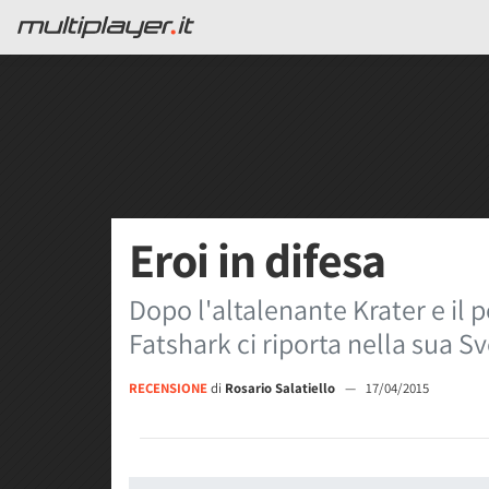
Eroi in difesa
Dopo l'altalenante Krater e il 
Fatshark ci riporta nella sua Sv
RECENSIONE
di
Rosario Salatiello
—
17/04/2015