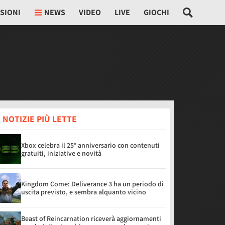
SIONI
NEWS
VIDEO
LIVE
GIOCHI
 NOTIZIE PIÙ LETTE
Xbox celebra il 25° anniversario con contenuti
gratuiti, iniziative e novità
Kingdom Come: Deliverance 3 ha un periodo di
uscita previsto, e sembra alquanto vicino
Beast of Reincarnation riceverà aggiornamenti