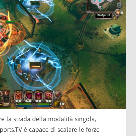
e la strada della modalità singola,
ports.TV è capace di scalare le forze