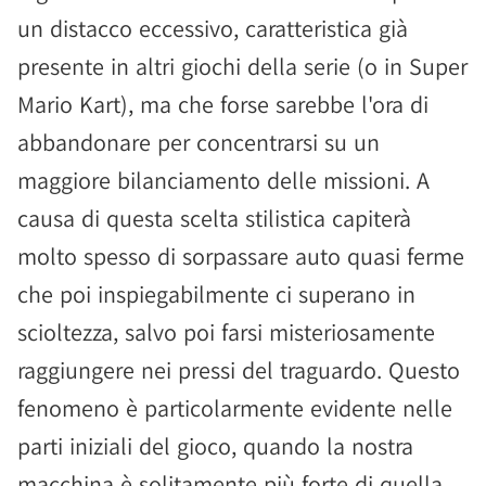
un distacco eccessivo, caratteristica già
presente in altri giochi della serie (o in Super
Mario Kart), ma che forse sarebbe l'ora di
abbandonare per concentrarsi su un
maggiore bilanciamento delle missioni. A
causa di questa scelta stilistica capiterà
molto spesso di sorpassare auto quasi ferme
che poi inspiegabilmente ci superano in
scioltezza, salvo poi farsi misteriosamente
raggiungere nei pressi del traguardo. Questo
fenomeno è particolarmente evidente nelle
parti iniziali del gioco, quando la nostra
macchina è solitamente più forte di quella