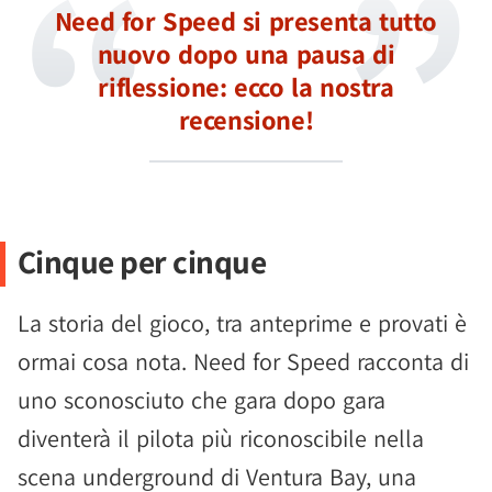
Need for Speed si presenta tutto
nuovo dopo una pausa di
riflessione: ecco la nostra
recensione!
Cinque per cinque
La storia del gioco, tra anteprime e provati è
ormai cosa nota. Need for Speed racconta di
uno sconosciuto che gara dopo gara
diventerà il pilota più riconoscibile nella
scena underground di Ventura Bay, una