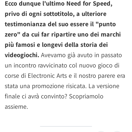
Ecco dunque l'ultimo Need for Speed,
privo di ogni sottotitolo, a ulteriore
testimonianza del suo essere il "punto
zero" da cui far ripartire uno dei marchi
più famosi e longevi della storia dei
videogiochi.
Avevamo già avuto in passato
un incontro ravvicinato col nuovo gioco di
corse di Electronic Arts e il nostro parere era
stata una promozione risicata. La versione
finale ci avrà convinto? Scopriamolo
assieme.