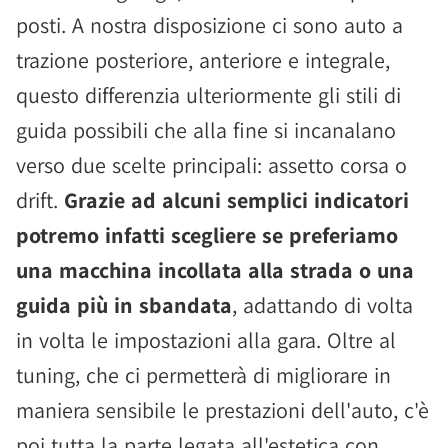
posti. A nostra disposizione ci sono auto a
trazione posteriore, anteriore e integrale,
questo differenzia ulteriormente gli stili di
guida possibili che alla fine si incanalano
verso due scelte principali: assetto corsa o
drift.
Grazie ad alcuni semplici indicatori
potremo infatti scegliere se preferiamo
una macchina incollata alla strada o una
guida più in sbandata
, adattando di volta
in volta le impostazioni alla gara. Oltre al
tuning, che ci permetterà di migliorare in
maniera sensibile le prestazioni dell'auto, c'è
poi tutta la parte legata all'estetica con