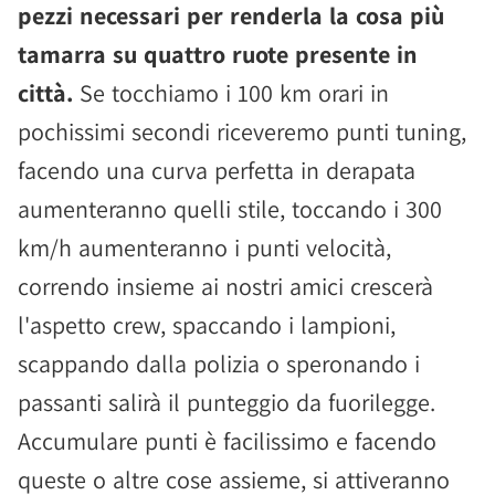
pezzi necessari per renderla la cosa più
tamarra su quattro ruote presente in
città.
Se tocchiamo i 100 km orari in
pochissimi secondi riceveremo punti tuning,
facendo una curva perfetta in derapata
aumenteranno quelli stile, toccando i 300
km/h aumenteranno i punti velocità,
correndo insieme ai nostri amici crescerà
l'aspetto crew, spaccando i lampioni,
scappando dalla polizia o speronando i
passanti salirà il punteggio da fuorilegge.
Accumulare punti è facilissimo e facendo
queste o altre cose assieme, si attiveranno