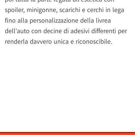
spoiler, minigonne, scarichi e cerchi in lega
fino alla personalizzazione della livrea
dell'auto con decine di adesivi differenti per
renderla davvero unica e riconoscibile.