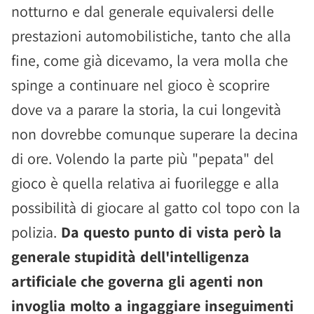
notturno e dal generale equivalersi delle
prestazioni automobilistiche, tanto che alla
fine, come già dicevamo, la vera molla che
spinge a continuare nel gioco è scoprire
dove va a parare la storia, la cui longevità
non dovrebbe comunque superare la decina
di ore. Volendo la parte più "pepata" del
gioco è quella relativa ai fuorilegge e alla
possibilità di giocare al gatto col topo con la
polizia.
Da questo punto di vista però la
generale stupidità dell'intelligenza
artificiale che governa gli agenti non
invoglia molto a ingaggiare inseguimenti