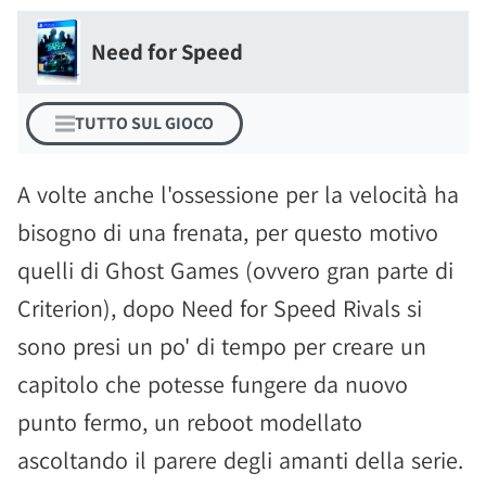
Need for Speed
TUTTO SUL GIOCO
A volte anche l'ossessione per la velocità ha
bisogno di una frenata, per questo motivo
quelli di Ghost Games (ovvero gran parte di
Criterion), dopo Need for Speed Rivals si
sono presi un po' di tempo per creare un
capitolo che potesse fungere da nuovo
punto fermo, un reboot modellato
ascoltando il parere degli amanti della serie.