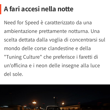
A fari accesi nella notte
Need for Speed è caratterizzato da una
ambientazione prettamente notturna. Una
scelta dettata dalla voglia di concentrarsi sul
mondo delle corse clandestine e della
"Tuning Culture" che preferisce i faretti di
un'officina e i neon delle insegne alla luce
del sole.