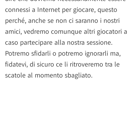
connessi a Internet per giocare, questo
perché, anche se non ci saranno i nostri
amici, vedremo comunque altri giocatori a
caso partecipare alla nostra sessione.
Potremo sfidarli o potremo ignorarli ma,
fidatevi, di sicuro ce li ritroveremo tra le
scatole al momento sbagliato.