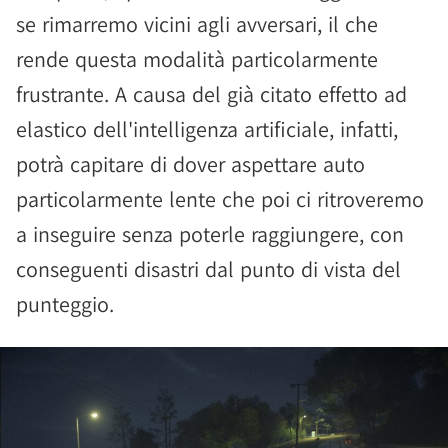
se rimarremo vicini agli avversari, il che
rende questa modalità particolarmente
frustrante. A causa del già citato effetto ad
elastico dell'intelligenza artificiale, infatti,
potrà capitare di dover aspettare auto
particolarmente lente che poi ci ritroveremo
a inseguire senza poterle raggiungere, con
conseguenti disastri dal punto di vista del
punteggio.