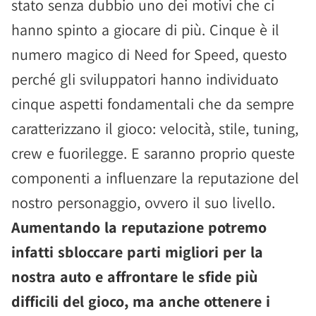
stato senza dubbio uno dei motivi che ci
hanno spinto a giocare di più. Cinque è il
numero magico di Need for Speed, questo
perché gli sviluppatori hanno individuato
cinque aspetti fondamentali che da sempre
caratterizzano il gioco: velocità, stile, tuning,
crew e fuorilegge. E saranno proprio queste
componenti a influenzare la reputazione del
nostro personaggio, ovvero il suo livello.
Aumentando la reputazione potremo
infatti sbloccare parti migliori per la
nostra auto e affrontare le sfide più
difficili del gioco, ma anche ottenere i