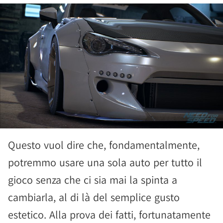
Questo vuol dire che, fondamentalmente,
potremmo usare una sola auto per tutto il
gioco senza che ci sia mai la spinta a
cambiarla, al di là del semplice gusto
estetico. Alla prova dei fatti, fortunatamente