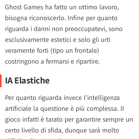
Ghost Games ha fatto un ottimo lavoro,
bisogna riconoscerlo. Infine per quanto
riguarda i danni non preoccupatevi, sono
esclusivamente estetici e solo gli urti
veramente forti (tipo un frontale)
costringono a fermarsi e ripartire.
IA Elastiche
Per quanto riguarda invece l'intelligenza
artificiale la questione è più complessa. Il
gioco infatti è tarato per garantire sempre un
certo livello di sfida, dunque sarà molto