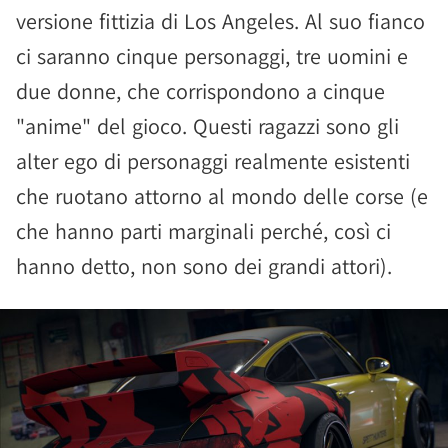
versione fittizia di Los Angeles. Al suo fianco
ci saranno cinque personaggi, tre uomini e
due donne, che corrispondono a cinque
"anime" del gioco. Questi ragazzi sono gli
alter ego di personaggi realmente esistenti
che ruotano attorno al mondo delle corse (e
che hanno parti marginali perché, così ci
hanno detto, non sono dei grandi attori).