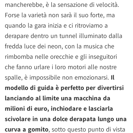
mancherebbe, è la sensazione di velocità.
Forse la varietà non sarà il suo forte, ma
quando la gara inizia e ci ritroviamo a
derapare dentro un tunnel illuminato dalla
fredda luce dei neon, con la musica che
rimbomba nelle orecchie e gli inseguitori
che fanno urlare i loro motori alle nostre
spalle, è impossibile non emozionarsi.
Il
modello di guida è perfetto per divertirsi
lanciando al limite una macchina da
milioni di euro, inchiodare e lasciarla
scivolare in una dolce derapata lungo una
curva a gomito
, sotto questo punto di vista