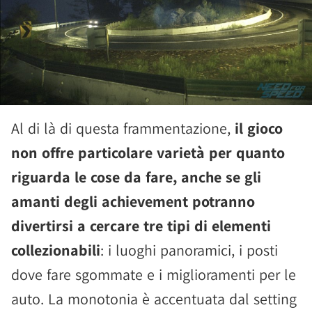
Al di là di questa frammentazione,
il gioco
non offre particolare varietà per quanto
riguarda le cose da fare, anche se gli
amanti degli achievement potranno
divertirsi a cercare tre tipi di elementi
collezionabili
: i luoghi panoramici, i posti
dove fare sgommate e i miglioramenti per le
auto. La monotonia è accentuata dal setting