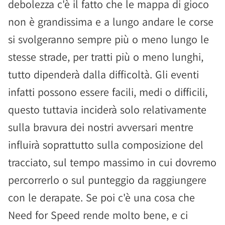
debolezza c'è il fatto che le mappa di gioco
non è grandissima e a lungo andare le corse
si svolgeranno sempre più o meno lungo le
stesse strade, per tratti più o meno lunghi,
tutto dipenderà dalla difficoltà. Gli eventi
infatti possono essere facili, medi o difficili,
questo tuttavia inciderà solo relativamente
sulla bravura dei nostri avversari mentre
influirà soprattutto sulla composizione del
tracciato, sul tempo massimo in cui dovremo
percorrerlo o sul punteggio da raggiungere
con le derapate. Se poi c'è una cosa che
Need for Speed rende molto bene, e ci