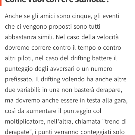
Anche se gli amici sono cinque, gli eventi
che ci vengono proposti sono tutti
abbastanza simili. Nel caso della velocità
dovremo correre contro il tempo o contro
altri piloti, nel caso del drifting battere il
punteggio degli avversari o un numero
prefissato. Il drifting volendo ha anche altre
due variabili: in una non basterà derapare,
ma dovremo anche essere in testa alla gara,
così da aumentare il punteggio col
moltiplicatore, nell'altra, chiamata "treno di
derapate", i punti verranno conteggiati solo