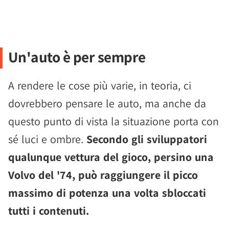
Un'auto è per sempre
A rendere le cose più varie, in teoria, ci
dovrebbero pensare le auto, ma anche da
questo punto di vista la situazione porta con
sé luci e ombre.
Secondo gli sviluppatori
qualunque vettura del gioco, persino una
Volvo del '74, può raggiungere il picco
massimo di potenza una volta sbloccati
tutti i contenuti.