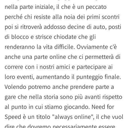
nella parte iniziale, il che è un peccato
perché chi resiste alla noia dei primi scontri
poi si ritroverà addosso decine di auto, posti
di blocco e strisce chiodate che gli
renderanno la vita difficile. Ovviamente c'è
anche una parte online che ci permetterà di
correre con i nostri amici e partecipare ai
loro eventi, aumentando il punteggio finale.
Volendo potremo anche prendere parte a
gare che nella storia sono più avanti rispetto
al punto in cui stiamo giocando. Need for
Speed è un titolo "always online", il che vuol
dire che dovremo necessariamente essere