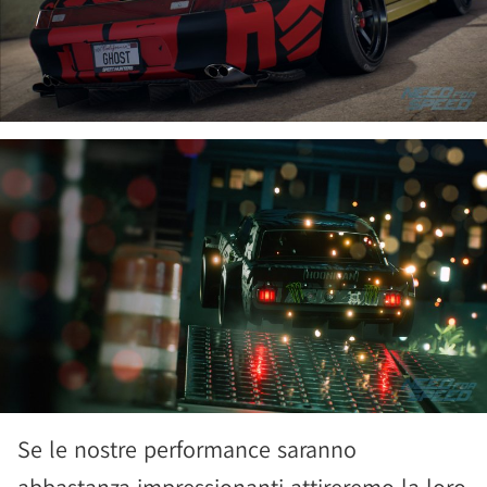
Se le nostre performance saranno