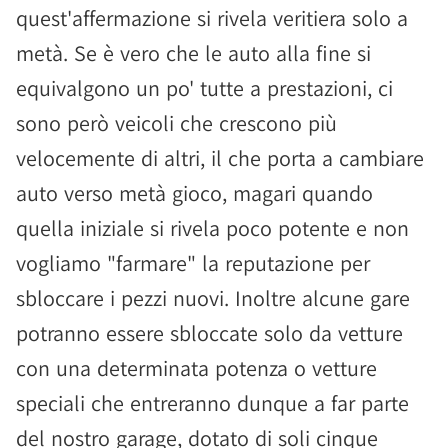
quest'affermazione si rivela veritiera solo a
metà. Se è vero che le auto alla fine si
equivalgono un po' tutte a prestazioni, ci
sono però veicoli che crescono più
velocemente di altri, il che porta a cambiare
auto verso metà gioco, magari quando
quella iniziale si rivela poco potente e non
vogliamo "farmare" la reputazione per
sbloccare i pezzi nuovi. Inoltre alcune gare
potranno essere sbloccate solo da vetture
con una determinata potenza o vetture
speciali che entreranno dunque a far parte
del nostro garage, dotato di soli cinque