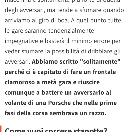
degli avversari, ma tende a sfumare quando
arriviamo al giro di boa. A quel punto tutte
le gare saranno tendenzialmente
impegnative e basterà il minimo errore per
veder sfumare la possibilità di dribblare gli
avversari.
Abbiamo scritto "solitamente"
perché ci è capitato di fare un frontale
clamoroso a metà gara e riuscire
comunque a battere un avversario al
volante di una Porsche che nelle prime
fasi della corsa sembrava un razzo.
Come vuoi correre stanotte?