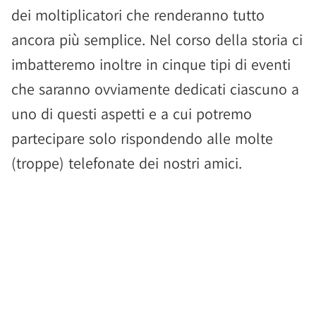
dei moltiplicatori che renderanno tutto
ancora più semplice. Nel corso della storia ci
imbatteremo inoltre in cinque tipi di eventi
che saranno ovviamente dedicati ciascuno a
uno di questi aspetti e a cui potremo
partecipare solo rispondendo alle molte
(troppe) telefonate dei nostri amici.