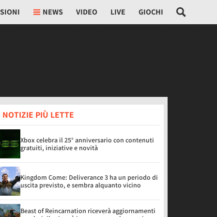
SIONI
NEWS
VIDEO
LIVE
GIOCHI
 NOTIZIE PIÙ LETTE
Xbox celebra il 25° anniversario con contenuti
gratuiti, iniziative e novità
Kingdom Come: Deliverance 3 ha un periodo di
uscita previsto, e sembra alquanto vicino
Beast of Reincarnation riceverà aggiornamenti