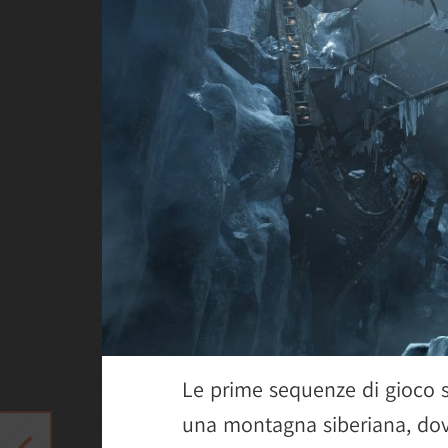
Le prime sequenze di gioco s
una montagna siberiana, dov