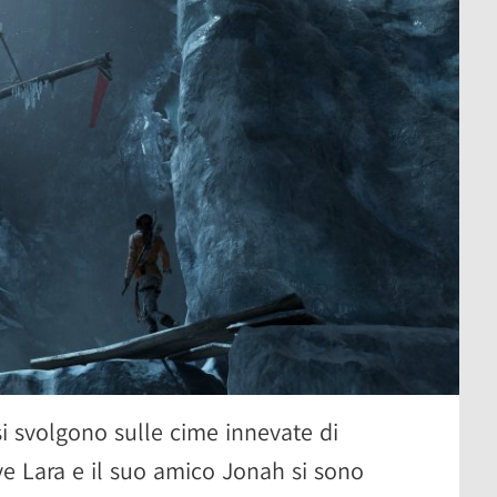
i svolgono sulle cime innevate di
e Lara e il suo amico Jonah si sono