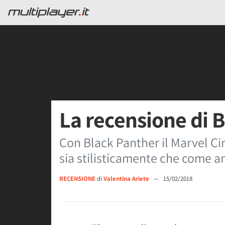
La recensione di 
Con Black Panther il Marvel Ci
sia stilisticamente che come 
RECENSIONE
di
Valentina Ariete
—
15/02/2018