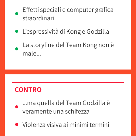
Effetti speciali e computer grafica
straordinari
L'espressività di Kong e Godzilla
La storyline del Team Kong non è
male...
CONTRO
...ma quella del Team Godzilla è
veramente una schifezza
Violenza visiva ai minimi termini