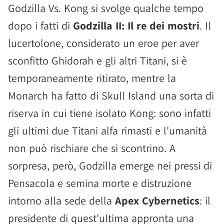
Godzilla Vs. Kong si svolge qualche tempo
dopo i fatti di
Godzilla II: Il re dei mostri
. Il
lucertolone, considerato un eroe per aver
sconfitto Ghidorah e gli altri Titani, si è
temporaneamente ritirato, mentre la
Monarch ha fatto di Skull Island una sorta di
riserva in cui tiene isolato Kong: sono infatti
gli ultimi due Titani alfa rimasti e l'umanità
non può rischiare che si scontrino. A
sorpresa, però, Godzilla emerge nei pressi di
Pensacola e semina morte e distruzione
intorno alla sede della
Apex Cybernetics
: il
presidente di quest'ultima appronta una