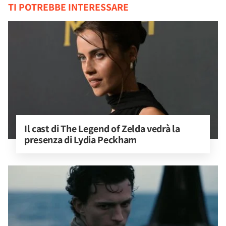
TI POTREBBE INTERESSARE
Il cast di The Legend of Zelda vedrà la 
presenza di Lydia Peckham