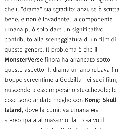
che il "drama" sia sgradito; anzi, se è scritta
bene, e non è invadente, la componente
umana può solo dare un significativo
contributo alla sceneggiatura di un film di
questo genere. Il problema è che il
MonsterVerse
finora ha arrancato sotto
questo aspetto. Il drama umano rubava fin
troppo screentime a Godzilla nei suoi film,
riuscendo a essere persino stucchevole; le
cose sono andate meglio con
Kong: Skull
Island
, dove la comitiva umana era
stereotipata al massimo, fatto salvo il