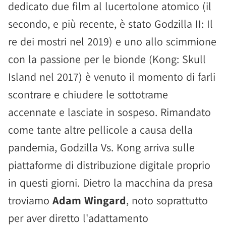
dedicato due film al lucertolone atomico (il
secondo, e più recente, è stato Godzilla II: Il
re dei mostri nel 2019) e uno allo scimmione
con la passione per le bionde (Kong: Skull
Island nel 2017) è venuto il momento di farli
scontrare e chiudere le sottotrame
accennate e lasciate in sospeso. Rimandato
come tante altre pellicole a causa della
pandemia, Godzilla Vs. Kong arriva sulle
piattaforme di distribuzione digitale proprio
in questi giorni. Dietro la macchina da presa
troviamo
Adam Wingard
, noto soprattutto
per aver diretto l'adattamento