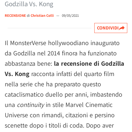
Godzilla Vs. Kong
RECENSIONE
di
Christian Colli
—
09/05/2021
CONDIVIDI
Il MonsterVerse hollywoodiano inaugurato
da Godzilla nel 2014 finora ha funzionato
abbastanza bene:
la recensione di Godzilla
Vs. Kong
racconta infatti del quarto film
nella serie che ha preparato questo
cataclismatico duello per anni, imbastendo
una
continuity
in stile Marvel Cinematic
Universe con rimandi, citazioni e persino
scenette dopo i titoli di coda. Dopo aver