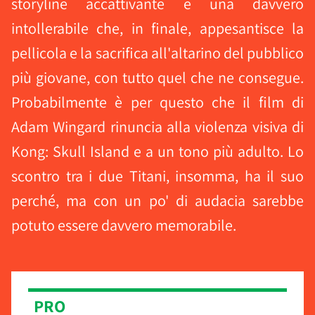
storyline accattivante e una davvero
intollerabile che, in finale, appesantisce la
pellicola e la sacrifica all'altarino del pubblico
più giovane, con tutto quel che ne consegue.
Probabilmente è per questo che il film di
Adam Wingard rinuncia alla violenza visiva di
Kong: Skull Island e a un tono più adulto. Lo
scontro tra i due Titani, insomma, ha il suo
perché, ma con un po' di audacia sarebbe
potuto essere davvero memorabile.
PRO