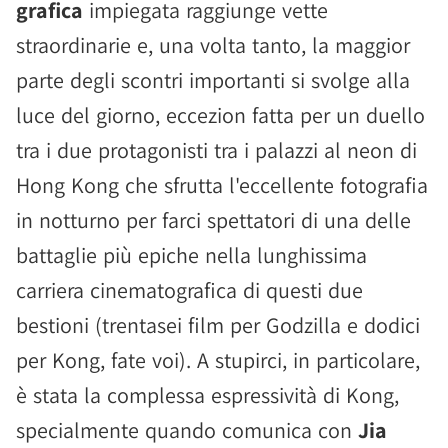
grafica
impiegata raggiunge vette
straordinarie e, una volta tanto, la maggior
parte degli scontri importanti si svolge alla
luce del giorno, eccezion fatta per un duello
tra i due protagonisti tra i palazzi al neon di
Hong Kong che sfrutta l'eccellente fotografia
in notturno per farci spettatori di una delle
battaglie più epiche nella lunghissima
carriera cinematografica di questi due
bestioni (trentasei film per Godzilla e dodici
per Kong, fate voi). A stupirci, in particolare,
è stata la complessa espressività di Kong,
specialmente quando comunica con
Jia