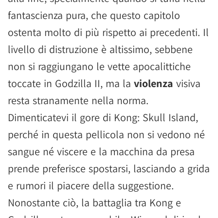
fantascienza pura, che questo capitolo
ostenta molto di più rispetto ai precedenti. Il
livello di distruzione è altissimo, sebbene
non si raggiungano le vette apocalittiche
toccate in Godzilla II, ma la
violenza
visiva
resta stranamente nella norma.
Dimenticatevi il gore di Kong: Skull Island,
perché in questa pellicola non si vedono né
sangue né viscere e la macchina da presa
prende preferisce spostarsi, lasciando a grida
e rumori il piacere della suggestione.
Nonostante ciò, la battaglia tra Kong e