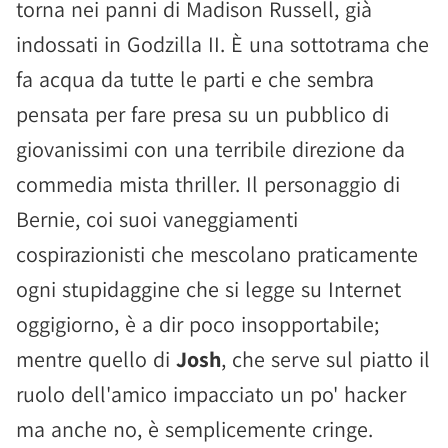
torna nei panni di Madison Russell, già
indossati in Godzilla II. È una sottotrama che
fa acqua da tutte le parti e che sembra
pensata per fare presa su un pubblico di
giovanissimi con una terribile direzione da
commedia mista thriller. Il personaggio di
Bernie, coi suoi vaneggiamenti
cospirazionisti che mescolano praticamente
ogni stupidaggine che si legge su Internet
oggigiorno, è a dir poco insopportabile;
mentre quello di
Josh
, che serve sul piatto il
ruolo dell'amico impacciato un po' hacker
ma anche no, è semplicemente cringe.