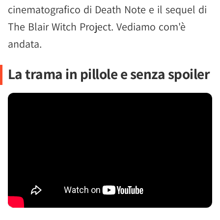
cinematografico di Death Note e il sequel di
The Blair Witch Project. Vediamo com'è
andata.
La trama in pillole e senza spoiler