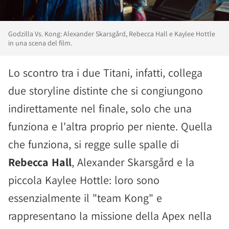
Godzilla Vs. Kong: Alexander Skarsgård, Rebecca Hall e Kaylee Hottle
in una scena del film.
Lo scontro tra i due Titani, infatti, collega
due storyline distinte che si congiungono
indirettamente nel finale, solo che una
funziona e l'altra proprio per niente. Quella
che funziona, si regge sulle spalle di
Rebecca Hall
, Alexander Skarsgård e la
piccola Kaylee Hottle: loro sono
essenzialmente il "team Kong" e
rappresentano la missione della Apex nella