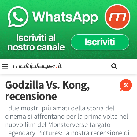
Godzilla Vs. Kong,
58
recensione
I due mostri più amati della storia del
cinema si affrontano per la prima volta nel
nuovo film del Monsterverse targato
Legendary Pictures: la nostra recensione di