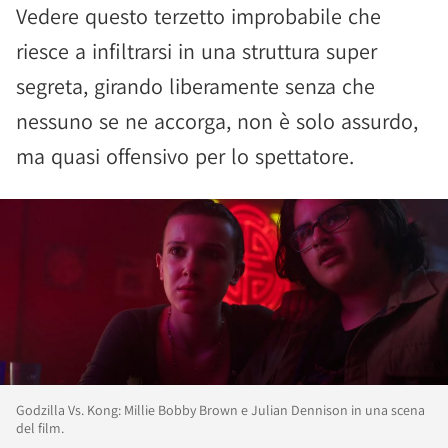
Vedere questo terzetto improbabile che
riesce a infiltrarsi in una struttura super
segreta, girando liberamente senza che
nessuno se ne accorga, non è solo assurdo,
ma quasi offensivo per lo spettatore.
Godzilla Vs. Kong: Millie Bobby Brown e Julian Dennison in una scena
del film.