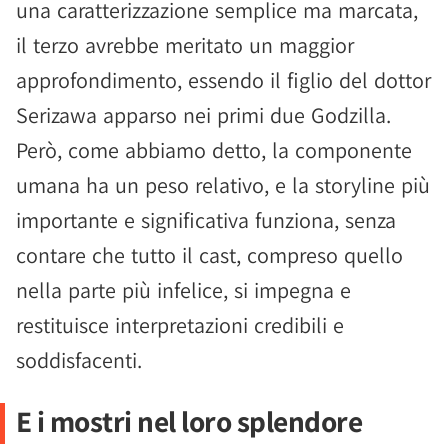
una caratterizzazione semplice ma marcata,
il terzo avrebbe meritato un maggior
approfondimento, essendo il figlio del dottor
Serizawa apparso nei primi due Godzilla.
Però, come abbiamo detto, la componente
umana ha un peso relativo, e la storyline più
importante e significativa funziona, senza
contare che tutto il cast, compreso quello
nella parte più infelice, si impegna e
restituisce interpretazioni credibili e
soddisfacenti.
E i mostri nel loro splendore