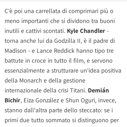
C'è poi una carrellata di comprimari più o
meno importanti che si dividono tra buoni
inutili e cattivi scontati.
Kyle Chandler
-
torna anche lui da Godzilla II, è il padre di
Madison - e Lance Reddick hanno tipo tre
battute in croce in tutto il film, e servono
essenzialmente a strutturare un'idea positiva
della Monarch e della gestione
internazionale della crisi Titani.
Demián
Bichir
, Eiza González e Shun Oguri, invece,
stanno dall'altra parte dello steccato: se i
primi due tutto sommato si distinguono per