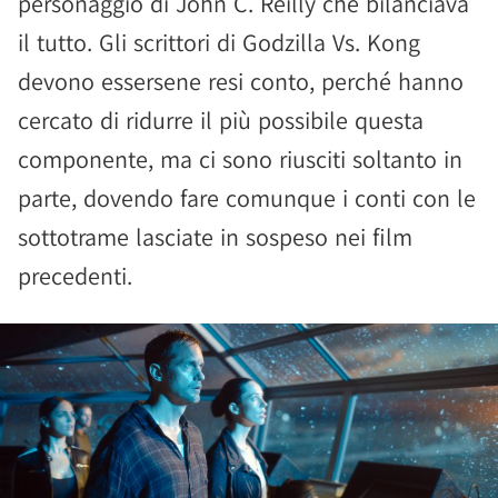
personaggio di John C. Reilly che bilanciava
il tutto. Gli scrittori di Godzilla Vs. Kong
devono essersene resi conto, perché hanno
cercato di ridurre il più possibile questa
componente, ma ci sono riusciti soltanto in
parte, dovendo fare comunque i conti con le
sottotrame lasciate in sospeso nei film
precedenti.