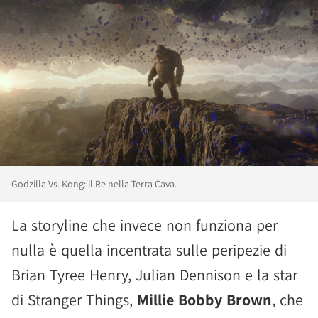
Godzilla Vs. Kong: il Re nella Terra Cava.
La storyline che invece non funziona per
nulla è quella incentrata sulle peripezie di
Brian Tyree Henry, Julian Dennison e la star
di Stranger Things,
Millie Bobby Brown
, che