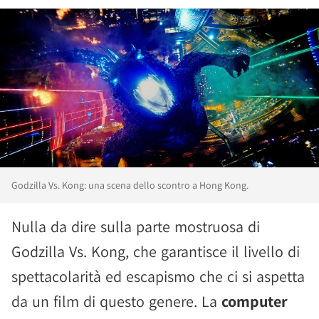
Godzilla Vs. Kong: una scena dello scontro a Hong Kong.
Nulla da dire sulla parte mostruosa di
Godzilla Vs. Kong, che garantisce il livello di
spettacolarità ed escapismo che ci si aspetta
da un film di questo genere. La
computer