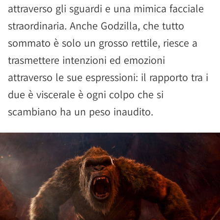
attraverso gli sguardi e una mimica facciale
straordinaria. Anche Godzilla, che tutto
sommato è solo un grosso rettile, riesce a
trasmettere intenzioni ed emozioni
attraverso le sue espressioni: il rapporto tra i
due è viscerale è ogni colpo che si
scambiano ha un peso inaudito.