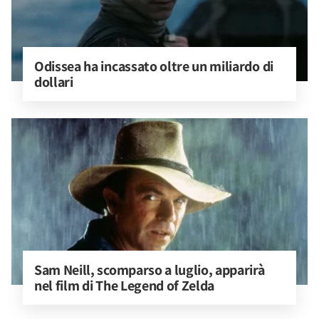
Odissea ha incassato oltre un miliardo di 
dollari
Sam Neill, scomparso a luglio, apparirà 
nel film di The Legend of Zelda