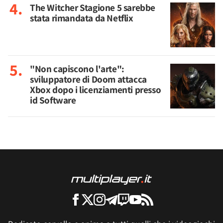
The Witcher Stagione 5 sarebbe
stata rimandata da Netflix
"Non capiscono l'arte":
sviluppatore di Doom attacca
Xbox dopo i licenziamenti presso
id Software