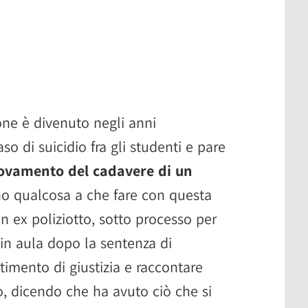
ione è divenuto negli anni
o di suicidio fra gli studenti e pare
rovamento del cadavere di un
o qualcosa a che fare con questa
n ex poliziotto, sotto processo per
 in aula dopo la sentenza di
timento di giustizia e raccontare
, dicendo che ha avuto ciò che si