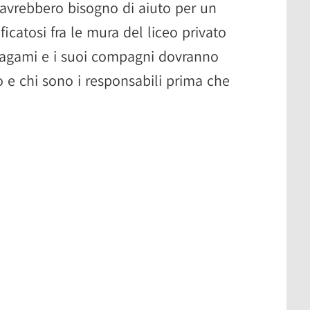
 avrebbero bisogno di aiuto per un
ficatosi fra le mura del liceo privato
 Yagami e i suoi compagni dovranno
 e chi sono i responsabili prima che