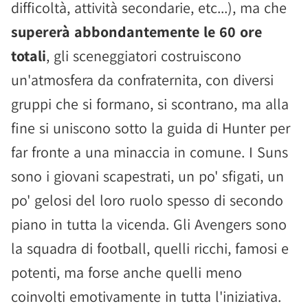
difficoltà, attività secondarie, etc...), ma che
supererà abbondantemente le 60 ore
totali
, gli sceneggiatori costruiscono
un'atmosfera da confraternita, con diversi
gruppi che si formano, si scontrano, ma alla
fine si uniscono sotto la guida di Hunter per
far fronte a una minaccia in comune. I Suns
sono i giovani scapestrati, un po' sfigati, un
po' gelosi del loro ruolo spesso di secondo
piano in tutta la vicenda. Gli Avengers sono
la squadra di football, quelli ricchi, famosi e
potenti, ma forse anche quelli meno
coinvolti emotivamente in tutta l'iniziativa.