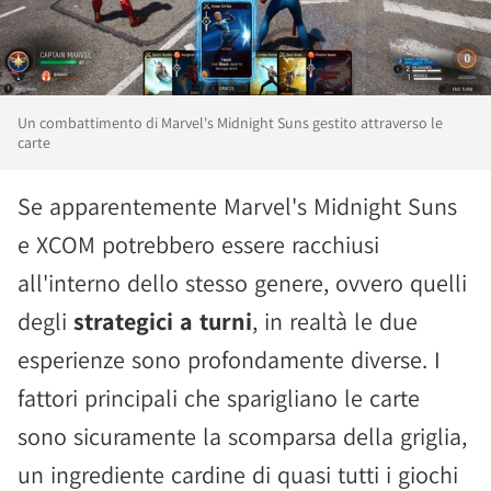
Un combattimento di Marvel's Midnight Suns gestito attraverso le
carte
Se apparentemente Marvel's Midnight Suns
e XCOM potrebbero essere racchiusi
all'interno dello stesso genere, ovvero quelli
degli
strategici a turni
, in realtà le due
esperienze sono profondamente diverse. I
fattori principali che sparigliano le carte
sono sicuramente la scomparsa della griglia,
un ingrediente cardine di quasi tutti i giochi