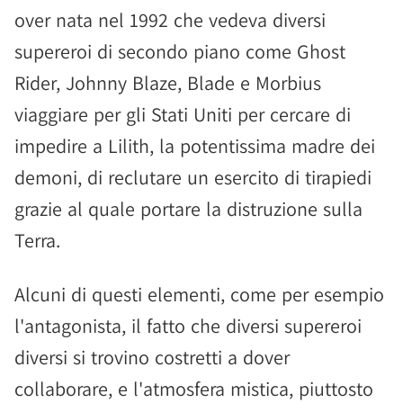
over nata nel 1992 che vedeva diversi
supereroi di secondo piano come Ghost
Rider, Johnny Blaze, Blade e Morbius
viaggiare per gli Stati Uniti per cercare di
impedire a Lilith, la potentissima madre dei
demoni, di reclutare un esercito di tirapiedi
grazie al quale portare la distruzione sulla
Terra.
Alcuni di questi elementi, come per esempio
l'antagonista, il fatto che diversi supereroi
diversi si trovino costretti a dover
collaborare, e l'atmosfera mistica, piuttosto