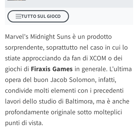
TUTTO SUL GIOCO
Marvel's Midnight Suns è un prodotto
sorprendente, soprattutto nel caso in cui lo
stiate approcciando da fan di XCOM o dei
giochi di
Firaxis Games
in generale. L'ultima
opera del buon Jacob Solomon, infatti,
condivide molti elementi con i precedenti
lavori dello studio di Baltimora, ma è anche
profondamente originale sotto molteplici
punti di vista.