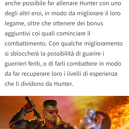
anche possibile far allenare Hunter con uno
degli altri eroi, in modo da migliorare il loro
legame, oltre che ottenere dei bonus
aggiuntivi coi quali cominciare il
combattimento. Con qualche miglioramento
si sbloccherà la possibilità di guarire i
guerrieri feriti, o di farli combattere in modo
da far recuperare loro i livelli di esperienza
che li dividono da Hunter.