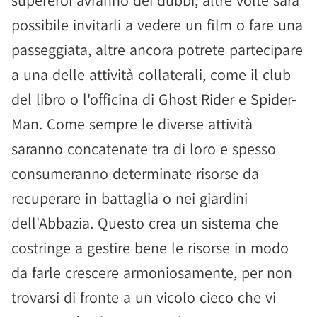
supereroi avranno dei dubbi, altre volte sarà
possibile invitarli a vedere un film o fare una
passeggiata, altre ancora potrete partecipare
a una delle attività collaterali, come il club
del libro o l'officina di Ghost Rider e Spider-
Man. Come sempre le diverse attività
saranno concatenate tra di loro e spesso
consumeranno determinate risorse da
recuperare in battaglia o nei giardini
dell'Abbazia. Questo crea un sistema che
costringe a gestire bene le risorse in modo
da farle crescere armoniosamente, per non
trovarsi di fronte a un vicolo cieco che vi