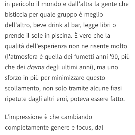
in pericolo il mondo e dall'altra la gente che
bisticcia per quale gruppo è meglio
dell'altro, beve drink al bar, legge libri o
prende il sole in piscina. È vero che la
qualità dell'esperienza non ne risente molto
(l'atmosfera è quella dei fumetti anni '90, più
che dei
drama
degli ultimi anni), ma uno
sforzo in più per minimizzare questo
scollamento, non solo tramite alcune frasi
ripetute dagli altri eroi, poteva essere fatto.
L'impressione è che cambiando
completamente genere e focus, dal