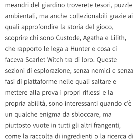
meandri del giardino troverete tesori, puzzle
ambientali, ma anche collezionabili grazie ai
quali approfondire la storia del gioco,
scoprire chi sono Custode, Agatha e Lilith,
che rapporto le lega a Hunter e cosa ci
faceva Scarlet Witch tra di loro. Queste
sezioni di esplorazione, senza nemici e senza
fasi di piattaforme nelle quali saltare e
mettere alla prova i propri riflessi e la
propria abilità, sono interessanti quando c'è
un qualche enigma da sbloccare, ma
piuttosto vuote in tutti gli altri frangenti,
come la raccolta di ingredienti o la ricerca di