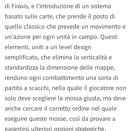
di Firaxis, e l'introduzione di un sistema
basato sulle carte, che prende il posto di
quello classico che prevede un movimento e
un'azione per ogni unità in campo. Questi
elementi, uniti a un level design
semplificato, che elimina la verticalità e
standardizza la dimensione delle mappe,
rendono ogni combattimento una sorta di
partita a scacchi, nella quale il giocatore non
solo deve scegliere la mossa giusta, ma deve
anche cercare il corretto ordine nel quale
eseguire queste mosse, così da provare a
garantirsi ulteriori opzioni strategiche.