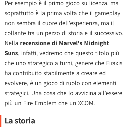
Per esempio è il primo gioco su licenza, ma
soprattutto è la prima volta che il gameplay
non sembra il cuore dell'esperienza, ma il
collante tra un pezzo di storia e il successivo.
Nella
recensione di Marvel's Midnight
Suns
, infatti, vedremo che questo titolo più
che uno strategico a turni, genere che Firaxis
ha contribuito stabilmente a creare ed
evolvere, è un gioco di ruolo con elementi
strategici. Una cosa che lo avvicina all'essere
più un Fire Emblem che un XCOM.
La storia