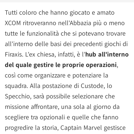
Tutti coloro che hanno giocato e amato
XCOM ritroveranno nell'Abbazia più o meno
tutte le funzionalità che si potevano trovare
all'interno delle basi dei precedenti giochi di
Firaxis. L'ex chiesa, infatti, è l'
hub all'interno
del quale gestire le proprie operazioni
,
così come organizzare e potenziare la
squadra. Alla postazione di Custode, lo
Specchio, sarà possibile selezionare che
missione affrontare, una sola al giorno da
scegliere tra opzionali e quelle che fanno
progredire la storia, Captain Marvel gestisce