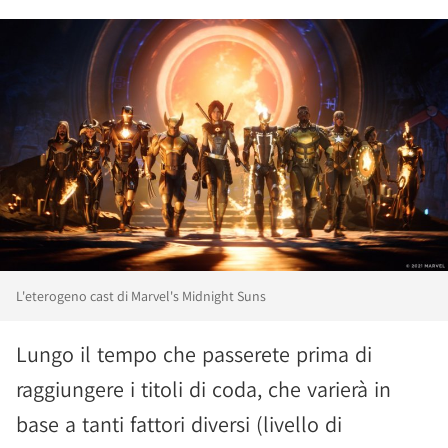
L'eterogeno cast di Marvel's Midnight Suns
Lungo il tempo che passerete prima di
raggiungere i titoli di coda, che varierà in
base a tanti fattori diversi (livello di