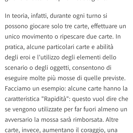
In teoria, infatti, durante ogni turno si
possono giocare solo tre carte, effettuare un
unico movimento o ripescare due carte. In
pratica, alcune particolari carte e abilità
degli eroi e l'utilizzo degli elementi dello
scenario o degli oggetti, consentono di
eseguire molte più mosse di quelle previste.
Facciamo un esempio: alcune carte hanno la
caratteristica "Rapidità": questo vuol dire che
se vengono utilizzate per far fuori almeno un
avversario la mossa sarà rimborsata. Altre
carte, invece, aumentano il coraggio, una