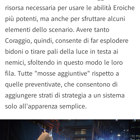
risorsa necessaria per usare le abilità Eroiche
più potenti, ma anche per sfruttare alcuni
elementi dello scenario. Avere tanto
Coraggio, quindi, consente di far esplodere
bidoni o tirare pali della luce in testa ai
nemici, sfoltendo in questo modo le loro
fila. Tutte "mosse aggiuntive" rispetto a
quelle preventivate, che consentono di
aggiungere strati di strategia a un sistema
solo all'apparenza semplice.