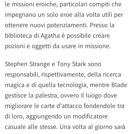
le missioni eroiche, particolari compiti che
impegnano un solo eroe alla volta utili per
ottenere nuovi potenziamenti. Presso la
biblioteca di Agatha è possibile creare
pozioni e oggetti da usare in missione.
Stephen Strange e Tony Stark sono
responsabili, rispettivamente, della ricerca
magica e di quella tecnologia, mentre Blade
gestisce la palestra, ovvero il luogo dove
migliorare le carte d'attacco fondendole tra
di loro, aggiungendo un modificatore
casuale alle stesse. Una volta al giorno sarà