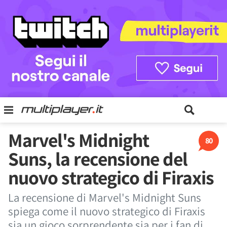
Marvel's Midnight
80
Suns, la recensione del
nuovo strategico di Firaxis
La recensione di Marvel's Midnight Suns
spiega come il nuovo strategico di Firaxis
sia un gioco sorprendente sia per i fan di