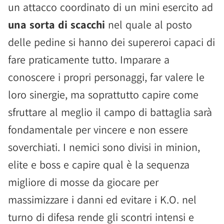
un attacco coordinato di un mini esercito ad
una sorta di scacchi
nel quale al posto
delle pedine si hanno dei supereroi capaci di
fare praticamente tutto. Imparare a
conoscere i propri personaggi, far valere le
loro sinergie, ma soprattutto capire come
sfruttare al meglio il campo di battaglia sarà
fondamentale per vincere e non essere
soverchiati. I nemici sono divisi in minion,
elite e boss e capire qual è la sequenza
migliore di mosse da giocare per
massimizzare i danni ed evitare i K.O. nel
turno di difesa rende gli scontri intensi e