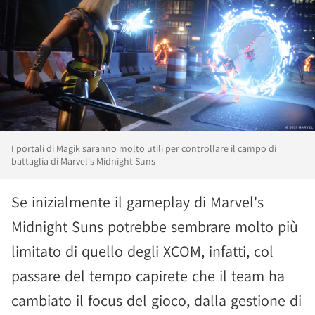
I portali di Magik saranno molto utili per controllare il campo di
battaglia di Marvel's Midnight Suns
Se inizialmente il gameplay di Marvel's
Midnight Suns potrebbe sembrare molto più
limitato di quello degli XCOM, infatti, col
passare del tempo capirete che il team ha
cambiato il focus del gioco, dalla gestione di