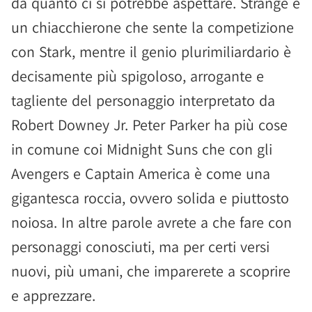
da quanto ci si potrebbe aspettare. Strange è
un chiacchierone che sente la competizione
con Stark, mentre il genio plurimiliardario è
decisamente più spigoloso, arrogante e
tagliente del personaggio interpretato da
Robert Downey Jr. Peter Parker ha più cose
in comune coi Midnight Suns che con gli
Avengers e Captain America è come una
gigantesca roccia, ovvero solida e piuttosto
noiosa. In altre parole avrete a che fare con
personaggi conosciuti, ma per certi versi
nuovi, più umani, che imparerete a scoprire
e apprezzare.