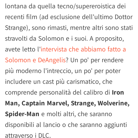
lontana da quella tecno/supereroistica dei
recenti film (ad esclusione dell'ultimo Dottor
Strange), sono rimasti, mentre altri sono stati
stravolti da Solomon e i suoi. A proposito,
avete letto l'
intervista che abbiamo fatto a
Solomon e DeAngelis
? Un po' per rendere
più moderno l'intreccio, un po' per poter
includere un cast più carismatico, che
comprende personalità del calibro di
Iron
Man, Captain Marvel, Strange, Wolverine,
Spider-Man
e molti altri, che saranno
disponibili al lancio o che saranno aggiunti
attraverso i DLC.