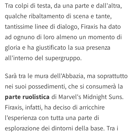
Tra colpi di testa, da una parte e dall'altra,
qualche ribaltamento di scena e tante,
tantissime linee di dialogo, Firaxis ha dato
ad ognuno di loro almeno un momento di
gloria e ha giustificato la sua presenza
all'interno del supergruppo.
Sarà tra le mura dell'Abbazia, ma soprattutto
nei suoi possedimenti, che si consumerà la
parte ruolistica
di Marvel's Midnight Suns.
Firaxis, infatti, ha deciso di arricchire
l'esperienza con tutta una parte di
esplorazione dei dintorni della base. Tra i