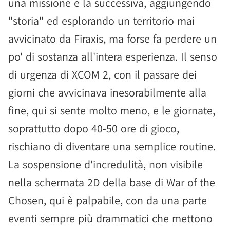
una missione e la successiva, aggiungendo
"storia" ed esplorando un territorio mai
avvicinato da Firaxis, ma forse fa perdere un
po' di sostanza all'intera esperienza. Il senso
di urgenza di XCOM 2, con il passare dei
giorni che avvicinava inesorabilmente alla
fine, qui si sente molto meno, e le giornate,
soprattutto dopo 40-50 ore di gioco,
rischiano di diventare una semplice routine.
La sospensione d'incredulità, non visibile
nella schermata 2D della base di War of the
Chosen, qui è palpabile, con da una parte
eventi sempre più drammatici che mettono