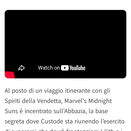
Al posto di un viaggio itinerante con gli
Spiriti della Vendetta, Marvel's Midnight
Suns è incentrato sull'Abbazia, la base
segreta dove Custode sta riunendo l'esercito