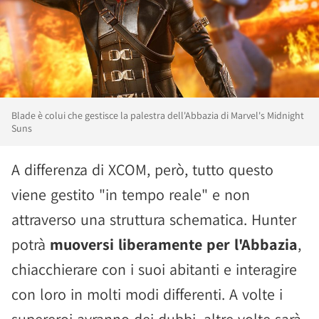
Blade è colui che gestisce la palestra dell'Abbazia di Marvel's Midnight
Suns
A differenza di XCOM, però, tutto questo
viene gestito "in tempo reale" e non
attraverso una struttura schematica. Hunter
potrà
muoversi liberamente per l'Abbazia
,
chiacchierare con i suoi abitanti e interagire
con loro in molti modi differenti. A volte i