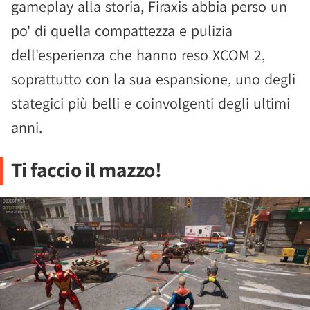
gameplay alla storia, Firaxis abbia perso un
po' di quella compattezza e pulizia
dell'esperienza che hanno reso XCOM 2,
soprattutto con la sua espansione, uno degli
stategici più belli e coinvolgenti degli ultimi
anni.
Ti faccio il mazzo!