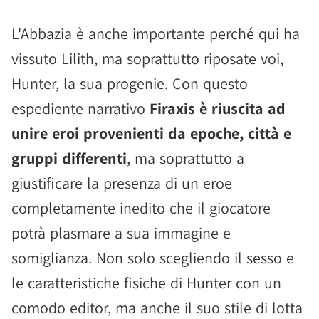
L'Abbazia è anche importante perché qui ha
vissuto Lilith, ma soprattutto riposate voi,
Hunter, la sua progenie. Con questo
espediente narrativo
Firaxis è riuscita ad
unire eroi provenienti da epoche, città e
gruppi differenti
, ma soprattutto a
giustificare la presenza di un eroe
completamente inedito che il giocatore
potrà plasmare a sua immagine e
somiglianza. Non solo scegliendo il sesso e
le caratteristiche fisiche di Hunter con un
comodo editor, ma anche il suo stile di lotta