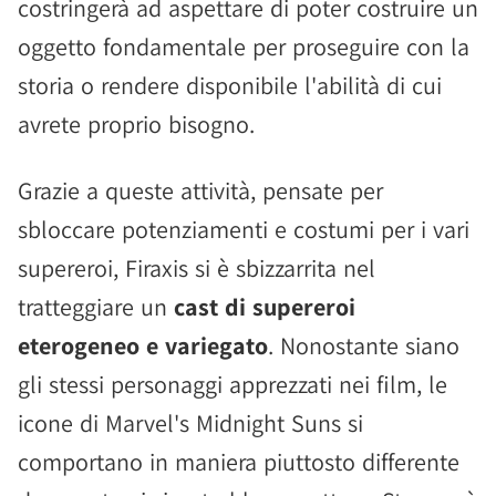
costringerà ad aspettare di poter costruire un
oggetto fondamentale per proseguire con la
storia o rendere disponibile l'abilità di cui
avrete proprio bisogno.
Grazie a queste attività, pensate per
sbloccare potenziamenti e costumi per i vari
supereroi, Firaxis si è sbizzarrita nel
tratteggiare un
cast di supereroi
eterogeneo e variegato
. Nonostante siano
gli stessi personaggi apprezzati nei film, le
icone di Marvel's Midnight Suns si
comportano in maniera piuttosto differente