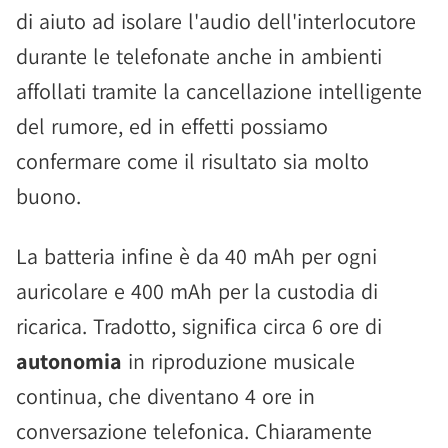
di aiuto ad isolare l'audio dell'interlocutore
durante le telefonate anche in ambienti
affollati tramite la cancellazione intelligente
del rumore, ed in effetti possiamo
confermare come il risultato sia molto
buono.
La batteria infine è da 40 mAh per ogni
auricolare e 400 mAh per la custodia di
ricarica. Tradotto, significa circa 6 ore di
autonomia
in riproduzione musicale
continua, che diventano 4 ore in
conversazione telefonica. Chiaramente