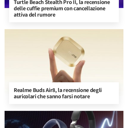
Turtle Beach Stealth Pro II, la recensione 
delle cuffie premium con cancellazione 
attiva del rumore
Realme Buds Air8, la recensione degli 
auricolari che sanno farsi notare