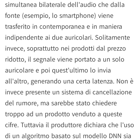
simultanea bilaterale dell'audio che dalla
fonte (esempio, lo smartphone) viene
trasferito in contemporanea e in maniera
indipendente ai due auricolari. Solitamente
invece, soprattutto nei prodotti dal prezzo
ridotto, il segnale viene portato a un solo
auricolare e poi quest'ultimo lo invia
all'altro, generando una certa latenza. Non è
invece presente un sistema di cancellazione
del rumore, ma sarebbe stato chiedere
troppo ad un prodotto venduto a queste
cifre. Tuttavia il produttore dichiara che l'uso
di un algoritmo basato sul modello DNN sia