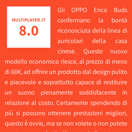
Gli OPPO Enco Buds
confermano la bontà
MULTIPLAYER.IT
8.0
riconosciuta della linea di
auricolari della casa
cinese. Questo nuovo
modello economico riesce, al prezzo di meno
di 60€, ad offrire un prodotto dal design pulito
e piacevole e soprattutto capace di restituire
un suono pienamente soddisfacente in
relazione al costo. Certamente spendendo di
più si possono ottenere prestazioni migliori,
questo è ovvio, ma se non volete o non potete