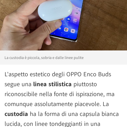
La custodia è piccola, sobria e dalle linee pulite
L'aspetto estetico degli OPPO Enco Buds
segue una
linea stilistica
piuttosto
riconoscibile nella fonte di ispirazione, ma
comunque assolutamente piacevole. La
custodia
ha la forma di una capsula bianca
lucida, con linee tondeggianti in una