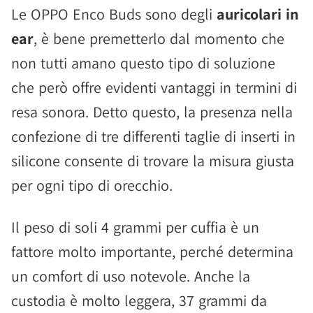
Le OPPO Enco Buds sono degli
auricolari in
ear
, è bene premetterlo dal momento che
non tutti amano questo tipo di soluzione
che però offre evidenti vantaggi in termini di
resa sonora. Detto questo, la presenza nella
confezione di tre differenti taglie di inserti in
silicone consente di trovare la misura giusta
per ogni tipo di orecchio.
Il peso di soli 4 grammi per cuffia è un
fattore molto importante, perché determina
un comfort di uso notevole. Anche la
custodia è molto leggera, 37 grammi da