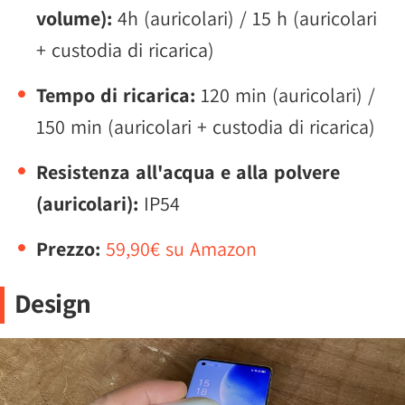
volume):
4h (auricolari) / 15 h (auricolari
+ custodia di ricarica)
Tempo di ricarica:
120 min (auricolari) /
150 min (auricolari + custodia di ricarica)
Resistenza all'acqua e alla polvere
(auricolari):
IP54
Prezzo:
59,90€ su Amazon
Design