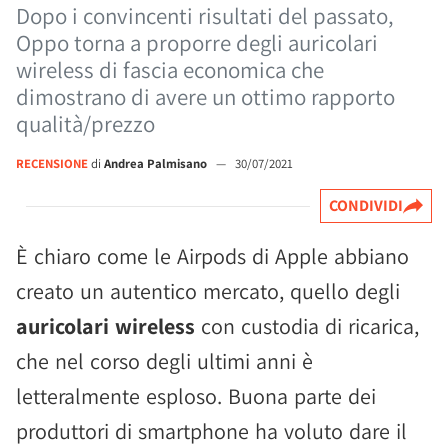
Dopo i convincenti risultati del passato,
Oppo torna a proporre degli auricolari
wireless di fascia economica che
dimostrano di avere un ottimo rapporto
qualità/prezzo
RECENSIONE
di
Andrea Palmisano
—
30/07/2021
CONDIVIDI
È chiaro come le Airpods di Apple abbiano
creato un autentico mercato, quello degli
auricolari wireless
con custodia di ricarica,
che nel corso degli ultimi anni è
letteralmente esploso. Buona parte dei
produttori di smartphone ha voluto dare il