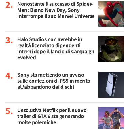
Nonostante il successo di Spider-
Man: Brand New Day, Sony
interrompe il suo Marvel Universe
Halo Studios non avrebbe in
realtà licenziato dipendenti
interni dopo il lancio di Campaign
Evolved
Sony sta mettendo un avviso
sulle confezioni di PS5 in merito
all'abbandono dei dischi
L'esclusiva Netflix per il nuovo
trailer di GTA 6 sta generando
molte polemiche