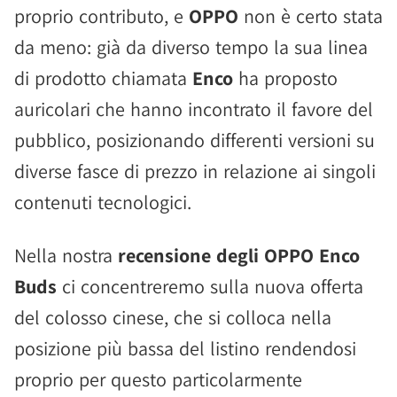
proprio contributo, e
OPPO
non è certo stata
da meno: già da diverso tempo la sua linea
di prodotto chiamata
Enco
ha proposto
auricolari che hanno incontrato il favore del
pubblico, posizionando differenti versioni su
diverse fasce di prezzo in relazione ai singoli
contenuti tecnologici.
Nella nostra
recensione degli OPPO Enco
Buds
ci concentreremo sulla nuova offerta
del colosso cinese, che si colloca nella
posizione più bassa del listino rendendosi
proprio per questo particolarmente