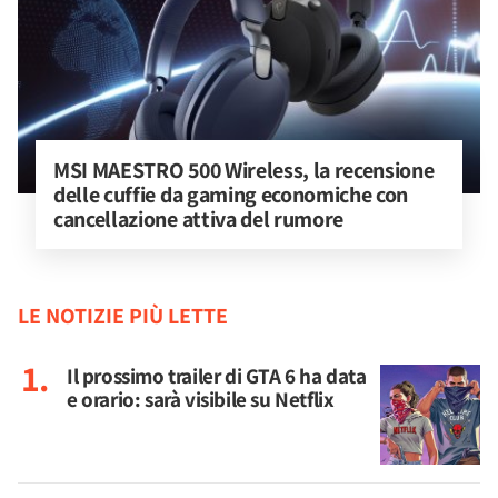
MSI MAESTRO 500 Wireless, la recensione 
delle cuffie da gaming economiche con 
cancellazione attiva del rumore
LE NOTIZIE PIÙ LETTE
Il prossimo trailer di GTA 6 ha data
e orario: sarà visibile su Netflix