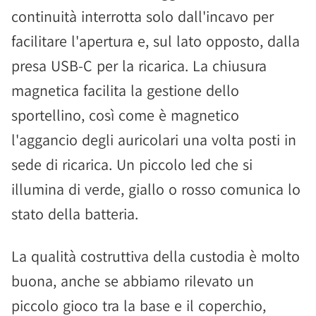
continuità interrotta solo dall'incavo per
facilitare l'apertura e, sul lato opposto, dalla
presa USB-C per la ricarica. La chiusura
magnetica facilita la gestione dello
sportellino, così come è magnetico
l'aggancio degli auricolari una volta posti in
sede di ricarica. Un piccolo led che si
illumina di verde, giallo o rosso comunica lo
stato della batteria.
La qualità costruttiva della custodia è molto
buona, anche se abbiamo rilevato un
piccolo gioco tra la base e il coperchio,