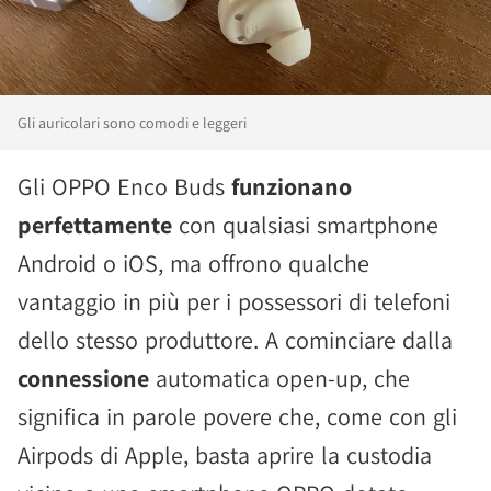
Gli auricolari sono comodi e leggeri
Gli OPPO Enco Buds
funzionano
perfettamente
con qualsiasi smartphone
Android o iOS, ma offrono qualche
vantaggio in più per i possessori di telefoni
dello stesso produttore. A cominciare dalla
connessione
automatica open-up, che
significa in parole povere che, come con gli
Airpods di Apple, basta aprire la custodia