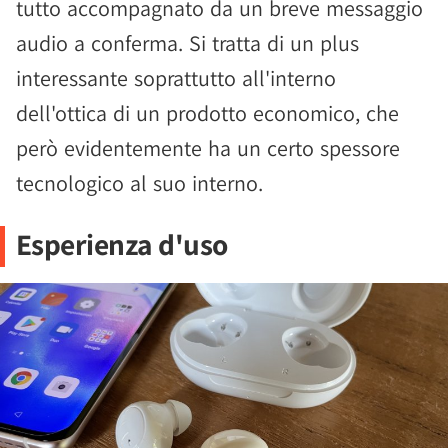
tutto accompagnato da un breve messaggio
audio a conferma. Si tratta di un plus
interessante soprattutto all'interno
dell'ottica di un prodotto economico, che
però evidentemente ha un certo spessore
tecnologico al suo interno.
Esperienza d'uso