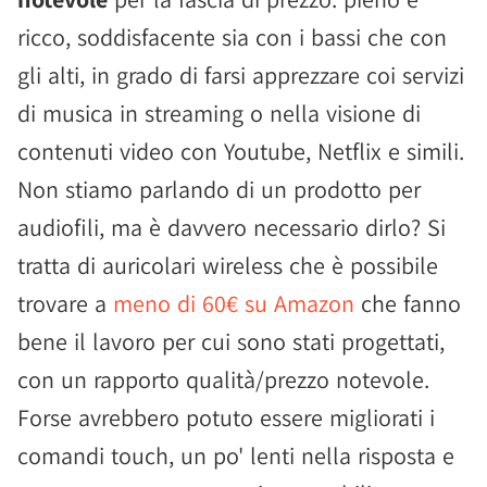
ricco, soddisfacente sia con i bassi che con
gli alti, in grado di farsi apprezzare coi servizi
di musica in streaming o nella visione di
contenuti video con Youtube, Netflix e simili.
Non stiamo parlando di un prodotto per
audiofili, ma è davvero necessario dirlo? Si
tratta di auricolari wireless che è possibile
trovare a
meno di 60€ su Amazon
che fanno
bene il lavoro per cui sono stati progettati,
con un rapporto qualità/prezzo notevole.
Forse avrebbero potuto essere migliorati i
comandi touch, un po' lenti nella risposta e