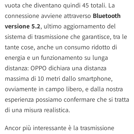
vuota che diventano quindi 45 totali. La
connessione avviene attraverso
Bluetooth
versione 5.2
, ultimo aggiornamento del
sistema di trasmissione che garantisce, tra le
tante cose, anche un consumo ridotto di
energia e un funzionamento su lunga
distanza: OPPO dichiara una distanza
massima di 10 metri dallo smartphone,
ovviamente in campo libero, e dalla nostra
esperienza possiamo confermare che si tratta
di una misura realistica.
Ancor più interessante è la trasmissione