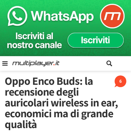
Oppo Enco Buds: la
6
recensione degli
auricolari wireless in ear,
economici ma di grande
qualità