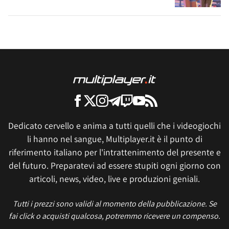
Dedicato cervello e anima a tutti quelli che i videogiochi
li hanno nel sangue, Multiplayer.it è il punto di
riferimento italiano per l'intrattenimento del presente e
del futuro. Preparatevi ad essere stupiti ogni giorno con
articoli, news, video, live e produzioni geniali.
Tutti i prezzi sono validi al momento della pubblicazione. Se
fai click o acquisti qualcosa, potremmo ricevere un compenso.