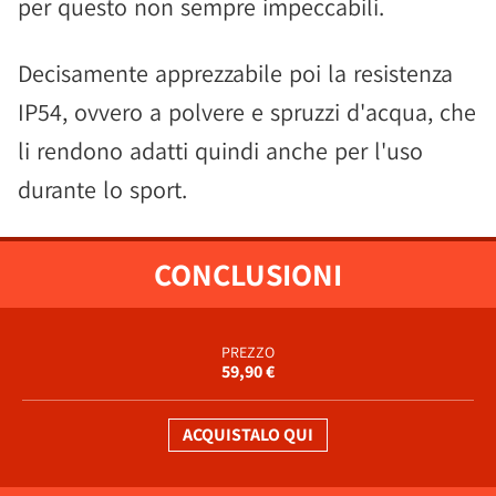
per questo non sempre impeccabili.
Decisamente apprezzabile poi la resistenza
IP54, ovvero a polvere e spruzzi d'acqua, che
li rendono adatti quindi anche per l'uso
durante lo sport.
CONCLUSIONI
PREZZO
59,90 €
ACQUISTALO QUI