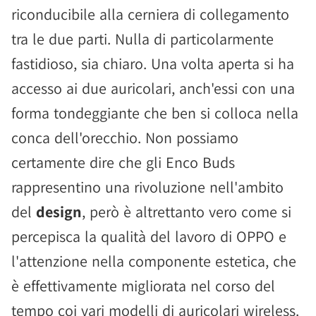
riconducibile alla cerniera di collegamento
tra le due parti. Nulla di particolarmente
fastidioso, sia chiaro. Una volta aperta si ha
accesso ai due auricolari, anch'essi con una
forma tondeggiante che ben si colloca nella
conca dell'orecchio. Non possiamo
certamente dire che gli Enco Buds
rappresentino una rivoluzione nell'ambito
del
design
, però è altrettanto vero come si
percepisca la qualità del lavoro di OPPO e
l'attenzione nella componente estetica, che
è effettivamente migliorata nel corso del
tempo coi vari modelli di auricolari wireless.