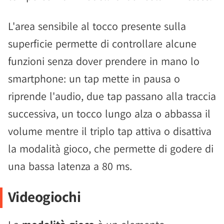
L'area sensibile al tocco presente sulla
superficie permette di controllare alcune
funzioni senza dover prendere in mano lo
smartphone: un tap mette in pausa o
riprende l'audio, due tap passano alla traccia
successiva, un tocco lungo alza o abbassa il
volume mentre il triplo tap attiva o disattiva
la modalità gioco, che permette di godere di
una bassa latenza a 80 ms.
Videogiochi