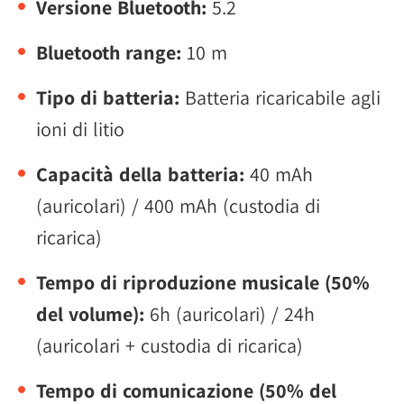
Versione Bluetooth:
5.2
Bluetooth range:
10 m
Tipo di batteria:
Batteria ricaricabile agli
ioni di litio
Capacità della batteria:
40 mAh
(auricolari) / 400 mAh (custodia di
ricarica)
Tempo di riproduzione musicale (50%
del volume):
6h (auricolari) / 24h
(auricolari + custodia di ricarica)
Tempo di comunicazione (50% del