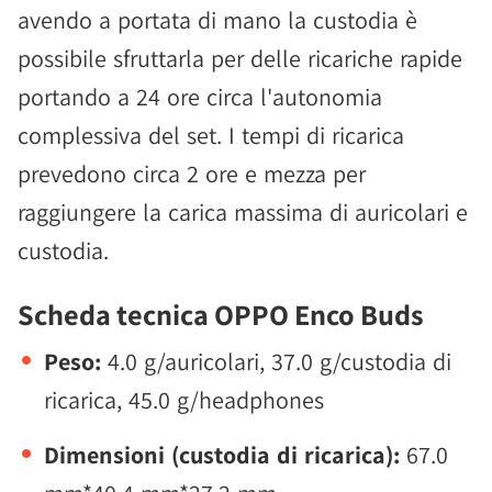
avendo a portata di mano la custodia è
possibile sfruttarla per delle ricariche rapide
portando a 24 ore circa l'autonomia
complessiva del set. I tempi di ricarica
prevedono circa 2 ore e mezza per
raggiungere la carica massima di auricolari e
custodia.
Scheda tecnica OPPO Enco Buds
Peso:
4.0 g/auricolari, 37.0 g/custodia di
ricarica, 45.0 g/headphones
Dimensioni (custodia di ricarica):
67.0