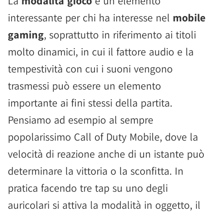
La
modalità gioco
è un elemento
interessante per chi ha interesse nel
mobile
gaming
, soprattutto in riferimento ai titoli
molto dinamici, in cui il fattore audio e la
tempestività con cui i suoni vengono
trasmessi può essere un elemento
importante ai fini stessi della partita.
Pensiamo ad esempio al sempre
popolarissimo Call of Duty Mobile, dove la
velocità di reazione anche di un istante può
determinare la vittoria o la sconfitta. In
pratica facendo tre tap su uno degli
auricolari si attiva la modalità in oggetto, il