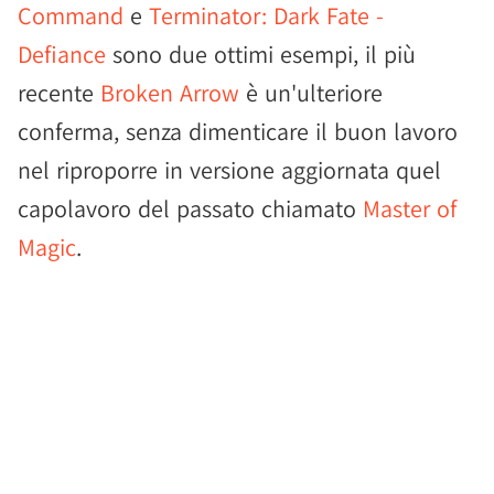
Command
e
Terminator: Dark Fate -
Defiance
sono due ottimi esempi, il più
recente
Broken Arrow
è un'ulteriore
conferma, senza dimenticare il buon lavoro
nel riproporre in versione aggiornata quel
capolavoro del passato chiamato
Master of
Magic
.