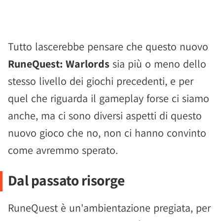
Tutto lascerebbe pensare che questo nuovo
RuneQuest: Warlords
sia più o meno dello
stesso livello dei giochi precedenti, e per
quel che riguarda il gameplay forse ci siamo
anche, ma ci sono diversi aspetti di questo
nuovo gioco che no, non ci hanno convinto
come avremmo sperato.
Dal passato risorge
RuneQuest è un'ambientazione pregiata, per