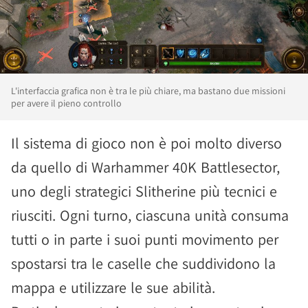
L'interfaccia grafica non è tra le più chiare, ma bastano due missioni
per avere il pieno controllo
Il sistema di gioco non è poi molto diverso
da quello di Warhammer 40K Battlesector,
uno degli strategici Slitherine più tecnici e
riusciti. Ogni turno, ciascuna unità consuma
tutti o in parte i suoi punti movimento per
spostarsi tra le caselle che suddividono la
mappa e utilizzare le sue abilità.