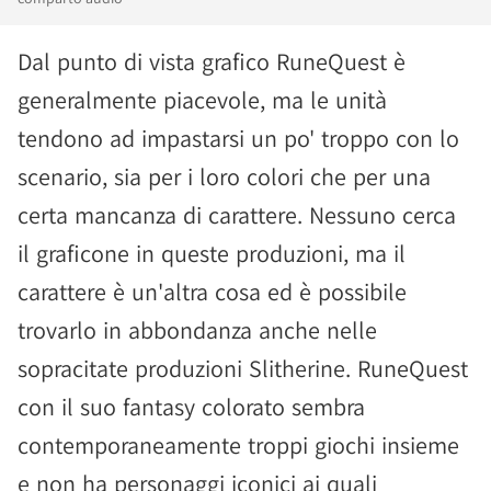
Dal punto di vista grafico RuneQuest è
generalmente piacevole, ma le unità
tendono ad impastarsi un po' troppo con lo
scenario, sia per i loro colori che per una
certa mancanza di carattere. Nessuno cerca
il graficone in queste produzioni, ma il
carattere è un'altra cosa ed è possibile
trovarlo in abbondanza anche nelle
sopracitate produzioni Slitherine. RuneQuest
con il suo fantasy colorato sembra
contemporaneamente troppi giochi insieme
e non ha personaggi iconici ai quali