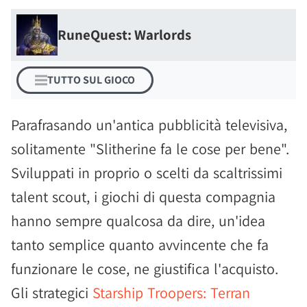
RuneQuest: Warlords
TUTTO SUL GIOCO
Parafrasando un'antica pubblicità televisiva,
solitamente "Slitherine fa le cose per bene".
Sviluppati in proprio o scelti da scaltrissimi
talent scout, i giochi di questa compagnia
hanno sempre qualcosa da dire, un'idea
tanto semplice quanto avvincente che fa
funzionare le cose, ne giustifica l'acquisto.
Gli strategici
Starship Troopers: Terran