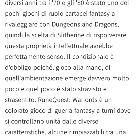
diversi anni tra i '70 e gli '80 è stato uno dei
pochi giochi di ruolo cartacei fantasy a
rivaleggiare con Dungeons and Dragons,
quindi la scelta di Slitherine di rispolverare
questa proprietà intellettuale avrebbe
perfettamente senso. Il condizionale è
d'obbligo poiché, gioco alla mano, di
quell'ambientazione emerge davvero molto
poco e quel poco è stato stravisto e
strasentito. RuneQuest: Warlords è un
colorato gioco di guerra fantasy a turni dove
si controllano unità dalle diverse
caratteristiche, alcune rimpiazzabili tra una