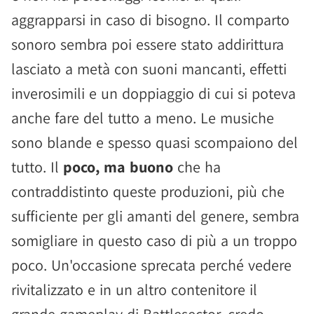
aggrapparsi in caso di bisogno. Il comparto
sonoro sembra poi essere stato addirittura
lasciato a metà con suoni mancanti, effetti
inverosimili e un doppiaggio di cui si poteva
anche fare del tutto a meno. Le musiche
sono blande e spesso quasi scompaiono del
tutto. Il
poco, ma buono
che ha
contraddistinto queste produzioni, più che
sufficiente per gli amanti del genere, sembra
somigliare in questo caso di più a un troppo
poco. Un'occasione sprecata perché vedere
rivitalizzato e in un altro contenitore il