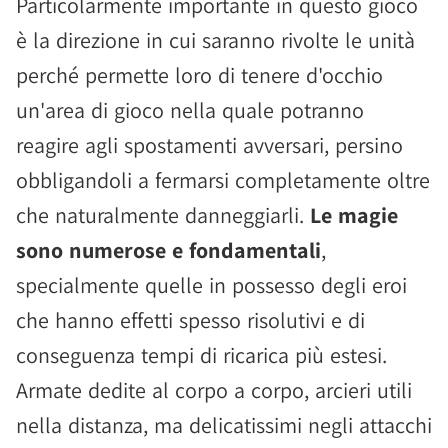
Particolarmente importante in questo gioco
è la direzione in cui saranno rivolte le unità
perché permette loro di tenere d'occhio
un'area di gioco nella quale potranno
reagire agli spostamenti avversari, persino
obbligandoli a fermarsi completamente oltre
che naturalmente danneggiarli.
Le magie
sono numerose e fondamentali
,
specialmente quelle in possesso degli eroi
che hanno effetti spesso risolutivi e di
conseguenza tempi di ricarica più estesi.
Armate dedite al corpo a corpo, arcieri utili
nella distanza, ma delicatissimi negli attacchi