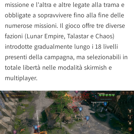
missione e l'altra e altre legate alla trama e
obbligate a sopravvivere fino alla fine delle
numerose missioni. Il gioco offre tre diverse
fazioni (Lunar Empire, Talastar e Chaos)
introdotte gradualmente lungo i 18 livelli
presenti della campagna, ma selezionabili in
totale libertà nelle modalità skirmish e
multiplayer.