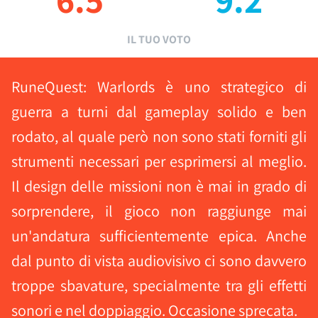
IL TUO VOTO
RuneQuest: Warlords è uno strategico di
guerra a turni dal gameplay solido e ben
rodato, al quale però non sono stati forniti gli
strumenti necessari per esprimersi al meglio.
Il design delle missioni non è mai in grado di
sorprendere, il gioco non raggiunge mai
un'andatura sufficientemente epica. Anche
dal punto di vista audiovisivo ci sono davvero
troppe sbavature, specialmente tra gli effetti
sonori e nel doppiaggio. Occasione sprecata.