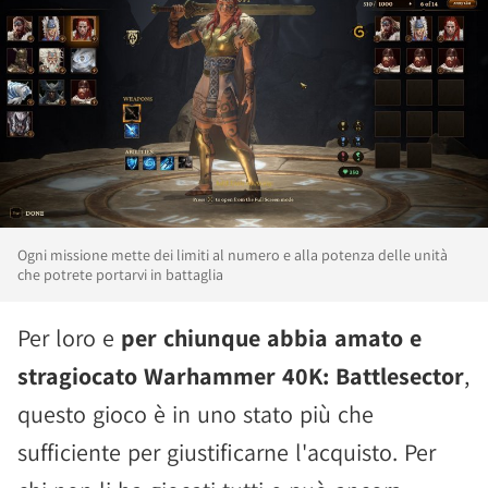
Ogni missione mette dei limiti al numero e alla potenza delle unità
che potrete portarvi in battaglia
Per loro e
per chiunque abbia amato e
stragiocato Warhammer 40K: Battlesector
,
questo gioco è in uno stato più che
sufficiente per giustificarne l'acquisto. Per