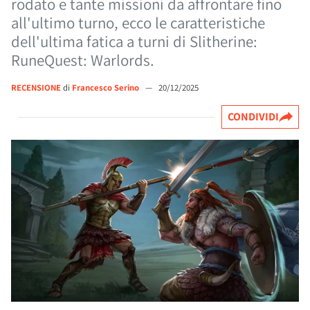
rodato e tante missioni da affrontare fino
all'ultimo turno, ecco le caratteristiche
dell'ultima fatica a turni di Slitherine:
RuneQuest: Warlords.
RECENSIONE
di
Francesco Serino
—
20/12/2025
CONDIVIDI