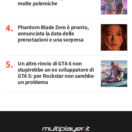
molte polemiche
Phantom Blade Zero è pronto,
annunciata la data delle
prenotazioni e una sorpresa
Un altro rinvio di GTA 6 non
stupirebbe un ex sviluppatore di
GTA 5: per Rockstar non sarebbe
un problema