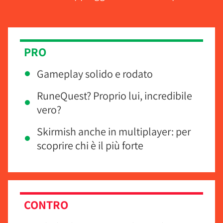
PRO
Gameplay solido e rodato
RuneQuest? Proprio lui, incredibile
vero?
Skirmish anche in multiplayer: per
scoprire chi è il più forte
CONTRO