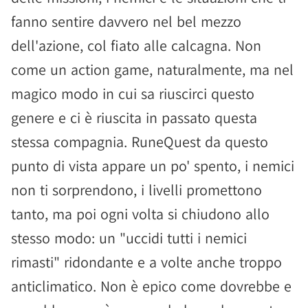
fanno sentire davvero nel bel mezzo
dell'azione, col fiato alle calcagna. Non
come un action game, naturalmente, ma nel
magico modo in cui sa riuscirci questo
genere e ci è riuscita in passato questa
stessa compagnia. RuneQuest da questo
punto di vista appare un po' spento, i nemici
non ti sorprendono, i livelli promettono
tanto, ma poi ogni volta si chiudono allo
stesso modo: un "uccidi tutti i nemici
rimasti" ridondante e a volte anche troppo
anticlimatico. Non è epico come dovrebbe e