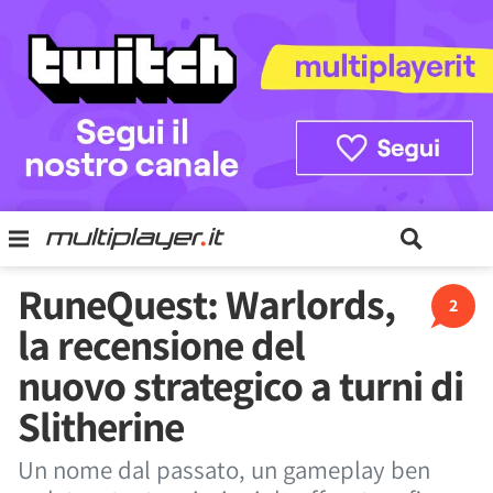
RuneQuest: Warlords,
2
la recensione del
nuovo strategico a turni di
Slitherine
Un nome dal passato, un gameplay ben