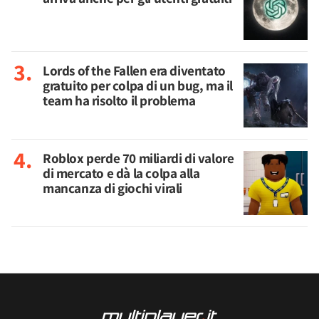
Lords of the Fallen era diventato
gratuito per colpa di un bug, ma il
team ha risolto il problema
Roblox perde 70 miliardi di valore
di mercato e dà la colpa alla
mancanza di giochi virali