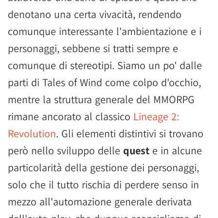
denotano una certa vivacità, rendendo
comunque interessante l'ambientazione e i
personaggi, sebbene si tratti sempre e
comunque di stereotipi. Siamo un po' dalle
parti di Tales of Wind come colpo d'occhio,
mentre la struttura generale del MMORPG
rimane ancorato al classico
Lineage 2:
Revolution
. Gli elementi distintivi si trovano
però nello sviluppo delle
quest
e in alcune
particolarità della gestione dei personaggi,
solo che il tutto rischia di perdere senso in
mezzo all'automazione generale derivata