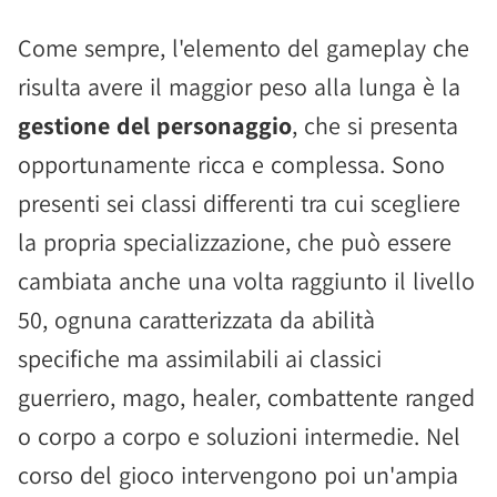
Come sempre, l'elemento del gameplay che
risulta avere il maggior peso alla lunga è la
gestione del personaggio
, che si presenta
opportunamente ricca e complessa. Sono
presenti sei classi differenti tra cui scegliere
la propria specializzazione, che può essere
cambiata anche una volta raggiunto il livello
50, ognuna caratterizzata da abilità
specifiche ma assimilabili ai classici
guerriero, mago, healer, combattente ranged
o corpo a corpo e soluzioni intermedie. Nel
corso del gioco intervengono poi un'ampia