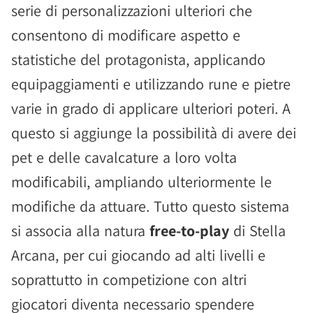
serie di personalizzazioni ulteriori che
consentono di modificare aspetto e
statistiche del protagonista, applicando
equipaggiamenti e utilizzando rune e pietre
varie in grado di applicare ulteriori poteri. A
questo si aggiunge la possibilità di avere dei
pet e delle cavalcature a loro volta
modificabili, ampliando ulteriormente le
modifiche da attuare. Tutto questo sistema
si associa alla natura
free-to-play
di Stella
Arcana, per cui giocando ad alti livelli e
soprattutto in competizione con altri
giocatori diventa necessario spendere