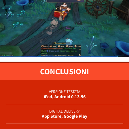
CONCLUSIONI
VERSIONE TESTATA
iPad, Android 0.13.96
DIGITAL DELIVERY
App Store, Google Play