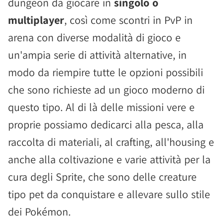
dungeon da giocare in
singolo o
multiplayer
, così come scontri in PvP in
arena con diverse modalità di gioco e
un'ampia serie di attività alternative, in
modo da riempire tutte le opzioni possibili
che sono richieste ad un gioco moderno di
questo tipo. Al di là delle missioni vere e
proprie possiamo dedicarci alla pesca, alla
raccolta di materiali, al crafting, all'housing e
anche alla coltivazione e varie attività per la
cura degli Sprite, che sono delle creature
tipo pet da conquistare e allevare sullo stile
dei Pokémon.