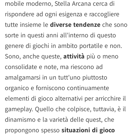
mobile moderno, Stella Arcana cerca di
rispondere ad ogni esigenza e raccogliere
tutte insieme le
diverse tendenze
che sono
sorte in questi anni all'interno di questo
genere di giochi in ambito portatile e non.
Sono, anche queste,
attività
più o meno
consolidate e note, ma riescono ad
amalgamarsi in un tutt'uno piuttosto
organico e forniscono continuamente
elementi di gioco alternativi per arricchire il
gameplay. Quello che colpisce, tuttavia, è il
dinamismo e la varietà delle quest, che
propongono spesso
situazioni di gioco