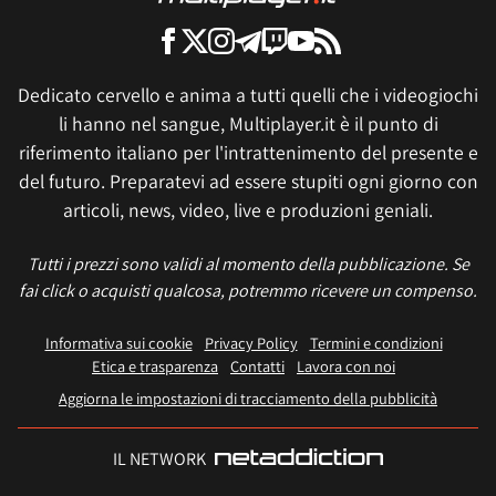
Dedicato cervello e anima a tutti quelli che i videogiochi
li hanno nel sangue, Multiplayer.it è il punto di
riferimento italiano per l'intrattenimento del presente e
del futuro. Preparatevi ad essere stupiti ogni giorno con
articoli, news, video, live e produzioni geniali.
Tutti i prezzi sono validi al momento della pubblicazione. Se
fai click o acquisti qualcosa, potremmo ricevere un compenso.
Informativa sui cookie
Privacy Policy
Termini e condizioni
Etica e trasparenza
Contatti
Lavora con noi
Aggiorna le impostazioni di tracciamento della pubblicità
IL NETWORK