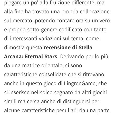
piegare un po' alla fruizione differente, ma
alla fine ha trovato una propria collocazione
sul mercato, potendo contare ora su un vero
e proprio sotto-genere codificato con tanto
di interessanti variazioni sul tema, come
dimostra questa
recensione di Stella
Arcana: Eternal Stars
. Derivando per lo più
da una matrice orientale, ci sono
caratteristiche consolidate che si ritrovano
anche in questo gioco di LingrenGame, che
si inserisce nel solco segnato da altri giochi
simili ma cerca anche di distinguersi per
alcune caratteristiche peculiari: da una parte