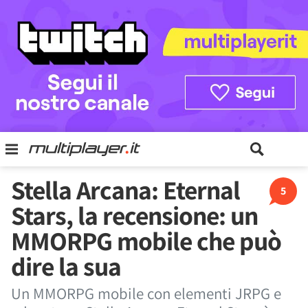
Stella Arcana: Eternal
5
Stars, la recensione: un
MMORPG mobile che può
dire la sua
Un MMORPG mobile con elementi JRPG e