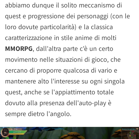
abbiamo dunque il solito meccanismo di
quest e progressione dei personaggi (con le
loro dovute particolarità) e la classica
caratterizzazione in stile anime di molti
MMORPG
, dall'altra parte c'è un certo
movimento nelle situazioni di gioco, che
cercano di proporre qualcosa di vario e
mantenere alto l'interesse su ogni singola
quest, anche se l'appiattimento totale
dovuto alla presenza dell'auto-play è
sempre dietro l'angolo.