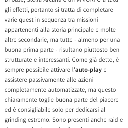
gli effetti, pertanto si tratta di completare
varie quest in sequenza tra missioni
appartenenti alla storia principale e molte
altre secondarie, ma tutte - almeno per una
buona prima parte - risultano piuttosto ben
strutturate e interessanti. Come già detto, è
sempre possibile attivare l'
auto-play
e
assistere passivamente alle azioni
completamente automatizzate, ma questo
chiaramente toglie buona parte del piacere
ed è consigliabile solo per dedicarsi al
grinding estremo. Sono presenti anche raid e