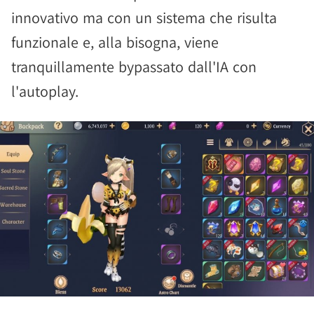
innovativo ma con un sistema che risulta
funzionale e, alla bisogna, viene
tranquillamente bypassato dall'IA con
l'autoplay.