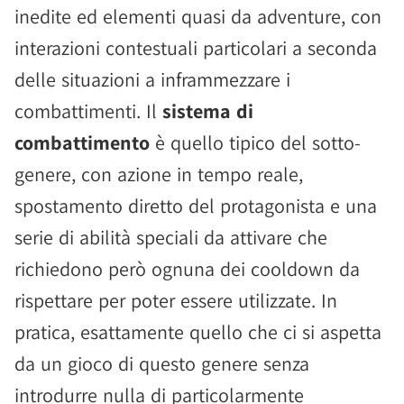
inedite ed elementi quasi da adventure, con
interazioni contestuali particolari a seconda
delle situazioni a inframmezzare i
combattimenti. Il
sistema di
combattimento
è quello tipico del sotto-
genere, con azione in tempo reale,
spostamento diretto del protagonista e una
serie di abilità speciali da attivare che
richiedono però ognuna dei cooldown da
rispettare per poter essere utilizzate. In
pratica, esattamente quello che ci si aspetta
da un gioco di questo genere senza
introdurre nulla di particolarmente