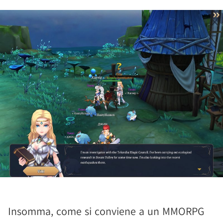
Insomma, come si conviene a un MMORPG