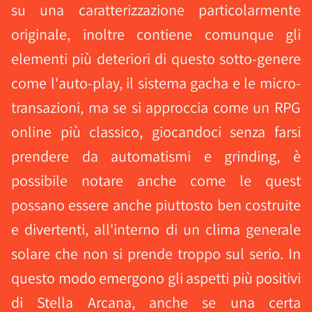
su una caratterizzazione particolarmente
originale, inoltre contiene comunque gli
elementi più deteriori di questo sotto-genere
come l'auto-play, il sistema gacha e le micro-
transazioni, ma se si approccia come un RPG
online più classico, giocandoci senza farsi
prendere da automatismi e grinding, è
possibile notare anche come le quest
possano essere anche piuttosto ben costruite
e divertenti, all'interno di un clima generale
solare che non si prende troppo sul serio. In
questo modo emergono gli aspetti più positivi
di Stella Arcana, anche se una certa