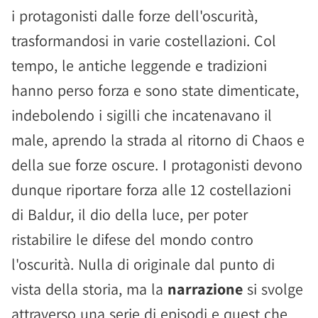
i protagonisti dalle forze dell'oscurità,
trasformandosi in varie costellazioni. Col
tempo, le antiche leggende e tradizioni
hanno perso forza e sono state dimenticate,
indebolendo i sigilli che incatenavano il
male, aprendo la strada al ritorno di Chaos e
della sue forze oscure. I protagonisti devono
dunque riportare forza alle 12 costellazioni
di Baldur, il dio della luce, per poter
ristabilire le difese del mondo contro
l'oscurità. Nulla di originale dal punto di
vista della storia, ma la
narrazione
si svolge
attraverso una serie di episodi e quest che