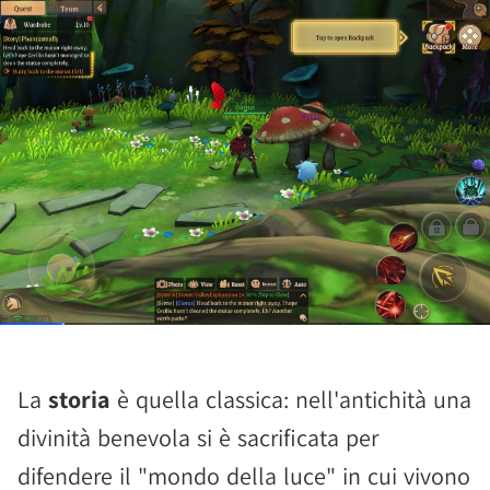
La
storia
è quella classica: nell'antichità una
divinità benevola si è sacrificata per
difendere il "mondo della luce" in cui vivono