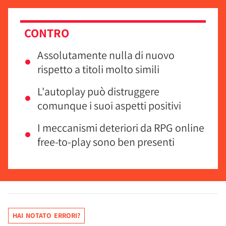
CONTRO
Assolutamente nulla di nuovo
rispetto a titoli molto simili
L'autoplay può distruggere
comunque i suoi aspetti positivi
I meccanismi deteriori da RPG online
free-to-play sono ben presenti
HAI NOTATO ERRORI?