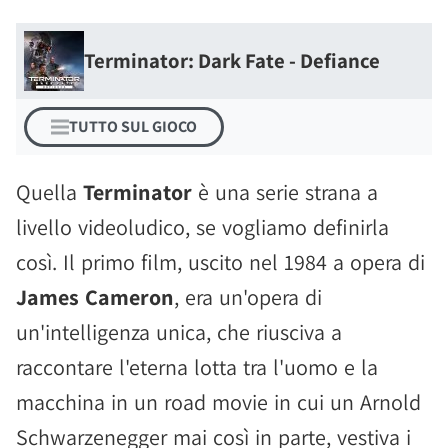
Terminator: Dark Fate - Defiance
TUTTO SUL GIOCO
Quella
Terminator
è una serie strana a
livello videoludico, se vogliamo definirla
così. Il primo film, uscito nel 1984 a opera di
James Cameron
, era un'opera di
un'intelligenza unica, che riusciva a
raccontare l'eterna lotta tra l'uomo e la
macchina in un road movie in cui un Arnold
Schwarzenegger mai così in parte, vestiva i