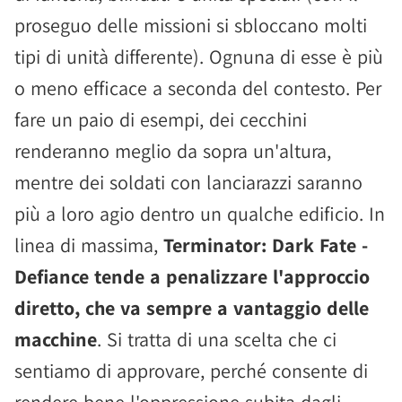
proseguo delle missioni si sbloccano molti
tipi di unità differente). Ognuna di esse è più
o meno efficace a seconda del contesto. Per
fare un paio di esempi, dei cecchini
renderanno meglio da sopra un'altura,
mentre dei soldati con lanciarazzi saranno
più a loro agio dentro un qualche edificio. In
linea di massima,
Terminator: Dark Fate -
Defiance tende a penalizzare l'approccio
diretto, che va sempre a vantaggio delle
macchine
. Si tratta di una scelta che ci
sentiamo di approvare, perché consente di