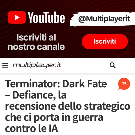
Terminator: Dark Fate
25
– Defiance, la
recensione dello strategico
che ci porta in guerra
contro le IA