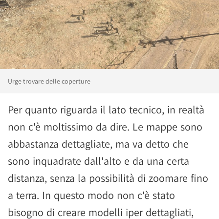
Urge trovare delle coperture
Per quanto riguarda il lato tecnico, in realtà
non c'è moltissimo da dire. Le mappe sono
abbastanza dettagliate, ma va detto che
sono inquadrate dall'alto e da una certa
distanza, senza la possibilità di zoomare fino
a terra. In questo modo non c'è stato
bisogno di creare modelli iper dettagliati,