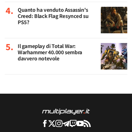
Quanto ha venduto Assassin's
Creed: Black Flag Resynced su
PS5?
Il gameplay di Total War:
Warhammer 40.000 sembra
davvero notevole