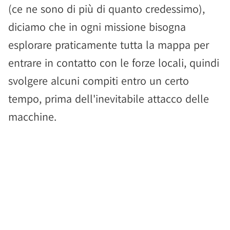
(ce ne sono di più di quanto credessimo),
diciamo che in ogni missione bisogna
esplorare praticamente tutta la mappa per
entrare in contatto con le forze locali, quindi
svolgere alcuni compiti entro un certo
tempo, prima dell'inevitabile attacco delle
macchine.