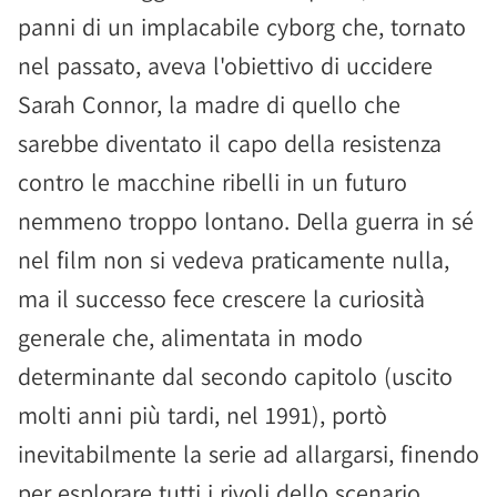
panni di un implacabile cyborg che, tornato
nel passato, aveva l'obiettivo di uccidere
Sarah Connor, la madre di quello che
sarebbe diventato il capo della resistenza
contro le macchine ribelli in un futuro
nemmeno troppo lontano. Della guerra in sé
nel film non si vedeva praticamente nulla,
ma il successo fece crescere la curiosità
generale che, alimentata in modo
determinante dal secondo capitolo (uscito
molti anni più tardi, nel 1991), portò
inevitabilmente la serie ad allargarsi, finendo
per esplorare tutti i rivoli dello scenario,