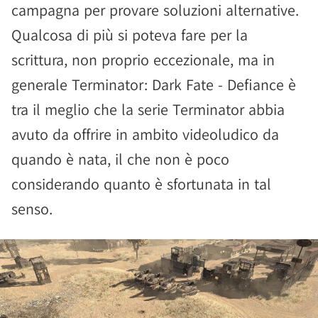
campagna per provare soluzioni alternative.
Qualcosa di più si poteva fare per la
scrittura, non proprio eccezionale, ma in
generale Terminator: Dark Fate - Defiance è
tra il meglio che la serie Terminator abbia
avuto da offrire in ambito videoludico da
quando è nata, il che non è poco
considerando quanto è sfortunata in tal
senso.