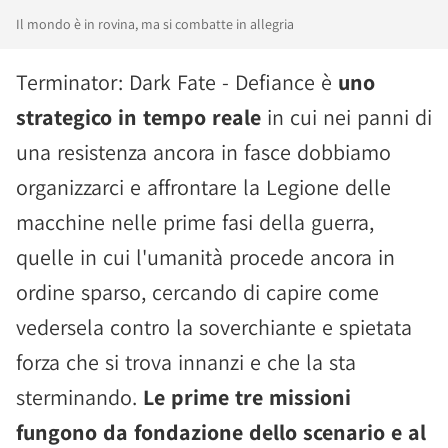
Il mondo è in rovina, ma si combatte in allegria
Terminator: Dark Fate - Defiance è
uno
strategico in tempo reale
in cui nei panni di
una resistenza ancora in fasce dobbiamo
organizzarci e affrontare la Legione delle
macchine nelle prime fasi della guerra,
quelle in cui l'umanità procede ancora in
ordine sparso, cercando di capire come
vedersela contro la soverchiante e spietata
forza che si trova innanzi e che la sta
sterminando.
Le prime tre missioni
fungono da fondazione dello scenario e al