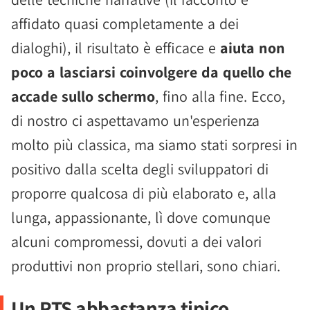
affidato quasi completamente a dei
dialoghi), il risultato è efficace e
aiuta non
poco a lasciarsi coinvolgere da quello che
accade sullo schermo
, fino alla fine. Ecco,
di nostro ci aspettavamo un'esperienza
molto più classica, ma siamo stati sorpresi in
positivo dalla scelta degli sviluppatori di
proporre qualcosa di più elaborato e, alla
lunga, appassionante, lì dove comunque
alcuni compromessi, dovuti a dei valori
produttivi non proprio stellari, sono chiari.
Un RTS abbastanza tipico