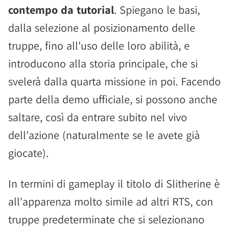
contempo da tutorial
. Spiegano le basi,
dalla selezione al posizionamento delle
truppe, fino all'uso delle loro abilità, e
introducono alla storia principale, che si
svelerà dalla quarta missione in poi. Facendo
parte della demo ufficiale, si possono anche
saltare, così da entrare subito nel vivo
dell'azione (naturalmente se le avete già
giocate).
In termini di gameplay il titolo di Slitherine è
all'apparenza molto simile ad altri RTS, con
truppe predeterminate che si selezionano