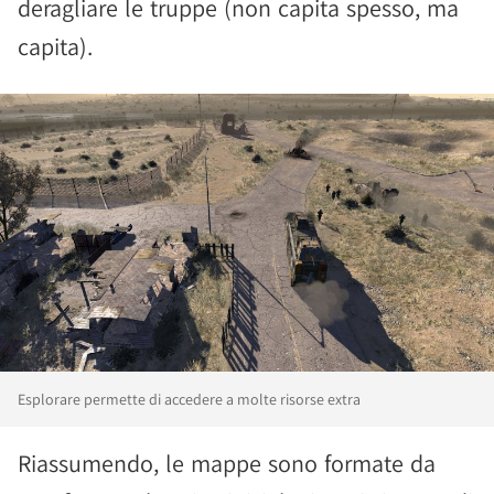
deragliare le truppe (non capita spesso, ma
capita).
Esplorare permette di accedere a molte risorse extra
Riassumendo, le mappe sono formate da