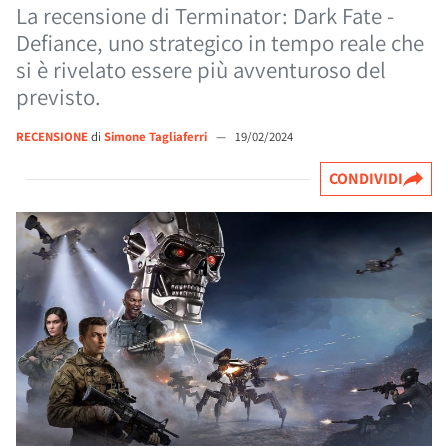
La recensione di Terminator: Dark Fate -
Defiance, uno strategico in tempo reale che
si è rivelato essere più avventuroso del
previsto.
RECENSIONE
di
Simone Tagliaferri
—
19/02/2024
CONDIVIDI