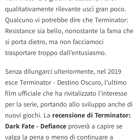
qualitativamente rilevante uscì gran poco.
Qualcuno vi potrebbe dire che Terminator:
Resistance sia bello, nonostante la fama che
si porta dietro, ma non facciamoci
trasportare troppo dall'entusiasmo.
Senza dilungarci ulteriormente, nel 2019
esce Terminator - Destino Oscuro, l'ultimo
film ufficiale che ha rivitalizzato l'interesse
per la serie, portando allo sviluppo anche di
nuovi giochi. La
recensione di Terminator:
Dark Fate - Defiance
proverà a capire se
valga la pena o meno di continuare a