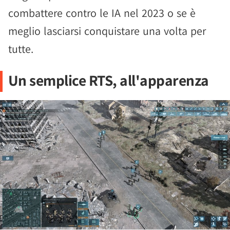
combattere contro le IA nel 2023 o se è
meglio lasciarsi conquistare una volta per
tutte.
Un semplice RTS, all'apparenza