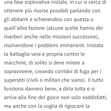
una fase esplorativa iniziale, in cui si cerca di
ottenere più risorse possibili parlando con
gli abitanti e schierandosi con questa o
quell'altra fazione (alcune scelte hanno dei
riverberi anche nelle missioni successive),
risolvendone i problemi immanenti. Iniziata
la battaglia vera e propria contro le
macchine, di solito si deve mirare a
sopravvivere, creando corridoi di fuga per i
superstiti (civili o militari che siano). Il tutto
funziona davvero bene, a dirla tutta e si
arriva alla fine del gioco non solo soddisfatti,
ma anche con la voglia di rigiocare la