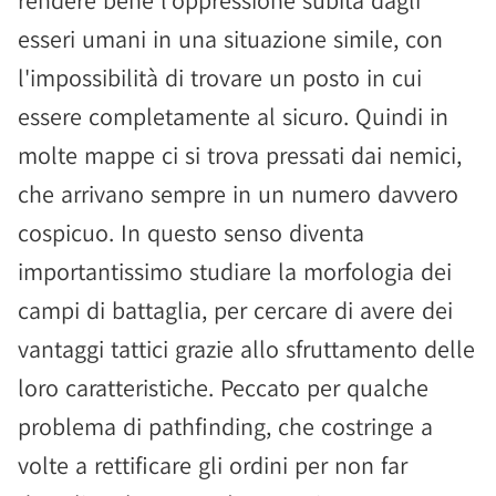
rendere bene l'oppressione subita dagli
esseri umani in una situazione simile, con
l'impossibilità di trovare un posto in cui
essere completamente al sicuro. Quindi in
molte mappe ci si trova pressati dai nemici,
che arrivano sempre in un numero davvero
cospicuo. In questo senso diventa
importantissimo studiare la morfologia dei
campi di battaglia, per cercare di avere dei
vantaggi tattici grazie allo sfruttamento delle
loro caratteristiche. Peccato per qualche
problema di pathfinding, che costringe a
volte a rettificare gli ordini per non far