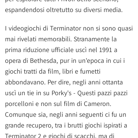
espandendosi oltretutto su diversi media.
I videogiochi di Terminator non si sono quasi
mai rivelati memorabili. Stranamente la
prima riduzione ufficiale uscì nel 1991 a
opera di Bethesda, pur in un'epoca in cui i
giochi tratti da film, libri e fumetti
abbondavano. Per dire, negli anni ottanta
uscì un tie in su Porky's - Questi pazzi pazzi
porcelloni e non sul film di Cameron.
Comunque sia, negli anni seguenti ci fu un
grande recupero, tra i brutti giochi ispirati a
Terminator 2 e giochi di scacchi, ma di