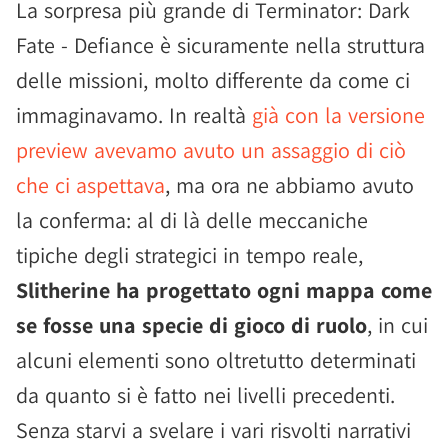
La sorpresa più grande di Terminator: Dark
Fate - Defiance è sicuramente nella struttura
delle missioni, molto differente da come ci
immaginavamo. In realtà
già con la versione
preview avevamo avuto un assaggio di ciò
che ci aspettava
, ma ora ne abbiamo avuto
la conferma: al di là delle meccaniche
tipiche degli strategici in tempo reale,
Slitherine ha progettato ogni mappa come
se fosse una specie di gioco di ruolo
, in cui
alcuni elementi sono oltretutto determinati
da quanto si è fatto nei livelli precedenti.
Senza starvi a svelare i vari risvolti narrativi