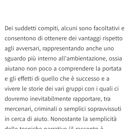
Dei suddetti compiti, alcuni sono facoltativi e
consentono di ottenere dei vantaggi rispetto
agli avversari, rappresentando anche uno
sguardo più interno all'ambientazione, ossia
aiutano non poco a comprendere la portata
e gli effetti di quello che è successo e a
vivere le storie dei vari gruppi con i quali ci
dovremo inevitabilmente rapportare, tra
mercenari, criminali o semplici sopravvissuti
in cerca di aiuto. Nonostante la semplicità
delle tecniche narrative (il racconto è