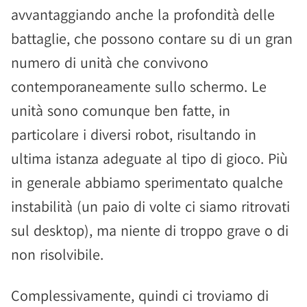
avvantaggiando anche la profondità delle
battaglie, che possono contare su di un gran
numero di unità che convivono
contemporaneamente sullo schermo. Le
unità sono comunque ben fatte, in
particolare i diversi robot, risultando in
ultima istanza adeguate al tipo di gioco. Più
in generale abbiamo sperimentato qualche
instabilità (un paio di volte ci siamo ritrovati
sul desktop), ma niente di troppo grave o di
non risolvibile.
Complessivamente, quindi ci troviamo di