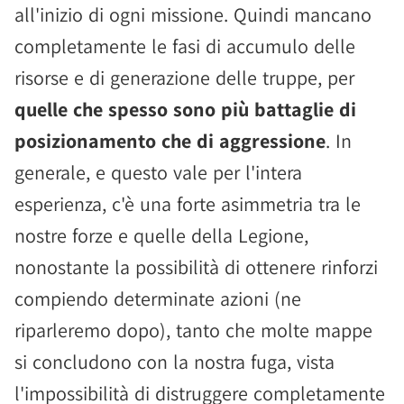
all'inizio di ogni missione. Quindi mancano
completamente le fasi di accumulo delle
risorse e di generazione delle truppe, per
quelle che spesso sono più battaglie di
posizionamento che di aggressione
. In
generale, e questo vale per l'intera
esperienza, c'è una forte asimmetria tra le
nostre forze e quelle della Legione,
nonostante la possibilità di ottenere rinforzi
compiendo determinate azioni (ne
riparleremo dopo), tanto che molte mappe
si concludono con la nostra fuga, vista
l'impossibilità di distruggere completamente