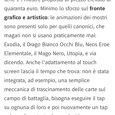
quaranta euro. Minimo lo sforzo sul
fronte
grafico e artistico
: le animazioni dei mostri
sono presenti solo per quelli canonici, che
magari non si usano praticamente mai:
Exodia, il Drago Bianco Occhi Blu, Neos Eroe
Elementale, il Mago Nero, Utopia, e via
dicendo. Anche l'adattamento al touch
screen lascia il tempo che trova: non è stata
integrata, ad esempio, una semplice
meccanica di trascinamento delle carte sul
campo di battaglia, bisogna eseguire il tap
su ognuna di loro e poi nuovamente un tap