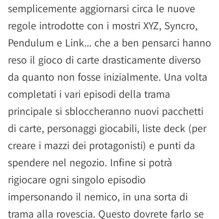
semplicemente aggiornarsi circa le nuove
regole introdotte con i mostri XYZ, Syncro,
Pendulum e Link... che a ben pensarci hanno
reso il gioco di carte drasticamente diverso
da quanto non fosse inizialmente. Una volta
completati i vari episodi della trama
principale si sbloccheranno nuovi pacchetti
di carte, personaggi giocabili, liste deck (per
creare i mazzi dei protagonisti) e punti da
spendere nel negozio. Infine si potrà
rigiocare ogni singolo episodio
impersonando il nemico, in una sorta di
trama alla rovescia. Questo dovrete farlo se