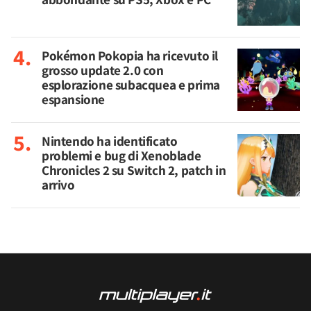
Pokémon Pokopia ha ricevuto il
grosso update 2.0 con
esplorazione subacquea e prima
espansione
Nintendo ha identificato
problemi e bug di Xenoblade
Chronicles 2 su Switch 2, patch in
arrivo