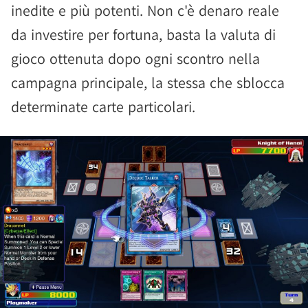
inedite e più potenti. Non c'è denaro reale
da investire per fortuna, basta la valuta di
gioco ottenuta dopo ogni scontro nella
campagna principale, la stessa che sblocca
determinate carte particolari.