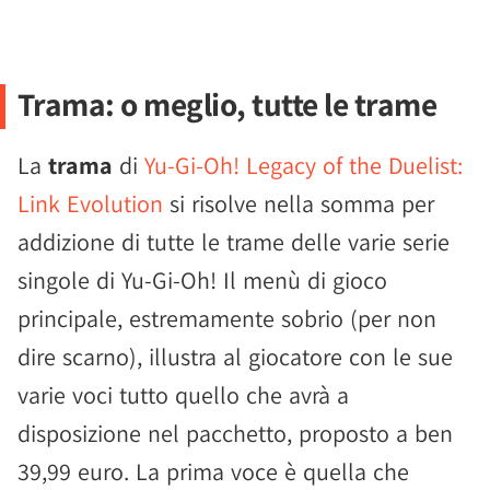
Trama: o meglio, tutte le trame
La
trama
di
Yu-Gi-Oh! Legacy of the Duelist:
Link Evolution
si risolve nella somma per
addizione di tutte le trame delle varie serie
singole di Yu-Gi-Oh! Il menù di gioco
principale, estremamente sobrio (per non
dire scarno), illustra al giocatore con le sue
varie voci tutto quello che avrà a
disposizione nel pacchetto, proposto a ben
39,99 euro. La prima voce è quella che