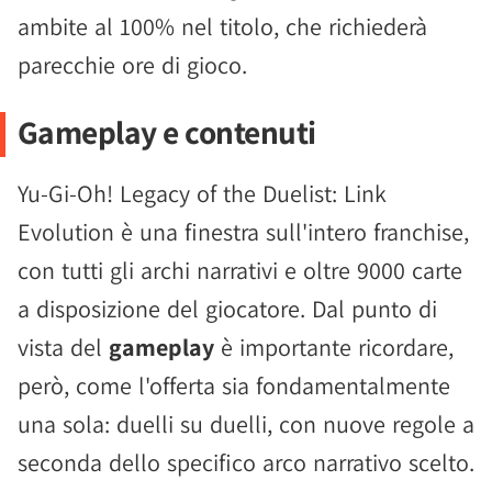
ambite al 100% nel titolo, che richiederà
parecchie ore di gioco.
Gameplay e contenuti
Yu-Gi-Oh! Legacy of the Duelist: Link
Evolution è una finestra sull'intero franchise,
con tutti gli archi narrativi e oltre 9000 carte
a disposizione del giocatore. Dal punto di
vista del
gameplay
è importante ricordare,
però, come l'offerta sia fondamentalmente
una sola: duelli su duelli, con nuove regole a
seconda dello specifico arco narrativo scelto.