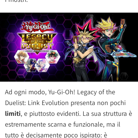
Ad ogni modo, Yu-Gi-Oh! Legacy of the
Duelist: Link Evolution presenta non pochi
limiti
, e piuttosto evidenti. La sua struttura è
estremamente scarna e funzionale, ma il
tutto è decisamente poco ispirato: è