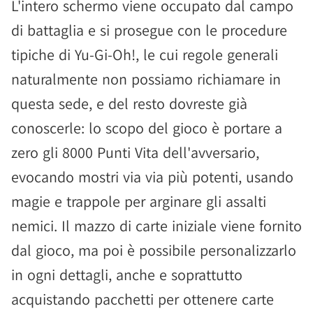
L'intero schermo viene occupato dal campo
di battaglia e si prosegue con le procedure
tipiche di Yu-Gi-Oh!, le cui regole generali
naturalmente non possiamo richiamare in
questa sede, e del resto dovreste già
conoscerle: lo scopo del gioco è portare a
zero gli 8000 Punti Vita dell'avversario,
evocando mostri via via più potenti, usando
magie e trappole per arginare gli assalti
nemici. Il mazzo di carte iniziale viene fornito
dal gioco, ma poi è possibile personalizzarlo
in ogni dettagli, anche e soprattutto
acquistando pacchetti per ottenere carte