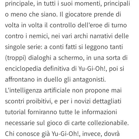
principale, in tutti i suoi momenti, principali
o meno che siano. Il giocatore prende di
volta in volta il controllo dell'eroe di turno
contro i nemici, nei vari archi narrativi delle
singole serie: a conti fatti si leggono tanti
(troppi) dialoghi a schermo, in una sorta di
enciclopedia definitiva di Yu-Gi-Oh!, poi si
affrontano in duello gli antagonisti.
L'intelligenza artificiale non propone mai
scontri proibitivi, e per i novizi dettagliati
tutorial forniranno tutte le informazioni
necessarie sul gioco di carte collezionabile.
Chi conosce già Yu-Gi-Oh!, invece, dovrà