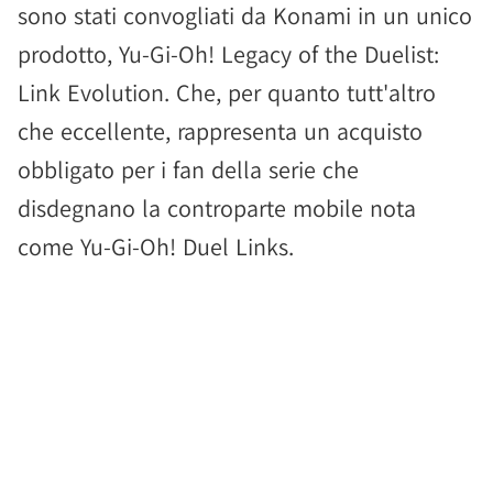
sono stati convogliati da Konami in un unico
prodotto, Yu-Gi-Oh! Legacy of the Duelist:
Link Evolution. Che, per quanto tutt'altro
che eccellente, rappresenta un acquisto
obbligato per i fan della serie che
disdegnano la controparte mobile nota
come Yu-Gi-Oh! Duel Links.