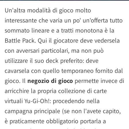
Un'altra modalità di gioco molto
interessante che varia un po' un'offerta tutto
sommato lineare e a tratti monotona è la
Battle Pack. Qui il giocatore deve vedersela
con avversari particolari, ma non può
utilizzare il suo deck preferito: deve
cavarsela con quello temporaneo fornito dal
gioco. Il
negozio di gioco
permette invece di
arricchire la propria collezione di carte
virtuali Yu-Gi-Oh!: procedendo nella
campagna principale (se non l'avete capito,
è praticamente obbligatorio portarla a