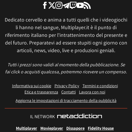
Dedicato cervello e anima a tutti quelli che i videogiochi
li hanno nel sangue, Multiplayer.it è il punto di
riferimento italiano per l'intrattenimento del presente e
del futuro. Preparatevi ad essere stupiti ogni giorno con
articoli, news, video, live e produzioni geniali.
Tutti i prezzi sono validi al momento della pubblicazione. Se
fai click o acquisti qualcosa, potremmo ricevere un compenso.
Informativa sui cookie
Privacy Policy
Termini e condizioni
Etica e trasparenza
Contatti
Lavora con noi
Aggiorna le impostazioni di tracciamento della pubblicità
IL NETWORK
Multiplayer
Movieplayer
Dissapore
Fidelity House