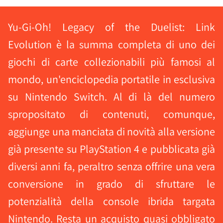
Yu-Gi-Oh! Legacy of the Duelist: Link
Evolution è la summa completa di uno dei
giochi di carte collezionabili più famosi al
mondo, un'enciclopedia portatile in esclusiva
su Nintendo Switch. Al di là del numero
spropositato di contenuti, comunque,
aggiunge una manciata di novità alla versione
già presente su PlayStation 4 e pubblicata già
diversi anni fa, peraltro senza offrire una vera
conversione in grado di sfruttare le
potenzialità della console ibrida targata
Nintendo. Resta un acquisto quasi obbligato