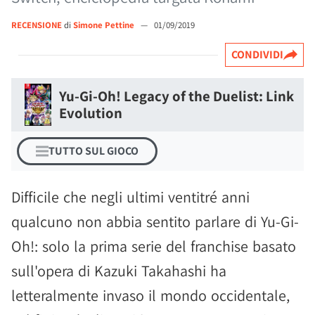
RECENSIONE
di
Simone Pettine
—
01/09/2019
CONDIVIDI
Yu-Gi-Oh! Legacy of the Duelist: Link
Evolution
TUTTO SUL GIOCO
Difficile che negli ultimi ventitré anni
qualcuno non abbia sentito parlare di Yu-Gi-
Oh!: solo la prima serie del franchise basato
sull'opera di Kazuki Takahashi ha
letteralmente invaso il mondo occidentale,