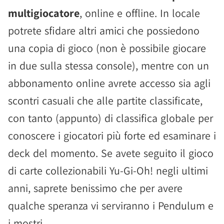
multigiocatore
, online e offline. In locale
potrete sfidare altri amici che possiedono
una copia di gioco (non è possibile giocare
in due sulla stessa console), mentre con un
abbonamento online avrete accesso sia agli
scontri casuali che alle partite classificate,
con tanto (appunto) di classifica globale per
conoscere i giocatori più forte ed esaminare i
deck del momento. Se avete seguito il gioco
di carte collezionabili Yu-Gi-Oh! negli ultimi
anni, saprete benissimo che per avere
qualche speranza vi serviranno i Pendulum e
i mostri.