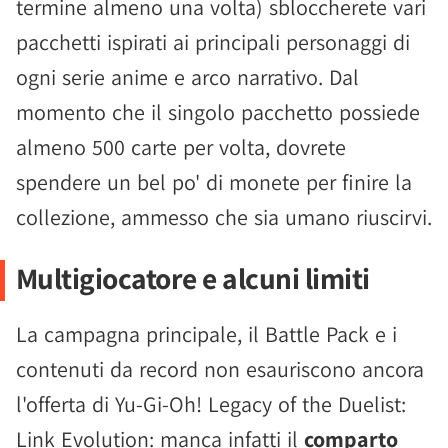
termine almeno una volta) sbloccherete vari
pacchetti ispirati ai principali personaggi di
ogni serie anime e arco narrativo. Dal
momento che il singolo pacchetto possiede
almeno 500 carte per volta, dovrete
spendere un bel po' di monete per finire la
collezione, ammesso che sia umano riuscirvi.
Multigiocatore e alcuni limiti
La campagna principale, il Battle Pack e i
contenuti da record non esauriscono ancora
l'offerta di Yu-Gi-Oh! Legacy of the Duelist:
Link Evolution: manca infatti il
comparto