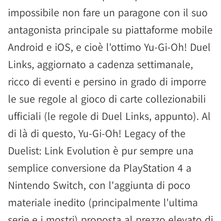
impossibile non fare un paragone con il suo
antagonista principale su piattaforme mobile
Android e iOS, e cioè l'ottimo Yu-Gi-Oh! Duel
Links, aggiornato a cadenza settimanale,
ricco di eventi e persino in grado di imporre
le sue regole al gioco di carte collezionabili
ufficiali (le regole di Duel Links, appunto). Al
di là di questo, Yu-Gi-Oh! Legacy of the
Duelist: Link Evolution è pur sempre una
semplice conversione da PlayStation 4 a
Nintendo Switch, con l'aggiunta di poco
materiale inedito (principalmente l'ultima
serie e i mostri) proposta al prezzo elevato di