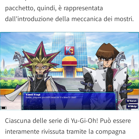
pacchetto, quindi, è rappresentata
dall'introduzione della meccanica dei mostri.
Ciascuna delle serie di Yu-Gi-Oh! Può essere
interamente rivissuta tramite la compagna