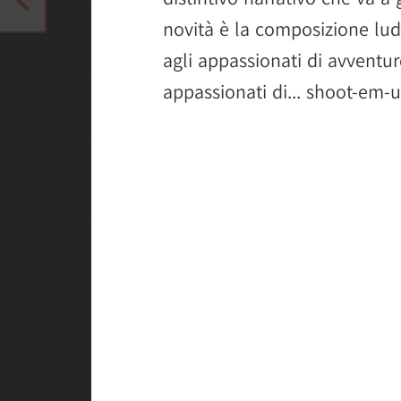
novità è la composizione lud
agli appassionati di avventur
appassionati di... shoot-em-u