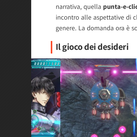
narrativa, quella
punta-e-cli
incontro alle aspettative di 
genere. La domanda ora è s
Il gioco dei desideri