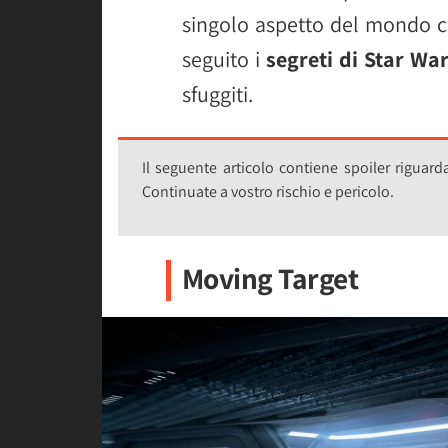
singolo aspetto del mondo c
seguito i
segreti di Star War
sfuggiti.
Il seguente articolo contiene spoiler riguard
Continuate a vostro rischio e pericolo.
Moving Target