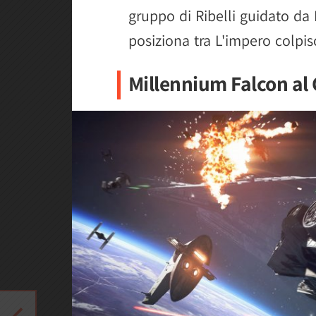
gruppo di Ribelli guidato da 
posiziona tra L'impero colpisc
Millennium Falcon al 