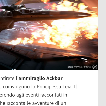
tirete l'
ammiraglio Ackbar
 coinvolgono la Principessa Leia. Il
erendo agli eventi raccontati in
che racconta le avventure di un