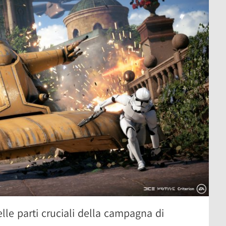
elle parti cruciali della campagna di