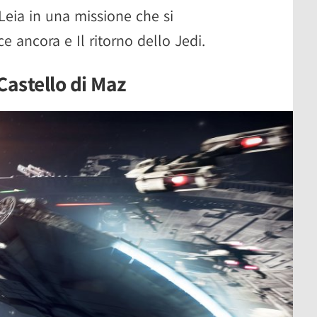
Leia in una missione che si
e ancora e Il ritorno dello Jedi.
Castello di Maz