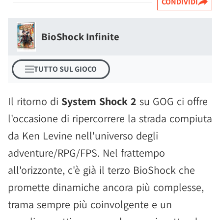
CONDIVIDI
BioShock Infinite
TUTTO SUL GIOCO
Il ritorno di
System Shock 2
su GOG ci offre
l'occasione di ripercorrere la strada compiuta
da Ken Levine nell'universo degli
adventure/RPG/FPS. Nel frattempo
all'orizzonte, c'è già il terzo BioShock che
promette dinamiche ancora più complesse,
trama sempre più coinvolgente e un