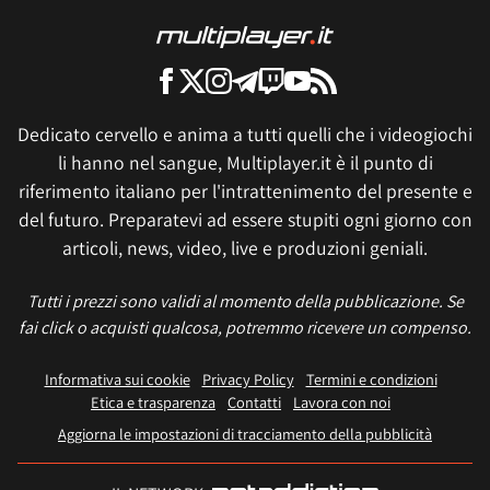
Dedicato cervello e anima a tutti quelli che i videogiochi
li hanno nel sangue, Multiplayer.it è il punto di
riferimento italiano per l'intrattenimento del presente e
del futuro. Preparatevi ad essere stupiti ogni giorno con
articoli, news, video, live e produzioni geniali.
Tutti i prezzi sono validi al momento della pubblicazione. Se
fai click o acquisti qualcosa, potremmo ricevere un compenso.
Informativa sui cookie
Privacy Policy
Termini e condizioni
Etica e trasparenza
Contatti
Lavora con noi
Aggiorna le impostazioni di tracciamento della pubblicità