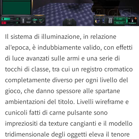
Il sistema di illuminazione, in relazione
al'epoca, è indubbiamente valido, con effetti
di luce avanzati sulle armi e una serie di
tocchi di classe, tra cui un registro cromatico
completamente diverso per ogni livello del
gioco, che danno spessore alle spartane
ambientazioni del titolo. Livelli wireframe e
cunicoli fatti di carne pulsante sono
impreziositi da texture cangianti e il modello
tridimensionale degli oggetti eleva il tenore