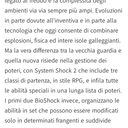
legato al freddo e la complessità degli
ambienti via via sempre più ampi. Evoluzioni
in parte dovute all'inventiva e in parte alla
tecnologia che oggi consente di combinare
esplosioni, fisica ed intere isole galleggianti.
Ma la vera differenza tra la vecchia guardia e
quella nuova risiede nella gestione dei
poteri, con System Shock 2 che include tre
classi di partenza, in stile RPG, e infila tutte
le abilità speciali in una lunga lista di poteri.
I primi due BioShock invece, organizzano le
abilità in set che possono essere modificati
solo in determinati frangenti e suddivide