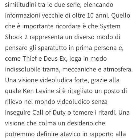
similitudini tra le due serie, elencando
informazioni vecchie di oltre 10 anni. Quello
che è importante ricordare è che System
Shock 2 rappresenta un diverso modo di
pensare gli sparatutto in prima persona e,
come Thief e Deus Ex, lega in modo
indissolubile trama, meccaniche e atmosfera.
Una visione videoludica forte, grazie alla
quale Ken Levine si è ritagliato un posto di
rilievo nel mondo videoludico senza
inseguire Call of Duty o temere i ritardi. Una
visione che colma un desiderio che
potremmo definire atavico in rapporto alla