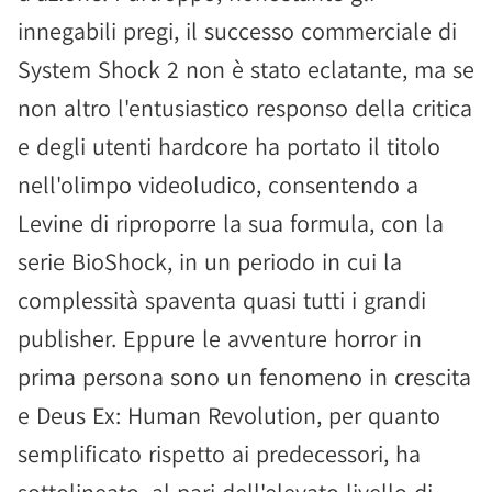
innegabili pregi, il successo commerciale di
System Shock 2 non è stato eclatante, ma se
non altro l'entusiastico responso della critica
e degli utenti hardcore ha portato il titolo
nell'olimpo videoludico, consentendo a
Levine di riproporre la sua formula, con la
serie BioShock, in un periodo in cui la
complessità spaventa quasi tutti i grandi
publisher. Eppure le avventure horror in
prima persona sono un fenomeno in crescita
e Deus Ex: Human Revolution, per quanto
semplificato rispetto ai predecessori, ha