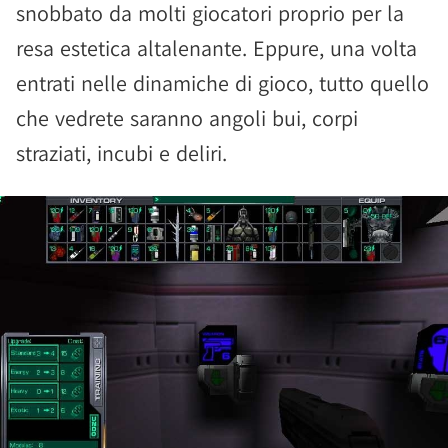
snobbato da molti giocatori proprio per la
resa estetica altalenante. Eppure, una volta
entrati nelle dinamiche di gioco, tutto quello
che vedrete saranno angoli bui, corpi
straziati, incubi e deliri.