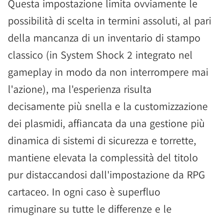
Questa impostazione limita ovviamente le
possibilità di scelta in termini assoluti, al pari
della mancanza di un inventario di stampo
classico (in System Shock 2 integrato nel
gameplay in modo da non interrompere mai
l'azione), ma l'esperienza risulta
decisamente più snella e la customizzazione
dei plasmidi, affiancata da una gestione più
dinamica di sistemi di sicurezza e torrette,
mantiene elevata la complessità del titolo
pur distaccandosi dall'impostazione da RPG
cartaceo. In ogni caso è superfluo
rimuginare su tutte le differenze e le