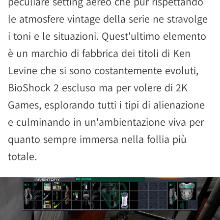
peculiare setting aereo che pur rispettando
le atmosfere vintage della serie ne stravolge
i toni e le situazioni. Quest'ultimo elemento
è un marchio di fabbrica dei titoli di Ken
Levine che si sono costantemente evoluti,
BioShock 2 escluso ma per volere di 2K
Games, esplorando tutti i tipi di alienazione
e culminando in un'ambientazione viva per
quanto sempre immersa nella follia più
totale.