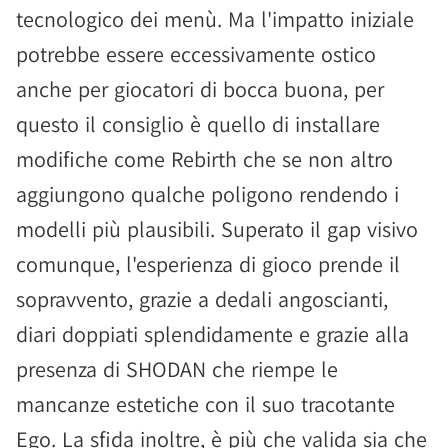
tecnologico dei menù. Ma l'impatto iniziale
potrebbe essere eccessivamente ostico
anche per giocatori di bocca buona, per
questo il consiglio è quello di installare
modifiche come Rebirth che se non altro
aggiungono qualche poligono rendendo i
modelli più plausibili. Superato il gap visivo
comunque, l'esperienza di gioco prende il
sopravvento, grazie a dedali angoscianti,
diari doppiati splendidamente e grazie alla
presenza di SHODAN che riempe le
mancanze estetiche con il suo tracotante
Ego. La sfida inoltre, è più che valida sia che