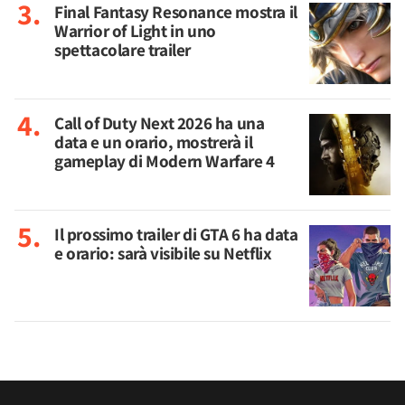
Final Fantasy Resonance mostra il
Warrior of Light in uno
spettacolare trailer
Call of Duty Next 2026 ha una
data e un orario, mostrerà il
gameplay di Modern Warfare 4
Il prossimo trailer di GTA 6 ha data
e orario: sarà visibile su Netflix