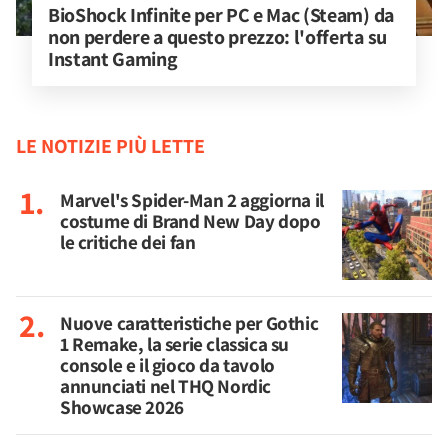
BioShock Infinite per PC e Mac (Steam) da 
non perdere a questo prezzo: l'offerta su 
Instant Gaming
LE NOTIZIE PIÙ LETTE
Marvel's Spider-Man 2 aggiorna il
costume di Brand New Day dopo
le critiche dei fan
Nuove caratteristiche per Gothic
1 Remake, la serie classica su
console e il gioco da tavolo
annunciati nel THQ Nordic
Showcase 2026