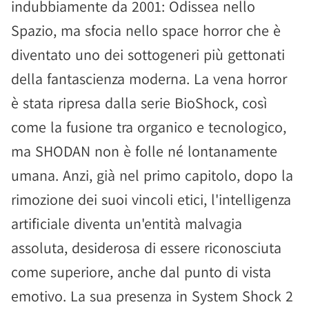
indubbiamente da 2001: Odissea nello
Spazio, ma sfocia nello space horror che è
diventato uno dei sottogeneri più gettonati
della fantascienza moderna. La vena horror
è stata ripresa dalla serie BioShock, così
come la fusione tra organico e tecnologico,
ma SHODAN non è folle né lontanamente
umana. Anzi, già nel primo capitolo, dopo la
rimozione dei suoi vincoli etici, l'intelligenza
artificiale diventa un'entità malvagia
assoluta, desiderosa di essere riconosciuta
come superiore, anche dal punto di vista
emotivo. La sua presenza in System Shock 2