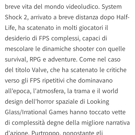
breve vita del mondo videoludico. System
Shock 2, arrivato a breve distanza dopo Half-
Life, ha scatenato in molti giocatori il
desiderio di FPS complessi, capaci di
mescolare le dinamiche shooter con quelle
survival, RPG e adventure. Come nel caso
del titolo Valve, che ha scatenato le critiche
verso gli FPS ripetitivi che dominavano
all'epoca, l'atmosfera, la trama e il world
design dell'horror spaziale di Looking
Glass/Irrational Games hanno toccato vette
di complessità degne della migliore narrativa
d'azione. Purtroppo, nonostante gli