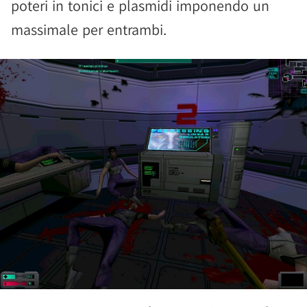
poteri in tonici e plasmidi imponendo un
massimale per entrambi.