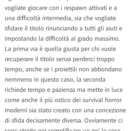
vogliate giocare con i respawn attivati e a
una difficoltà intermedia, sia che vogliate
sfidare il titolo rinunciando a tutti gli aiuti e
impostando la difficoltà al grado massimo.
La prima via è quella giusta per chi vuole
recuperare il titolo senza perderci troppo
tempo, anche se i proiettili non abbondano
nemmeno in questo caso, la seconda
richiede tempo e pazienza ma mette in luce
come anche il più ostico dei survival horror
moderni sia stato creato con una concezione
di sfida decisamente diversa. Ovviamente ci
sono strade per semplificare un po' le cose,