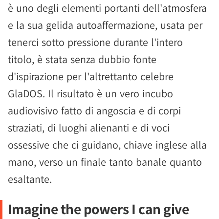
è uno degli elementi portanti dell'atmosfera
e la sua gelida autoaffermazione, usata per
tenerci sotto pressione durante l'intero
titolo, è stata senza dubbio fonte
d'ispirazione per l'altrettanto celebre
GlaDOS. Il risultato è un vero incubo
audiovisivo fatto di angoscia e di corpi
straziati, di luoghi alienanti e di voci
ossessive che ci guidano, chiave inglese alla
mano, verso un finale tanto banale quanto
esaltante.
Imagine the powers I can give