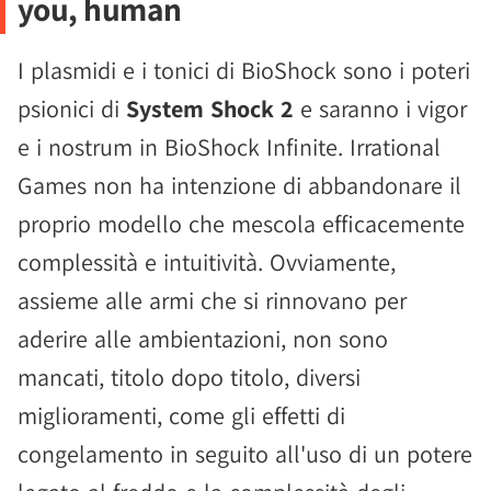
you, human
I plasmidi e i tonici di BioShock sono i poteri
psionici di
System Shock 2
e saranno i vigor
e i nostrum in BioShock Infinite. Irrational
Games non ha intenzione di abbandonare il
proprio modello che mescola efficacemente
complessità e intuitività. Ovviamente,
assieme alle armi che si rinnovano per
aderire alle ambientazioni, non sono
mancati, titolo dopo titolo, diversi
miglioramenti, come gli effetti di
congelamento in seguito all'uso di un potere