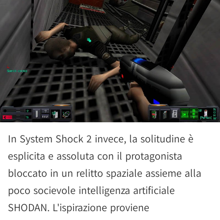
In System Shock 2 invece, la solitudine è
esplicita e assoluta con il protagonista
bloccato in un relitto spaziale assieme alla
poco socievole intelligenza artificiale
SHODAN. L'ispirazione proviene