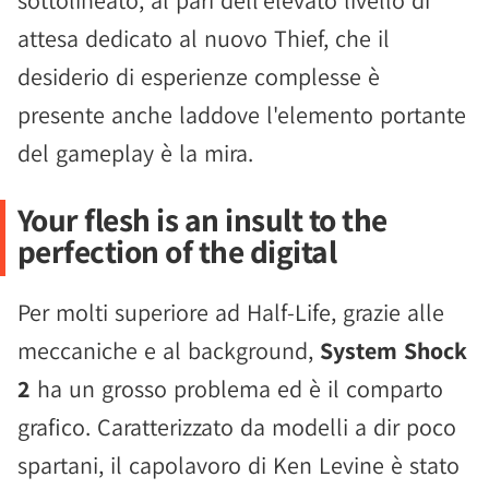
sottolineato, al pari dell'elevato livello di
attesa dedicato al nuovo Thief, che il
desiderio di esperienze complesse è
presente anche laddove l'elemento portante
del gameplay è la mira.
Your flesh is an insult to the
perfection of the digital
Per molti superiore ad Half-Life, grazie alle
meccaniche e al background,
System Shock
2
ha un grosso problema ed è il comparto
grafico. Caratterizzato da modelli a dir poco
spartani, il capolavoro di Ken Levine è stato