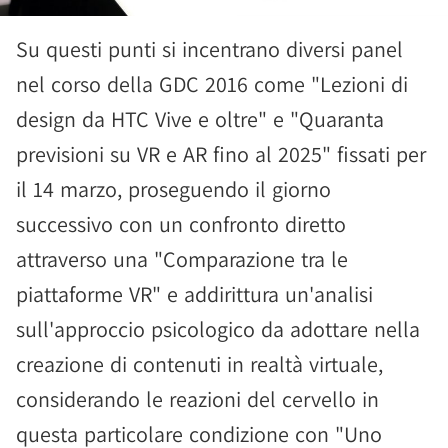
Su questi punti si incentrano diversi panel
nel corso della GDC 2016 come "Lezioni di
design da HTC Vive e oltre" e "Quaranta
previsioni su VR e AR fino al 2025" fissati per
il 14 marzo, proseguendo il giorno
successivo con un confronto diretto
attraverso una "Comparazione tra le
piattaforme VR" e addirittura un'analisi
sull'approccio psicologico da adottare nella
creazione di contenuti in realtà virtuale,
considerando le reazioni del cervello in
questa particolare condizione con "Uno