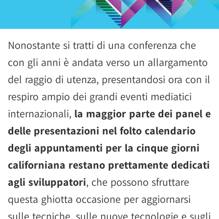
Nonostante si tratti di una conferenza che
con gli anni è andata verso un allargamento
del raggio di utenza, presentandosi ora con il
respiro ampio dei grandi eventi mediatici
internazionali,
la maggior parte dei panel e
delle presentazioni nel folto calendario
degli appuntamenti per la cinque giorni
californiana restano prettamente dedicati
agli sviluppatori
, che possono sfruttare
questa ghiotta occasione per aggiornarsi
sulle tecniche, sulle nuove tecnologie e sugli