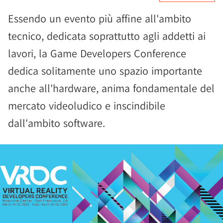
Essendo un evento più affine all'ambito
tecnico, dedicata soprattutto agli addetti ai
lavori, la Game Developers Conference
dedica solitamente uno spazio importante
anche all'hardware, anima fondamentale del
mercato videoludico e inscindibile
dall'ambito software.