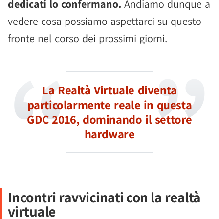
dedicati lo confermano.
Andiamo dunque a
vedere cosa possiamo aspettarci su questo
fronte nel corso dei prossimi giorni.
La Realtà Virtuale diventa
particolarmente reale in questa
GDC 2016, dominando il settore
hardware
Incontri ravvicinati con la realtà
virtuale