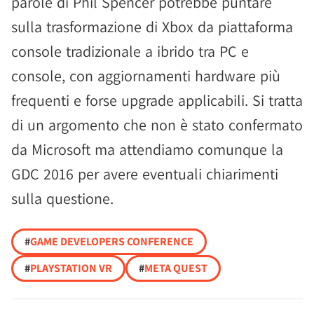
parole di Phil Spencer potrebbe puntare
sulla trasformazione di Xbox da piattaforma
console tradizionale a ibrido tra PC e
console, con aggiornamenti hardware più
frequenti e forse upgrade applicabili. Si tratta
di un argomento che non è stato confermato
da Microsoft ma attendiamo comunque la
GDC 2016 per avere eventuali chiarimenti
sulla questione.
#
GAME DEVELOPERS CONFERENCE
#
PLAYSTATION VR
#
META QUEST