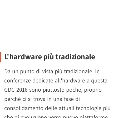
L'hardware più tradizionale
Da un punto di vista più tradizionale, le
conferenze dedicate all'hardware a questa
GDC 2016 sono piuttosto poche, proprio
perché ci si trova in una fase di
consolidamento delle attuali tecnologie più
che di evoluzione verso nuove piattaforme,