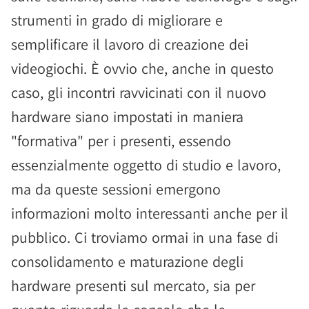
strumenti in grado di migliorare e
semplificare il lavoro di creazione dei
videogiochi. È ovvio che, anche in questo
caso, gli incontri ravvicinati con il nuovo
hardware siano impostati in maniera
"formativa" per i presenti, essendo
essenzialmente oggetto di studio e lavoro,
ma da queste sessioni emergono
informazioni molto interessanti anche per il
pubblico. Ci troviamo ormai in una fase di
consolidamento e maturazione degli
hardware presenti sul mercato, sia per