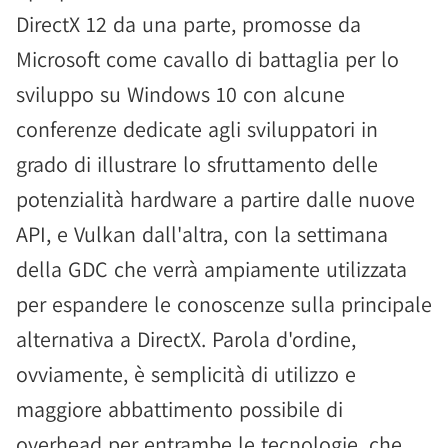
DirectX 12 da una parte, promosse da
Microsoft come cavallo di battaglia per lo
sviluppo su Windows 10 con alcune
conferenze dedicate agli sviluppatori in
grado di illustrare lo sfruttamento delle
potenzialità hardware a partire dalle nuove
API, e Vulkan dall'altra, con la settimana
della GDC che verrà ampiamente utilizzata
per espandere le conoscenze sulla principale
alternativa a DirectX. Parola d'ordine,
ovviamente, è semplicità di utilizzo e
maggiore abbattimento possibile di
overhead per entrambe le tecnologie, che