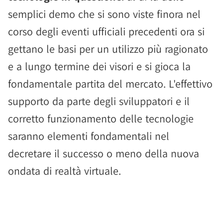
semplici demo che si sono viste finora nel
corso degli eventi ufficiali precedenti ora si
gettano le basi per un utilizzo più ragionato
e a lungo termine dei visori e si gioca la
fondamentale partita del mercato. L'effettivo
supporto da parte degli sviluppatori e il
corretto funzionamento delle tecnologie
saranno elementi fondamentali nel
decretare il successo o meno della nuova
ondata di realtà virtuale.