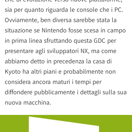
sia per quanto riguarda le console che i PC.
Ovviamente, ben diversa sarebbe stata la
situazione se Nintendo fosse scesa in campo
in prima linea sfruttando questa GDC per
presentare agli sviluppatori NX, ma come
abbiamo detto in precedenza la casa di
Kyoto ha altri piani e probabilmente non
considera ancora maturi i tempi per
diffondere pubblicamente i dettagli sulla sua
nuova macchina.