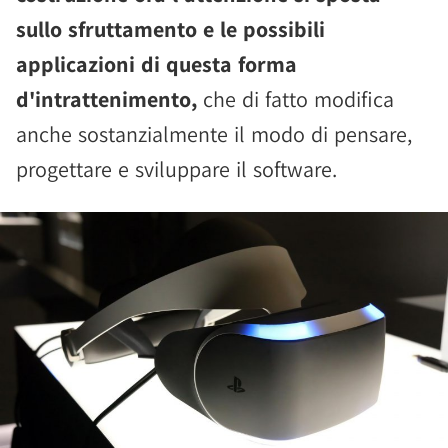
sullo sfruttamento e le possibili
applicazioni di questa forma
d'intrattenimento,
che di fatto modifica
anche sostanzialmente il modo di pensare,
progettare e sviluppare il software.