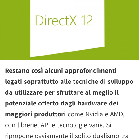
Restano così alcuni approfondimenti
legati soprattutto alle tecniche di sviluppo
da utilizzare per sfruttare al meglio il
potenziale offerto dagli hardware dei
maggiori produttori
come Nvidia e AMD,
con librerie, API e tecnologie varie. Si
ripropone ovviamente il solito dualismo tra