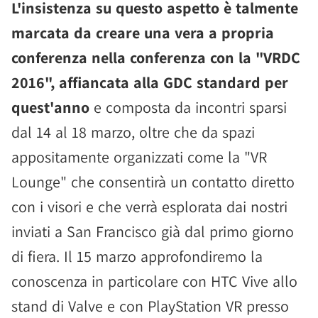
L'insistenza su questo aspetto è talmente
marcata da creare una vera a propria
conferenza nella conferenza con la "VRDC
2016", affiancata alla GDC standard per
quest'anno
e composta da incontri sparsi
dal 14 al 18 marzo, oltre che da spazi
appositamente organizzati come la "VR
Lounge" che consentirà un contatto diretto
con i visori e che verrà esplorata dai nostri
inviati a San Francisco già dal primo giorno
di fiera. Il 15 marzo approfondiremo la
conoscenza in particolare con HTC Vive allo
stand di Valve e con PlayStation VR presso