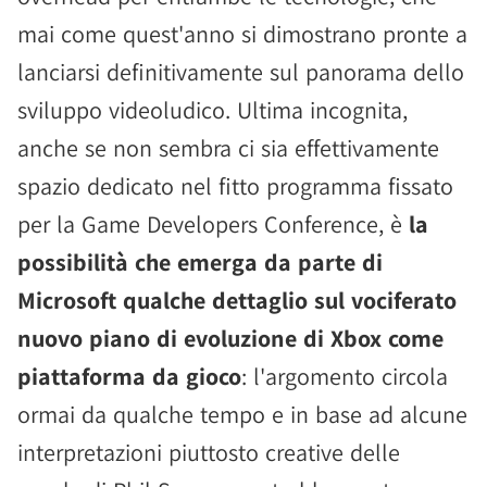
mai come quest'anno si dimostrano pronte a
lanciarsi definitivamente sul panorama dello
sviluppo videoludico. Ultima incognita,
anche se non sembra ci sia effettivamente
spazio dedicato nel fitto programma fissato
per la Game Developers Conference, è
la
possibilità che emerga da parte di
Microsoft qualche dettaglio sul vociferato
nuovo piano di evoluzione di Xbox come
piattaforma da gioco
: l'argomento circola
ormai da qualche tempo e in base ad alcune
interpretazioni piuttosto creative delle