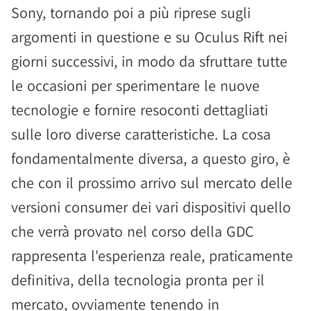
Sony, tornando poi a più riprese sugli
argomenti in questione e su Oculus Rift nei
giorni successivi, in modo da sfruttare tutte
le occasioni per sperimentare le nuove
tecnologie e fornire resoconti dettagliati
sulle loro diverse caratteristiche. La cosa
fondamentalmente diversa, a questo giro, è
che con il prossimo arrivo sul mercato delle
versioni consumer dei vari dispositivi quello
che verrà provato nel corso della GDC
rappresenta l'esperienza reale, praticamente
definitiva, della tecnologia pronta per il
mercato, ovviamente tenendo in