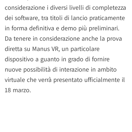
considerazione i diversi livelli di completezza
dei software, tra titoli di lancio praticamente
in forma definitiva e demo più preliminari.
Da tenere in considerazione anche la prova
diretta su Manus VR, un particolare
dispositivo a guanto in grado di fornire
nuove possibilità di interazione in ambito
virtuale che verrà presentato ufficialmente il
18 marzo.