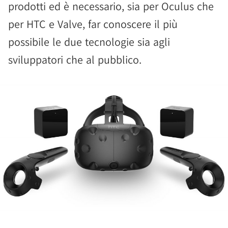
prodotti ed è necessario, sia per Oculus che
per HTC e Valve, far conoscere il più
possibile le due tecnologie sia agli
sviluppatori che al pubblico.