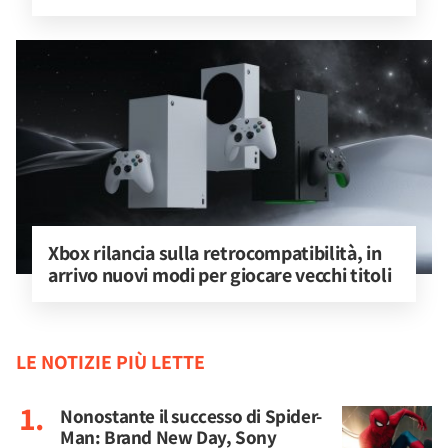
Xbox rilancia sulla retrocompatibilità, in 
arrivo nuovi modi per giocare vecchi titoli
LE NOTIZIE PIÙ LETTE
Nonostante il successo di Spider-
Man: Brand New Day, Sony