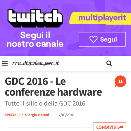
GDC 2016 - Le
11
conferenze hardware
Tutto il silicio della GDC 2016
SPECIALE
di
Giorgio Melani
—
12/03/2016
CONDIVIDI