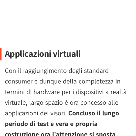
Applicazioni virtuali
Con il raggiungimento degli standard
consumer e dunque della completezza in
termini di hardware per i dispositivi a realtà
virtuale, largo spazio è ora concesso alle
applicazioni dei visori.
Concluso il lungo
periodo di test e vera e propria
costruzione ora l'attenzione si sposta