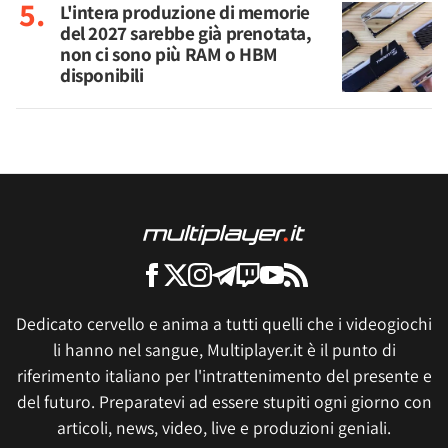
L'intera produzione di memorie
del 2027 sarebbe già prenotata,
non ci sono più RAM o HBM
disponibili
Dedicato cervello e anima a tutti quelli che i videogiochi
li hanno nel sangue, Multiplayer.it è il punto di
riferimento italiano per l'intrattenimento del presente e
del futuro. Preparatevi ad essere stupiti ogni giorno con
articoli, news, video, live e produzioni geniali.