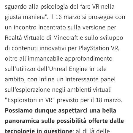
sguardo alla psicologia del fare VR nella
giusta maniera". Il 16 marzo si prosegue con
un incontro incentrato sulla versione per
Realtà Virtuale di Minecraft e sullo sviluppo
di contenuti innovativi per PlayStation VR,
oltre all'immancabile approfondimento
sull'utilizzo dell'Unreal Engine in tale
ambito, con infine un interessante panel
sull'esplorazione negli ambienti virtuali
"Esploratori in VR" previsto per il 18 marzo.
Possiamo dunque aspettarci una bella
panoramica sulle possibilità offerte dalle
tecnologie in questione
: al di là delle