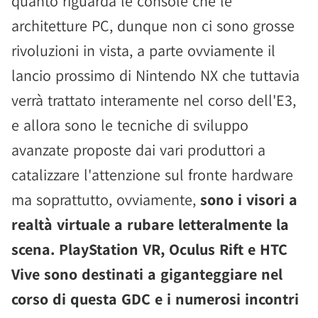
quanto riguarda le console che le
architetture PC, dunque non ci sono grosse
rivoluzioni in vista, a parte ovviamente il
lancio prossimo di Nintendo NX che tuttavia
verrà trattato interamente nel corso dell'E3,
e allora sono le tecniche di sviluppo
avanzate proposte dai vari produttori a
catalizzare l'attenzione sul fronte hardware
ma soprattutto, ovviamente,
sono i visori a
realtà virtuale a rubare letteralmente la
scena. PlayStation VR, Oculus Rift e HTC
Vive sono destinati a giganteggiare nel
corso di questa GDC e i numerosi incontri