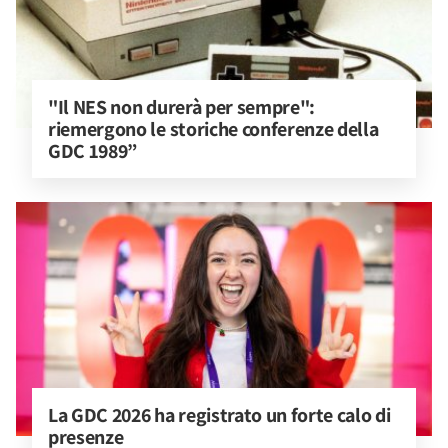
"Il NES non durerà per sempre": 
riemergono le storiche conferenze della 
GDC 1989”
La GDC 2026 ha registrato un forte calo di 
presenze