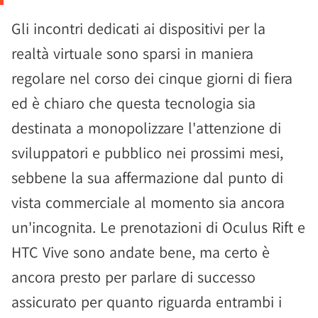
Gli incontri dedicati ai dispositivi per la
realtà virtuale sono sparsi in maniera
regolare nel corso dei cinque giorni di fiera
ed è chiaro che questa tecnologia sia
destinata a monopolizzare l'attenzione di
sviluppatori e pubblico nei prossimi mesi,
sebbene la sua affermazione dal punto di
vista commerciale al momento sia ancora
un'incognita. Le prenotazioni di Oculus Rift e
HTC Vive sono andate bene, ma certo è
ancora presto per parlare di successo
assicurato per quanto riguarda entrambi i