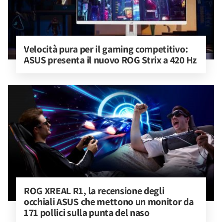
Velocità pura per il gaming competitivo: 
ASUS presenta il nuovo ROG Strix a 420 Hz
ROG XREAL R1, la recensione degli 
occhiali ASUS che mettono un monitor da 
171 pollici sulla punta del naso