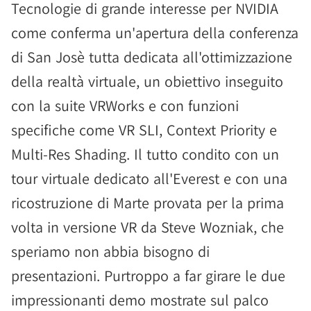
Tecnologie di grande interesse per NVIDIA
come conferma un'apertura della conferenza
di San Josè tutta dedicata all'ottimizzazione
della realtà virtuale, un obiettivo inseguito
con la suite VRWorks e con funzioni
specifiche come VR SLI, Context Priority e
Multi-Res Shading. Il tutto condito con un
tour virtuale dedicato all'Everest e con una
ricostruzione di Marte provata per la prima
volta in versione VR da Steve Wozniak, che
speriamo non abbia bisogno di
presentazioni. Purtroppo a far girare le due
impressionanti demo mostrate sul palco