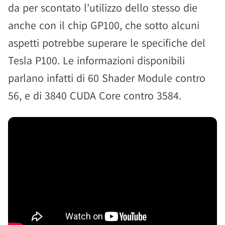
da per scontato l'utilizzo dello stesso die
anche con il chip GP100, che sotto alcuni
aspetti potrebbe superare le specifiche del
Tesla P100. Le informazioni disponibili
parlano infatti di 60 Shader Module contro
56, e di 3840 CUDA Core contro 3584.