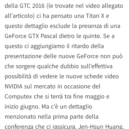
della GTC 2016 (le trovate nel video allegato
all'articolo) ci ha pensato una Titan X e
questo dettaglio esclude la presenza di una
GeForce GTX Pascal dietro le quinte. Se a
questo ci aggiungiamo il ritardo della
presentazione delle nuove GeForce non può
che sorgere qualche dubbio sull'effettiva
possibilità di vedere le nuove schede video
NVIDIA sul mercato in occasione del
Computex che si terrà tra fine maggio e
inizio giugno. Ma c'è un dettaglio
menzionato nella prima parte della
conferenza che ci rassicura. Jen-Hsun Huang,