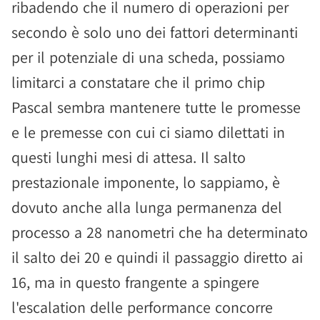
ribadendo che il numero di operazioni per
secondo è solo uno dei fattori determinanti
per il potenziale di una scheda, possiamo
limitarci a constatare che il primo chip
Pascal sembra mantenere tutte le promesse
e le premesse con cui ci siamo dilettati in
questi lunghi mesi di attesa. Il salto
prestazionale imponente, lo sappiamo, è
dovuto anche alla lunga permanenza del
processo a 28 nanometri che ha determinato
il salto dei 20 e quindi il passaggio diretto ai
16, ma in questo frangente a spingere
l'escalation delle performance concorre