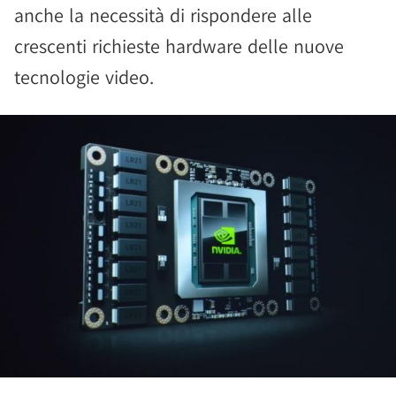
anche la necessità di rispondere alle
crescenti richieste hardware delle nuove
tecnologie video.