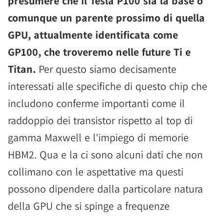
presumere che il Tesla P100 sia la base o
comunque un parente prossimo di quella
GPU, attualmente identificata come
GP100, che troveremo nelle future Ti e
Titan.
Per questo siamo decisamente
interessati alle specifiche di questo chip che
includono conferme importanti come il
raddoppio dei transistor rispetto al top di
gamma Maxwell e l'impiego di memorie
HBM2. Qua e la ci sono alcuni dati che non
collimano con le aspettative ma questi
possono dipendere dalla particolare natura
della GPU che si spinge a frequenze