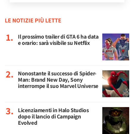
LE NOTIZIE PIÙ LETTE
Il prossimo trailer di GTA 6 ha data
e orario: sarà visibile su Netflix
Nonostante il successo di Spider-
Man: Brand New Day, Sony
interrompe il suo Marvel Universe
Licenziamenti in Halo Studios
dopo il lancio di Campaign
Evolved