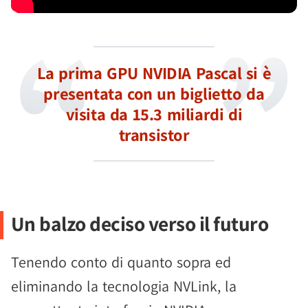
La prima GPU NVIDIA Pascal si è
presentata con un biglietto da
visita da 15.3 miliardi di
transistor
Un balzo deciso verso il futuro
Tenendo conto di quanto sopra ed
eliminando la tecnologia NVLink, la