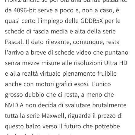
da 4096-bit serve a poco e, non a caso, è
quasi certo l'impiego delle GDDR5X per le
schede di fascia media e alta della serie
Pascal. Il dato rilevante, comunque, resta
l'arrivo a breve di schede video che puntano
senza mezze misure alle risoluzioni Ultra HD
e alla realtà virtuale pienamente fruibile
anche con motori grafici esosi. L'unico
grosso dubbio che ci resta, a meno che
NVIDIA non decida di svalutare brutalmente
tutta la serie Maxwell, riguarda il prezzo di
questo balzo verso il futuro che potrebbe