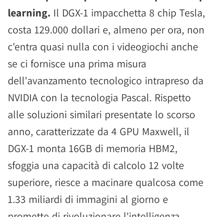
learning.
Il DGX-1 impacchetta 8 chip Tesla,
costa 129.000 dollari e, almeno per ora, non
c'entra quasi nulla con i videogiochi anche
se ci fornisce una prima misura
dell'avanzamento tecnologico intrapreso da
NVIDIA con la tecnologia Pascal. Rispetto
alle soluzioni similari presentate lo scorso
anno, caratterizzate da 4 GPU Maxwell, il
DGX-1 monta 16GB di memoria HBM2,
sfoggia una capacità di calcolo 12 volte
superiore, riesce a macinare qualcosa come
1.33 miliardi di immagini al giorno e
promette di rivoluzionare l'intelligenza