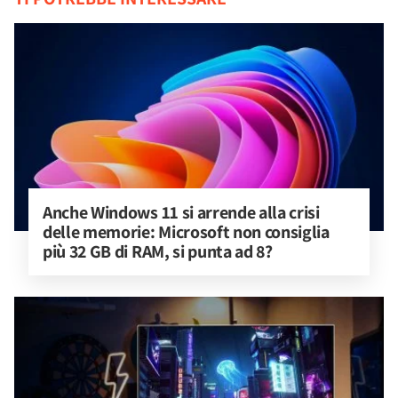
Anche Windows 11 si arrende alla crisi 
delle memorie: Microsoft non consiglia 
più 32 GB di RAM, si punta ad 8?