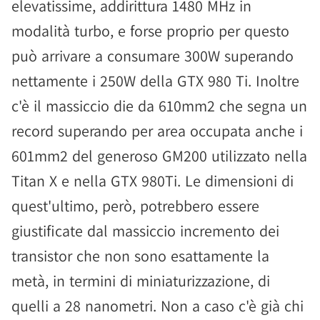
elevatissime, addirittura 1480 MHz in
modalità turbo, e forse proprio per questo
può arrivare a consumare 300W superando
nettamente i 250W della GTX 980 Ti. Inoltre
c'è il massiccio die da 610mm2 che segna un
record superando per area occupata anche i
601mm2 del generoso GM200 utilizzato nella
Titan X e nella GTX 980Ti. Le dimensioni di
quest'ultimo, però, potrebbero essere
giustificate dal massiccio incremento dei
transistor che non sono esattamente la
metà, in termini di miniaturizzazione, di
quelli a 28 nanometri. Non a caso c'è già chi