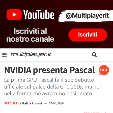
NVIDIA presenta Pascal
HOT
La prima GPU Pascal fa il suo debutto
ufficiale sul palco della GTC 2016, ma non
nella forma che avremmo desiderato
SPECIALE
di
Mattia Armani
—
07/04/2016