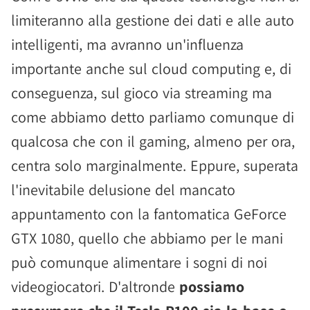
limiteranno alla gestione dei dati e alle auto
intelligenti, ma avranno un'influenza
importante anche sul cloud computing e, di
conseguenza, sul gioco via streaming ma
come abbiamo detto parliamo comunque di
qualcosa che con il gaming, almeno per ora,
centra solo marginalmente. Eppure, superata
l'inevitabile delusione del mancato
appuntamento con la fantomatica GeForce
GTX 1080, quello che abbiamo per le mani
può comunque alimentare i sogni di noi
videogiocatori. D'altronde
possiamo