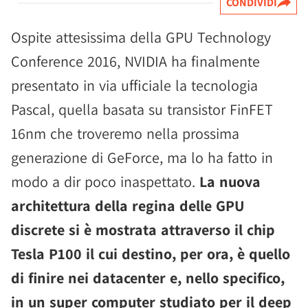
CONDIVIDI
Ospite attesissima della GPU Technology
Conference 2016, NVIDIA ha finalmente
presentato in via ufficiale la tecnologia
Pascal, quella basata su transistor FinFET
16nm che troveremo nella prossima
generazione di GeForce, ma lo ha fatto in
modo a dir poco inaspettato.
La nuova
architettura della regina delle GPU
discrete si è mostrata attraverso il chip
Tesla P100 il cui destino, per ora, è quello
di finire nei datacenter e, nello specifico,
in un super computer studiato per il deep