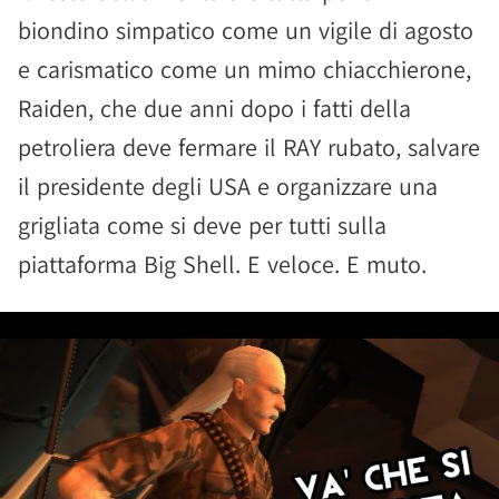
biondino simpatico come un vigile di agosto
e carismatico come un mimo chiacchierone,
Raiden, che due anni dopo i fatti della
petroliera deve fermare il RAY rubato, salvare
il presidente degli USA e organizzare una
grigliata come si deve per tutti sulla
piattaforma Big Shell. E veloce. E muto.