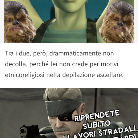
Tra i due, però, drammaticamente non
decolla, perché lei non crede per motivi
etnicoreligiosi nella depilazione ascellare.