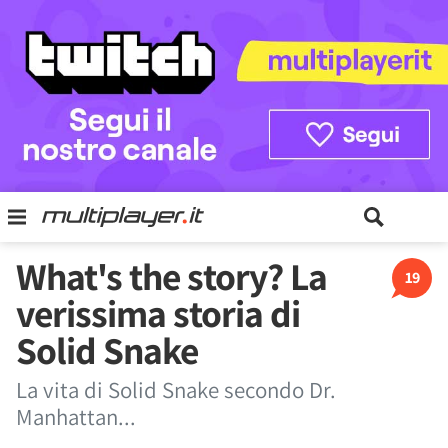
What's the story? La
19
verissima storia di
Solid Snake
La vita di Solid Snake secondo Dr.
Manhattan...