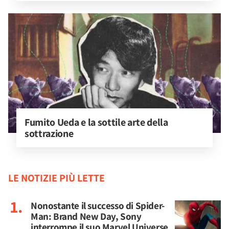
Fumito Ueda e la sottile arte della 
sottrazione
LE NOTIZIE PIÙ LETTE
Nonostante il successo di Spider-
Man: Brand New Day, Sony
interrompe il suo Marvel Universe