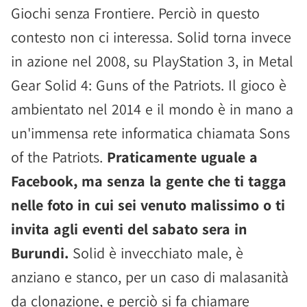
Giochi senza Frontiere. Perciò in questo
contesto non ci interessa. Solid torna invece
in azione nel 2008, su PlayStation 3, in Metal
Gear Solid 4: Guns of the Patriots. Il gioco è
ambientato nel 2014 e il mondo è in mano a
un'immensa rete informatica chiamata Sons
of the Patriots.
Praticamente uguale a
Facebook, ma senza la gente che ti tagga
nelle foto in cui sei venuto malissimo o ti
invita agli eventi del sabato sera in
Burundi.
Solid è invecchiato male, è
anziano e stanco, per un caso di malasanità
da clonazione, e perciò si fa chiamare