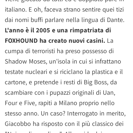
italiano. E oh, faceva strano sentire quei tizi
dai nomi buffi parlare nella lingua di Dante.
L'anno è il 2005 e una rimpatriata di
FOXHOUND ha creato nuovi casini.
La
cumpa di terroristi ha preso possesso di
Shadow Moses, un'isola in cui si infrattano
testate nucleari e si riciclano la plastica e il
cartone, e pretende i resti di Big Boss, da
scambiare con i pupazzi originali di Uan,
Four e Five, rapiti a Milano proprio nello
stesso anno. Un caso? Interrogato in merito,
Giacobbo ha risposto con il più classico dei