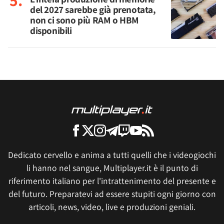
del 2027 sarebbe già prenotata,
non ci sono più RAM o HBM
disponibili
Dedicato cervello e anima a tutti quelli che i videogiochi
li hanno nel sangue, Multiplayer.it è il punto di
riferimento italiano per l'intrattenimento del presente e
del futuro. Preparatevi ad essere stupiti ogni giorno con
articoli, news, video, live e produzioni geniali.