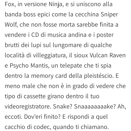
Fox, in versione Ninja, e si uniscono alla
banda boss epici come la cecchina Sniper
Wolf, che non fosse morta sarebbe finita a
vendere i CD di musica andina e i poster
brutti dei lupi sul lungomare di qualche
località di villeggiatura, il sioux Vulcan Raven
e Psycho Mantis, un telepate che ti spia
dentro la memory card della pleistéscio. E
meno male che non è in grado di vedere che
tipo di cassette girano dentro il tuo
videoregistratore. Snake? Snaaaaaaaake? Ah,
eccoti. Dov'eri finito? E rispondi a quel
cacchio di codec, quando ti chiamano.