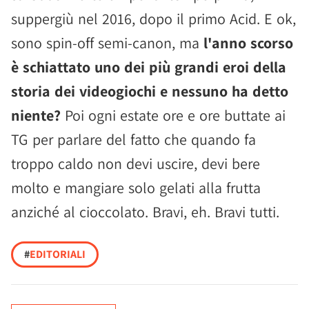
suppergiù nel 2016, dopo il primo Acid. E ok,
sono spin-off semi-canon, ma
l'anno scorso
è schiattato uno dei più grandi eroi della
storia dei videogiochi e nessuno ha detto
niente?
Poi ogni estate ore e ore buttate ai
TG per parlare del fatto che quando fa
troppo caldo non devi uscire, devi bere
molto e mangiare solo gelati alla frutta
anziché al cioccolato. Bravi, eh. Bravi tutti.
#
EDITORIALI