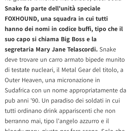
Snake fa parte dell'unità speciale
FOXHOUND, una squadra in cui tutti
hanno dei nomi in codice buffi, tipo che il
suo capo si chiama Big Boss e la
segretaria Mary Jane Telascordi.
Snake
deve trovare un carro armato bipede munito
di testate nucleari, il Metal Gear del titolo, a
Outer Heaven, una micronazione in
Sudafrica con un nome appropriatamente da
pub anni '90. Un paradiso dei soldati in cui
tutti ordinano drink appariscenti che non
berranno mai, tipo l'angelo azzurro e il