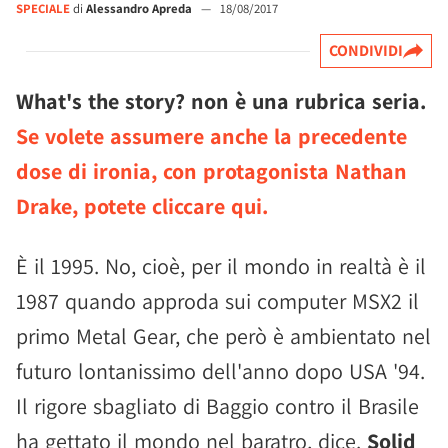
SPECIALE
di
Alessandro Apreda
—
18/08/2017
CONDIVIDI
What's the story? non è una rubrica seria.
Se volete assumere anche la precedente
dose di ironia, con protagonista Nathan
Drake, potete cliccare qui.
È il 1995. No, cioè, per il mondo in realtà è il
1987 quando approda sui computer MSX2 il
primo Metal Gear, che però è ambientato nel
futuro lontanissimo dell'anno dopo USA '94.
Il rigore sbagliato di Baggio contro il Brasile
ha gettato il mondo nel baratro, dice.
Solid