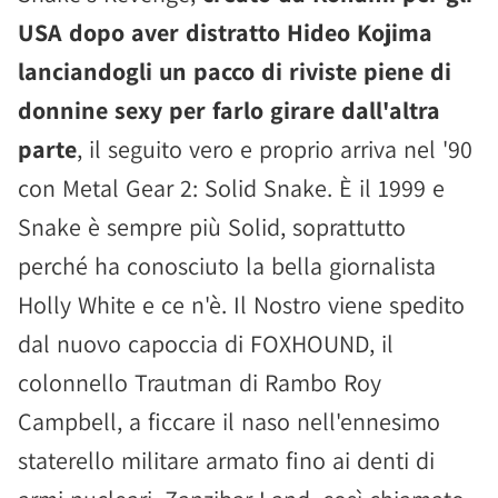
USA dopo aver distratto Hideo Kojima
lanciandogli un pacco di riviste piene di
donnine sexy per farlo girare dall'altra
parte
, il seguito vero e proprio arriva nel '90
con Metal Gear 2: Solid Snake. È il 1999 e
Snake è sempre più Solid, soprattutto
perché ha conosciuto la bella giornalista
Holly White e ce n'è. Il Nostro viene spedito
dal nuovo capoccia di FOXHOUND, il
colonnello Trautman di Rambo Roy
Campbell, a ficcare il naso nell'ennesimo
staterello militare armato fino ai denti di