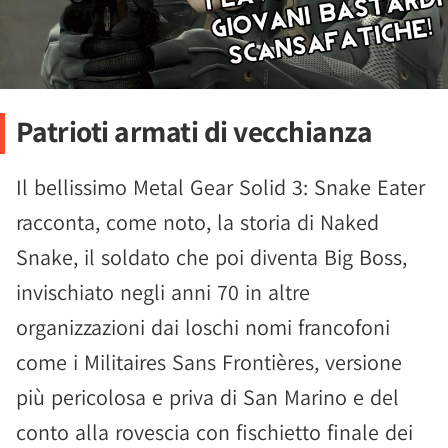
Patrioti armati di vecchianza
Il bellissimo Metal Gear Solid 3: Snake Eater
racconta, come noto, la storia di Naked
Snake, il soldato che poi diventa Big Boss,
invischiato negli anni 70 in altre
organizzazioni dai loschi nomi francofoni
come i Militaires Sans Frontières, versione
più pericolosa e priva di San Marino e del
conto alla rovescia con fischietto finale dei