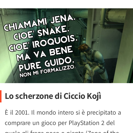
Lo scherzone di Ciccio Kojì
È il 2001. Il mondo intero si è precipitato a
comprare un gioco per PlayStation 2 del