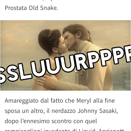
Prostata Old Snake.
Amareggiato dal fatto che Meryl alla fine
sposa un altro, il nerdazzo Johnny Sasaki,
dopo l'ennesimo scontro con quel