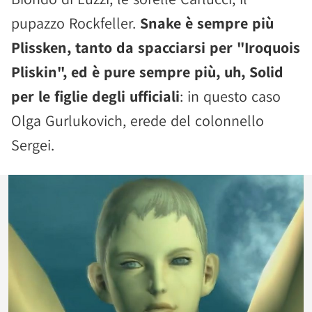
pupazzo Rockfeller.
Snake è sempre più
Plissken, tanto da spacciarsi per "Iroquois
Pliskin", ed è pure sempre più, uh, Solid
per le figlie degli ufficiali
: in questo caso
Olga Gurlukovich, erede del colonnello
Sergei.