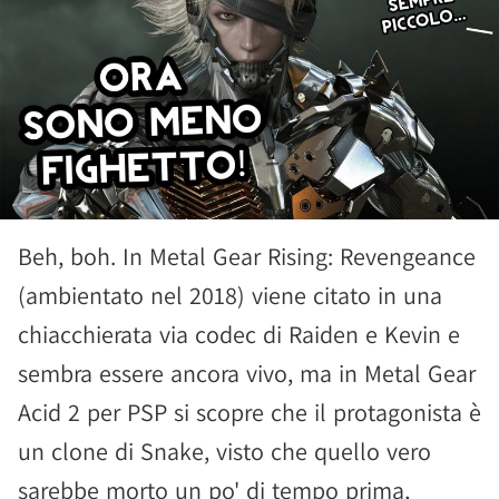
Beh, boh. In Metal Gear Rising: Revengeance
(ambientato nel 2018) viene citato in una
chiacchierata via codec di Raiden e Kevin e
sembra essere ancora vivo, ma in Metal Gear
Acid 2 per PSP si scopre che il protagonista è
un clone di Snake, visto che quello vero
sarebbe morto un po' di tempo prima,