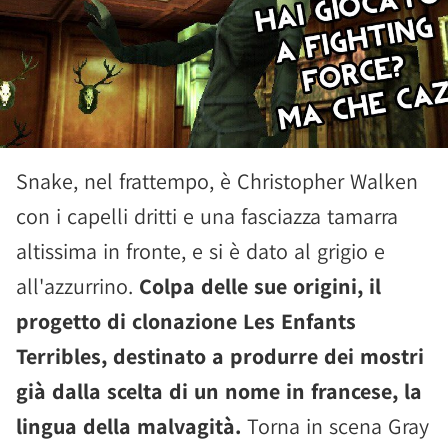
Snake, nel frattempo, è Christopher Walken
con i capelli dritti e una fasciazza tamarra
altissima in fronte, e si è dato al grigio e
all'azzurrino.
Colpa delle sue origini, il
progetto di clonazione Les Enfants
Terribles, destinato a produrre dei mostri
già dalla scelta di un nome in francese, la
lingua della malvagità.
Torna in scena Gray