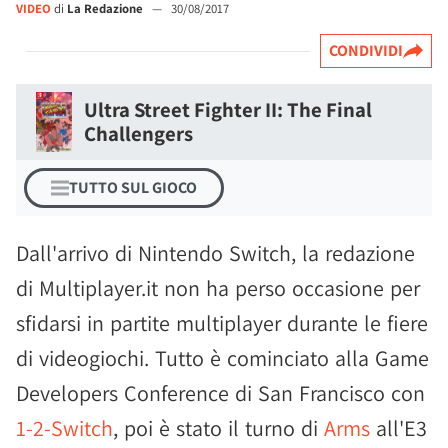
VIDEO
di
La Redazione
—
30/08/2017
CONDIVIDI
Ultra Street Fighter II: The Final
Challengers
TUTTO SUL GIOCO
Dall'arrivo di Nintendo Switch, la redazione
di Multiplayer.it non ha perso occasione per
sfidarsi in partite multiplayer durante le fiere
di videogiochi. Tutto è cominciato alla Game
Developers Conference di San Francisco con
1-2-Switch
, poi è stato il turno di
Arms
all'E3