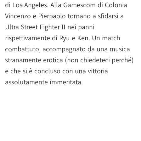
di Los Angeles. Alla Gamescom di Colonia
Vincenzo e Pierpaolo tornano a sfidarsi a
Ultra Street Fighter II nei panni
rispettivamente di Ryu e Ken. Un match
combattuto, accompagnato da una musica
stranamente erotica (non chiedeteci perché)
e che si è concluso con una vittoria
assolutamente immeritata.