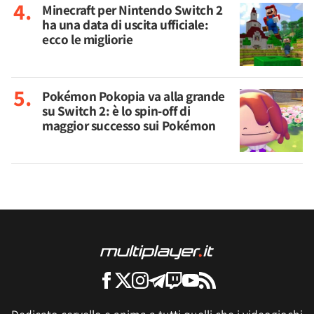
Minecraft per Nintendo Switch 2
ha una data di uscita ufficiale:
ecco le migliorie
Pokémon Pokopia va alla grande
su Switch 2: è lo spin-off di
maggior successo sui Pokémon