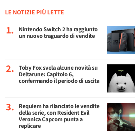
LE NOTIZIE PIÙ LETTE
Nintendo Switch 2 ha raggiunto
un nuovo traguardo di vendite
Toby Fox svela alcune novità su
Deltarune: Capitolo 6,
confermando il periodo di uscita
Requiem ha rilanciato le vendite
della serie, con Resident Evil
Veronica Capcom punta a
replicare