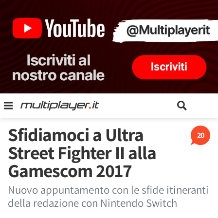
Sfidiamoci a Ultra
20
Street Fighter II alla
Gamescom 2017
Nuovo appuntamento con le sfide itineranti
della redazione con Nintendo Switch