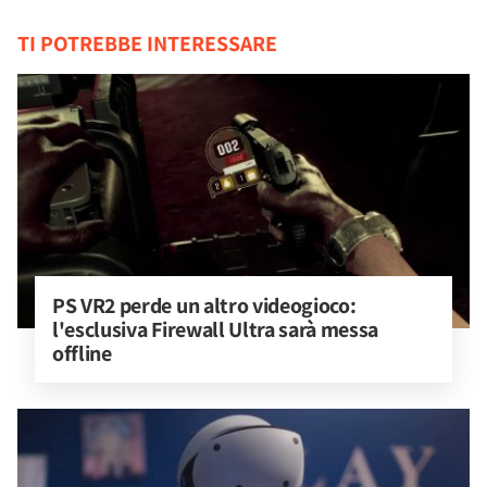
TI POTREBBE INTERESSARE
PS VR2 perde un altro videogioco: 
l'esclusiva Firewall Ultra sarà messa 
offline