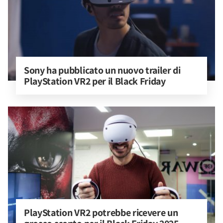
Sony ha pubblicato un nuovo trailer di 
PlayStation VR2 per il Black Friday
PlayStation VR2 potrebbe ricevere un 