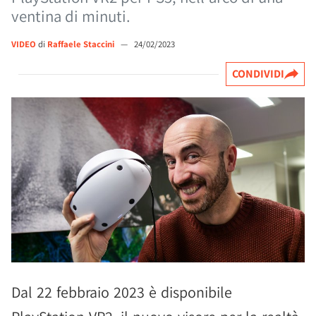
ventina di minuti.
VIDEO
di
Raffaele Staccini
—
24/02/2023
CONDIVIDI
Dal 22 febbraio 2023 è disponibile