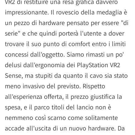
VR2 di restituire una resa grafica davvero
impressionante. Il rovescio della medaglia è
un pezzo di hardware pensato per essere "di
serie" e che quindi porterà l'utente a dover
trovare il suo punto di comfort entro i limiti
concessi dall'oggetto. Siamo rimasti un po'
delusi dall'ergonomia dei PlayStation VR2
Sense, ma stupiti da quanto il cavo sia stato
meno invasivo del previsto. Rispetto
all'esperienza offerta, il prezzo giustifica la
spesa, e il parco titoli del lancio non è
nemmeno così scarno come solitamente
accade all'uscita di un nuovo hardware. Da