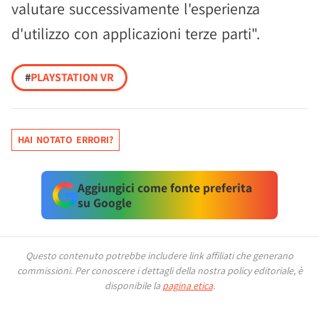
valutare successivamente l'esperienza
d'utilizzo con applicazioni terze parti".
#
PLAYSTATION VR
HAI NOTATO ERRORI?
Aggiungici come fonte preferita
su Google
Questo contenuto potrebbe includere link affiliati che generano
commissioni.
Per conoscere i dettagli della nostra policy editoriale, è
disponibile la
pagina etica
.