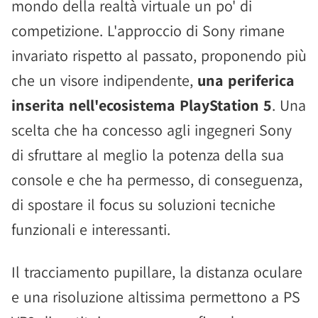
mondo della realtà virtuale un po' di
competizione. L'approccio di Sony rimane
invariato rispetto al passato, proponendo più
che un visore indipendente,
una periferica
inserita nell'ecosistema PlayStation 5
. Una
scelta che ha concesso agli ingegneri Sony
di sfruttare al meglio la potenza della sua
console e che ha permesso, di conseguenza,
di spostare il focus su soluzioni tecniche
funzionali e interessanti.
Il tracciamento pupillare, la distanza oculare
e una risoluzione altissima permettono a PS