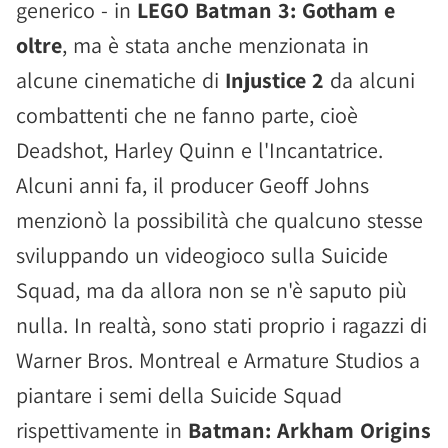
generico - in
LEGO Batman 3: Gotham e
oltre
, ma è stata anche menzionata in
alcune cinematiche di
Injustice 2
da alcuni
combattenti che ne fanno parte, cioè
Deadshot, Harley Quinn e l'Incantatrice.
Alcuni anni fa, il producer Geoff Johns
menzionò la possibilità che qualcuno stesse
sviluppando un videogioco sulla Suicide
Squad, ma da allora non se n'è saputo più
nulla. In realtà, sono stati proprio i ragazzi di
Warner Bros. Montreal e Armature Studios a
piantare i semi della Suicide Squad
rispettivamente in
Batman: Arkham Origins