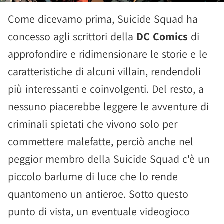
Come dicevamo prima, Suicide Squad ha
concesso agli scrittori della
DC Comics
di
approfondire e ridimensionare le storie e le
caratteristiche di alcuni villain, rendendoli
più interessanti e coinvolgenti. Del resto, a
nessuno piacerebbe leggere le avventure di
criminali spietati che vivono solo per
commettere malefatte, perciò anche nel
peggior membro della Suicide Squad c'è un
piccolo barlume di luce che lo rende
quantomeno un antieroe. Sotto questo
punto di vista, un eventuale videogioco