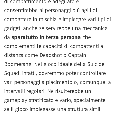
di combattimento è adeguato e
consentirebbe ai personaggi più agili di
combattere in mischia e impiegare vari tipi di
gadget, anche se servirebbe una meccanica
da
sparatutto in terza persona
che
complementi le capacità di combattenti a
distanza come Deadshot o Captain
Boomerang. Nel gioco ideale della Suicide
Squad, infatti, dovremmo poter controllare i
vari personaggi a piacimento o, comunque, a
intervalli regolari. Ne risulterebbe un
gameplay stratificato e vario, specialmente
se il gioco impiegasse una struttura simil