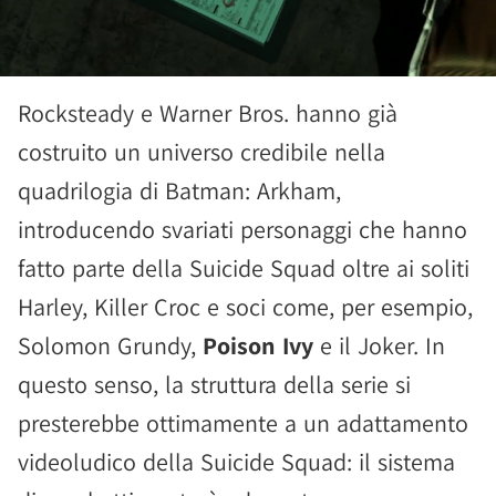
Rocksteady e Warner Bros. hanno già
costruito un universo credibile nella
quadrilogia di Batman: Arkham,
introducendo svariati personaggi che hanno
fatto parte della Suicide Squad oltre ai soliti
Harley, Killer Croc e soci come, per esempio,
Solomon Grundy,
Poison Ivy
e il Joker. In
questo senso, la struttura della serie si
presterebbe ottimamente a un adattamento
videoludico della Suicide Squad: il sistema