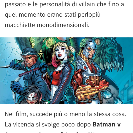
passato e le personalità di villain che fino a
quel momento erano stati perlopiù
macchiette monodimensionali.
Nel film, succede più o meno la stessa cosa.
La vicenda si svolge poco dopo
Batman v