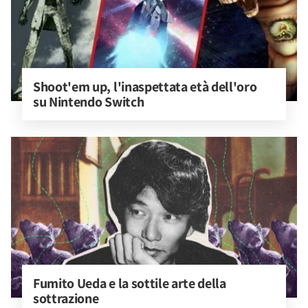
Shoot'em up, l'inaspettata età dell'oro 
su Nintendo Switch
Fumito Ueda e la sottile arte della 
sottrazione