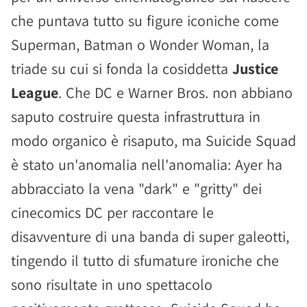
che puntava tutto su figure iconiche come
Superman, Batman o Wonder Woman, la
triade su cui si fonda la cosiddetta
Justice
League
. Che DC e Warner Bros. non abbiano
saputo costruire questa infrastruttura in
modo organico è risaputo, ma Suicide Squad
è stato un'anomalia nell'anomalia: Ayer ha
abbracciato la vena "dark" e "gritty" dei
cinecomics DC per raccontare le
disavventure di una banda di super galeotti,
tingendo il tutto di sfumature ironiche che
sono risultate in uno spettacolo