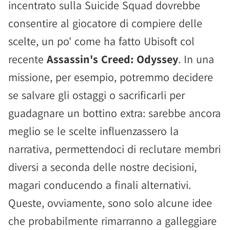
incentrato sulla Suicide Squad dovrebbe
consentire al giocatore di compiere delle
scelte, un po' come ha fatto Ubisoft col
recente
Assassin's Creed: Odyssey
. In una
missione, per esempio, potremmo decidere
se salvare gli ostaggi o sacrificarli per
guadagnare un bottino extra: sarebbe ancora
meglio se le scelte influenzassero la
narrativa, permettendoci di reclutare membri
diversi a seconda delle nostre decisioni,
magari conducendo a finali alternativi.
Queste, ovviamente, sono solo alcune idee
che probabilmente rimarranno a galleggiare