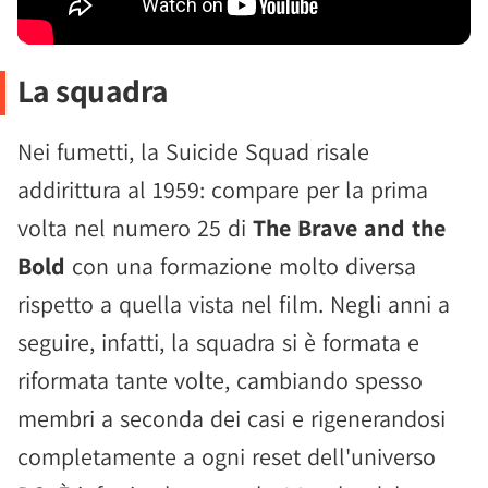
La squadra
Nei fumetti, la Suicide Squad risale
addirittura al 1959: compare per la prima
volta nel numero 25 di
The Brave and the
Bold
con una formazione molto diversa
rispetto a quella vista nel film. Negli anni a
seguire, infatti, la squadra si è formata e
riformata tante volte, cambiando spesso
membri a seconda dei casi e rigenerandosi
completamente a ogni reset dell'universo