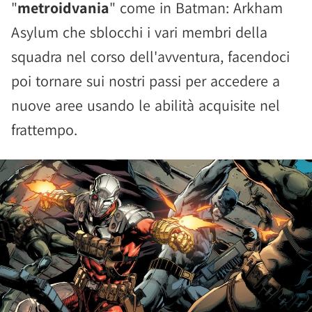
"
metroidvania
" come in Batman: Arkham
Asylum che sblocchi i vari membri della
squadra nel corso dell'avventura, facendoci
poi tornare sui nostri passi per accedere a
nuove aree usando le abilità acquisite nel
frattempo.