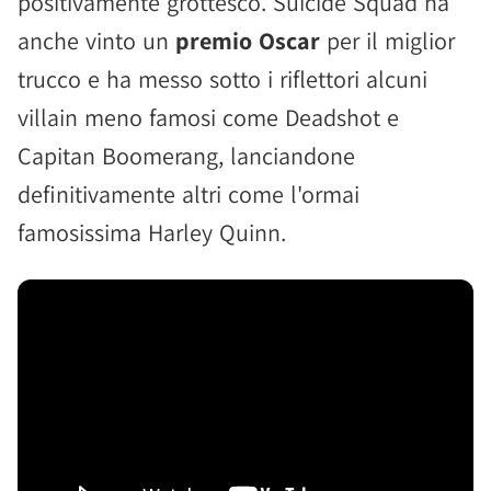
positivamente grottesco. Suicide Squad ha
anche vinto un
premio Oscar
per il miglior
trucco e ha messo sotto i riflettori alcuni
villain meno famosi come Deadshot e
Capitan Boomerang, lanciandone
definitivamente altri come l'ormai
famosissima Harley Quinn.