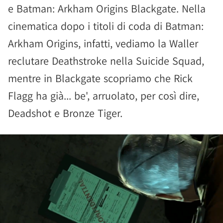
e Batman: Arkham Origins Blackgate. Nella
cinematica dopo i titoli di coda di Batman:
Arkham Origins, infatti, vediamo la Waller
reclutare Deathstroke nella Suicide Squad,
mentre in Blackgate scopriamo che Rick
Flagg ha già... be', arruolato, per così dire,
Deadshot e Bronze Tiger.