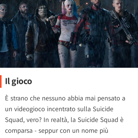
Il gioco
È strano che nessuno abbia mai pensato a
un videogioco incentrato sulla Suicide
Squad, vero? In realtà, la Suicide Squad è
comparsa - seppur con un nome più