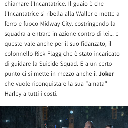
chiamare l'Incantatrice. Il guaio è che
l'Incantatrice si ribella alla Waller e mette a
ferro e fuoco Midway City, costringendo la
squadra a entrare in azione contro di lei... e
questo vale anche per il suo fidanzato, il
colonnello Rick Flagg che è stato incaricato
di guidare la Suicide Squad. E a un certo
punto ci si mette in mezzo anche il
Joker
che vuole riconquistare la sua "amata"
Harley a tutti i costi.