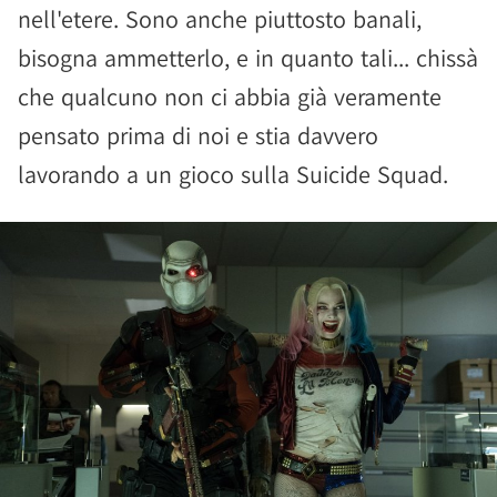
nell'etere. Sono anche piuttosto banali,
bisogna ammetterlo, e in quanto tali... chissà
che qualcuno non ci abbia già veramente
pensato prima di noi e stia davvero
lavorando a un gioco sulla Suicide Squad.