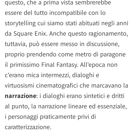
questo, che a prima vista sembrerebbe
essere del tutto incompatibile con lo
storytelling cui siamo stati abituati negli anni
da Square Enix. Anche questo ragionamento,
tuttavia, può essere messo in discussione,
proprio prendendo come metro di paragone
il primissimo Final Fantasy. All'epoca non
c'erano mica intermezzi, dialoghi e
virtuosismi cinematografici che marcavano la
narrazione
: i dialoghi erano sintetici e dritti
al punto, la narrazione lineare ed essenziale,
i personaggi praticamente privi di
caratterizzazione.