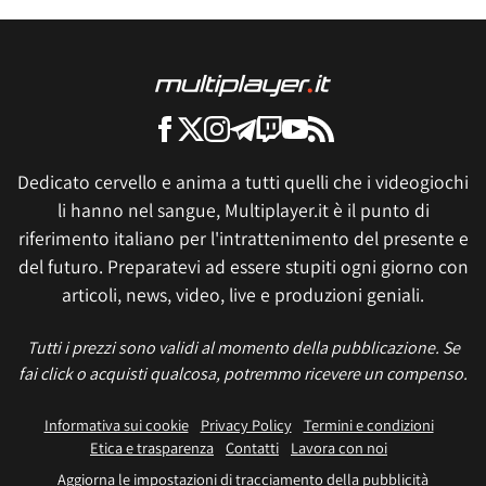
Dedicato cervello e anima a tutti quelli che i videogiochi
li hanno nel sangue, Multiplayer.it è il punto di
riferimento italiano per l'intrattenimento del presente e
del futuro. Preparatevi ad essere stupiti ogni giorno con
articoli, news, video, live e produzioni geniali.
Tutti i prezzi sono validi al momento della pubblicazione. Se
fai click o acquisti qualcosa, potremmo ricevere un compenso.
Informativa sui cookie
Privacy Policy
Termini e condizioni
Etica e trasparenza
Contatti
Lavora con noi
Aggiorna le impostazioni di tracciamento della pubblicità