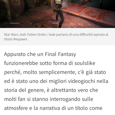
Star Wars Jedi: Fallen Order, i leak parlano di una difficoltà ispirata al
titolo Respawn.
Appurato che un Final Fantasy
funzionerebbe sotto forma di soulslike
perché, molto semplicemente, c'è già stato
ed è stato uno dei migliori videogiochi nella
storia del genere, è altrettanto vero che
molti fan si stanno interrogando sulle
atmosfere e la narrativa di un titolo come