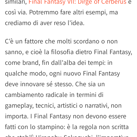
similari,
Final Fantasy VII: Dirge of Cerberus
e
così via. Potremmo fare altri esempi, ma
crediamo di aver reso l'idea.
C'è un fattore che molti scordano o non
sanno, e cioè la filosofia dietro Final Fantasy,
come brand, fin dall'alba dei tempi: in
qualche modo, ogni nuovo Final Fantasy
deve innovare sé stesso. Che sia un
cambiamento radicale in termini di
gameplay, tecnici, artistici o narrativi, non
importa. I Final Fantasy non devono essere
fatti con lo stampino: è la regola non scritta