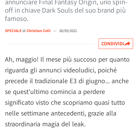
annunciare Final Fantasy Origin, uno spin-
off in chiave Dark Souls del suo brand più
famoso.
SPECIALE
di
Christian Colli
—
26/05/2021
CONDIVIDI
Ah, maggio! Il mese più succoso per quanto
riguarda gli annunci videoludici, poiché
precede il tradizionale E3 di giugno... anche
se quest'ultimo comincia a perdere
significato visto che scopriamo quasi tutto
nelle settimane antecedenti, grazie alla
straordinaria magia del leak.