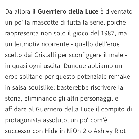
Da allora il
Guerriero della Luce
è diventato
un po' la mascotte di tutta la serie, poiché
rappresenta non solo il gioco del 1987, ma
un leitmotiv ricorrente - quello dell'eroe
scelto dai Cristalli per sconfiggere il male -
in quasi ogni uscita. Dunque abbiamo un
eroe solitario per questo potenziale remake
in salsa soulslike: basterebbe riscrivere la
storia, eliminando gli altri personaggi, e
affidare al Guerriero della Luce il compito di
protagonista assoluto, un po' com'è
successo con Hide in NiOh 2 o Ashley Riot