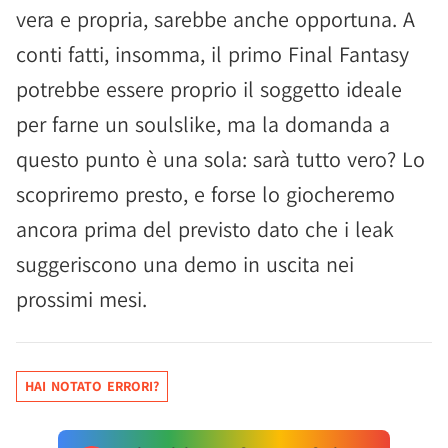
vera e propria, sarebbe anche opportuna. A
conti fatti, insomma, il primo Final Fantasy
potrebbe essere proprio il soggetto ideale
per farne un soulslike, ma la domanda a
questo punto è una sola: sarà tutto vero? Lo
scopriremo presto, e forse lo giocheremo
ancora prima del previsto dato che i leak
suggeriscono una demo in uscita nei
prossimi mesi.
HAI NOTATO ERRORI?