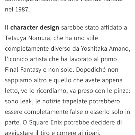
nel 1987.
Il
character design
sarebbe stato affidato a
Tetsuya Nomura, che ha uno stile
completamente diverso da Yoshitaka Amano,
l'iconico artista che ha lavorato al primo
Final Fantasy e non solo. Dopodiché non
sappiamo altro e quello che avete appena
letto, ve lo ricordiamo, va preso con le pinze:
sono leak, le notizie trapelate potrebbero
essere completamente false o esserlo solo in
parte. O Square Enix potrebbe decidere di
aggiustare il tiro e correre ai ripari,