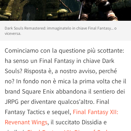
Dark Souls Remastered: immaginatelo in chiave Final Fantasy... o
viceversa.
Cominciamo con la questione più scottante:
ha senso un Final Fantasy in chiave Dark
Souls? Risposta è, a nostro avviso, perché
no? In fondo non è mica la prima volta che il
brand Square Enix abbandona il sentiero dei
JRPG per diventare qualcos'altro. Final
Fantasy Tactics e sequel,
Final Fantasy XII:
Revenant Wings
, il succitato Dissidia e