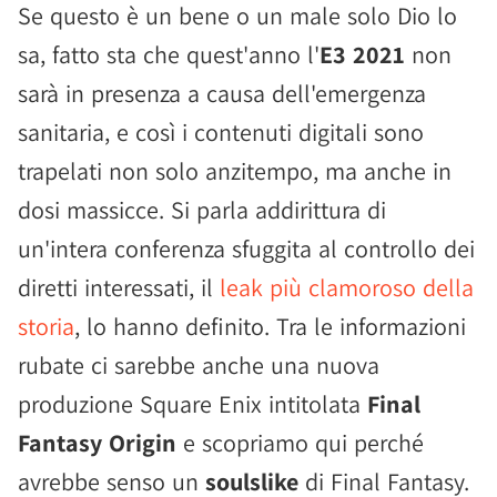
Se questo è un bene o un male solo Dio lo
sa, fatto sta che quest'anno l'
E3 2021
non
sarà in presenza a causa dell'emergenza
sanitaria, e così i contenuti digitali sono
trapelati non solo anzitempo, ma anche in
dosi massicce. Si parla addirittura di
un'intera conferenza sfuggita al controllo dei
diretti interessati, il
leak più clamoroso della
storia
, lo hanno definito. Tra le informazioni
rubate ci sarebbe anche una nuova
produzione Square Enix intitolata
Final
Fantasy Origin
e scopriamo qui perché
avrebbe senso un
soulslike
di Final Fantasy.