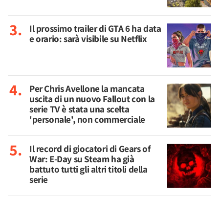
Il prossimo trailer di GTA 6 ha data
e orario: sarà visibile su Netflix
Per Chris Avellone la mancata
uscita di un nuovo Fallout con la
serie TV è stata una scelta
'personale', non commerciale
Il record di giocatori di Gears of
War: E-Day su Steam ha già
battuto tutti gli altri titoli della
serie