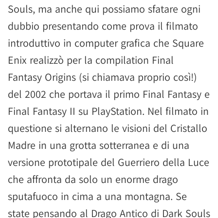
Souls, ma anche qui possiamo sfatare ogni
dubbio presentando come prova il filmato
introduttivo in computer grafica che Square
Enix realizzò per la compilation Final
Fantasy Origins (si chiamava proprio così!)
del 2002 che portava il primo Final Fantasy e
Final Fantasy II su PlayStation. Nel filmato in
questione si alternano le visioni del Cristallo
Madre in una grotta sotterranea e di una
versione prototipale del Guerriero della Luce
che affronta da solo un enorme drago
sputafuoco in cima a una montagna. Se
state pensando al Drago Antico di Dark Souls