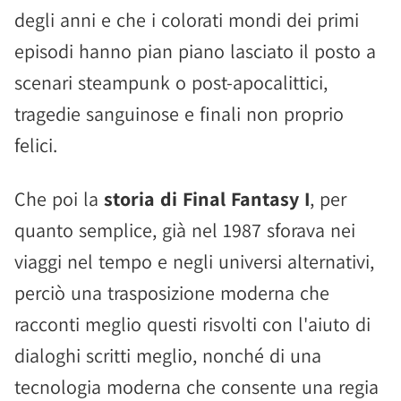
degli anni e che i colorati mondi dei primi
episodi hanno pian piano lasciato il posto a
scenari steampunk o post-apocalittici,
tragedie sanguinose e finali non proprio
felici.
Che poi la
storia di Final Fantasy I
, per
quanto semplice, già nel 1987 sforava nei
viaggi nel tempo e negli universi alternativi,
perciò una trasposizione moderna che
racconti meglio questi risvolti con l'aiuto di
dialoghi scritti meglio, nonché di una
tecnologia moderna che consente una regia