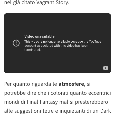
nel già citato Vagrant Story.
Per quanto riguarda le
atmosfere
, si
potrebbe dire che i colorati quanto eccentrici
mondi di Final Fantasy mal si presterebbero
alle suggestioni tetre e inquietanti di un Dark