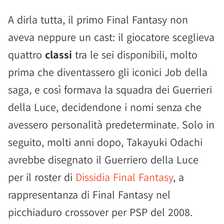
A dirla tutta, il primo Final Fantasy non
aveva neppure un cast: il giocatore sceglieva
quattro
classi
tra le sei disponibili, molto
prima che diventassero gli iconici Job della
saga, e così formava la squadra dei Guerrieri
della Luce, decidendone i nomi senza che
avessero personalità predeterminate. Solo in
seguito, molti anni dopo, Takayuki Odachi
avrebbe disegnato il Guerriero della Luce
per il roster di
Dissidia Final Fantasy
, a
rappresentanza di Final Fantasy nel
picchiaduro crossover per PSP del 2008.