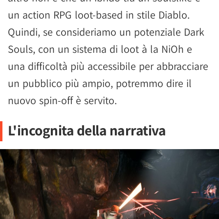
un action RPG loot-based in stile Diablo.
Quindi, se consideriamo un potenziale Dark
Souls, con un sistema di loot à la NiOh e
una difficoltà più accessibile per abbracciare
un pubblico più ampio, potremmo dire il
nuovo spin-off è servito.
L'incognita della narrativa