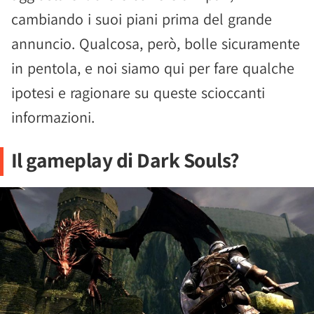
cambiando i suoi piani prima del grande
annuncio. Qualcosa, però, bolle sicuramente
in pentola, e noi siamo qui per fare qualche
ipotesi e ragionare su queste scioccanti
informazioni.
Il gameplay di Dark Souls?