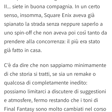
II... siete in buona compagnia. In un certo
senso, insomma, Square Enix aveva già
spianato la strada senza neppure saperlo a
uno spin-off che non aveva poi così tanto da
prendere alla concorrenza: il più era stato
già fatto in casa.
C'è da dire che non sappiamo minimamente
di che storia si tratti, se sia un remake o
qualcosa di completamente inedito:
possiamo limitarci a discutere di suggestioni
e atmosfere, fermo restando che i toni di
Final Fantasy sono molto cambiati nel corso