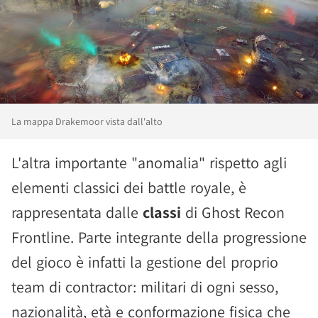
La mappa Drakemoor vista dall'alto
L'altra importante "anomalia" rispetto agli
elementi classici dei battle royale, è
rappresentata dalle
classi
di Ghost Recon
Frontline. Parte integrante della progressione
del gioco è infatti la gestione del proprio
team di contractor: militari di ogni sesso,
nazionalità, età e conformazione fisica che