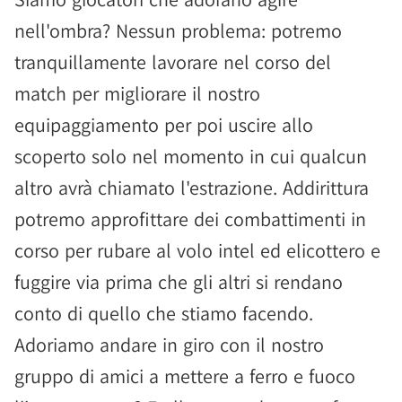
nell'ombra? Nessun problema: potremo
tranquillamente lavorare nel corso del
match per migliorare il nostro
equipaggiamento per poi uscire allo
scoperto solo nel momento in cui qualcun
altro avrà chiamato l'estrazione. Addirittura
potremo approfittare dei combattimenti in
corso per rubare al volo intel ed elicottero e
fuggire via prima che gli altri si rendano
conto di quello che stiamo facendo.
Adoriamo andare in giro con il nostro
gruppo di amici a mettere a ferro e fuoco