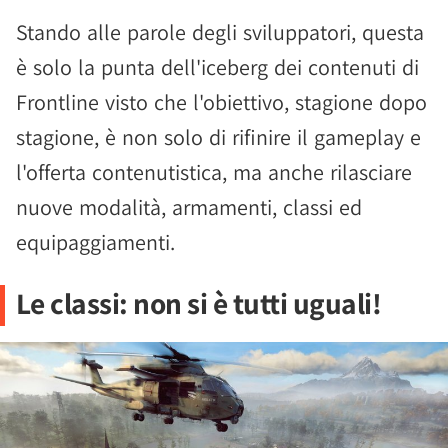
Stando alle parole degli sviluppatori, questa
è solo la punta dell'iceberg dei contenuti di
Frontline visto che l'obiettivo, stagione dopo
stagione, è non solo di rifinire il gameplay e
l'offerta contenutistica, ma anche rilasciare
nuove modalità, armamenti, classi ed
equipaggiamenti.
Le classi: non si è tutti uguali!