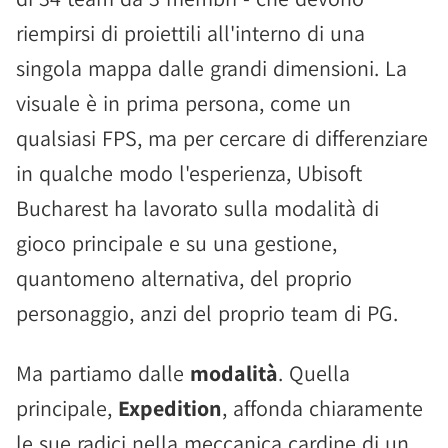
riempirsi di proiettili all'interno di una
singola mappa dalle grandi dimensioni. La
visuale è in prima persona, come un
qualsiasi FPS, ma per cercare di differenziare
in qualche modo l'esperienza, Ubisoft
Bucharest ha lavorato sulla modalità di
gioco principale e su una gestione,
quantomeno alternativa, del proprio
personaggio, anzi del proprio team di PG.
Ma partiamo dalle
modalità
. Quella
principale,
Expedition
, affonda chiaramente
le sue radici nella meccanica cardine di un