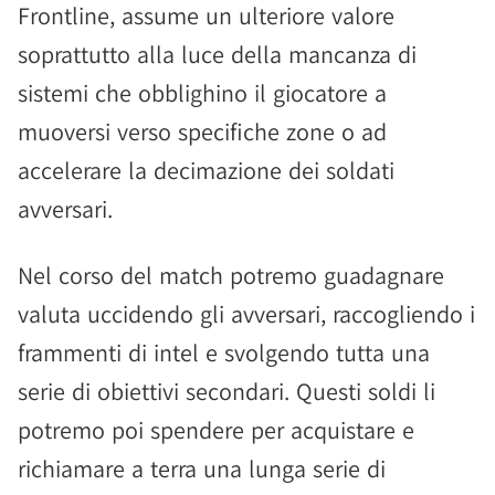
Frontline, assume un ulteriore valore
soprattutto alla luce della mancanza di
sistemi che obblighino il giocatore a
muoversi verso specifiche zone o ad
accelerare la decimazione dei soldati
avversari.
Nel corso del match potremo guadagnare
valuta uccidendo gli avversari, raccogliendo i
frammenti di intel e svolgendo tutta una
serie di obiettivi secondari. Questi soldi li
potremo poi spendere per acquistare e
richiamare a terra una lunga serie di