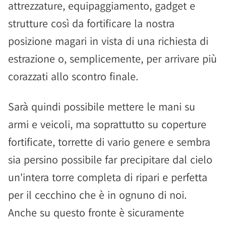
attrezzature, equipaggiamento, gadget e
strutture così da fortificare la nostra
posizione magari in vista di una richiesta di
estrazione o, semplicemente, per arrivare più
corazzati allo scontro finale.
Sarà quindi possibile mettere le mani su
armi e veicoli, ma soprattutto su coperture
fortificate, torrette di vario genere e sembra
sia persino possibile far precipitare dal cielo
un'intera torre completa di ripari e perfetta
per il cecchino che è in ognuno di noi.
Anche su questo fronte è sicuramente