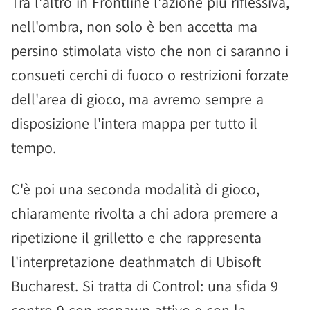
Tra l'altro in Frontline l'azione più riflessiva,
nell'ombra, non solo è ben accetta ma
persino stimolata visto che non ci saranno i
consueti cerchi di fuoco o restrizioni forzate
dell'area di gioco, ma avremo sempre a
disposizione l'intera mappa per tutto il
tempo.
C'è poi una seconda modalità di gioco,
chiaramente rivolta a chi adora premere a
ripetizione il grilletto e che rappresenta
l'interpretazione deathmatch di Ubisoft
Bucharest. Si tratta di Control: una sfida 9