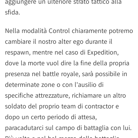
aggiungere un ulteriore strato tattico alla
sfida.
Nella modalità Control chiaramente potremo
cambiare il nostro alter ego durante il
respawn, mentre nel caso di Expedition,
dove la morte vuol dire la fine della propria
presenza nel battle royale, sarà possibile in
determinate zone o con l'ausilio di
specifiche attrezzature, richiamare un altro
soldato del proprio team di contractor e
dopo un certo periodo di attesa,
paracadutarci sul campo di battaglia con lui.