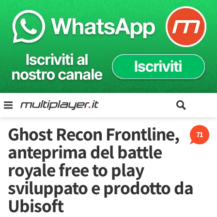
Ghost Recon Frontline,
71
anteprima del battle
royale free to play
sviluppato e prodotto da
Ubisoft