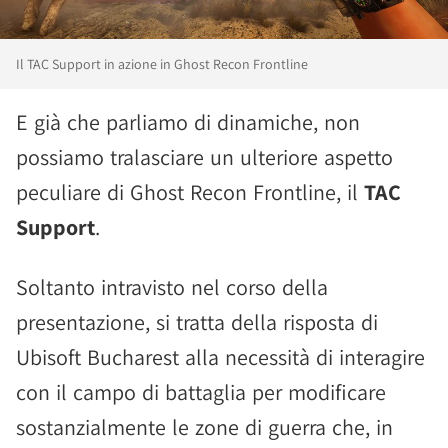
Il TAC Support in azione in Ghost Recon Frontline
E già che parliamo di dinamiche, non
possiamo tralasciare un ulteriore aspetto
peculiare di Ghost Recon Frontline, il
TAC
Support
.
Soltanto intravisto nel corso della
presentazione, si tratta della risposta di
Ubisoft Bucharest alla necessità di interagire
con il campo di battaglia per modificare
sostanzialmente le zone di guerra che, in