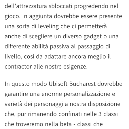
dell'attrezzatura sbloccati progredendo nel
gioco. In aggiunta dovrebbe essere presente
una sorta di leveling che ci permetterà
anche di scegliere un diverso gadget o una
differente abilità passiva al passaggio di
livello, così da adattare ancora meglio il
contractor alle nostre esigenze.
In questo modo Ubisoft Bucharest dovrebbe
garantire una enorme personalizzazione e
varietà dei personaggi a nostra disposizione
che, pur rimanendo confinati nelle 3 classi
che troveremo nella beta - classi che