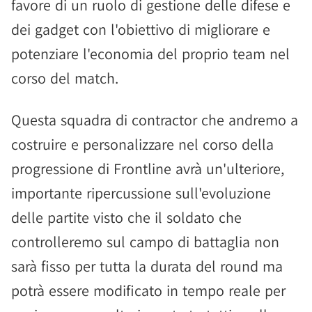
favore di un ruolo di gestione delle difese e
dei gadget con l'obiettivo di migliorare e
potenziare l'economia del proprio team nel
corso del match.
Questa squadra di contractor che andremo a
costruire e personalizzare nel corso della
progressione di Frontline avrà un'ulteriore,
importante ripercussione sull'evoluzione
delle partite visto che il soldato che
controlleremo sul campo di battaglia non
sarà fisso per tutta la durata del round ma
potrà essere modificato in tempo reale per