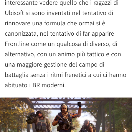
interessante vedere quello che i ragazzi di
Ubisoft si sono inventati nel tentativo di
rinnovare una formula che ormai si è
canonizzata, nel tentativo di far apparire
Frontline come un qualcosa di diverso, di
alternativo, con un animo più tattico e con
una maggiore gestione del campo di
battaglia senza i ritmi frenetici a cui ci hanno
abituato i BR moderni.