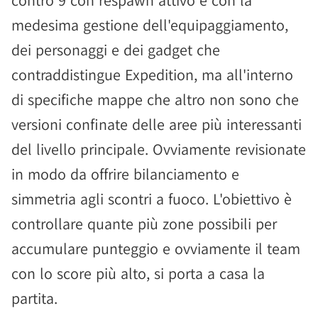
contro 9 con respawn attivo e con la
medesima gestione dell'equipaggiamento,
dei personaggi e dei gadget che
contraddistingue Expedition, ma all'interno
di specifiche mappe che altro non sono che
versioni confinate delle aree più interessanti
del livello principale. Ovviamente revisionate
in modo da offrire bilanciamento e
simmetria agli scontri a fuoco. L'obiettivo è
controllare quante più zone possibili per
accumulare punteggio e ovviamente il team
con lo score più alto, si porta a casa la
partita.