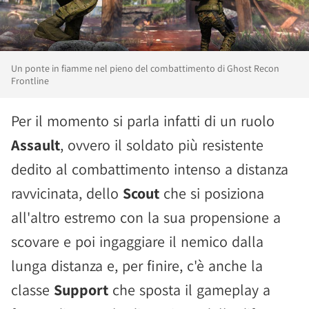
Un ponte in fiamme nel pieno del combattimento di Ghost Recon
Frontline
Per il momento si parla infatti di un ruolo
Assault
, ovvero il soldato più resistente
dedito al combattimento intenso a distanza
ravvicinata, dello
Scout
che si posiziona
all'altro estremo con la sua propensione a
scovare e poi ingaggiare il nemico dalla
lunga distanza e, per finire, c'è anche la
classe
Support
che sposta il gameplay a