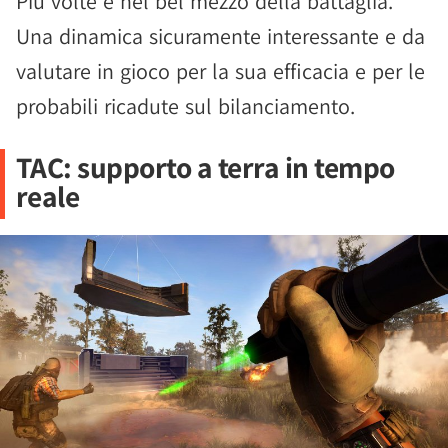
Più volte e nel bel mezzo della battaglia.
Una dinamica sicuramente interessante e da
valutare in gioco per la sua efficacia e per le
probabili ricadute sul bilanciamento.
TAC: supporto a terra in tempo
reale