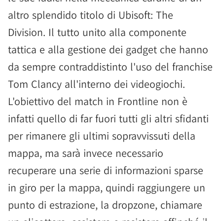
altro splendido titolo di Ubisoft: The
Division. Il tutto unito alla componente
tattica e alla gestione dei gadget che hanno
da sempre contraddistinto l'uso del franchise
Tom Clancy all'interno dei videogiochi.
L'obiettivo del match in Frontline non è
infatti quello di far fuori tutti gli altri sfidanti
per rimanere gli ultimi sopravvissuti della
mappa, ma sarà invece necessario
recuperare una serie di informazioni sparse
in giro per la mappa, quindi raggiungere un
punto di estrazione, la dropzone, chiamare