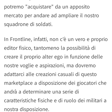
potremo "acquistare" da un apposito
mercato per andare ad ampliare il nostro
squadrone di soldati.
In Frontline, infatti, non c'è un vero e proprio
editor fisico, tantomeno la possibilità di
creare il proprio alter ego in funzione delle
nostre voglie e aspirazioni, ma dovremo
adattarci alle creazioni casuali di questo
marketplace a disposizione dei giocatori che
andrà a determinare una serie di
caratteristiche fisiche e di ruolo dei militari a
nostra disposizione.