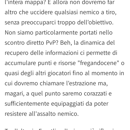
l'intera mappa? E allora non dovremo far
altro che uccidere qualsiasi nemico a tiro,
senza preoccuparci troppo dell'obiettivo.
Non siamo particolarmente portati nello
scontro diretto PvP? Beh, la dinamica del
recupero delle informazioni ci permette di
accumulare punti e risorse "fregandocene" o
quasi degli altri giocatori fino al momento in
cui dovremo chiamare l'estrazione ma,
magari, a quel punto saremo corazzati e
sufficientemente equipaggiati da poter
resistere all'assalto nemico.