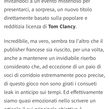
invitandoci a un evento misterioso per
presentarci, a sorpresa, un nuovo titolo
direttamente basato sulla popolare e
redditizia licenza di
Tom Clancy
.
Incredibile, ma vero, sembra tra l'altro che il
publisher francese sia riuscito, per una volta,
anche a mantenere un invidiabile riserbo
considerato che, ad eccezione di un paio di
voci di corridoio estremamente poco precise,
di questo gioco non sono girati i consueti
leak in anticipo sui tempi. Ed effettivamente
siamo quasi emozionati nello scrivere un