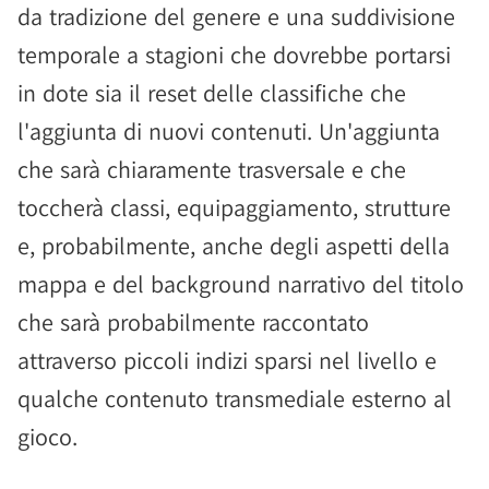
da tradizione del genere e una suddivisione
temporale a stagioni che dovrebbe portarsi
in dote sia il reset delle classifiche che
l'aggiunta di nuovi contenuti. Un'aggiunta
che sarà chiaramente trasversale e che
toccherà classi, equipaggiamento, strutture
e, probabilmente, anche degli aspetti della
mappa e del background narrativo del titolo
che sarà probabilmente raccontato
attraverso piccoli indizi sparsi nel livello e
qualche contenuto transmediale esterno al
gioco.