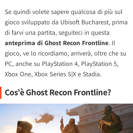
Se quindi volete sapere qualcosa di più sul
gioco sviluppato da Ubisoft Bucharest, prima
di farvi una partita, seguiteci in questa
anteprima di Ghost Recon Frontline
. Il
gioco, ve lo ricordiamo, arriverà, oltre che su
PC, anche su PlayStation 4, PlayStation 5,
Xbox One, Xbox Series S|X e Stadia.
Cos’è Ghost Recon Frontline?