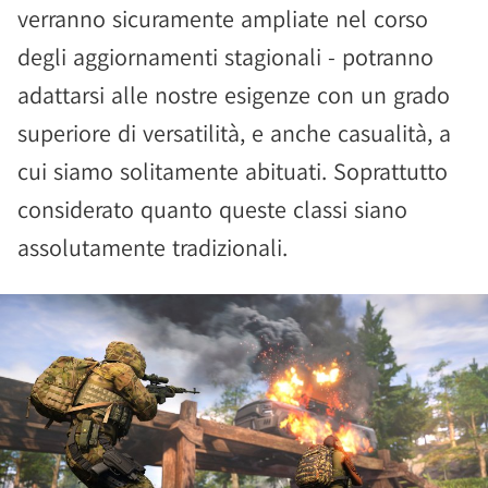
verranno sicuramente ampliate nel corso
degli aggiornamenti stagionali - potranno
adattarsi alle nostre esigenze con un grado
superiore di versatilità, e anche casualità, a
cui siamo solitamente abituati. Soprattutto
considerato quanto queste classi siano
assolutamente tradizionali.