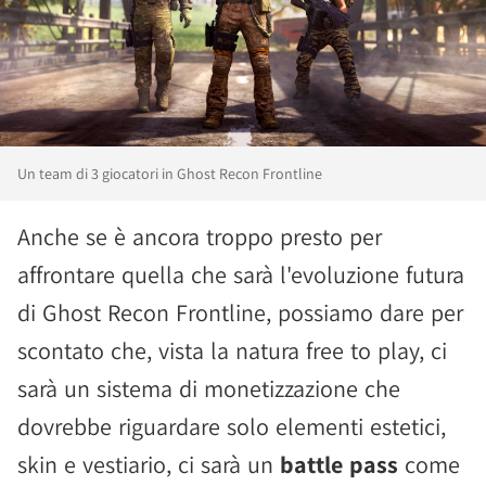
Un team di 3 giocatori in Ghost Recon Frontline
Anche se è ancora troppo presto per
affrontare quella che sarà l'evoluzione futura
di Ghost Recon Frontline, possiamo dare per
scontato che, vista la natura free to play, ci
sarà un sistema di monetizzazione che
dovrebbe riguardare solo elementi estetici,
skin e vestiario, ci sarà un
battle pass
come