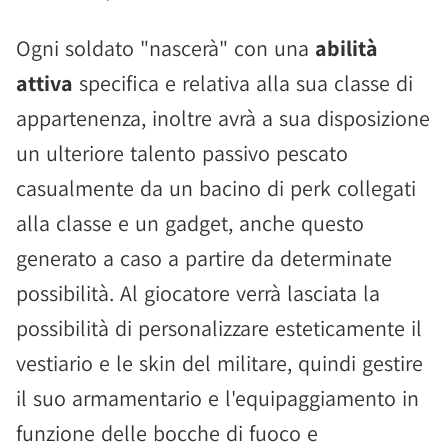
Ogni soldato "nascerà" con una
abilità
attiva
specifica e relativa alla sua classe di
appartenenza, inoltre avrà a sua disposizione
un ulteriore talento passivo pescato
casualmente da un bacino di perk collegati
alla classe e un gadget, anche questo
generato a caso a partire da determinate
possibilità. Al giocatore verrà lasciata la
possibilità di personalizzare esteticamente il
vestiario e le skin del militare, quindi gestire
il suo armamentario e l'equipaggiamento in
funzione delle bocche di fuoco e