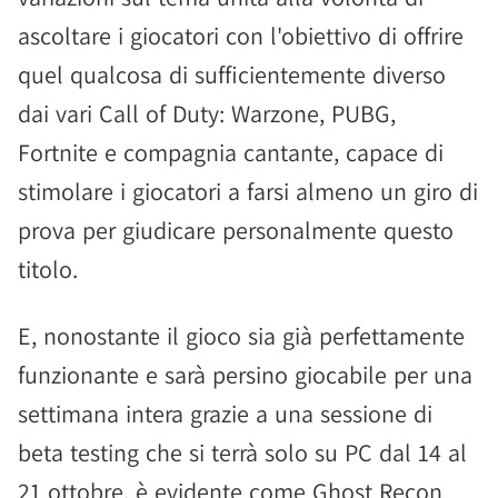
ascoltare i giocatori con l'obiettivo di offrire
quel qualcosa di sufficientemente diverso
dai vari Call of Duty: Warzone, PUBG,
Fortnite e compagnia cantante, capace di
stimolare i giocatori a farsi almeno un giro di
prova per giudicare personalmente questo
titolo.
E, nonostante il gioco sia già perfettamente
funzionante e sarà persino giocabile per una
settimana intera grazie a una sessione di
beta testing che si terrà solo su PC dal 14 al
21 ottobre, è evidente come Ghost Recon