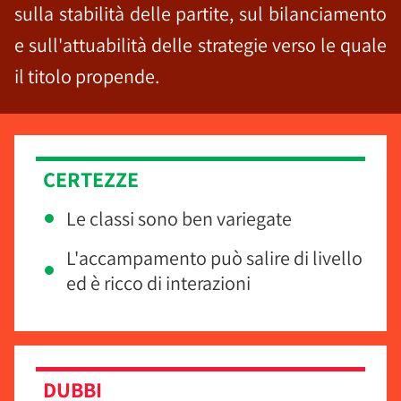
sulla stabilità delle partite, sul bilanciamento
e sull'attuabilità delle strategie verso le quale
il titolo propende.
CERTEZZE
Le classi sono ben variegate
L'accampamento può salire di livello
ed è ricco di interazioni
DUBBI