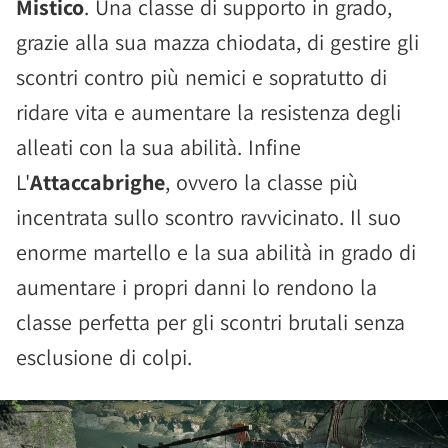
Mistico
. Una classe di supporto in grado,
grazie alla sua mazza chiodata, di gestire gli
scontri contro più nemici e sopratutto di
ridare vita e aumentare la resistenza degli
alleati con la sua abilità. Infine
L'
Attaccabrighe
, ovvero la classe più
incentrata sullo scontro ravvicinato. Il suo
enorme martello e la sua abilità in grado di
aumentare i propri danni lo rendono la
classe perfetta per gli scontri brutali senza
esclusione di colpi.