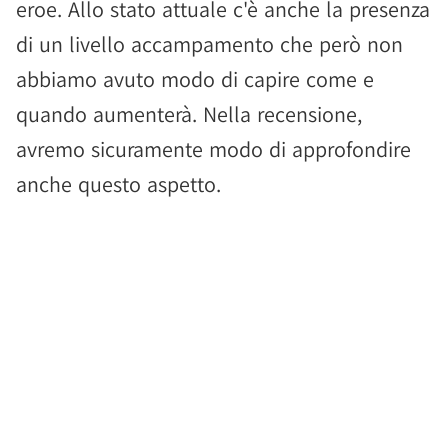
eroe. Allo stato attuale c'è anche la presenza
di un livello accampamento che però non
abbiamo avuto modo di capire come e
quando aumenterà. Nella recensione,
avremo sicuramente modo di approfondire
anche questo aspetto.