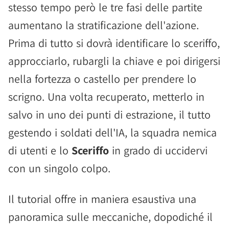
stesso tempo però le tre fasi delle partite
aumentano la stratificazione dell'azione.
Prima di tutto si dovrà identificare lo sceriffo,
approcciarlo, rubargli la chiave e poi dirigersi
nella fortezza o castello per prendere lo
scrigno. Una volta recuperato, metterlo in
salvo in uno dei punti di estrazione, il tutto
gestendo i soldati dell'IA, la squadra nemica
di utenti e lo
Sceriffo
in grado di uccidervi
con un singolo colpo.
Il tutorial offre in maniera esaustiva una
panoramica sulle meccaniche, dopodiché il