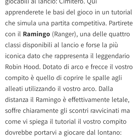
giocabili al lancio: Cimitero. Qui
apprenderete le basi del gioco in un tutorial
che simula una partita competitiva. Partirete
con il
Ramingo
(Ranger), una delle quattro
classi disponibili al lancio e forse la più
iconica dato che rappresenta il leggendario
Robin Hood. Dotato di arco e frecce il vostro
compito è quello di coprire le spalle agli
alleati utilizzando il vostro arco. Dalla
distanza il Ramingo è effettivamente letale,
soffre chiaramente gli scontri ravvicinati ma
come vi spiega il tutorial il vostro compito
dovrebbe portarvi a giocare dal lontano: