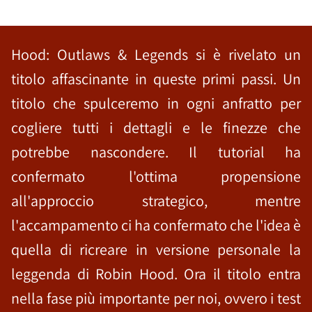
Hood: Outlaws & Legends si è rivelato un
titolo affascinante in queste primi passi. Un
titolo che spulceremo in ogni anfratto per
cogliere tutti i dettagli e le finezze che
potrebbe nascondere. Il tutorial ha
confermato l'ottima propensione
all'approccio strategico, mentre
l'accampamento ci ha confermato che l'idea è
quella di ricreare in versione personale la
leggenda di Robin Hood. Ora il titolo entra
nella fase più importante per noi, ovvero i test