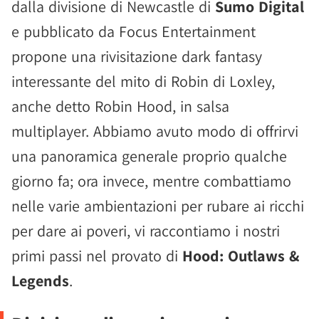
dalla divisione di Newcastle di
Sumo Digital
e pubblicato da Focus Entertainment
propone una rivisitazione dark fantasy
interessante del mito di Robin di Loxley,
anche detto Robin Hood, in salsa
multiplayer. Abbiamo avuto modo di offrirvi
una panoramica generale proprio qualche
giorno fa; ora invece, mentre combattiamo
nelle varie ambientazioni per rubare ai ricchi
per dare ai poveri, vi raccontiamo i nostri
primi passi nel provato di
Hood: Outlaws &
Legends
.