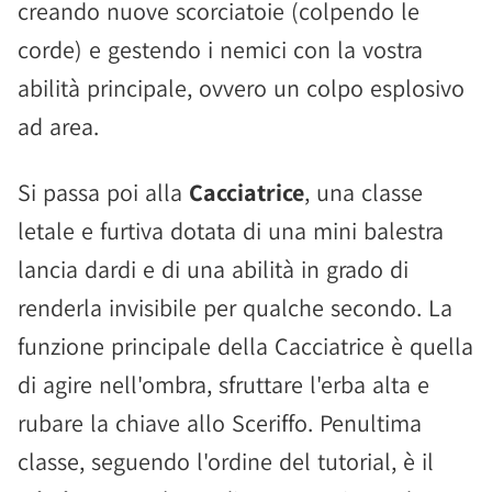
creando nuove scorciatoie (colpendo le
corde) e gestendo i nemici con la vostra
abilità principale, ovvero un colpo esplosivo
ad area.
Si passa poi alla
Cacciatrice
, una classe
letale e furtiva dotata di una mini balestra
lancia dardi e di una abilità in grado di
renderla invisibile per qualche secondo. La
funzione principale della Cacciatrice è quella
di agire nell'ombra, sfruttare l'erba alta e
rubare la chiave allo Sceriffo. Penultima
classe, seguendo l'ordine del tutorial, è il