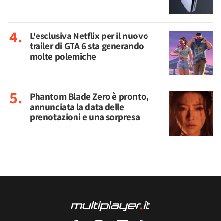
L'esclusiva Netflix per il nuovo
trailer di GTA 6 sta generando
molte polemiche
Phantom Blade Zero è pronto,
annunciata la data delle
prenotazioni e una sorpresa