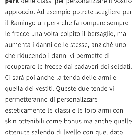
perk
delle classi per personalizzare il vostro
approccio. Ad esempio potrete scegliere per
il Ramingo un perk che fa rompere sempre
le frecce una volta colpito il bersaglio, ma
aumenta i danni delle stesse, anziché uno
che riducendo i danni vi permette di
recuperare le frecce dai cadaveri dei soldati.
Ci sarà poi anche la tenda delle armi e
quella dei vestiti. Queste due tende vi
permetteranno di personalizzare
esteticamente le classi e le loro armi con
skin ottenibili come bonus ma anche quelle
ottenute salendo di livello con quel dato