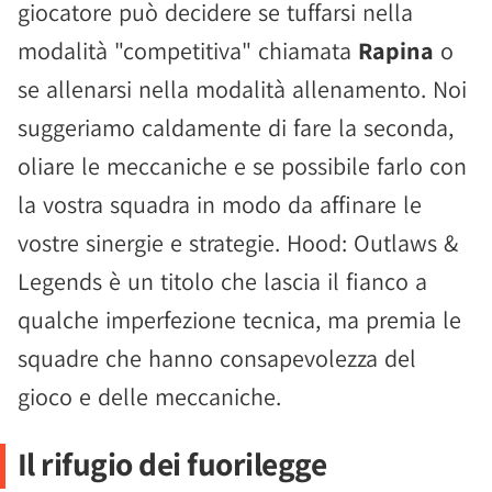
giocatore può decidere se tuffarsi nella
modalità "competitiva" chiamata
Rapina
o
se allenarsi nella modalità allenamento. Noi
suggeriamo caldamente di fare la seconda,
oliare le meccaniche e se possibile farlo con
la vostra squadra in modo da affinare le
vostre sinergie e strategie. Hood: Outlaws &
Legends è un titolo che lascia il fianco a
qualche imperfezione tecnica, ma premia le
squadre che hanno consapevolezza del
gioco e delle meccaniche.
Il rifugio dei fuorilegge