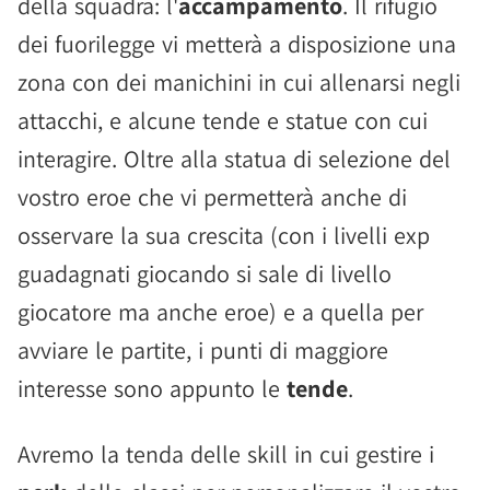
della squadra: l'
accampamento
. Il rifugio
dei fuorilegge vi metterà a disposizione una
zona con dei manichini in cui allenarsi negli
attacchi, e alcune tende e statue con cui
interagire. Oltre alla statua di selezione del
vostro eroe che vi permetterà anche di
osservare la sua crescita (con i livelli exp
guadagnati giocando si sale di livello
giocatore ma anche eroe) e a quella per
avviare le partite, i punti di maggiore
interesse sono appunto le
tende
.
Avremo la tenda delle skill in cui gestire i