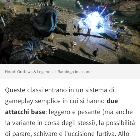
Hood: Outlaws & Legends: il Ramingo in azione
Queste classi entrano in un sistema di
gameplay semplice in cui si hanno
due
attacchi base
: leggero e pesante (ma anche
la variante in corsa degli stessi), la possibilità
di parare, schivare e l'uccisione furtiva. Allo