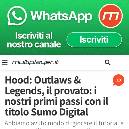
Hood: Outlaws &
19
Legends, il provato: i
nostri primi passi con il
titolo Sumo Digital
Abbiamo avuto modo di giocare il tutorial e