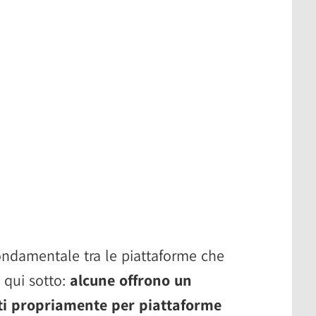
fondamentale tra le piattaforme che
 qui sotto:
alcune offrono un
ati propriamente per piattaforme