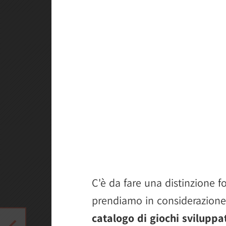
C'è da fare una distinzione 
prendiamo in considerazione
catalogo di giochi svilupp