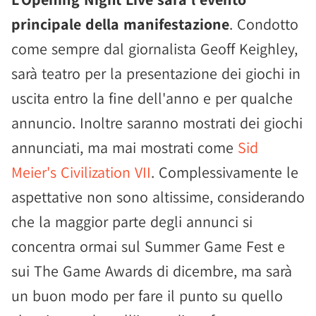
principale della manifestazione
. Condotto
come sempre dal giornalista Geoff Keighley,
sarà teatro per la presentazione dei giochi in
uscita entro la fine dell'anno e per qualche
annuncio. Inoltre saranno mostrati dei giochi
annunciati, ma mai mostrati come
Sid
Meier's Civilization VII
. Complessivamente le
aspettative non sono altissime, considerando
che la maggior parte degli annunci si
concentra ormai sul Summer Game Fest e
sui The Game Awards di dicembre, ma sarà
un buon modo per fare il punto su quello