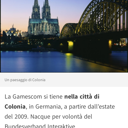
Un paesaggio di Colonia
La Gamescom si tiene
nella città di
Colonia
, in Germania, a partire dall'estate
del 2009. Nacque per volontà del
Bundesverband Interaktive