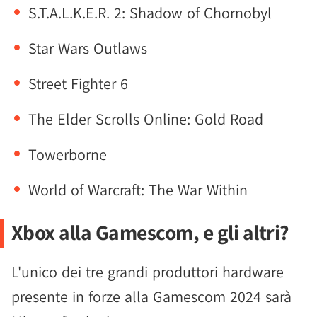
S.T.A.L.K.E.R. 2: Shadow of Chornobyl
Star Wars Outlaws
Street Fighter 6
The Elder Scrolls Online: Gold Road
Towerborne
World of Warcraft: The War Within
Xbox alla Gamescom, e gli altri?
L'unico dei tre grandi produttori hardware
presente in forze alla Gamescom 2024 sarà