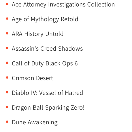
Ace Attorney Investigations Collection
Age of Mythology Retold
ARA History Untold
Assassin's Creed Shadows
Call of Duty Black Ops 6
Crimson Desert
Diablo IV: Vessel of Hatred
Dragon Ball Sparking Zero!
Dune Awakening