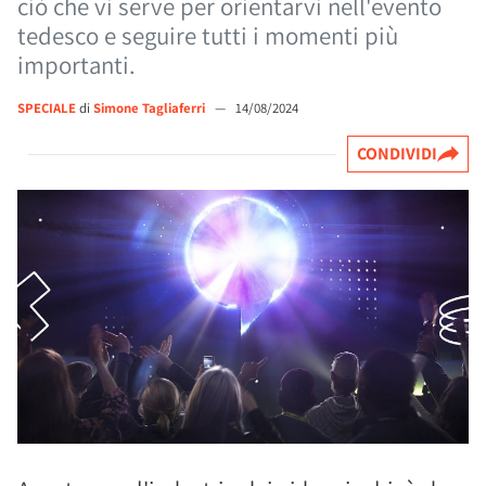
ciò che vi serve per orientarvi nell'evento
tedesco e seguire tutti i momenti più
importanti.
SPECIALE
di
Simone Tagliaferri
—
14/08/2024
CONDIVIDI