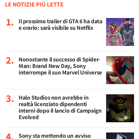
LE NOTIZIE PIÙ LETTE
Il prossimo trailer di GTA 6 ha data
e orario: sarà visibile su Netflix
Nonostante il successo di Spider-
Man: Brand New Day, Sony
interrompe il suo Marvel Universe
Halo Studios non avrebbe in
realtà licenziato dipendenti
interni dopo il lancio di Campaign
Evolved
Sony sta mettendo un avviso