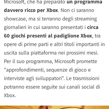
Microsoft, che ha preparato
un programma
davvero ricco per Xbox
. Non ci saranno
showcase, ma si terranno degli streaming
giornalieri in cui saranno presentati i
circa
60 giochi presenti al padiglione Xbox
, tra
opere di prime parti e altri titoli importanti in
uscita sulla piattaforma nei prossimi mesi.
Per il suo programma, Microsoft promette
"approfondimenti, sequenze di gioco e
interviste agli sviluppatori". Le trasmissioni
potranno essere seguite sui canali social di
Xbox.