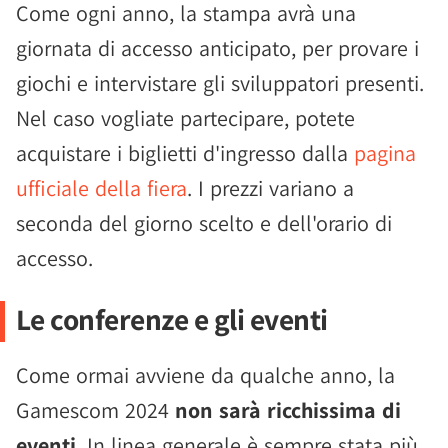
Come ogni anno, la stampa avrà una
giornata di accesso anticipato, per provare i
giochi e intervistare gli sviluppatori presenti.
Nel caso vogliate partecipare, potete
acquistare i biglietti d'ingresso dalla
pagina
ufficiale della fiera
. I prezzi variano a
seconda del giorno scelto e dell'orario di
accesso.
Le conferenze e gli eventi
Come ormai avviene da qualche anno, la
Gamescom 2024
non sarà ricchissima di
eventi
. In linea generale è sempre stata più