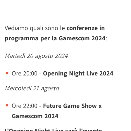
Vediamo quali sono le
conferenze in
programma per la Gamescom 2024
:
Martedì 20 agosto 2024
Ore 20:00 -
Opening Night Live 2024
Mercoledì 21 agosto
Ore 22:00 -
Future Game Show x
Gamescom 2024
L'Opening Night Live sarà l'evento