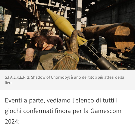
S.T.A.L.K.E.R. 2: Shadow of Chornobyl è uno dei titoli più attesi della
fiera
Eventi a parte, vediamo l'elenco di tutti i
giochi confermati finora per la Gamescom
2024: