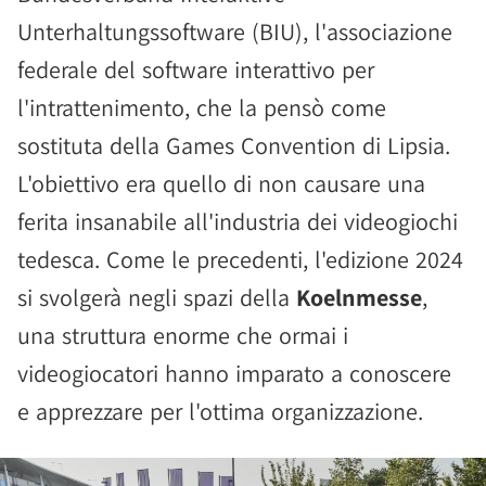
Unterhaltungssoftware (BIU), l'associazione
federale del software interattivo per
l'intrattenimento, che la pensò come
sostituta della Games Convention di Lipsia.
L'obiettivo era quello di non causare una
ferita insanabile all'industria dei videogiochi
tedesca. Come le precedenti, l'edizione 2024
si svolgerà negli spazi della
Koelnmesse
,
una struttura enorme che ormai i
videogiocatori hanno imparato a conoscere
e apprezzare per l'ottima organizzazione.