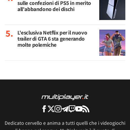
sulle confezioni di PS5 in merito
all'abbandono dei dischi
L'esclusiva Netflix per il nuovo
trailer di GTA 6 sta generando
molte polemiche
Dedicato cervello e anima a tutti quelli che i videogiochi