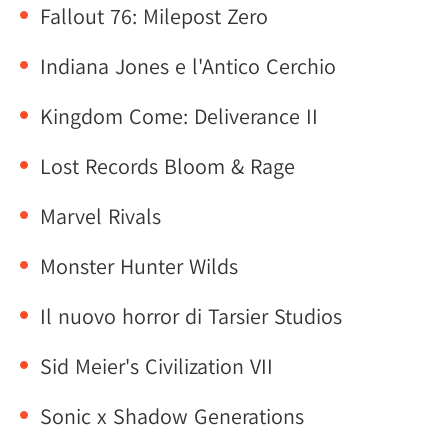
Fallout 76: Milepost Zero
Indiana Jones e l'Antico Cerchio
Kingdom Come: Deliverance II
Lost Records Bloom & Rage
Marvel Rivals
Monster Hunter Wilds
Il nuovo horror di Tarsier Studios
Sid Meier's Civilization VII
Sonic x Shadow Generations