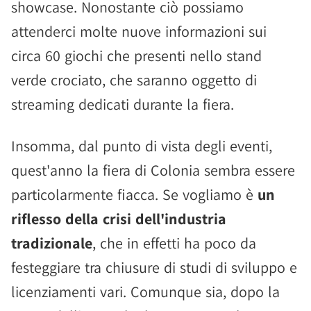
showcase. Nonostante ciò possiamo
attenderci molte nuove informazioni sui
circa 60 giochi che presenti nello stand
verde crociato, che saranno oggetto di
streaming dedicati durante la fiera.
Insomma, dal punto di vista degli eventi,
quest'anno la fiera di Colonia sembra essere
particolarmente fiacca. Se vogliamo è
un
riflesso della crisi dell'industria
tradizionale
, che in effetti ha poco da
festeggiare tra chiusure di studi di sviluppo e
licenziamenti vari. Comunque sia, dopo la