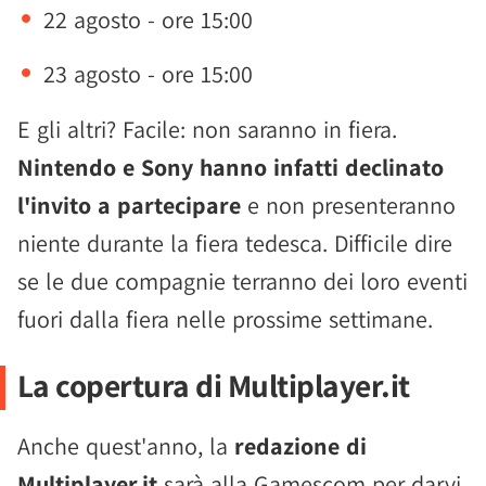
22 agosto - ore 15:00
23 agosto - ore 15:00
E gli altri? Facile: non saranno in fiera.
Nintendo e Sony hanno infatti declinato
l'invito a partecipare
e non presenteranno
niente durante la fiera tedesca. Difficile dire
se le due compagnie terranno dei loro eventi
fuori dalla fiera nelle prossime settimane.
La copertura di Multiplayer.it
Anche quest'anno, la
redazione di
Multiplayer.it
sarà alla Gamescom per darvi