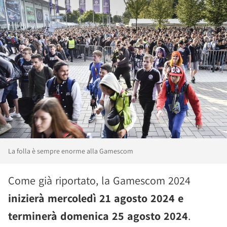
La folla è sempre enorme alla Gamescom
Come già riportato, la Gamescom 2024
inizierà mercoledì 21 agosto 2024 e
terminerà domenica 25 agosto 2024
.