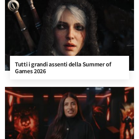
Tutti i grandi assenti della Summer of 
Games 2026