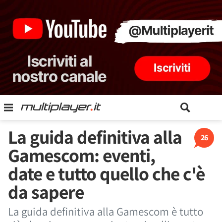
La guida definitiva alla
26
Gamescom: eventi,
date e tutto quello che c'è
da sapere
La guida definitiva alla Gamescom è tutto