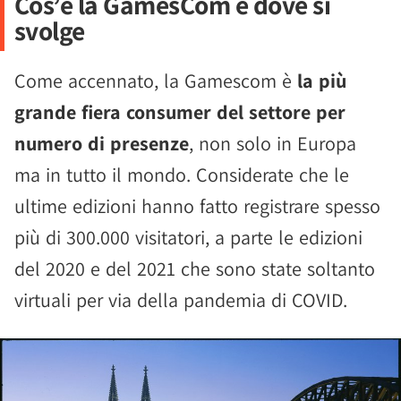
Cos’è la GamesCom e dove si
svolge
Come accennato, la Gamescom è
la più
grande fiera consumer del settore per
numero di presenze
, non solo in Europa
ma in tutto il mondo. Considerate che le
ultime edizioni hanno fatto registrare spesso
più di 300.000 visitatori, a parte le edizioni
del 2020 e del 2021 che sono state soltanto
virtuali per via della pandemia di COVID.