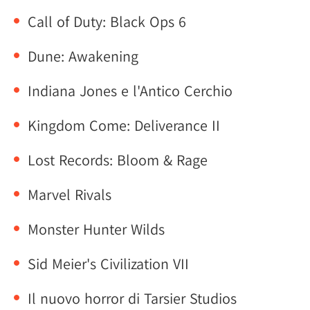
Call of Duty: Black Ops 6
Dune: Awakening
Indiana Jones e l'Antico Cerchio
Kingdom Come: Deliverance II
Lost Records: Bloom & Rage
Marvel Rivals
Monster Hunter Wilds
Sid Meier's Civilization VII
Il nuovo horror di Tarsier Studios