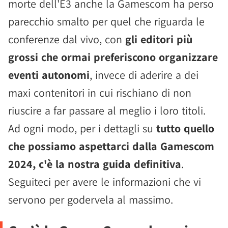
morte dell'E3 anche la Gamescom ha perso
parecchio smalto per quel che riguarda le
conferenze dal vivo, con
gli editori più
grossi che ormai preferiscono organizzare
eventi autonomi
, invece di aderire a dei
maxi contenitori in cui rischiano di non
riuscire a far passare al meglio i loro titoli.
Ad ogni modo, per i dettagli su
tutto quello
che possiamo aspettarci dalla Gamescom
2024, c'è la nostra guida definitiva
.
Seguiteci per avere le informazioni che vi
servono per godervela al massimo.