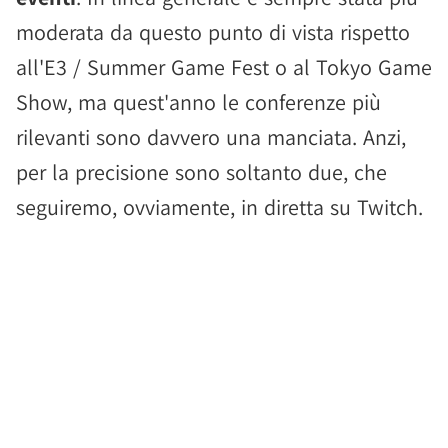
moderata da questo punto di vista rispetto
all'E3 / Summer Game Fest o al Tokyo Game
Show, ma quest'anno le conferenze più
rilevanti sono davvero una manciata. Anzi,
per la precisione sono soltanto due, che
seguiremo, ovviamente, in diretta su Twitch.