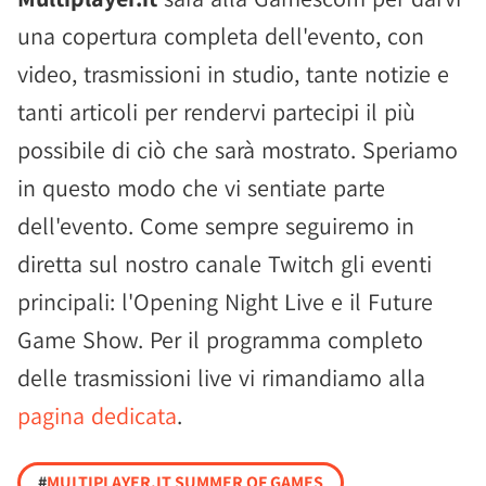
una copertura completa dell'evento, con
video, trasmissioni in studio, tante notizie e
tanti articoli per rendervi partecipi il più
possibile di ciò che sarà mostrato. Speriamo
in questo modo che vi sentiate parte
dell'evento. Come sempre seguiremo in
diretta sul nostro canale Twitch gli eventi
principali: l'Opening Night Live e il Future
Game Show. Per il programma completo
delle trasmissioni live vi rimandiamo alla
pagina dedicata
.
#
MULTIPLAYER.IT SUMMER OF GAMES