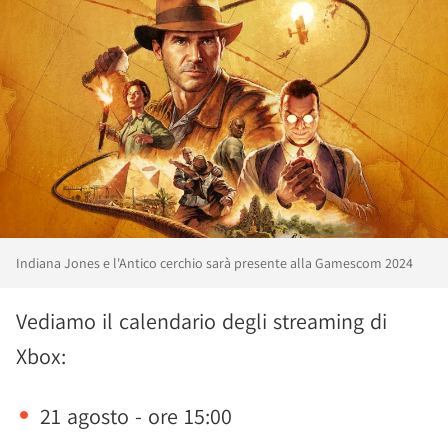
Indiana Jones e l'Antico cerchio sarà presente alla Gamescom 2024
Vediamo il calendario degli streaming di
Xbox:
21 agosto - ore 15:00