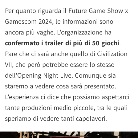
Per quanto riguarda il Future Game Show x
Gamescom 2024, le informazioni sono
ancora più vaghe. L'organizzazione ha
confermato i trailer di più di 50 giochi
.
Pare che ci sarà anche quello di Civilization
VII, che però potrebbe essere lo stesso
dell'Opening Night Live. Comunque sia
staremo a vedere cosa sarà presentato.
L'esperienza ci dice che possiamo aspettarci
tante produzioni medio piccole, tra le quali
speriamo di vedere tanti capolavori.