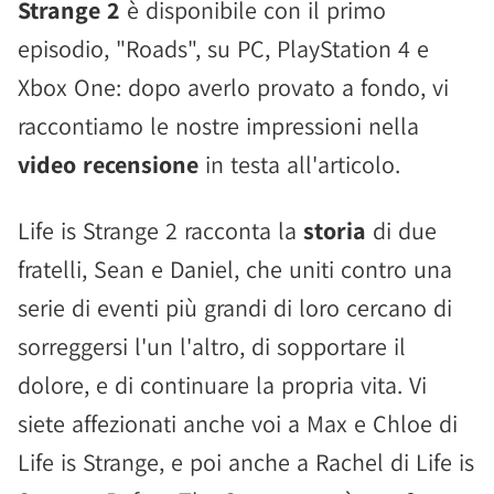
Strange 2
è disponibile con il primo
episodio, "Roads", su PC, PlayStation 4 e
Xbox One: dopo averlo provato a fondo, vi
raccontiamo le nostre impressioni nella
video recensione
in testa all'articolo.
Life is Strange 2 racconta la
storia
di due
fratelli, Sean e Daniel, che uniti contro una
serie di eventi più grandi di loro cercano di
sorreggersi l'un l'altro, di sopportare il
dolore, e di continuare la propria vita. Vi
siete affezionati anche voi a Max e Chloe di
Life is Strange, e poi anche a Rachel di Life is