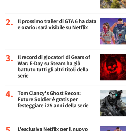
Il prossimo trailer di GTA 6 ha data
e orario: sarà visibile su Netflix
Il record di giocatori di Gears of
War: E-Day su Steam ha già
battuto tutti gli altri titoli della
serie
Tom Clancy's Ghost Recon:
Future Soldier è gratis per
festeggiare i 25 anni della serie
L'esclusiva Netflix per il nuovo