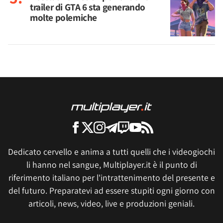
trailer di GTA 6 sta generando
molte polemiche
Dedicato cervello e anima a tutti quelli che i videogiochi
li hanno nel sangue, Multiplayer.it è il punto di
riferimento italiano per l'intrattenimento del presente e
del futuro. Preparatevi ad essere stupiti ogni giorno con
articoli, news, video, live e produzioni geniali.