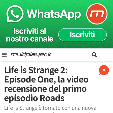
Life is Strange 2:
0
Episode One, la video
recensione del primo
episodio Roads
Life is Strange è tornato con una nuova