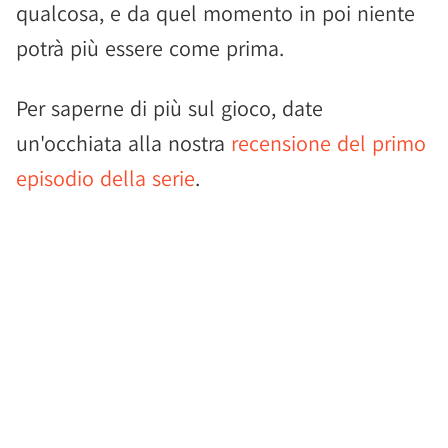
qualcosa, e da quel momento in poi niente
potrà più essere come prima.
Per saperne di più sul gioco, date
un'occhiata alla nostra
recensione del primo
episodio della serie
.