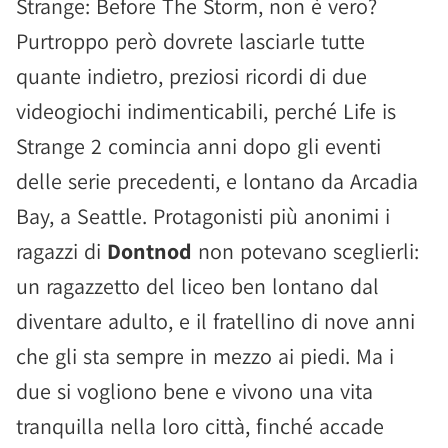
Strange: Before The Storm, non è vero?
Purtroppo però dovrete lasciarle tutte
quante indietro, preziosi ricordi di due
videogiochi indimenticabili, perché Life is
Strange 2 comincia anni dopo gli eventi
delle serie precedenti, e lontano da Arcadia
Bay, a Seattle. Protagonisti più anonimi i
ragazzi di
Dontnod
non potevano sceglierli:
un ragazzetto del liceo ben lontano dal
diventare adulto, e il fratellino di nove anni
che gli sta sempre in mezzo ai piedi. Ma i
due si vogliono bene e vivono una vita
tranquilla nella loro città, finché accade