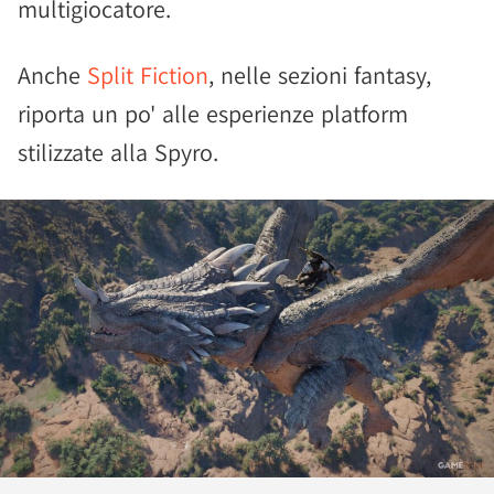
multigiocatore.
Anche
Split Fiction
, nelle sezioni fantasy,
riporta un po' alle esperienze platform
stilizzate alla Spyro.