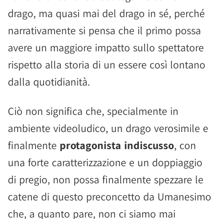
drago, ma quasi mai del drago in sé, perché
narrativamente si pensa che il primo possa
avere un maggiore impatto sullo spettatore
rispetto alla storia di un essere così lontano
dalla quotidianità.
Ciò non significa che, specialmente in
ambiente videoludico, un drago verosimile e
finalmente
protagonista indiscusso
, con
una forte caratterizzazione e un doppiaggio
di pregio, non possa finalmente spezzare le
catene di questo preconcetto da Umanesimo
che, a quanto pare, non ci siamo mai