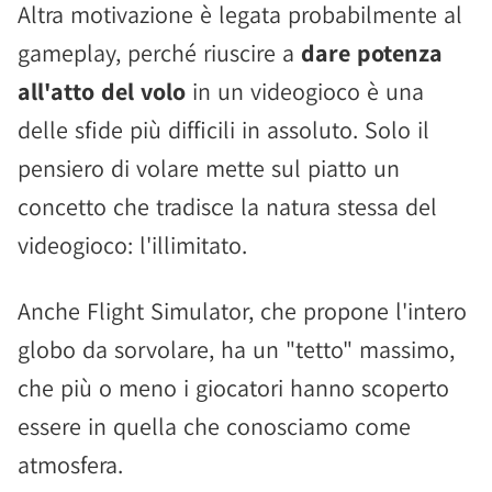
Altra motivazione è legata probabilmente al
gameplay, perché riuscire a
dare potenza
all'atto del volo
in un videogioco è una
delle sfide più difficili in assoluto. Solo il
pensiero di volare mette sul piatto un
concetto che tradisce la natura stessa del
videogioco: l'illimitato.
Anche Flight Simulator, che propone l'intero
globo da sorvolare, ha un "tetto" massimo,
che più o meno i giocatori hanno scoperto
essere in quella che conosciamo come
atmosfera.