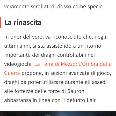
veramente scrollati di dosso come specie.
La rinascita
In onor del vero, va riconosciuto che, negli
ultimi anni, si sta assistendo a un ritorno
importante dei draghi controllabili nei
videogiochi.
La Terra di Mezzo: L'Ombra della
Guerra
propone, in sezioni avanzate di gioco,
draghi da poter utilizzare durante gli assedi
alle fortezze delle forze di Sauron
abbastanza in linea con il defunto Lair.