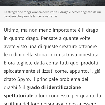
La stragrande maggioranza delle volte il drago è accompagnato da un
cavaliere che prende la scena narrativa
Ultimo, ma non meno importante è il drago
in quanto drago. Pensate a quante volte
avete visto una di queste creature ottenere
le redini della storia in cui si trova innestata.
E ora togliete dalla conta tutti quei prodotti
spiccatamente stilizzati come, appunto, il già
citato Spyro. Il principale problema dei
draghi è il
grado di identificazione
spettatoriale
a loro connesso, per quanto la
scrittura del loro personaggio possa essere