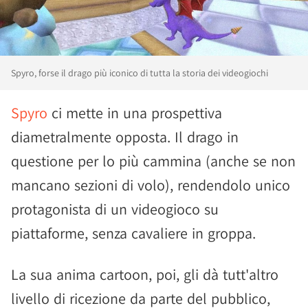
Spyro, forse il drago più iconico di tutta la storia dei videogiochi
Spyro
ci mette in una prospettiva
diametralmente opposta. Il drago in
questione per lo più cammina (anche se non
mancano sezioni di volo), rendendolo unico
protagonista di un videogioco su
piattaforme, senza cavaliere in groppa.
La sua anima cartoon, poi, gli dà tutt'altro
livello di ricezione da parte del pubblico,