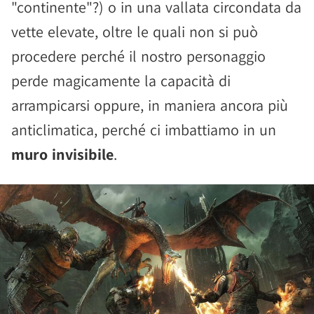
"continente"?) o in una vallata circondata da
vette elevate, oltre le quali non si può
procedere perché il nostro personaggio
perde magicamente la capacità di
arrampicarsi oppure, in maniera ancora più
anticlimatica, perché ci imbattiamo in un
muro invisibile
.