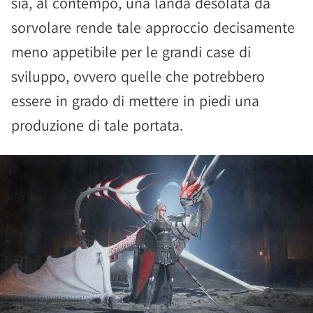
sia, al contempo, una landa desolata da
sorvolare rende tale approccio decisamente
meno appetibile per le grandi case di
sviluppo, ovvero quelle che potrebbero
essere in grado di mettere in piedi una
produzione di tale portata.