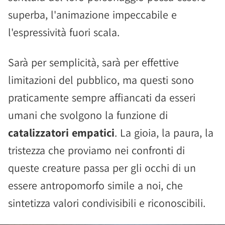
superba, l'animazione impeccabile e
l'espressività fuori scala.
Sarà per semplicità, sarà per effettive
limitazioni del pubblico, ma questi sono
praticamente sempre affiancati da esseri
umani che svolgono la funzione di
catalizzatori empatici
. La gioia, la paura, la
tristezza che proviamo nei confronti di
queste creature passa per gli occhi di un
essere antropomorfo simile a noi, che
sintetizza valori condivisibili e riconoscibili.