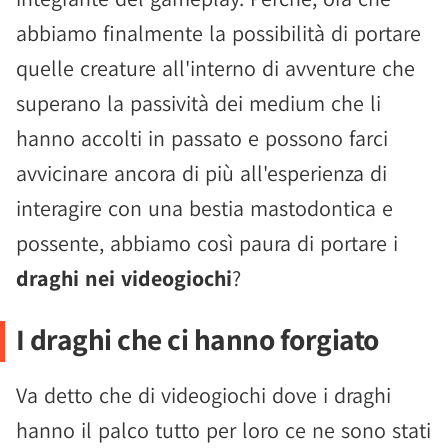
abbiamo finalmente la possibilità di portare
quelle creature all'interno di avventure che
superano la passività dei medium che li
hanno accolti in passato e possono farci
avvicinare ancora di più all'esperienza di
interagire con una bestia mastodontica e
possente, abbiamo così paura di portare i
draghi nei videogiochi
?
I draghi che ci hanno forgiato
Va detto che di videogiochi dove i draghi
hanno il palco tutto per loro ce ne sono stati