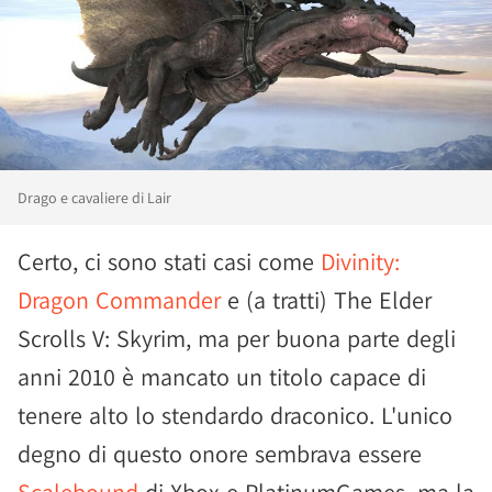
Drago e cavaliere di Lair
Certo, ci sono stati casi come
Divinity:
Dragon Commander
e (a tratti) The Elder
Scrolls V: Skyrim, ma per buona parte degli
anni 2010 è mancato un titolo capace di
tenere alto lo stendardo draconico. L'unico
degno di questo onore sembrava essere