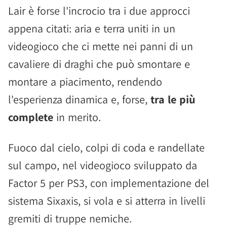
Lair è forse l'incrocio tra i due approcci
appena citati: aria e terra uniti in un
videogioco che ci mette nei panni di un
cavaliere di draghi che può smontare e
montare a piacimento, rendendo
l'esperienza dinamica e, forse,
tra le più
complete
in merito.
Fuoco dal cielo, colpi di coda e randellate
sul campo, nel videogioco sviluppato da
Factor 5 per PS3, con implementazione del
sistema Sixaxis, si vola e si atterra in livelli
gremiti di truppe nemiche.