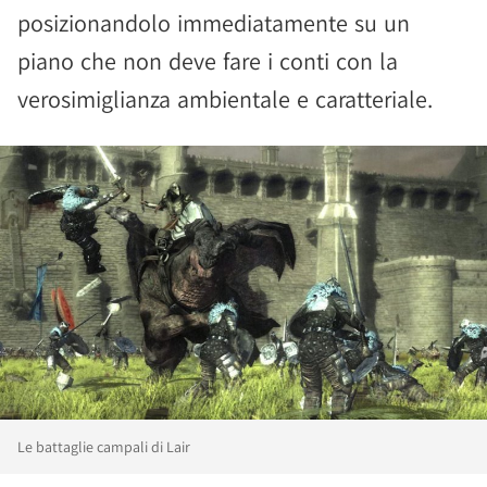
posizionandolo immediatamente su un
piano che non deve fare i conti con la
verosimiglianza ambientale e caratteriale.
Le battaglie campali di Lair