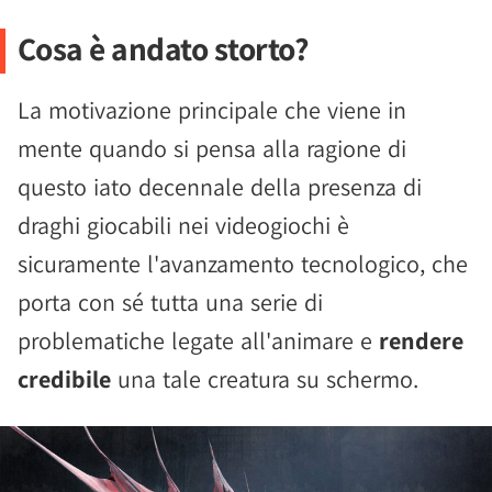
Cosa è andato storto?
La motivazione principale che viene in
mente quando si pensa alla ragione di
questo iato decennale della presenza di
draghi giocabili nei videogiochi è
sicuramente l'avanzamento tecnologico, che
porta con sé tutta una serie di
problematiche legate all'animare e
rendere
credibile
una tale creatura su schermo.