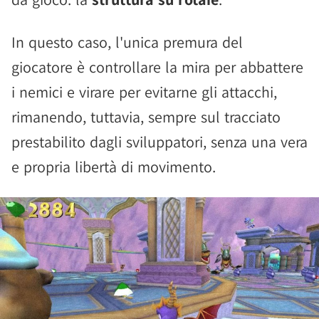
In questo caso, l'unica premura del
giocatore è controllare la mira per abbattere
i nemici e virare per evitarne gli attacchi,
rimanendo, tuttavia, sempre sul tracciato
prestabilito dagli sviluppatori, senza una vera
e propria libertà di movimento.