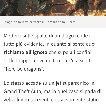
Draghi della Terra di Mezzo in L'ombra della Guerra
Metterci sulle spalle di un drago rende il
tutto più evidente, in quanto si sente quel
richiamo all'ignoto
che supera i confini
delle mappe, dove un tempo c'era scritto
"here be dragons".
Lo stesso accade su un jet supersonico in
Grand Theft Auto, ma in quel caso si parla di
velivoli non senzienti e relativamente statici,