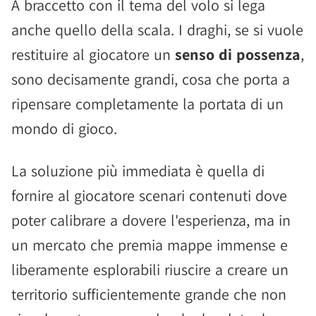
A braccetto con il tema del volo si lega
anche quello della scala. I draghi, se si vuole
restituire al giocatore un
senso di possenza
,
sono decisamente grandi, cosa che porta a
ripensare completamente la portata di un
mondo di gioco.
La soluzione più immediata è quella di
fornire al giocatore scenari contenuti dove
poter calibrare a dovere l'esperienza, ma in
un mercato che premia mappe immense e
liberamente esplorabili riuscire a creare un
territorio sufficientemente grande che non