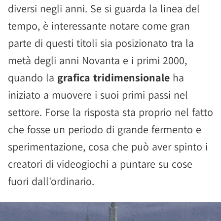
diversi negli anni. Se si guarda la linea del
tempo, è interessante notare come gran
parte di questi titoli sia posizionato tra la
metà degli anni Novanta e i primi 2000,
quando la
grafica tridimensionale
ha
iniziato a muovere i suoi primi passi nel
settore. Forse la risposta sta proprio nel fatto
che fosse un periodo di grande fermento e
sperimentazione, cosa che può aver spinto i
creatori di videogiochi a puntare su cose
fuori dall'ordinario.