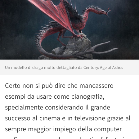
Un modello di drago molto dettagliato da Century: Age of Ashes
Certo non si può dire che mancassero
esempi da usare come cianografia,
specialmente considerando il grande
successo al cinema e in televisione grazie al
sempre maggior impiego della computer