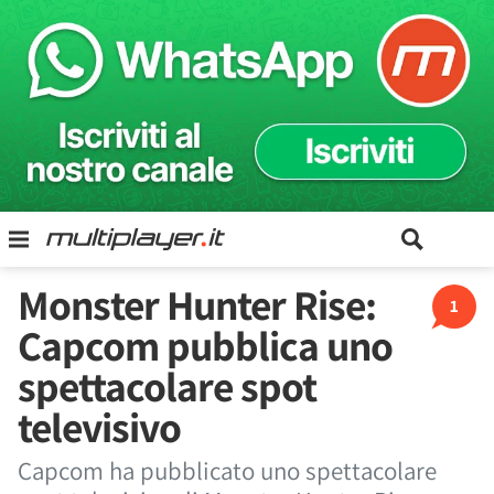
Monster Hunter Rise:
1
Capcom pubblica uno
spettacolare spot
televisivo
Capcom ha pubblicato uno spettacolare