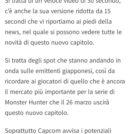
Si tratta di un veloce video di 30 secondo,
c'è anche la sua versione ridotta da 15
secondi che vi riportiamo ai piedi della
news, nel quale si possono vedere tutte le
novità di questo nuovo capitolo.
Si tratta degli spot che stanno andando in
onda sulle emittenti giapponesi, così da
ricordare ai giocatori di quello che è ancora
il mercato più importante per la serie di
Monster Hunter che il 26 marzo uscirà
questo nuovo capitolo.
Soprattutto Capcom avvisa i potenziali