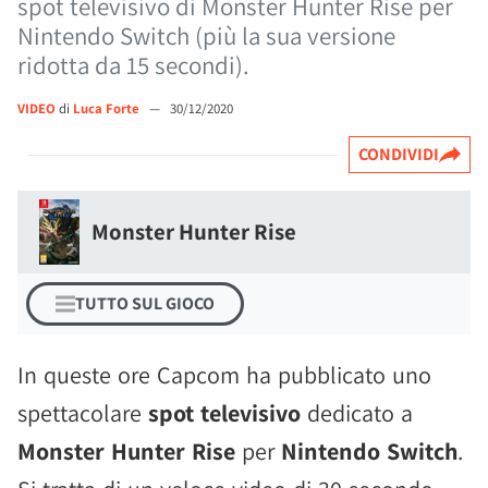
spot televisivo di Monster Hunter Rise per
Nintendo Switch (più la sua versione
ridotta da 15 secondi).
VIDEO
di
Luca Forte
—
30/12/2020
CONDIVIDI
Monster Hunter Rise
TUTTO SUL GIOCO
In queste ore Capcom ha pubblicato uno
spettacolare
spot televisivo
dedicato a
Monster Hunter Rise
per
Nintendo Switch
.