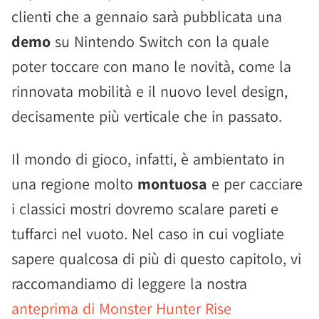
clienti che a gennaio sarà pubblicata una
demo
su Nintendo Switch con la quale
poter toccare con mano le novità, come la
rinnovata mobilità e il nuovo level design,
decisamente più verticale che in passato.
Il mondo di gioco, infatti, è ambientato in
una regione molto
montuosa
e per cacciare
i classici mostri dovremo scalare pareti e
tuffarci nel vuoto. Nel caso in cui vogliate
sapere qualcosa di più di questo capitolo, vi
raccomandiamo di leggere la nostra
anteprima di Monster Hunter Rise