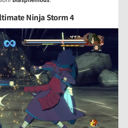
timate Ninja Storm 4