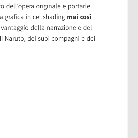
 dell'opera originale e portarle
a grafica in cel shading
mai così
o vantaggio della narrazione e del
di Naruto, dei suoi compagni e dei