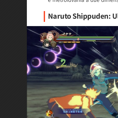
Naruto Shippuden: Ul