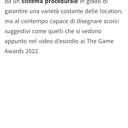
da un
sistema procedurale
in grado di
garantire una varietà costante delle location,
ma al contempo capace di disegnare scorci
suggestivi come quelli che si vedono
appunto nel video d'esordio ai The Game
Awards 2022.