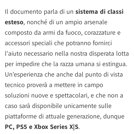
Il documento parla di un
sistema di classi
esteso
, nonché di un ampio arsenale
composto da armi da fuoco, corazzature e
accessori speciali che potranno fornirci
l'aiuto necessario nella nostra disperata lotta
per impedire che la razza umana si estingua.
Un'esperienza che anche dal punto di vista
tecnico proverà a mettere in campo
soluzioni nuove e spettacolari, e che non a
caso sarà disponibile unicamente sulle
piattaforme di attuale generazione, dunque
PC, PS5 e Xbox Series X|S
.