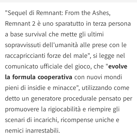
"Sequel di Remnant: From the Ashes,
Remnant 2 è uno sparatutto in terza persona
a base survival che mette gli ultimi
sopravvissuti dell'umanità alle prese con le
raccapriccianti forze del male", si legge nel
comunicato ufficiale del gioco, che "
evolve
la formula cooperativa
con nuovi mondi
pieni di insidie e minacce", utilizzando come
detto un generatore procedurale pensato per
promuovere la rigiocabilità e riempire gli
scenari di incarichi, ricompense uniche e
nemici inarrestabili.