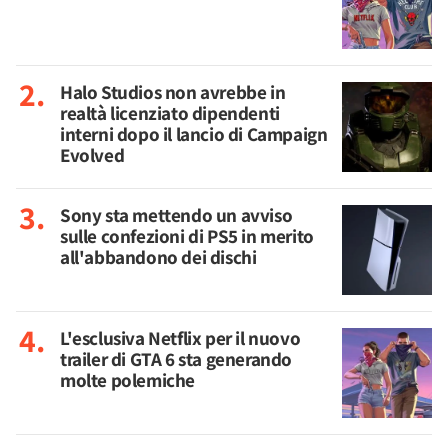
Halo Studios non avrebbe in
realtà licenziato dipendenti
interni dopo il lancio di Campaign
Evolved
Sony sta mettendo un avviso
sulle confezioni di PS5 in merito
all'abbandono dei dischi
L'esclusiva Netflix per il nuovo
trailer di GTA 6 sta generando
molte polemiche