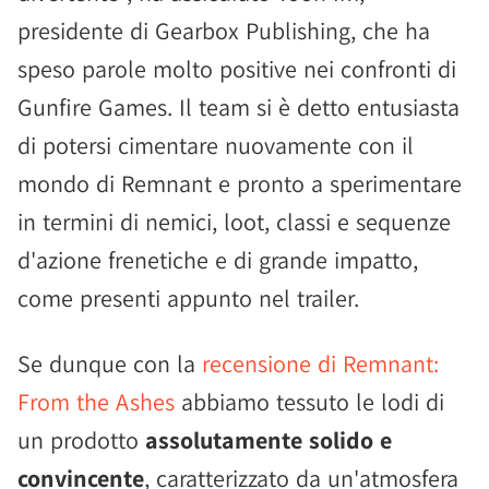
presidente di Gearbox Publishing, che ha
speso parole molto positive nei confronti di
Gunfire Games. Il team si è detto entusiasta
di potersi cimentare nuovamente con il
mondo di Remnant e pronto a sperimentare
in termini di nemici, loot, classi e sequenze
d'azione frenetiche e di grande impatto,
come presenti appunto nel trailer.
Se dunque con la
recensione di Remnant:
From the Ashes
abbiamo tessuto le lodi di
un prodotto
assolutamente solido e
convincente
, caratterizzato da un'atmosfera