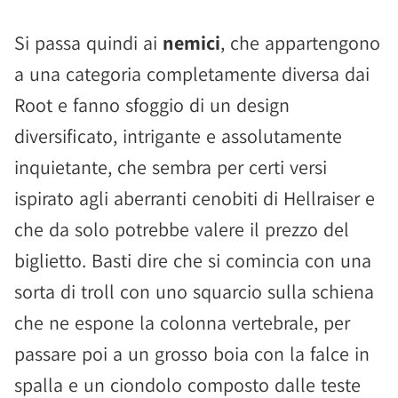
Si passa quindi ai
nemici
, che appartengono
a una categoria completamente diversa dai
Root e fanno sfoggio di un design
diversificato, intrigante e assolutamente
inquietante, che sembra per certi versi
ispirato agli aberranti cenobiti di Hellraiser e
che da solo potrebbe valere il prezzo del
biglietto. Basti dire che si comincia con una
sorta di troll con uno squarcio sulla schiena
che ne espone la colonna vertebrale, per
passare poi a un grosso boia con la falce in
spalla e un ciondolo composto dalle teste