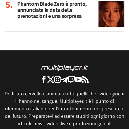
Phantom Blade Zero è pronto,
annunciata la data delle
prenotazioni e una sorpresa
Dedicato cervello e anima a tutti quelli che i videogiochi
li hanno nel sangue, Multiplayer.it è il punto di
riferimento italiano per l'intrattenimento del presente e
del futuro. Preparatevi ad essere stupiti ogni giorno con
articoli, news, video, live e produzioni geniali.