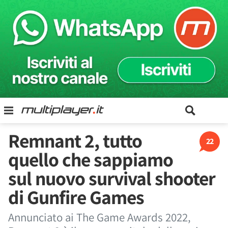
Remnant 2, tutto
22
quello che sappiamo
sul nuovo survival shooter
di Gunfire Games
Annunciato ai The Game Awards 2022,