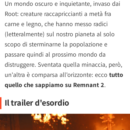
Un mondo oscuro e inquietante, invaso dai
Root: creature raccapriccianti a metà fra
carne e legno, che hanno messo radici
(letteralmente) sul nostro pianeta al solo
scopo di sterminarne la popolazione e
passare quindi al prossimo mondo da
distruggere. Sventata quella minaccia, però,
un'altra è comparsa all'orizzonte: ecco
tutto
quello che sappiamo su Remnant 2
.
Il trailer d'esordio