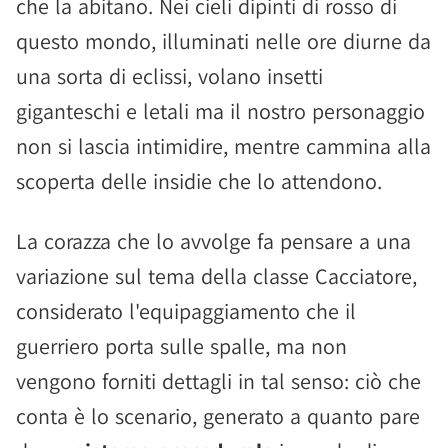
che la abitano. Nei cieli dipinti di rosso di
questo mondo, illuminati nelle ore diurne da
una sorta di eclissi, volano insetti
giganteschi e letali ma il nostro personaggio
non si lascia intimidire, mentre cammina alla
scoperta delle insidie che lo attendono.
La corazza che lo avvolge fa pensare a una
variazione sul tema della classe Cacciatore,
considerato l'equipaggiamento che il
guerriero porta sulle spalle, ma non
vengono forniti dettagli in tal senso: ciò che
conta è lo scenario, generato a quanto pare