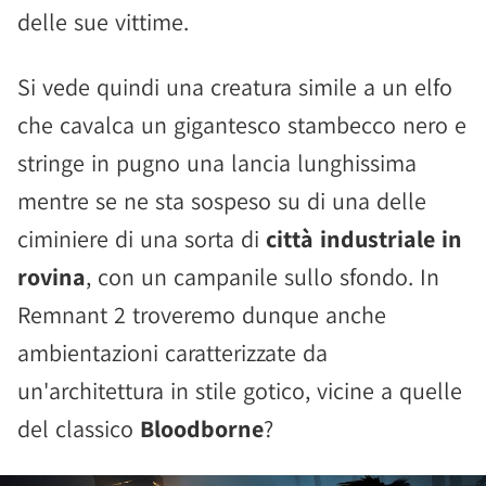
delle sue vittime.
Si vede quindi una creatura simile a un elfo
che cavalca un gigantesco stambecco nero e
stringe in pugno una lancia lunghissima
mentre se ne sta sospeso su di una delle
ciminiere di una sorta di
città industriale in
rovina
, con un campanile sullo sfondo. In
Remnant 2 troveremo dunque anche
ambientazioni caratterizzate da
un'architettura in stile gotico, vicine a quelle
del classico
Bloodborne
?