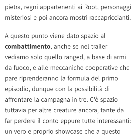
pietra, regni appartenenti ai Root, personaggi
misteriosi e poi ancora mostri raccapriccianti.
A questo punto viene dato spazio al
combattimento
, anche se nel trailer
vediamo solo quello ranged, a base di armi
da fuoco, e alle meccaniche cooperative che
pare riprenderanno la formula del primo
episodio, dunque con la possibilità di
affrontare la campagna in tre. C'è spazio
tuttavia per altre creature ancora, tante da
far perdere il conto eppure tutte interessanti:
un vero e proprio showcase che a questo