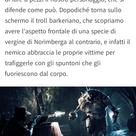
difende come può. Dopodiché torna sullo
schermo il troll barkeriano, che scopriamo
avere l'aspetto frontale di una specie di
vergine di Norimberga al contrario, e infatti il
nemico abbraccia le proprie vittime per
trafiggerle con gli spuntoni che gli
fuoriescono dal corpo.