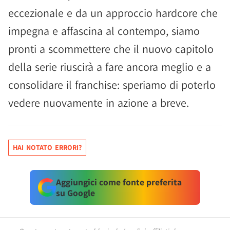
eccezionale e da un approccio hardcore che
impegna e affascina al contempo, siamo
pronti a scommettere che il nuovo capitolo
della serie riuscirà a fare ancora meglio e a
consolidare il franchise: speriamo di poterlo
vedere nuovamente in azione a breve.
HAI NOTATO ERRORI?
Aggiungici come fonte preferita
su Google