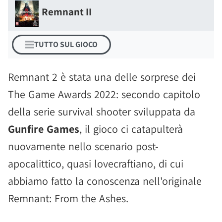
Remnant II
TUTTO SUL GIOCO
Remnant 2 è stata una delle sorprese dei
The Game Awards 2022: secondo capitolo
della serie survival shooter sviluppata da
Gunfire Games
, il gioco ci catapulterà
nuovamente nello scenario post-
apocalittico, quasi lovecraftiano, di cui
abbiamo fatto la conoscenza nell'originale
Remnant: From the Ashes.