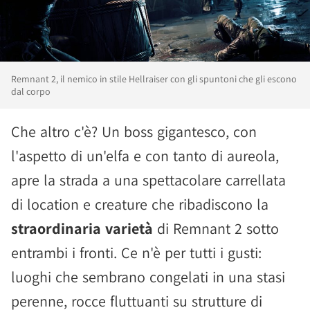
Remnant 2, il nemico in stile Hellraiser con gli spuntoni che gli escono
dal corpo
Che altro c'è? Un boss gigantesco, con
l'aspetto di un'elfa e con tanto di aureola,
apre la strada a una spettacolare carrellata
di location e creature che ribadiscono la
straordinaria varietà
di Remnant 2 sotto
entrambi i fronti. Ce n'è per tutti i gusti:
luoghi che sembrano congelati in una stasi
perenne, rocce fluttuanti su strutture di