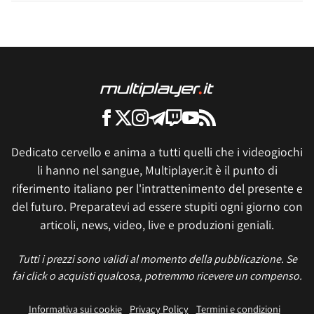
Dedicato cervello e anima a tutti quelli che i videogiochi
li hanno nel sangue, Multiplayer.it è il punto di
riferimento italiano per l'intrattenimento del presente e
del futuro. Preparatevi ad essere stupiti ogni giorno con
articoli, news, video, live e produzioni geniali.
Tutti i prezzi sono validi al momento della pubblicazione. Se
fai click o acquisti qualcosa, potremmo ricevere un compenso.
Informativa sui cookie
Privacy Policy
Termini e condizioni