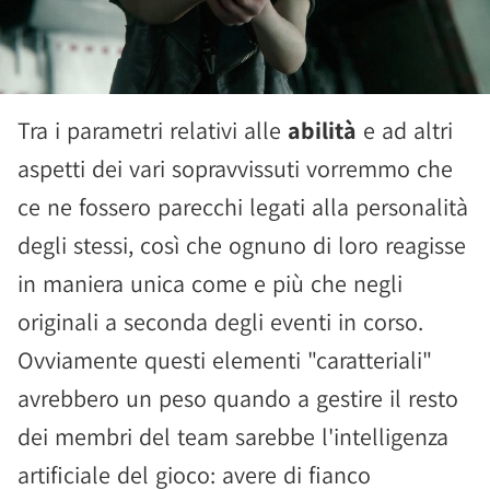
Tra i parametri relativi alle
abilità
e ad altri
aspetti dei vari sopravvissuti vorremmo che
ce ne fossero parecchi legati alla personalità
degli stessi, così che ognuno di loro reagisse
in maniera unica come e più che negli
originali a seconda degli eventi in corso.
Ovviamente questi elementi "caratteriali"
avrebbero un peso quando a gestire il resto
dei membri del team sarebbe l'intelligenza
artificiale del gioco: avere di fianco