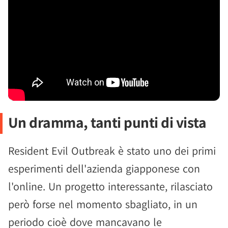
Un dramma, tanti punti di vista
Resident Evil Outbreak è stato uno dei primi
esperimenti dell'azienda giapponese con
l'online. Un progetto interessante, rilasciato
però forse nel momento sbagliato, in un
periodo cioè dove mancavano le