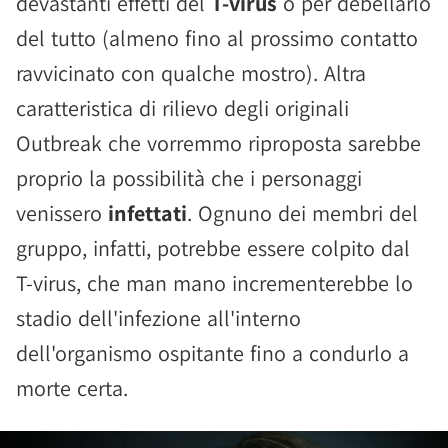
devastanti effetti del
T-virus
o per debellarlo
del tutto (almeno fino al prossimo contatto
ravvicinato con qualche mostro). Altra
caratteristica di rilievo degli originali
Outbreak che vorremmo riproposta sarebbe
proprio la possibilità che i personaggi
venissero
infettati
. Ognuno dei membri del
gruppo, infatti, potrebbe essere colpito dal
T-virus, che man mano incrementerebbe lo
stadio dell'infezione all'interno
dell'organismo ospitante fino a condurlo a
morte certa.