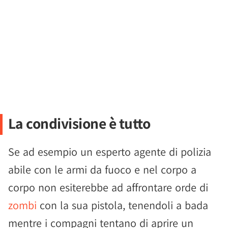
La condivisione è tutto
Se ad esempio un esperto agente di polizia
abile con le armi da fuoco e nel corpo a
corpo non esiterebbe ad affrontare orde di
zombi
con la sua pistola, tenendoli a bada
mentre i compagni tentano di aprire un