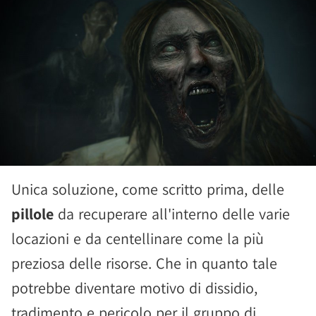
Unica soluzione, come scritto prima, delle
pillole
da recuperare all'interno delle varie
locazioni e da centellinare come la più
preziosa delle risorse. Che in quanto tale
potrebbe diventare motivo di dissidio,
tradimento e pericolo per il gruppo di