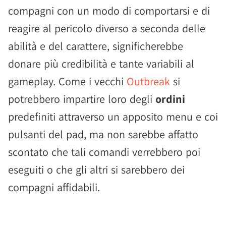
compagni con un modo di comportarsi e di
reagire al pericolo diverso a seconda delle
abilità e del carattere, significherebbe
donare più credibilità e tante variabili al
gameplay. Come i vecchi
Outbreak
si
potrebbero impartire loro degli
ordini
predefiniti attraverso un apposito menu e coi
pulsanti del pad, ma non sarebbe affatto
scontato che tali comandi verrebbero poi
eseguiti o che gli altri si sarebbero dei
compagni affidabili.