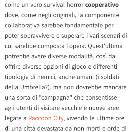
come un vero survival horror
cooperativo
dove, come negli originali, la componente
collaborativa sarebbe fondamentale per
poter sopravvivere e superare i vari scenari di
cui sarebbe composta l'opera. Quest'ultima
potrebbe avere diverse modalità, così da
offrire diverse opzioni di gioco e differenti
tipologie di nemici, anche umani (i soldati
della Umbrella?), ma non dovrebbe mancare
una sorta di "campagna" che consentisse
agli utenti di visitare vecchie e nuove aree
legate a
Raccoon City
, vivendo le ultime ore
di una città devastata da non morti e orde di