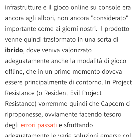
infrastrutture e il gioco online su console era
ancora agli albori, non ancora "considerato"
importante come ai giorni nostri. Il prodotto
venne quindi trasformato in una sorta di
ibrido
, dove veniva valorizzato
adeguatamente anche la modalità di gioco
offline, che in un primo momento doveva
essere principalmente di contorno. In Project
Resistance (o Resident Evil Project
Resistance) vorremmo quindi che Capcom ci
riproponesse, ovviamente facendo tesoro
degli
errori passati
e sfruttando
adeguatamente le varie soluzioni emerse col