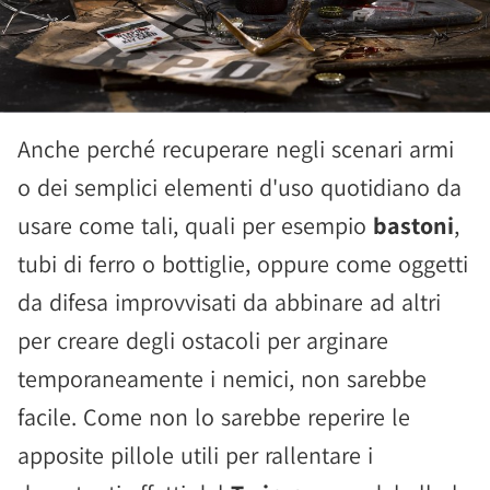
Anche perché recuperare negli scenari armi
o dei semplici elementi d'uso quotidiano da
usare come tali, quali per esempio
bastoni
,
tubi di ferro o bottiglie, oppure come oggetti
da difesa improvvisati da abbinare ad altri
per creare degli ostacoli per arginare
temporaneamente i nemici, non sarebbe
facile. Come non lo sarebbe reperire le
apposite pillole utili per rallentare i