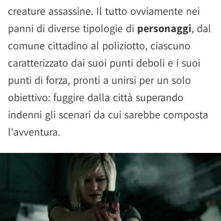
creature assassine. Il tutto ovviamente nei
panni di diverse tipologie di
personaggi
, dal
comune cittadino al poliziotto, ciascuno
caratterizzato dai suoi punti deboli e i suoi
punti di forza, pronti a unirsi per un solo
obiettivo: fuggire dalla città superando
indenni gli scenari da cui sarebbe composta
l'avventura.