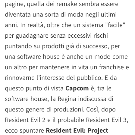
pagine, quella dei remake sembra essere
diventata una sorta di moda negli ultimi
anni. In realtà, oltre che un sistema "facile"
per guadagnare senza eccessivi rischi
puntando su prodotti già di successo, per
una software house è anche un modo come
un altro per mantenere in vita un franchise e
rinnovarne l'interesse del pubblico. E da
questo punto di vista
Capcom
è, tra le
software house, la Regina indiscussa di
questo genere di produzioni. Così, dopo
Resident Evil 2 e il probabile Resident Evil 3,
ecco spuntare
Resident Evil: Project