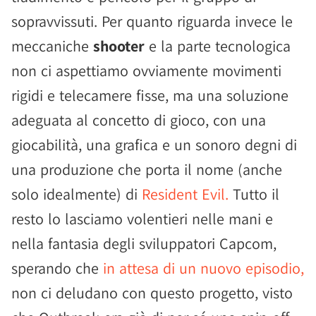
sopravvissuti. Per quanto riguarda invece le
meccaniche
shooter
e la parte tecnologica
non ci aspettiamo ovviamente movimenti
rigidi e telecamere fisse, ma una soluzione
adeguata al concetto di gioco, con una
giocabilità, una grafica e un sonoro degni di
una produzione che porta il nome (anche
solo idealmente) di
Resident Evil.
Tutto il
resto lo lasciamo volentieri nelle mani e
nella fantasia degli sviluppatori Capcom,
sperando che
in attesa di un nuovo episodio,
non ci deludano con questo progetto, visto