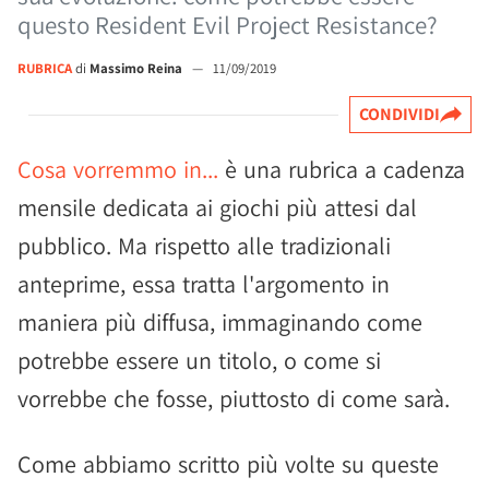
questo Resident Evil Project Resistance?
RUBRICA
di
Massimo Reina
—
11/09/2019
CONDIVIDI
Cosa vorremmo in...
è una rubrica a cadenza
mensile dedicata ai giochi più attesi dal
pubblico. Ma rispetto alle tradizionali
anteprime, essa tratta l'argomento in
maniera più diffusa, immaginando come
potrebbe essere un titolo, o come si
vorrebbe che fosse, piuttosto di come sarà.
Come abbiamo scritto più volte su queste