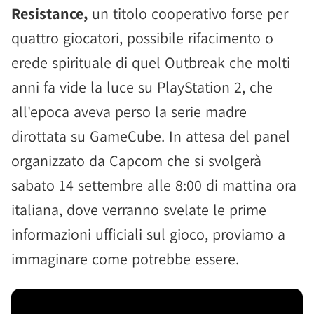
Resistance,
un titolo cooperativo forse per
quattro giocatori, possibile rifacimento o
erede spirituale di quel Outbreak che molti
anni fa vide la luce su PlayStation 2, che
all'epoca aveva perso la serie madre
dirottata su GameCube. In attesa del panel
organizzato da Capcom che si svolgerà
sabato 14 settembre alle 8:00 di mattina ora
italiana, dove verranno svelate le prime
informazioni ufficiali sul gioco, proviamo a
immaginare come potrebbe essere.