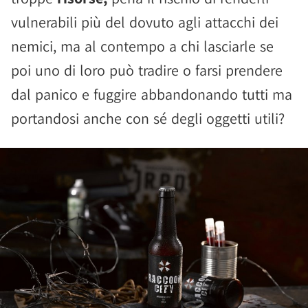
vulnerabili più del dovuto agli attacchi dei
nemici, ma al contempo a chi lasciarle se
poi uno di loro può tradire o farsi prendere
dal panico e fuggire abbandonando tutti ma
portandosi anche con sé degli oggetti utili?