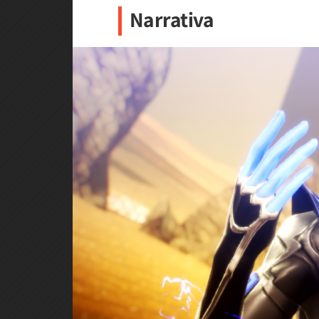
Narrativa