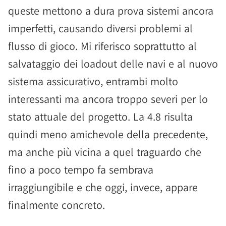
queste mettono a dura prova sistemi ancora
imperfetti, causando diversi problemi al
flusso di gioco. Mi riferisco soprattutto al
salvataggio dei loadout delle navi e al nuovo
sistema assicurativo, entrambi molto
interessanti ma ancora troppo severi per lo
stato attuale del progetto. La 4.8 risulta
quindi meno amichevole della precedente,
ma anche più vicina a quel traguardo che
fino a poco tempo fa sembrava
irraggiungibile e che oggi, invece, appare
finalmente concreto.