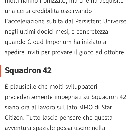
molti hanno ironizzato, ma che ha acquisito
una certa credibilità osservando
l'accelerazione subita dal Persistent Universe
negli ultimi dodici mesi, e concretezza
quando Cloud Imperium ha iniziato a
spedire inviti per provare il gioco ad ottobre.
Squadron 42
È plausibile che molti sviluppatori
precedentemente impegnati su Squadron 42
siano ora al lavoro sul lato MMO di Star
Citizen. Tutto lascia pensare che questa
avventura spaziale possa uscire nella