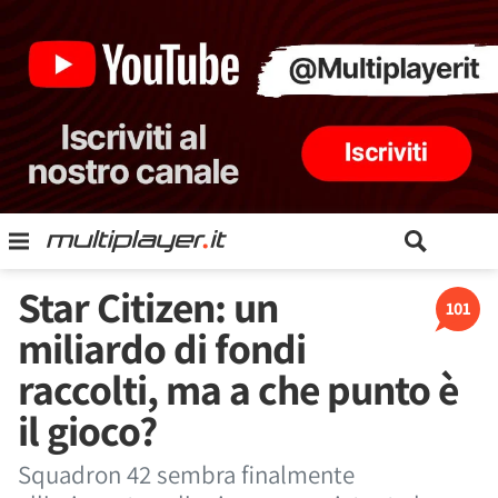
Star Citizen: un
101
miliardo di fondi
raccolti, ma a che punto è
il gioco?
Squadron 42 sembra finalmente