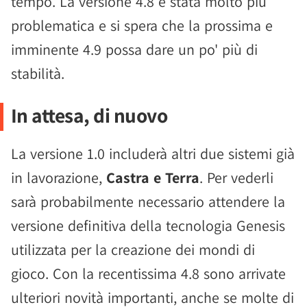
tempo. La versione 4.8 è stata molto più
problematica e si spera che la prossima e
imminente 4.9 possa dare un po' più di
stabilità.
In attesa, di nuovo
La versione 1.0 includerà altri due sistemi già
in lavorazione,
Castra e Terra
. Per vederli
sarà probabilmente necessario attendere la
versione definitiva della tecnologia Genesis
utilizzata per la creazione dei mondi di
gioco. Con la recentissima 4.8 sono arrivate
ulteriori novità importanti, anche se molte di