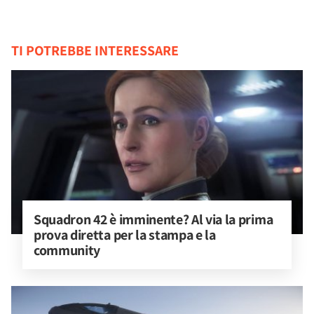
TI POTREBBE INTERESSARE
Squadron 42 è imminente? Al via la prima 
prova diretta per la stampa e la 
community