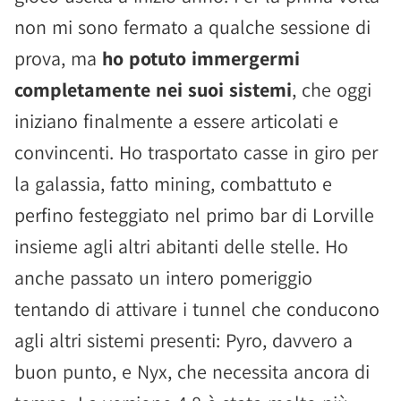
non mi sono fermato a qualche sessione di
prova, ma
ho potuto immergermi
completamente nei suoi sistemi
, che oggi
iniziano finalmente a essere articolati e
convincenti. Ho trasportato casse in giro per
la galassia, fatto mining, combattuto e
perfino festeggiato nel primo bar di Lorville
insieme agli altri abitanti delle stelle. Ho
anche passato un intero pomeriggio
tentando di attivare i tunnel che conducono
agli altri sistemi presenti: Pyro, davvero a
buon punto, e Nyx, che necessita ancora di