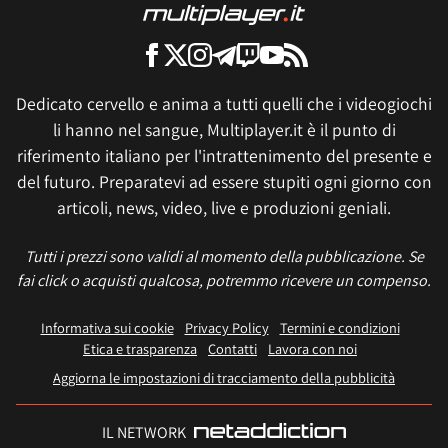
Dedicato cervello e anima a tutti quelli che i videogiochi
li hanno nel sangue, Multiplayer.it è il punto di
riferimento italiano per l'intrattenimento del presente e
del futuro. Preparatevi ad essere stupiti ogni giorno con
articoli, news, video, live e produzioni geniali.
Tutti i prezzi sono validi al momento della pubblicazione. Se
fai click o acquisti qualcosa, potremmo ricevere un compenso.
Informativa sui cookie
Privacy Policy
Termini e condizioni
Etica e trasparenza
Contatti
Lavora con noi
Aggiorna le impostazioni di tracciamento della pubblicità
IL NETWORK