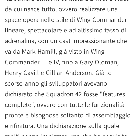
da cui nasce tutto, ovvero realizzare una
space opera nello stile di Wing Commander:
lineare, spettacolare e ad altissimo tasso di
adrenalina, con un cast impressionante che
va da Mark Hamill, già visto in Wing
Commander III e IV, fino a Gary Oldman,
Henry Cavill e Gillian Anderson. Già lo
scorso anno gli sviluppatori avevano
dichiarato che Squadron 42 fosse "features
complete", ovvero con tutte le funzionalità
pronte e bisognose soltanto di assemblaggio
e rifinitura. Una dichiarazione sulla quale