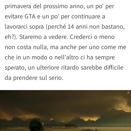
primavera del prossimo anno, un po' per
evitare GTA e un po' per continuare a
lavorarci sopra (perché 14 anni non bastano,
eh?). Staremo a vedere. Crederci o meno
non costa nulla, ma anche per uno come me
che in un modo o nell'altro ci ha sempre
sperato, un ulteriore ritardo sarebbe difficile
da prendere sul serio.