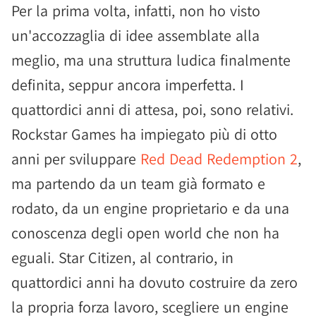
Per la prima volta, infatti, non ho visto
un'accozzaglia di idee assemblate alla
meglio, ma una struttura ludica finalmente
definita, seppur ancora imperfetta. I
quattordici anni di attesa, poi, sono relativi.
Rockstar Games ha impiegato più di otto
anni per sviluppare
Red Dead Redemption 2
,
ma partendo da un team già formato e
rodato, da un engine proprietario e da una
conoscenza degli open world che non ha
eguali. Star Citizen, al contrario, in
quattordici anni ha dovuto costruire da zero
la propria forza lavoro, scegliere un engine