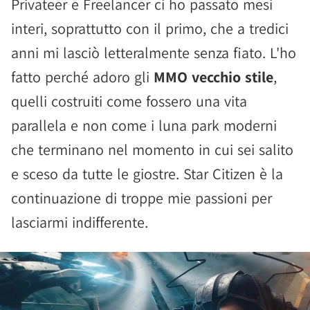
Privateer e Freelancer ci ho passato mesi
interi, soprattutto con il primo, che a tredici
anni mi lasciò letteralmente senza fiato. L'ho
fatto perché adoro gli
MMO vecchio stile
,
quelli costruiti come fossero una vita
parallela e non come i luna park moderni
che terminano nel momento in cui sei salito
e sceso da tutte le giostre. Star Citizen è la
continuazione di troppe mie passioni per
lasciarmi indifferente.