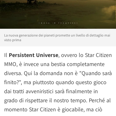
La nuova generazione dei pianeti promette un livello di dettaglio mai
visto prima
Il
Persistent Universe
, ovvero lo Star Citizen
MMO, è invece una bestia completamente
diversa. Qui la domanda non è "Quando sarà
finito?", ma piuttosto quando questo gioco
dai tratti avveniristici sarà finalmente in
grado di rispettare il nostro tempo. Perché al
momento Star Citizen è giocabile, ma ciò