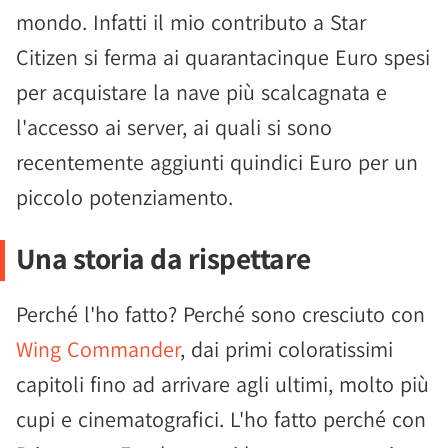
mondo. Infatti il mio contributo a Star
Citizen si ferma ai quarantacinque Euro spesi
per acquistare la nave più scalcagnata e
l'accesso ai server, ai quali si sono
recentemente aggiunti quindici Euro per un
piccolo potenziamento.
Una storia da rispettare
Perché l'ho fatto? Perché sono cresciuto con
Wing Commander
, dai primi coloratissimi
capitoli fino ad arrivare agli ultimi, molto più
cupi e cinematografici. L'ho fatto perché con