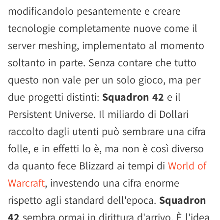
modificandolo pesantemente e creare
tecnologie completamente nuove come il
server meshing, implementato al momento
soltanto in parte. Senza contare che tutto
questo non vale per un solo gioco, ma per
due progetti distinti:
Squadron 42
e il
Persistent Universe. Il miliardo di Dollari
raccolto dagli utenti può sembrare una cifra
folle, e in effetti lo è, ma non è così diverso
da quanto fece Blizzard ai tempi di
World of
Warcraft
, investendo una cifra enorme
rispetto agli standard dell'epoca.
Squadron
42
sembra ormai in dirittura d'arrivo. È l'idea