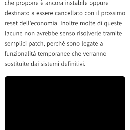
che propone è ancora instabile oppure
destinato a essere cancellato con il prossimo
reset dell'economia. Inoltre molte di queste
lacune non avrebbe senso risolverle tramite
semplici patch, perché sono legate a
funzionalità temporanee che verranno
sostituite dai sistemi definitivi.