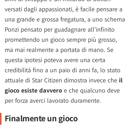
versati dagli appassionati, è facile pensare a
una grande e grossa fregatura, a uno schema
Ponzi pensato per guadagnare all'infinito
promettendo un gioco sempre più grosso,
ma mai realmente a portata di mano. Se
questa ipotesi poteva avere una certa
credibilità fino a un paio di anni fa, lo stato
attuale di Star Citizen dimostra invece che
il
gioco esiste davvero
e che qualcuno deve
per forza averci lavorato duramente.
Finalmente un gioco