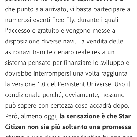
che punto sia arrivato, vi basta partecipare ai
numerosi eventi Free Fly, durante i quali
l'accesso è gratuito e vengono messe a
disposizione diverse navi. La vendita delle
astronavi tramite denaro reale resta un
sistema pensato per finanziare lo sviluppo e
dovrebbe interrompersi una volta raggiunta
la versione 1.0 del Persistent Universe. Uso il
condizionale perché, ovviamente, nessuno
può sapere con certezza cosa accadrà dopo.
Però, almeno oggi,
la sensazione è che Star
Citizen non sia più soltanto una promessa