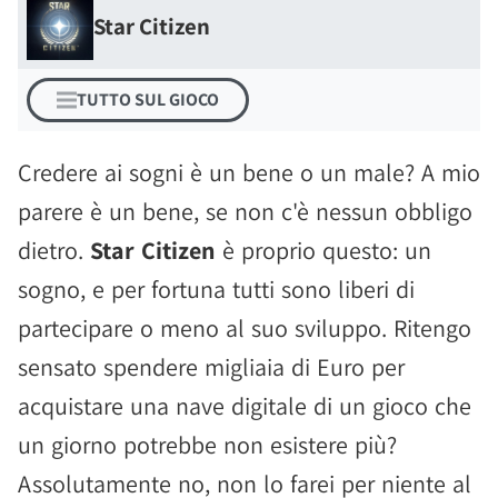
Star Citizen
TUTTO SUL GIOCO
Credere ai sogni è un bene o un male? A mio
parere è un bene, se non c'è nessun obbligo
dietro.
Star Citizen
è proprio questo: un
sogno, e per fortuna tutti sono liberi di
partecipare o meno al suo sviluppo. Ritengo
sensato spendere migliaia di Euro per
acquistare una nave digitale di un gioco che
un giorno potrebbe non esistere più?
Assolutamente no, non lo farei per niente al