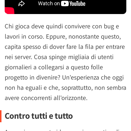
Chi gioca deve quindi convivere con bug e
lavori in corso. Eppure, nonostante questo,
capita spesso di dover fare la fila per entrare
nei server. Cosa spinge migliaia di utenti
giornalieri a collegarsi a questo folle
progetto in divenire? Un'esperienza che oggi
non ha eguali e che, soprattutto, non sembra
avere concorrenti all'orizzonte.
Contro tutti e tutto