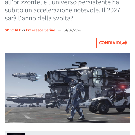
all'orizzonte, e l'universo persistente ha
subito un accelerazione notevole. Il 2027
sarà l'anno della svolta?
SPECIALE
di
Francesco Serino
—
04/07/2026
CONDIVIDI