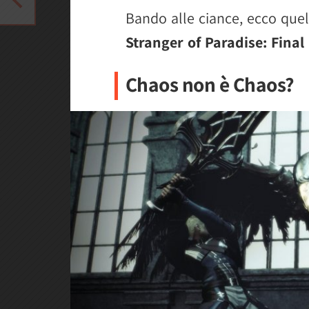
Bando alle ciance, ecco que
Stranger of Paradise: Final
Chaos non è Chaos?