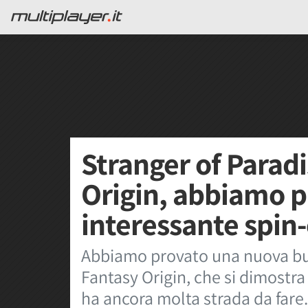
Stranger of Paradi
Origin, abbiamo p
interessante spin-
Abbiamo provato una nuova buil
Fantasy Origin, che si dimostra
ha ancora molta strada da fare.