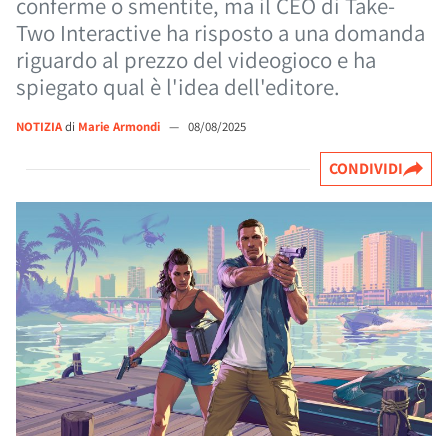
conferme o smentite, ma il CEO di Take-
Two Interactive ha risposto a una domanda
riguardo al prezzo del videogioco e ha
spiegato qual è l'idea dell'editore.
NOTIZIA
di
Marie Armondi
—
08/08/2025
CONDIVIDI