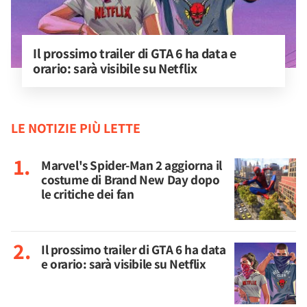
Il prossimo trailer di GTA 6 ha data e 
orario: sarà visibile su Netflix
LE NOTIZIE PIÙ LETTE
Marvel's Spider-Man 2 aggiorna il
costume di Brand New Day dopo
le critiche dei fan
Il prossimo trailer di GTA 6 ha data
e orario: sarà visibile su Netflix