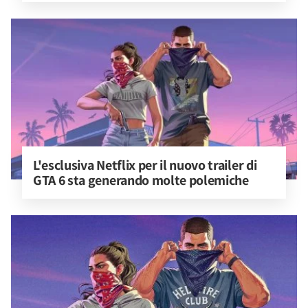
L'esclusiva Netflix per il nuovo trailer di 
GTA 6 sta generando molte polemiche