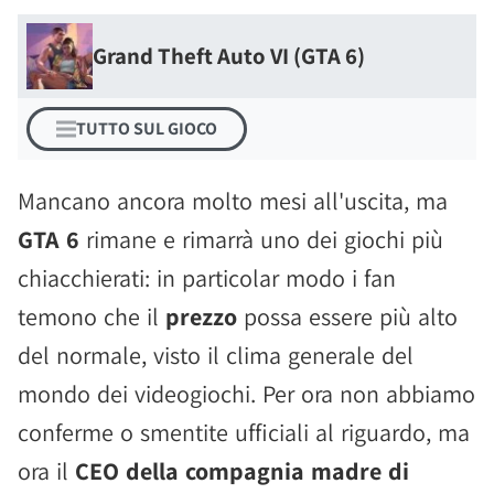
Grand Theft Auto VI (GTA 6)
TUTTO SUL GIOCO
Mancano ancora molto mesi all'uscita, ma
GTA 6
rimane e rimarrà uno dei giochi più
chiacchierati: in particolar modo i fan
temono che il
prezzo
possa essere più alto
del normale, visto il clima generale del
mondo dei videogiochi. Per ora non abbiamo
conferme o smentite ufficiali al riguardo, ma
ora il
CEO della compagnia madre di