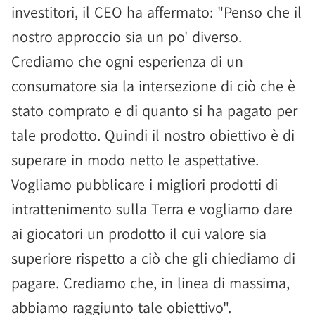
investitori, il CEO ha affermato: "Penso che il
nostro approccio sia un po' diverso.
Crediamo che ogni esperienza di un
consumatore sia la intersezione di ciò che è
stato comprato e di quanto si ha pagato per
tale prodotto. Quindi il nostro obiettivo è di
superare in modo netto le aspettative.
Vogliamo pubblicare i migliori prodotti di
intrattenimento sulla Terra e vogliamo dare
ai giocatori un prodotto il cui valore sia
superiore rispetto a ciò che gli chiediamo di
pagare. Crediamo che, in linea di massima,
abbiamo raggiunto tale obiettivo".