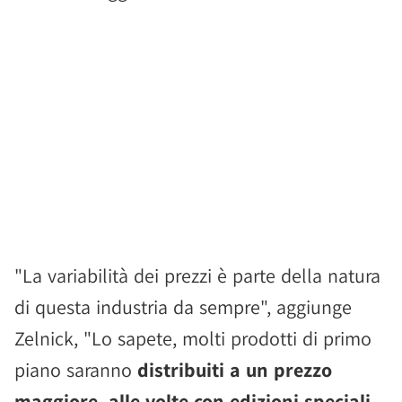
"La variabilità dei prezzi è parte della natura
di questa industria da sempre", aggiunge
Zelnick, "Lo sapete, molti prodotti di primo
piano saranno
distribuiti a un prezzo
maggiore, alle volte con edizioni speciali
,