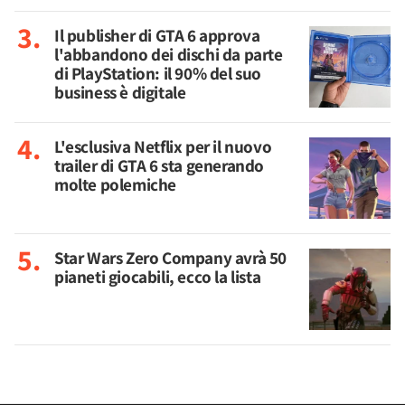
Il publisher di GTA 6 approva
l'abbandono dei dischi da parte
di PlayStation: il 90% del suo
business è digitale
L'esclusiva Netflix per il nuovo
trailer di GTA 6 sta generando
molte polemiche
Star Wars Zero Company avrà 50
pianeti giocabili, ecco la lista