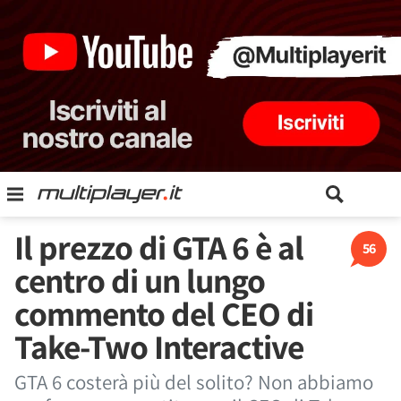
Il prezzo di GTA 6 è al
56
centro di un lungo
commento del CEO di
Take-Two Interactive
GTA 6 costerà più del solito? Non abbiamo