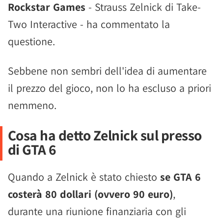
Rockstar Games
- Strauss Zelnick di Take-
Two Interactive - ha commentato la
questione.
Sebbene non sembri dell'idea di aumentare
il prezzo del gioco, non lo ha escluso a priori
nemmeno.
Cosa ha detto Zelnick sul presso
di GTA 6
Quando a Zelnick è stato chiesto
se GTA 6
costerà 80 dollari (ovvero 90 euro)
,
durante una riunione finanziaria con gli