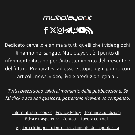
Dedicato cervello e anima a tutti quelli che i videogiochi
li hanno nel sangue, Multiplayer.it è il punto di
riferimento italiano per l'intrattenimento del presente e
del futuro. Preparatevi ad essere stupiti ogni giorno con
articoli, news, video, live e produzioni geniali.
Tutti i prezzi sono validi al momento della pubblicazione. Se
fai click o acquisti qualcosa, potremmo ricevere un compenso.
Informativa sui cookie
Privacy Policy
Termini e condizioni
Etica e trasparenza
Contatti
Lavora con noi
Aggiorna le impostazioni di tracciamento della pubblicità