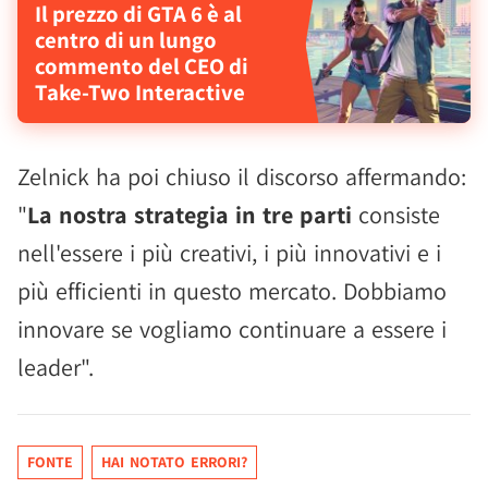
Il prezzo di GTA 6 è al
centro di un lungo
commento del CEO di
Take-Two Interactive
Zelnick ha poi chiuso il discorso affermando:
"
La nostra strategia in tre parti
consiste
nell'essere i più creativi, i più innovativi e i
più efficienti in questo mercato. Dobbiamo
innovare se vogliamo continuare a essere i
leader".
FONTE
HAI NOTATO ERRORI?