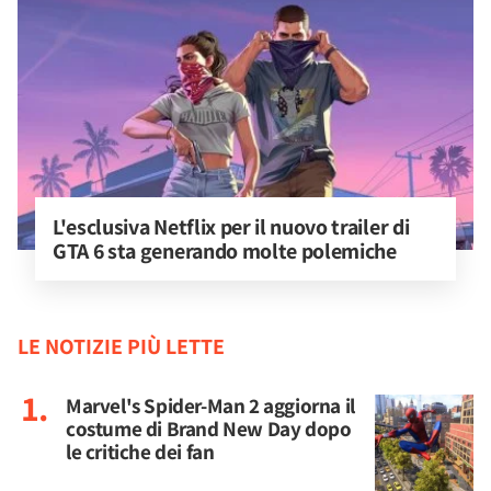
L'esclusiva Netflix per il nuovo trailer di 
GTA 6 sta generando molte polemiche
LE NOTIZIE PIÙ LETTE
Marvel's Spider-Man 2 aggiorna il
costume di Brand New Day dopo
le critiche dei fan