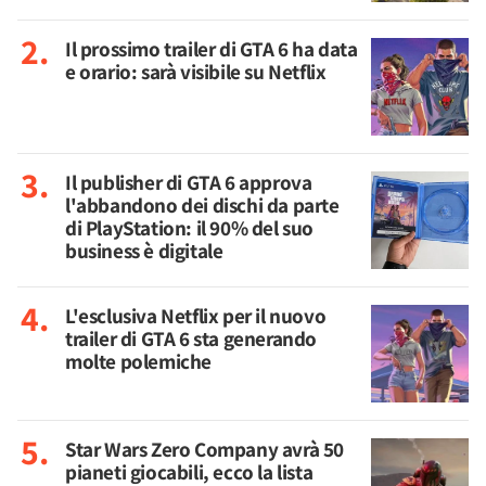
Il prossimo trailer di GTA 6 ha data
e orario: sarà visibile su Netflix
Il publisher di GTA 6 approva
l'abbandono dei dischi da parte
di PlayStation: il 90% del suo
business è digitale
L'esclusiva Netflix per il nuovo
trailer di GTA 6 sta generando
molte polemiche
Star Wars Zero Company avrà 50
pianeti giocabili, ecco la lista