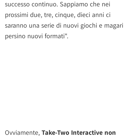
successo continuo. Sappiamo che nei
prossimi due, tre, cinque, dieci anni ci
saranno una serie di nuovi giochi e magari
persino nuovi formati".
Ovviamente,
Take-Two Interactive non