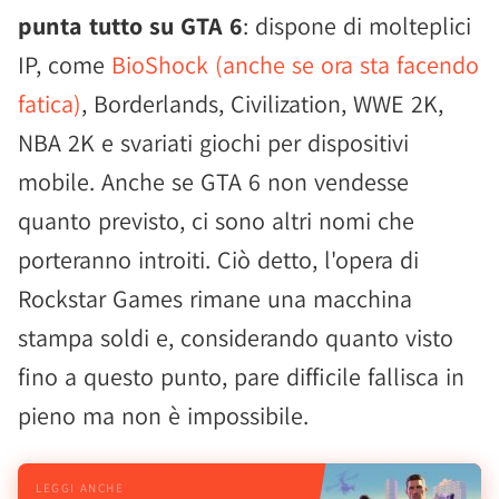
punta tutto su GTA 6
: dispone di molteplici
IP, come
BioShock (anche se ora sta facendo
fatica)
, Borderlands, Civilization, WWE 2K,
NBA 2K e svariati giochi per dispositivi
mobile. Anche se GTA 6 non vendesse
quanto previsto, ci sono altri nomi che
porteranno introiti. Ciò detto, l'opera di
Rockstar Games rimane una macchina
stampa soldi e, considerando quanto visto
fino a questo punto, pare difficile fallisca in
pieno ma non è impossibile.