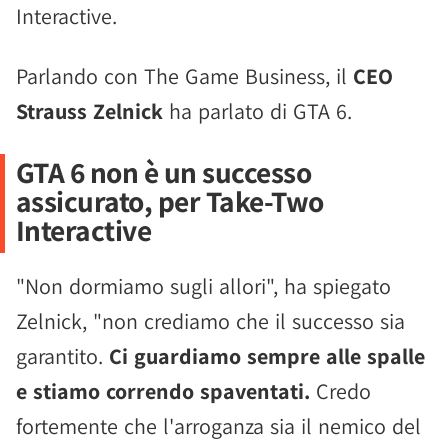
Interactive.
Parlando con The Game Business, il
CEO
Strauss Zelnick
ha parlato di GTA 6.
GTA 6 non è un successo
assicurato, per Take-Two
Interactive
"Non dormiamo sugli allori", ha spiegato
Zelnick, "non crediamo che il successo sia
garantito.
Ci guardiamo sempre alle spalle
e stiamo correndo spaventati.
Credo
fortemente che l'arroganza sia il nemico del