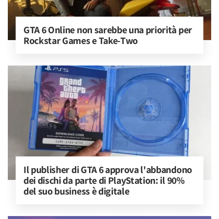
GTA 6 Online non sarebbe una priorità per 
Rockstar Games e Take-Two
Il publisher di GTA 6 approva l'abbandono 
dei dischi da parte di PlayStation: il 90% 
del suo business è digitale