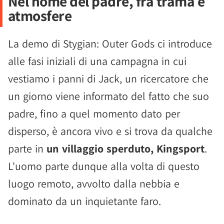
Nel nome del padre, fra trama e
atmosfere
La demo di Stygian: Outer Gods ci introduce
alle fasi iniziali di una campagna in cui
vestiamo i panni di Jack, un ricercatore che
un giorno viene informato del fatto che suo
padre, fino a quel momento dato per
disperso, è ancora vivo e si trova da qualche
parte in
un villaggio sperduto, Kingsport
.
L'uomo parte dunque alla volta di questo
luogo remoto, avvolto dalla nebbia e
dominato da un inquietante faro.