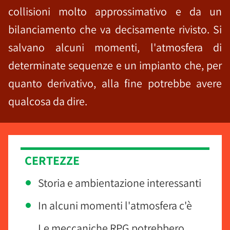
collisioni molto approssimativo e da un
bilanciamento che va decisamente rivisto. Si
salvano alcuni momenti, l'atmosfera di
determinate sequenze e un impianto che, per
quanto derivativo, alla fine potrebbe avere
qualcosa da dire.
CERTEZZE
Storia e ambientazione interessanti
In alcuni momenti l'atmosfera c'è
Le meccaniche RPG potrebbero