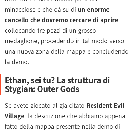
minacciose e che dà su di
un enorme
cancello che dovremo cercare di aprire
collocando tre pezzi di un grosso
medaglione, procedendo in tal modo verso
una nuova zona della mappa e concludendo
la demo.
Ethan, sei tu? La struttura di
Stygian: Outer Gods
Se avete giocato al già citato
Resident Evil
Village
, la descrizione che abbiamo appena
fatto della mappa presente nella demo di