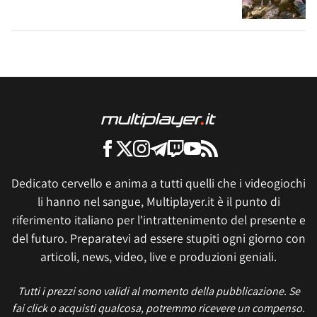
Dedicato cervello e anima a tutti quelli che i videogiochi
li hanno nel sangue, Multiplayer.it è il punto di
riferimento italiano per l'intrattenimento del presente e
del futuro. Preparatevi ad essere stupiti ogni giorno con
articoli, news, video, live e produzioni geniali.
Tutti i prezzi sono validi al momento della pubblicazione. Se
fai click o acquisti qualcosa, potremmo ricevere un compenso.