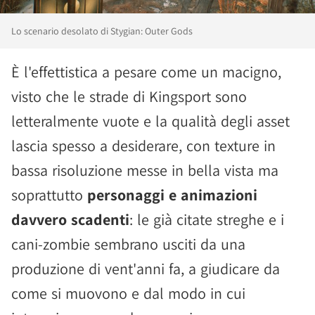
Lo scenario desolato di Stygian: Outer Gods
È l'effettistica a pesare come un macigno,
visto che le strade di Kingsport sono
letteralmente vuote e la qualità degli asset
lascia spesso a desiderare, con texture in
bassa risoluzione messe in bella vista ma
soprattutto
personaggi e animazioni
davvero scadenti
: le già citate streghe e i
cani-zombie sembrano usciti da una
produzione di vent'anni fa, a giudicare da
come si muovono e dal modo in cui