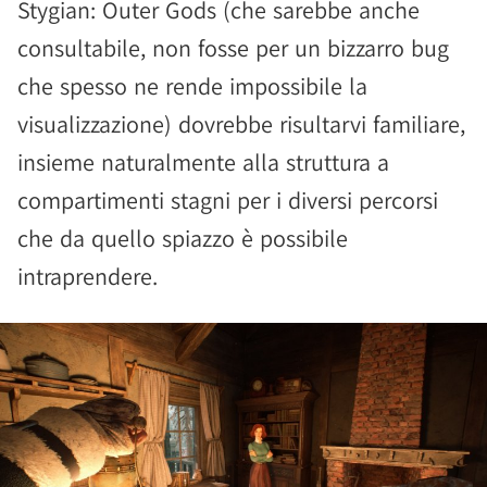
Stygian: Outer Gods (che sarebbe anche
consultabile, non fosse per un bizzarro bug
che spesso ne rende impossibile la
visualizzazione) dovrebbe risultarvi familiare,
insieme naturalmente alla struttura a
compartimenti stagni per i diversi percorsi
che da quello spiazzo è possibile
intraprendere.