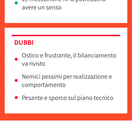
avere un senso
DUBBI
Ostico e frustrante, il bilanciamento
va rivisto
Nemici pessimi per realizzazione e
comportamento
Pesante e sporco sul piano tecnico