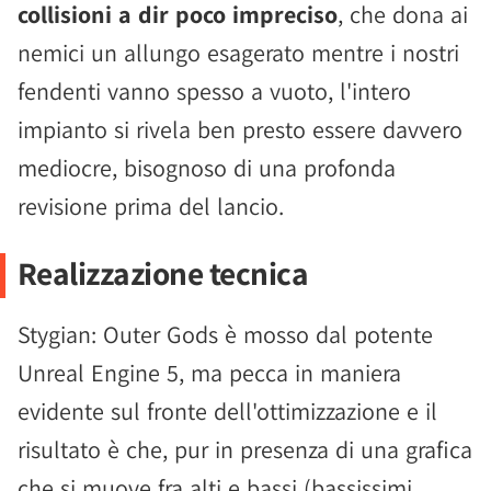
collisioni a dir poco impreciso
, che dona ai
nemici un allungo esagerato mentre i nostri
fendenti vanno spesso a vuoto, l'intero
impianto si rivela ben presto essere davvero
mediocre, bisognoso di una profonda
revisione prima del lancio.
Realizzazione tecnica
Stygian: Outer Gods è mosso dal potente
Unreal Engine 5, ma pecca in maniera
evidente sul fronte dell'ottimizzazione e il
risultato è che, pur in presenza di una grafica
che si muove fra alti e bassi (bassissimi,