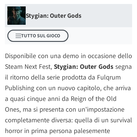
Stygian: Outer Gods
TUTTO SUL GIOCO
Disponibile con una demo in occasione dello
Steam Next Fest,
Stygian: Outer Gods
segna
il ritorno della serie prodotta da Fulqrum
Publishing con un nuovo capitolo, che arriva
a quasi cinque anni da Reign of the Old
Ones, ma si presenta con un'impostazione
completamente diversa: quella di un survival
horror in prima persona palesemente