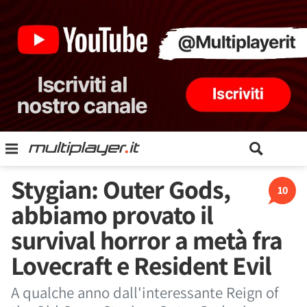
Stygian: Outer Gods,
10
abbiamo provato il
survival horror a metà fra
Lovecraft e Resident Evil
A qualche anno dall'interessante Reign of