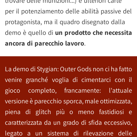
trovare delle munizioni...) e ulteriori carte
per il potenziamento delle abilità passive del
protagonista, ma il quadro disegnato dalla
demo è quello di
un prodotto che necessita
ancora di parecchio lavoro
.
La demo di Stygian: Outer Gods non ci ha fatto
venire granché voglia di cimentarci con il
gioco completo, francamente: l'attuale
versione è parecchio sporca, male ottimizzata,
piena di glitch più o meno fastidiosi e
caratterizzata da un grado di sfida eccessivo,
legato a un sistema di rilevazione delle