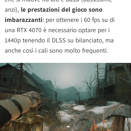
anzi),
le prestazioni del gioco sono
imbarazzanti
: per ottenere i 60 fps su di
una RTX 4070 è necessario optare per i
1440p tenendo il DLSS su bilanciato, ma
anche così i cali sono molto frequenti.