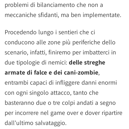
problemi di bilanciamento che non a
meccaniche sfidanti, ma ben implementate.
Procedendo lungo i sentieri che ci
conducono alle zone più periferiche dello
scenario, infatti, finiremo per imbatterci in
due tipologie di nemici:
delle streghe
armate di falce e dei cani-zombie
,
entrambi capaci di infliggere danni enormi
con ogni singolo attacco, tanto che
basteranno due o tre colpi andati a segno
per incorrere nel game over e dover ripartire
dall'ultimo salvataggio.