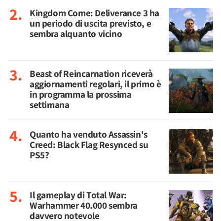
Kingdom Come: Deliverance 3 ha
un periodo di uscita previsto, e
sembra alquanto vicino
Beast of Reincarnation riceverà
aggiornamenti regolari, il primo è
in programma la prossima
settimana
Quanto ha venduto Assassin's
Creed: Black Flag Resynced su
PS5?
Il gameplay di Total War:
Warhammer 40.000 sembra
davvero notevole