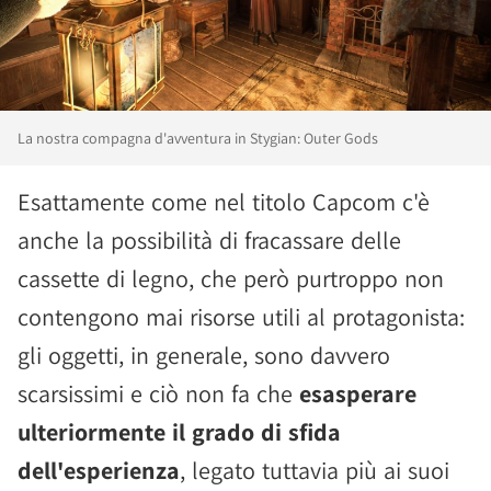
La nostra compagna d'avventura in Stygian: Outer Gods
Esattamente come nel titolo Capcom c'è
anche la possibilità di fracassare delle
cassette di legno, che però purtroppo non
contengono mai risorse utili al protagonista:
gli oggetti, in generale, sono davvero
scarsissimi e ciò non fa che
esasperare
ulteriormente il grado di sfida
dell'esperienza
, legato tuttavia più ai suoi