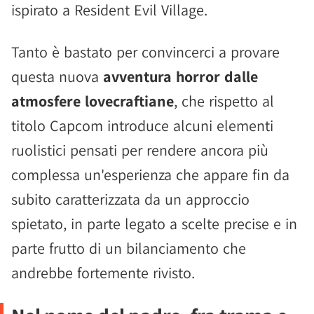
ispirato a Resident Evil Village.
Tanto è bastato per convincerci a provare
questa nuova
avventura horror dalle
atmosfere lovecraftiane
, che rispetto al
titolo Capcom introduce alcuni elementi
ruolistici pensati per rendere ancora più
complessa un'esperienza che appare fin da
subito caratterizzata da un approccio
spietato, in parte legato a scelte precise e in
parte frutto di un bilanciamento che
andrebbe fortemente rivisto.