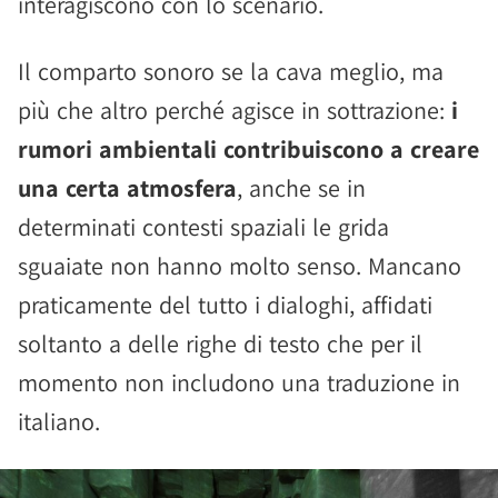
interagiscono con lo scenario.
Il comparto sonoro se la cava meglio, ma
più che altro perché agisce in sottrazione:
i
rumori ambientali contribuiscono a creare
una certa atmosfera
, anche se in
determinati contesti spaziali le grida
sguaiate non hanno molto senso. Mancano
praticamente del tutto i dialoghi, affidati
soltanto a delle righe di testo che per il
momento non includono una traduzione in
italiano.