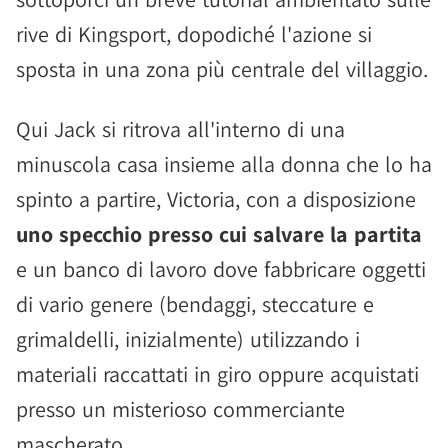
rive di Kingsport, dopodiché l'azione si
sposta in una zona più centrale del villaggio.
Qui Jack si ritrova all'interno di una
minuscola casa insieme alla donna che lo ha
spinto a partire, Victoria, con a disposizione
uno specchio presso cui salvare la partita
e un banco di lavoro dove fabbricare oggetti
di vario genere (bendaggi, steccature e
grimaldelli, inizialmente) utilizzando i
materiali raccattati in giro oppure acquistati
presso un misterioso commerciante
mascherato.