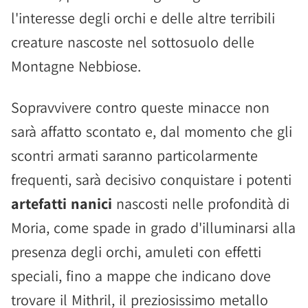
l'interesse degli orchi e delle altre terribili
creature nascoste nel sottosuolo delle
Montagne Nebbiose.
Sopravvivere contro queste minacce non
sarà affatto scontato e, dal momento che gli
scontri armati saranno particolarmente
frequenti, sarà decisivo conquistare i potenti
artefatti nanici
nascosti nelle profondità di
Moria, come spade in grado d'illuminarsi alla
presenza degli orchi, amuleti con effetti
speciali, fino a mappe che indicano dove
trovare il Mithril, il preziosissimo metallo