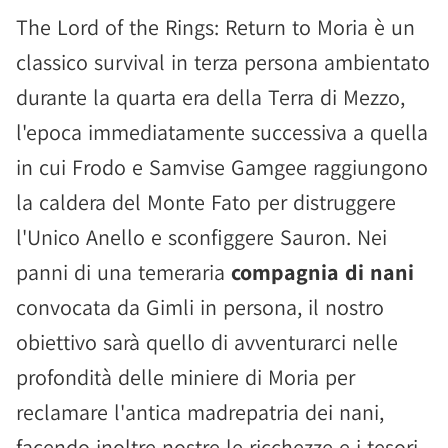
The Lord of the Rings: Return to Moria è un
classico survival in terza persona ambientato
durante la quarta era della Terra di Mezzo,
l'epoca immediatamente successiva a quella
in cui Frodo e Samvise Gamgee raggiungono
la caldera del Monte Fato per distruggere
l'Unico Anello e sconfiggere Sauron. Nei
panni di una temeraria
compagnia di nani
convocata da Gimli in persona, il nostro
obiettivo sarà quello di avventurarci nelle
profondità delle miniere di Moria per
reclamare l'antica madrepatria dei nani,
facendo inoltre nostre le ricchezze e i tesori