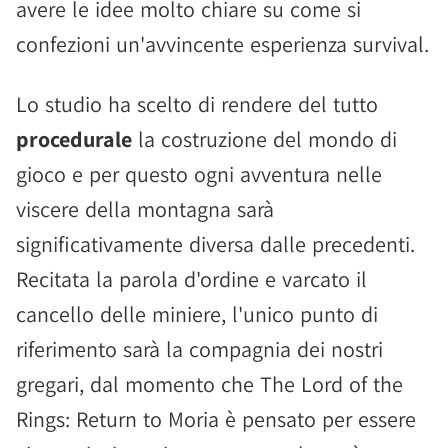
avere le idee molto chiare su come si
confezioni un'avvincente esperienza survival.
Lo studio ha scelto di rendere del tutto
procedurale
la costruzione del mondo di
gioco e per questo ogni avventura nelle
viscere della montagna sarà
significativamente diversa dalle precedenti.
Recitata la parola d'ordine e varcato il
cancello delle miniere, l'unico punto di
riferimento sarà la compagnia dei nostri
gregari, dal momento che The Lord of the
Rings: Return to Moria è pensato per essere