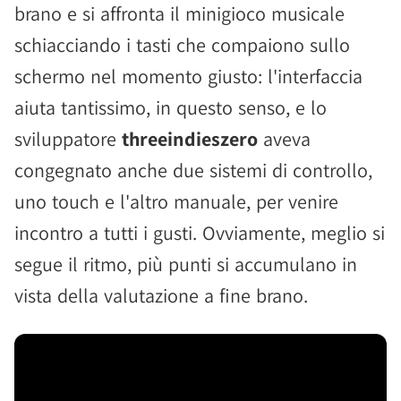
brano e si affronta il minigioco musicale
schiacciando i tasti che compaiono sullo
schermo nel momento giusto: l'interfaccia
aiuta tantissimo, in questo senso, e lo
sviluppatore
threeindieszero
aveva
congegnato anche due sistemi di controllo,
uno touch e l'altro manuale, per venire
incontro a tutti i gusti. Ovviamente, meglio si
segue il ritmo, più punti si accumulano in
vista della valutazione a fine brano.