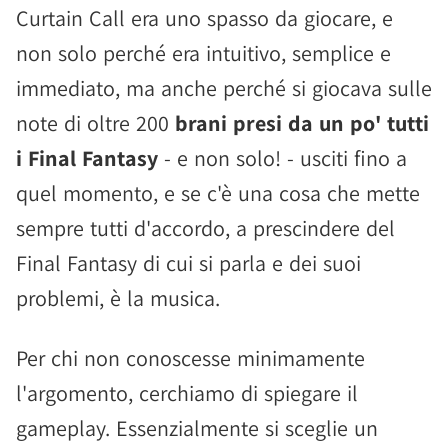
Curtain Call era uno spasso da giocare, e
non solo perché era intuitivo, semplice e
immediato, ma anche perché si giocava sulle
note di oltre 200
brani presi da un po' tutti
i Final Fantasy
- e non solo! - usciti fino a
quel momento, e se c'è una cosa che mette
sempre tutti d'accordo, a prescindere del
Final Fantasy di cui si parla e dei suoi
problemi, è la musica.
Per chi non conoscesse minimamente
l'argomento, cerchiamo di spiegare il
gameplay. Essenzialmente si sceglie un