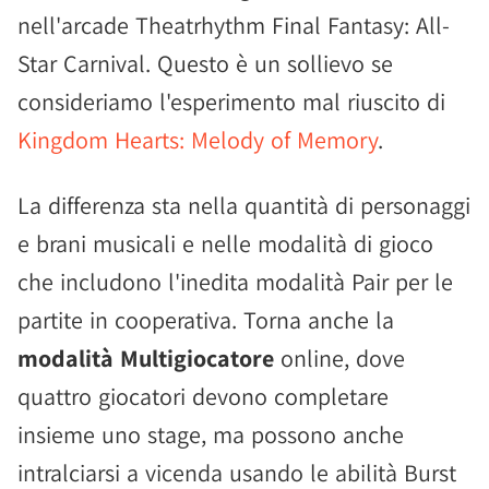
nell'arcade Theatrhythm Final Fantasy: All-
Star Carnival. Questo è un sollievo se
consideriamo l'esperimento mal riuscito di
Kingdom Hearts: Melody of Memory
.
La differenza sta nella quantità di personaggi
e brani musicali e nelle modalità di gioco
che includono l'inedita modalità Pair per le
partite in cooperativa. Torna anche la
modalità Multigiocatore
online, dove
quattro giocatori devono completare
insieme uno stage, ma possono anche
intralciarsi a vicenda usando le abilità Burst