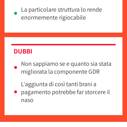
La particolare struttura lo rende
enormemente rigiocabile
DUBBI
Non sappiamo se e quanto sia stata
migliorata la componente GDR
L'aggiunta di così tanti brani a
pagamento potrebbe far storcere il
naso