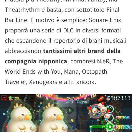
Theatrhythm e basta, con sottotitolo Final
Bar Line. Il motivo è semplice: Square Enix
proporrà una serie di DLC in diversi formati
che espandono il repertorio di brani musicali
abbracciando
tantissimi altri brand della
compagnia nipponica
, compresi NieR, The
World Ends with You, Mana, Octopath
Traveler, Xenogears e altri ancora.