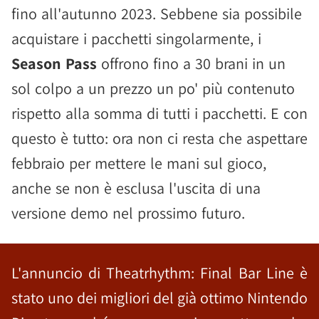
fino all'autunno 2023. Sebbene sia possibile
acquistare i pacchetti singolarmente, i
Season Pass
offrono fino a 30 brani in un
sol colpo a un prezzo un po' più contenuto
rispetto alla somma di tutti i pacchetti. E con
questo è tutto: ora non ci resta che aspettare
febbraio per mettere le mani sul gioco,
anche se non è esclusa l'uscita di una
versione demo nel prossimo futuro.
L'annuncio di Theatrhythm: Final Bar Line è
stato uno dei migliori del già ottimo Nintendo