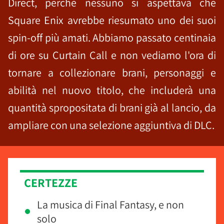
Direct, perché nessuno si aspettava che
Square Enix avrebbe riesumato uno dei suoi
spin-off più amati. Abbiamo passato centinaia
di ore su Curtain Call e non vediamo l'ora di
tornare a collezionare brani, personaggi e
abilità nel nuovo titolo, che includerà una
quantità spropositata di brani già al lancio, da
ampliare con una selezione aggiuntiva di DLC.
CERTEZZE
La musica di Final Fantasy, e non
solo