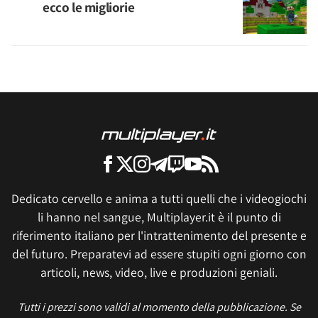
ecco le migliorie
Dedicato cervello e anima a tutti quelli che i videogiochi
li hanno nel sangue, Multiplayer.it è il punto di
riferimento italiano per l'intrattenimento del presente e
del futuro. Preparatevi ad essere stupiti ogni giorno con
articoli, news, video, live e produzioni geniali.
Tutti i prezzi sono validi al momento della pubblicazione. Se