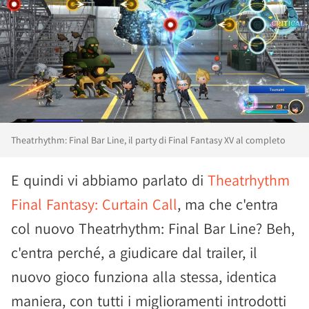
Theatrhythm: Final Bar Line, il party di Final Fantasy XV al completo
E quindi vi abbiamo parlato di
Theatrhythm
Final Fantasy: Curtain Call
, ma che c'entra
col nuovo Theatrhythm: Final Bar Line? Beh,
c'entra perché, a giudicare dal trailer, il
nuovo gioco funziona alla stessa, identica
maniera, con tutti i miglioramenti introdotti