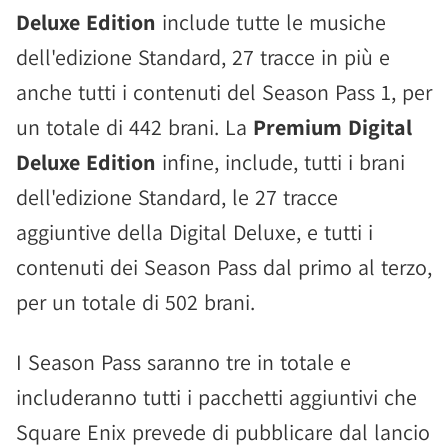
Deluxe Edition
include tutte le musiche
dell'edizione Standard, 27 tracce in più e
anche tutti i contenuti del Season Pass 1, per
un totale di 442 brani. La
Premium Digital
Deluxe Edition
infine, include, tutti i brani
dell'edizione Standard, le 27 tracce
aggiuntive della Digital Deluxe, e tutti i
contenuti dei Season Pass dal primo al terzo,
per un totale di 502 brani.
I Season Pass saranno tre in totale e
includeranno tutti i pacchetti aggiuntivi che
Square Enix prevede di pubblicare dal lancio