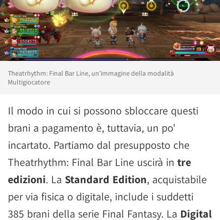
Theatrhythm: Final Bar Line, un'immagine della modalità
Multigiocatore
Il modo in cui si possono sbloccare questi
brani a pagamento è, tuttavia, un po'
incartato. Partiamo dal presupposto che
Theatrhythm: Final Bar Line uscirà in
tre
edizioni
. La
Standard Edition
, acquistabile
per via fisica o digitale, include i suddetti
385 brani della serie Final Fantasy. La
Digital