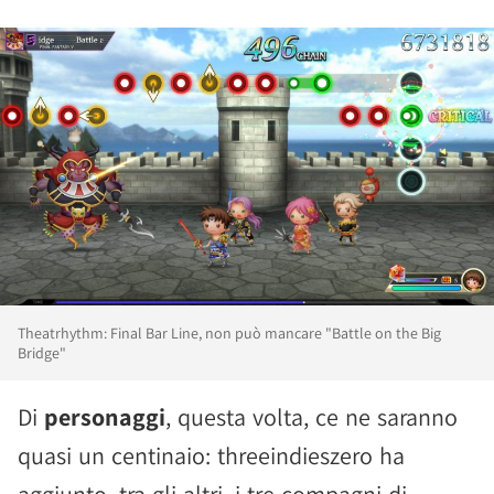
Theatrhythm: Final Bar Line, non può mancare "Battle on the Big
Bridge"
Di
personaggi
, questa volta, ce ne saranno
quasi un centinaio: threeindieszero ha