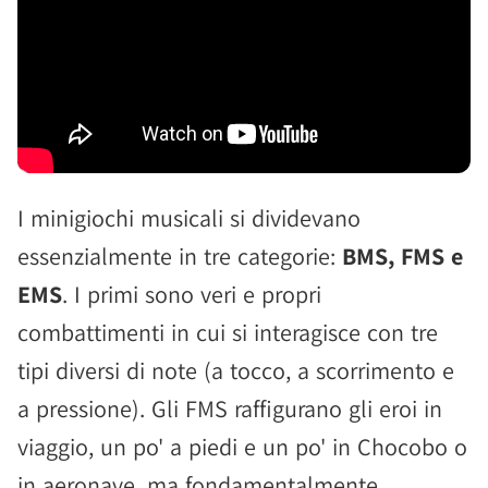
I minigiochi musicali si dividevano
essenzialmente in tre categorie:
BMS, FMS e
EMS
. I primi sono veri e propri
combattimenti in cui si interagisce con tre
tipi diversi di note (a tocco, a scorrimento e
a pressione). Gli FMS raffigurano gli eroi in
viaggio, un po' a piedi e un po' in Chocobo o
in aeronave, ma fondamentalmente