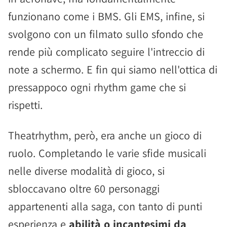
funzionano come i BMS. Gli EMS, infine, si
svolgono con un filmato sullo sfondo che
rende più complicato seguire l'intreccio di
note a schermo. E fin qui siamo nell'ottica di
pressappoco ogni rhythm game che si
rispetti.
Theatrhythm, però, era anche un gioco di
ruolo. Completando le varie sfide musicali
nelle diverse modalità di gioco, si
sbloccavano oltre 60 personaggi
appartenenti alla saga, con tanto di punti
esperienza e
abilità o incantesimi da