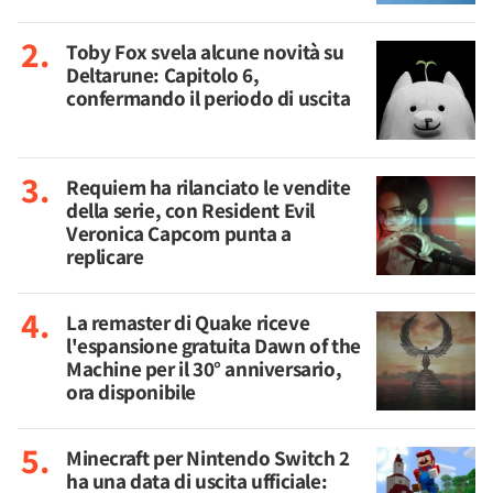
Toby Fox svela alcune novità su
Deltarune: Capitolo 6,
confermando il periodo di uscita
Requiem ha rilanciato le vendite
della serie, con Resident Evil
Veronica Capcom punta a
replicare
La remaster di Quake riceve
l'espansione gratuita Dawn of the
Machine per il 30° anniversario,
ora disponibile
Minecraft per Nintendo Switch 2
ha una data di uscita ufficiale: