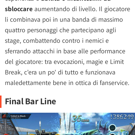
sbloccare
aumentando di livello. Il giocatore
li combinava poi in una banda di massimo
quattro personaggi che partecipano agli
stage, combattendo contro i nemici e
sferrando attacchi in base alle performance
del giocatore: tra evocazioni, magie e Limit
Break, c'era un po' di tutto e funzionava
maledettamente bene in ottica di fanservice.
Final Bar Line